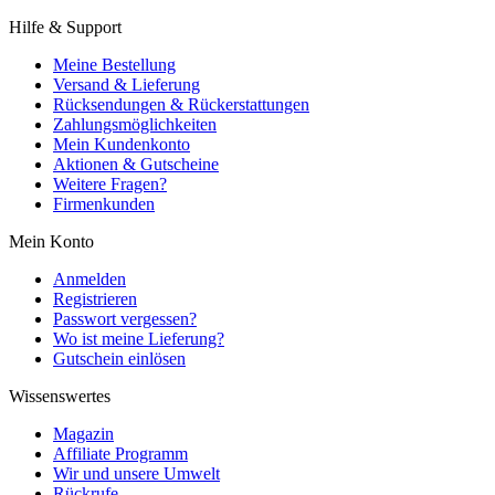
Hilfe & Support
Meine Bestellung
Versand & Lieferung
Rücksendungen & Rückerstattungen
Zahlungsmöglichkeiten
Mein Kundenkonto
Aktionen & Gutscheine
Weitere Fragen?
Firmenkunden
Mein Konto
Anmelden
Registrieren
Passwort vergessen?
Wo ist meine Lieferung?
Gutschein einlösen
Wissenswertes
Magazin
Affiliate Programm
Wir und unsere Umwelt
Rückrufe