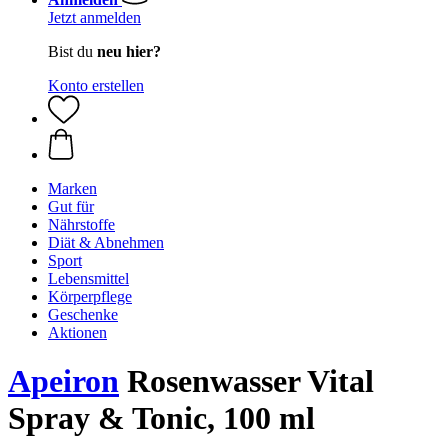
Jetzt anmelden
Bist du
neu hier?
Konto erstellen
Marken
Gut für
Nährstoffe
Diät & Abnehmen
Sport
Lebensmittel
Körperpflege
Geschenke
Aktionen
Apeiron
Rosenwasser Vital
Spray & Tonic, 100 ml