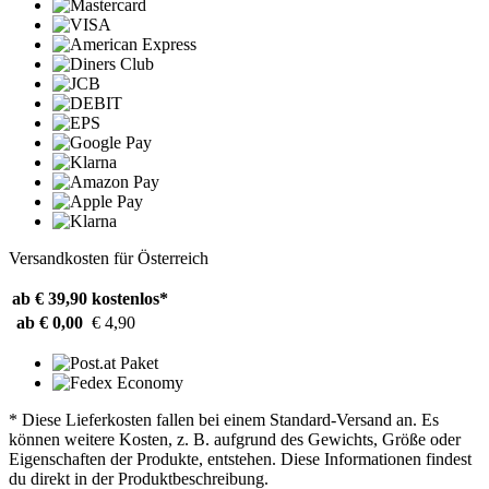
Versandkosten für Österreich
ab € 39,90
kostenlos*
ab € 0,00
€ 4,90
* Diese Lieferkosten fallen bei einem Standard-Versand an. Es
können weitere Kosten, z. B. aufgrund des Gewichts, Größe oder
Eigenschaften der Produkte, entstehen. Diese Informationen findest
du direkt in der Produktbeschreibung.