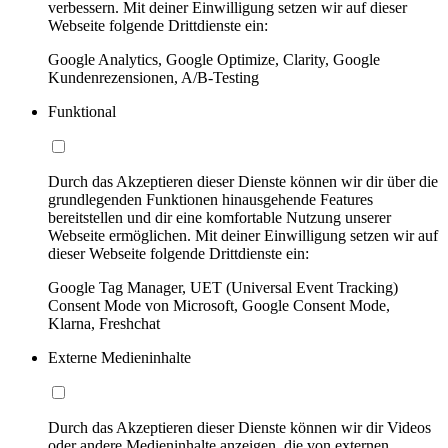
verbessern. Mit deiner Einwilligung setzen wir auf dieser
Webseite folgende Drittdienste ein:
Google Analytics, Google Optimize, Clarity, Google
Kundenrezensionen, A/B-Testing
Funktional
Durch das Akzeptieren dieser Dienste können wir dir über die
grundlegenden Funktionen hinausgehende Features
bereitstellen und dir eine komfortable Nutzung unserer
Webseite ermöglichen. Mit deiner Einwilligung setzen wir auf
dieser Webseite folgende Drittdienste ein:
Google Tag Manager, UET (Universal Event Tracking)
Consent Mode von Microsoft, Google Consent Mode,
Klarna, Freshchat
Externe Medieninhalte
Durch das Akzeptieren dieser Dienste können wir dir Videos
oder andere Medieninhalte anzeigen, die von externen