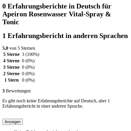
0 Erfahrungsberichte in Deutsch für
Apeiron Rosenwasser Vital-Spray &
Tonic
1 Erfahrungsbericht in anderen Sprachen
5,0
von 5 Sternen
5 Sterne
3
(100%)
4 Sterne
0
(0%)
3 Sterne
0
(0%)
2 Sterne
0
(0%)
1 Stern
0
(0%)
3
Bewertungen
Es gibt noch keine Erfahrungsberichte auf Deutsch, aber 1
Erfahrungsbericht in einer anderen Sprache.
Anzeigen