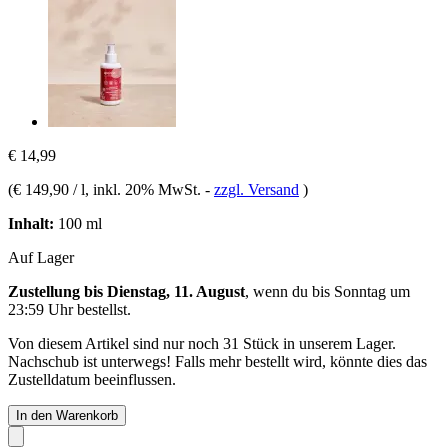
€ 14,99
(
€ 149,90 / l
, inkl. 20% MwSt.
-
zzgl. Versand
)
Inhalt:
100 ml
Auf Lager
Zustellung bis Dienstag, 11. August
, wenn du bis
Sonntag um
23:59 Uhr
bestellst.
Von diesem Artikel sind nur noch 31 Stück in unserem Lager.
Nachschub ist unterwegs! Falls mehr bestellt wird, könnte dies das
Zustelldatum beeinflussen.
In den Warenkorb