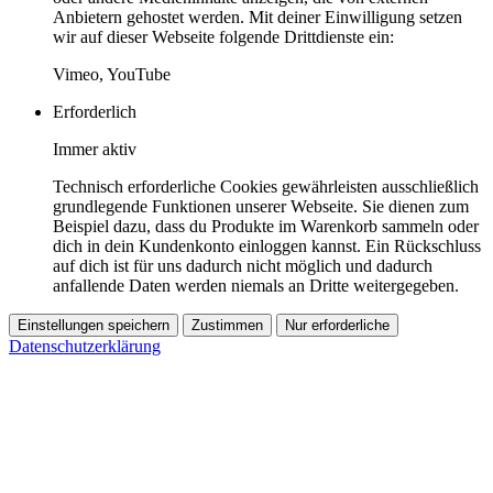
Anbietern gehostet werden. Mit deiner Einwilligung setzen
wir auf dieser Webseite folgende Drittdienste ein:
Vimeo, YouTube
Erforderlich
Immer aktiv
Technisch erforderliche Cookies gewährleisten ausschließlich
grundlegende Funktionen unserer Webseite. Sie dienen zum
Beispiel dazu, dass du Produkte im Warenkorb sammeln oder
dich in dein Kundenkonto einloggen kannst. Ein Rückschluss
auf dich ist für uns dadurch nicht möglich und dadurch
anfallende Daten werden niemals an Dritte weitergegeben.
Einstellungen speichern
Zustimmen
Nur erforderliche
Datenschutzerklärung