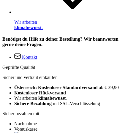
Wir arbeiten
klimabewusst
.
Benötigst du Hilfe zu deiner Bestellung? Wir beantworten
gerne deine Fragen.
Kontakt
Geprüfte Qualität
Sicher und vertraut einkaufen
Österreich: Kostenloser Standardversand
ab € 39,90
Kostenloser Rückversand
Wir arbeiten
klimabewusst
.
Sichere Bezahlung
mit SSL-Verschlüsselung
Sicher bezahlen mit
Nachnahme
Vorauskasse