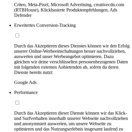
Criteo, Meta-Pixel, Microsoft Advertising, creativecdn.com
(RTBHouse), Klickbasierte Produktempfehlungen, Ads
Defender
Erweitertes Conversion-Tracking
Durch das Akzeptieren dieses Dienstes können wir den Erfolg
unserer Online-Werbeeinschaltungen besser nachvollziehen,
auswerten und unser Werbeangebot optimieren. Dazu
gleichen wir deine verschlüsselten personenbezogenen Daten
mit folgenden externen Anbietenden ab, sofern du deren
Dienste bereits nutzt:
Google Ads
Performance
Durch das Akzeptieren dieser Dienste können wir das Klick-
und Surfverhalten innerhalb unserer Webseite nachvollziehen
und anonymisiert auswerten, um unsere Webseite zu
optimieren und das Nutzungserlebnis insgesamt laufend zu