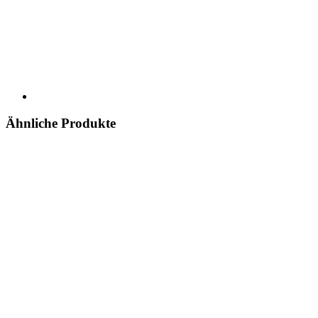
Ähnliche Produkte