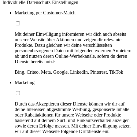
Individuelle Datenschutz-Einstellungen
Marketing per Customer-Match
Mit deiner Einwilligung informieren wir dich auch abseits
unserer Website über Aktionen und zeigen dir relevante
Produkte. Dazu gleichen wir deine verschlüsselten
personenbezogenen Daten mit folgenden externen Anbietern
ab und nutzen deren Online-Werbekanäle, sofern du deren
Dienste bereits nutzt:
Bing, Criteo, Meta, Google, LinkedIn, Pinterest, TikTok
Marketing
Durch das Akzeptieren dieser Dienste können wir dir auf
deine Interessen abgestimmte Werbung, gesponserte Inhalte
oder Rabattaktionen für unsere Webseite oder Produkte
basierend auf deinem Surf- und Einkaufsverhalten anzeigen
sowie deren Erfolge messen. Mit deiner Einwilligung setzen
wir auf dieser Webseite folgende Drittdienste ein: