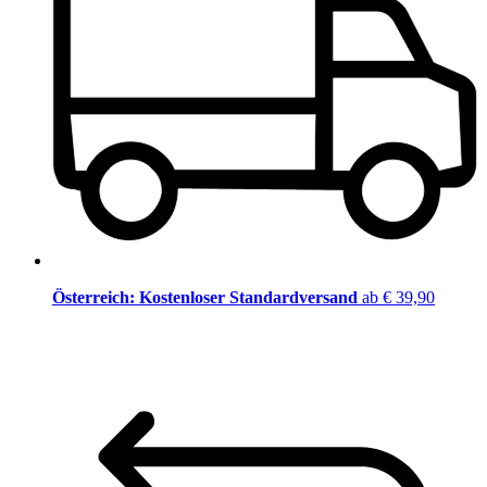
Österreich: Kostenloser Standardversand
ab € 39,90