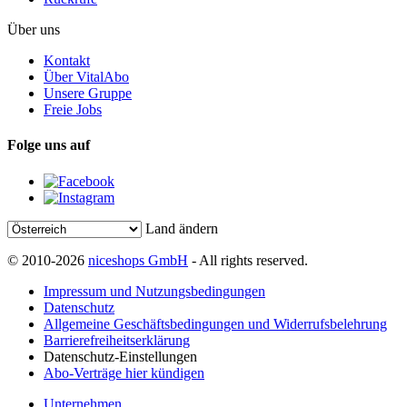
Über uns
Kontakt
Über VitalAbo
Unsere Gruppe
Freie Jobs
Folge uns auf
Land ändern
© 2010-2026
niceshops GmbH
- All rights reserved.
Impressum und Nutzungsbedingungen
Datenschutz
Allgemeine Geschäftsbedingungen und Widerrufsbelehrung
Barrierefreiheitserklärung
Datenschutz-Einstellungen
Abo-Verträge hier kündigen
Unternehmen