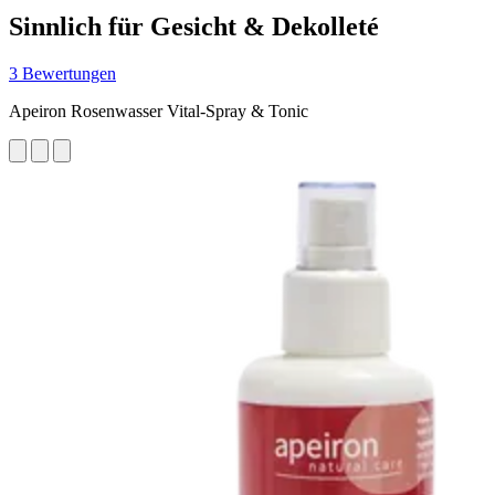
Sinnlich für Gesicht & Dekolleté
3 Bewertungen
Apeiron Rosenwasser Vital-Spray & Tonic