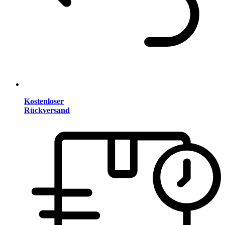
Kostenloser
Rückversand