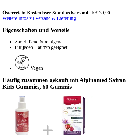
Österreich: Kostenloser Standardversand
ab € 39,90
Weitere Infos zu Versand & Lieferung
Eigenschaften und Vorteile
Zart duftend & reinigend
Für jeden Hauttyp geeignet
Vegan
Häufig zusammen gekauft mit Alpinamed Safran
Kids Gummies, 60 Gummis