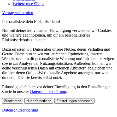
Weitere nice Shops
Vertrag widerrufen
Personalisiere dein Einkaufserlebnis
Nur mit deiner individuellen Einwilligung verwenden wir Cookies
und weitere Technologien, um dir ein personalisiertes
Einkaufserlebnis zu bieten.
Dazu erfassen wir Daten über unsere Nutzer, deren Verhalten und
Geräte. Diese nutzen wir zur laufenden Optimierung unserer
Website und um dir personalisierte Werbung und Inhalte anzuzeigen
sowie zur Analyse der Nutzungsstatistiken. Außerdem können wir
deine verschlüsselten Daten mit externen Anbietern abgleichen und
dir über deren Online-Werbekanäle Angebote anzeigen, nur wenn
du deren Dienste bereits selbst nutzt.
Erkundige dich bitte vor deiner Einwilligung in den Einstellungen
sowie in unserer
Datenschutzerklärung
.
Zustimmen
Nur erforderliche
Einstellungen anpassen
Datenschutzerklärung