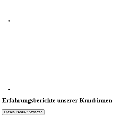
Erfahrungsberichte unserer Kund:innen
Dieses Produkt bewerten