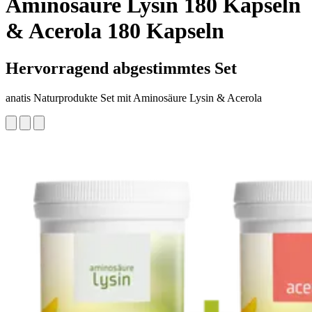
Aminosäure Lysin 180 Kapseln
& Acerola 180 Kapseln
Hervorragend abgestimmtes Set
anatis Naturprodukte Set mit Aminosäure Lysin & Acerola