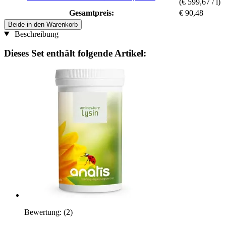
(€ 599,67 / l)
Gesamtpreis:
€ 90,48
Beide in den Warenkorb
Beschreibung
Dieses Set enthält folgende Artikel:
Bewertung:
(2)