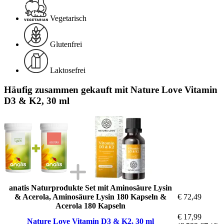
Vegetarisch
Glutenfrei
Laktosefrei
Häufig zusammen gekauft mit Nature Love Vitamin
D3 & K2, 30 ml
anatis Naturprodukte Set mit Aminosäure Lysin
& Acerola, Aminosäure Lysin 180 Kapseln &
€ 72,49
Acerola 180 Kapseln
€ 17,99
Nature Love Vitamin D3 & K2, 30 ml