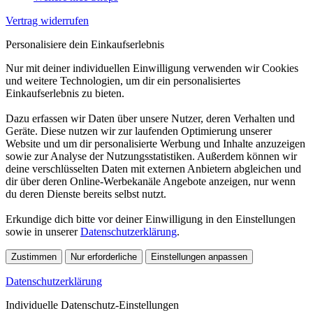
Vertrag widerrufen
Personalisiere dein Einkaufserlebnis
Nur mit deiner individuellen Einwilligung verwenden wir Cookies
und weitere Technologien, um dir ein personalisiertes
Einkaufserlebnis zu bieten.
Dazu erfassen wir Daten über unsere Nutzer, deren Verhalten und
Geräte. Diese nutzen wir zur laufenden Optimierung unserer
Website und um dir personalisierte Werbung und Inhalte anzuzeigen
sowie zur Analyse der Nutzungsstatistiken. Außerdem können wir
deine verschlüsselten Daten mit externen Anbietern abgleichen und
dir über deren Online-Werbekanäle Angebote anzeigen, nur wenn
du deren Dienste bereits selbst nutzt.
Erkundige dich bitte vor deiner Einwilligung in den Einstellungen
sowie in unserer
Datenschutzerklärung
.
Zustimmen
Nur erforderliche
Einstellungen anpassen
Datenschutzerklärung
Individuelle Datenschutz-Einstellungen