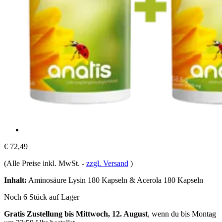
€ 72,49
(Alle Preise inkl. MwSt.
-
zzgl. Versand
)
Inhalt:
Aminosäure Lysin 180 Kapseln & Acerola 180 Kapseln
Noch 6 Stück auf Lager
Gratis Zustellung bis Mittwoch, 12. August
, wenn du bis
Montag