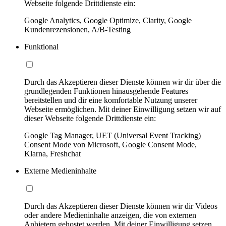
Webseite folgende Drittdienste ein:
Google Analytics, Google Optimize, Clarity, Google
Kundenrezensionen, A/B-Testing
Funktional
Durch das Akzeptieren dieser Dienste können wir dir über die
grundlegenden Funktionen hinausgehende Features
bereitstellen und dir eine komfortable Nutzung unserer
Webseite ermöglichen. Mit deiner Einwilligung setzen wir auf
dieser Webseite folgende Drittdienste ein:
Google Tag Manager, UET (Universal Event Tracking)
Consent Mode von Microsoft, Google Consent Mode,
Klarna, Freshchat
Externe Medieninhalte
Durch das Akzeptieren dieser Dienste können wir dir Videos
oder andere Medieninhalte anzeigen, die von externen
Anbietern gehostet werden. Mit deiner Einwilligung setzen