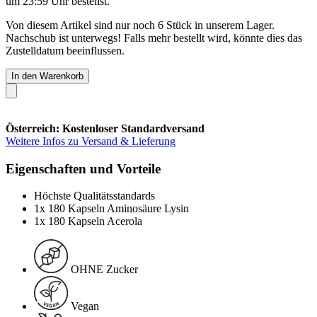
um 23:59 Uhr
bestellst.
Von diesem Artikel sind nur noch 6 Stück in unserem Lager.
Nachschub ist unterwegs! Falls mehr bestellt wird, könnte dies das
Zustelldatum beeinflussen.
In den Warenkorb
Österreich: Kostenloser Standardversand
Weitere Infos zu Versand & Lieferung
Eigenschaften und Vorteile
Höchste Qualitätsstandards
1x 180 Kapseln Aminosäure Lysin
1x 180 Kapseln Acerola
OHNE Zucker
Vegan