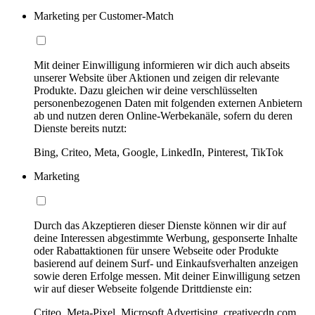
Marketing per Customer-Match
Mit deiner Einwilligung informieren wir dich auch abseits
unserer Website über Aktionen und zeigen dir relevante
Produkte. Dazu gleichen wir deine verschlüsselten
personenbezogenen Daten mit folgenden externen Anbietern
ab und nutzen deren Online-Werbekanäle, sofern du deren
Dienste bereits nutzt:
Bing, Criteo, Meta, Google, LinkedIn, Pinterest, TikTok
Marketing
Durch das Akzeptieren dieser Dienste können wir dir auf
deine Interessen abgestimmte Werbung, gesponserte Inhalte
oder Rabattaktionen für unsere Webseite oder Produkte
basierend auf deinem Surf- und Einkaufsverhalten anzeigen
sowie deren Erfolge messen. Mit deiner Einwilligung setzen
wir auf dieser Webseite folgende Drittdienste ein:
Criteo, Meta-Pixel, Microsoft Advertising, creativecdn.com