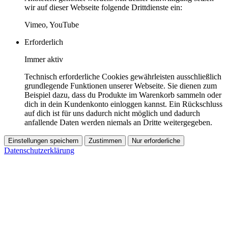
wir auf dieser Webseite folgende Drittdienste ein:
Vimeo, YouTube
Erforderlich
Immer aktiv
Technisch erforderliche Cookies gewährleisten ausschließlich
grundlegende Funktionen unserer Webseite. Sie dienen zum
Beispiel dazu, dass du Produkte im Warenkorb sammeln oder
dich in dein Kundenkonto einloggen kannst. Ein Rückschluss
auf dich ist für uns dadurch nicht möglich und dadurch
anfallende Daten werden niemals an Dritte weitergegeben.
Einstellungen speichern
Zustimmen
Nur erforderliche
Datenschutzerklärung