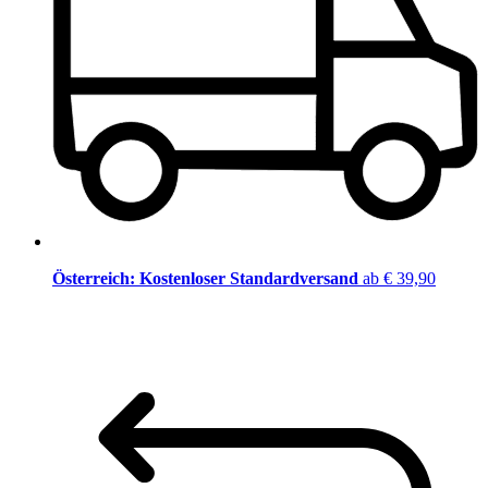
Österreich: Kostenloser Standardversand
ab € 39,90