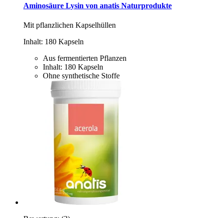
Aminosäure Lysin von anatis Naturprodukte
Mit pflanzlichen Kapselhüllen
Inhalt: 180 Kapseln
Aus fermentierten Pflanzen
Inhalt: 180 Kapseln
Ohne synthetische Stoffe