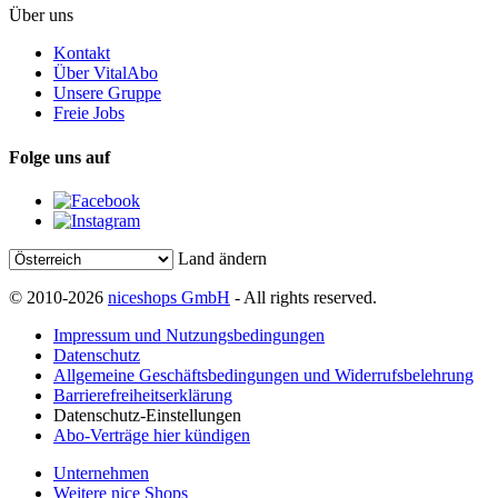
Über uns
Kontakt
Über VitalAbo
Unsere Gruppe
Freie Jobs
Folge uns auf
Land ändern
© 2010-2026
niceshops GmbH
- All rights reserved.
Impressum und Nutzungsbedingungen
Datenschutz
Allgemeine Geschäftsbedingungen und Widerrufsbelehrung
Barrierefreiheitserklärung
Datenschutz-Einstellungen
Abo-Verträge hier kündigen
Unternehmen
Weitere nice Shops