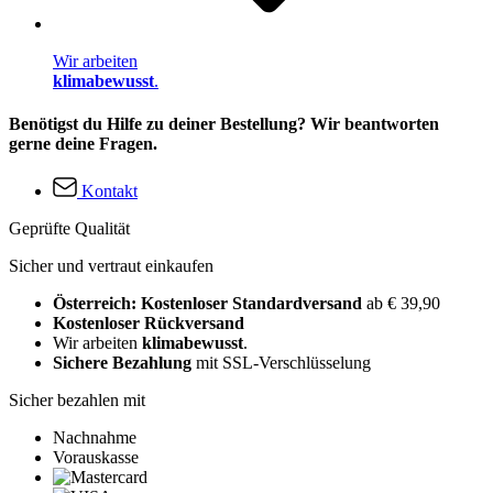
Wir arbeiten
klimabewusst
.
Benötigst du Hilfe zu deiner Bestellung? Wir beantworten
gerne deine Fragen.
Kontakt
Geprüfte Qualität
Sicher und vertraut einkaufen
Österreich: Kostenloser Standardversand
ab € 39,90
Kostenloser Rückversand
Wir arbeiten
klimabewusst
.
Sichere Bezahlung
mit SSL-Verschlüsselung
Sicher bezahlen mit
Nachnahme
Vorauskasse