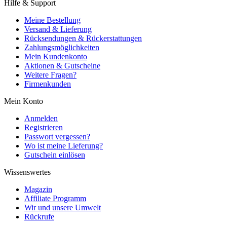
Hilfe & Support
Meine Bestellung
Versand & Lieferung
Rücksendungen & Rückerstattungen
Zahlungsmöglichkeiten
Mein Kundenkonto
Aktionen & Gutscheine
Weitere Fragen?
Firmenkunden
Mein Konto
Anmelden
Registrieren
Passwort vergessen?
Wo ist meine Lieferung?
Gutschein einlösen
Wissenswertes
Magazin
Affiliate Programm
Wir und unsere Umwelt
Rückrufe