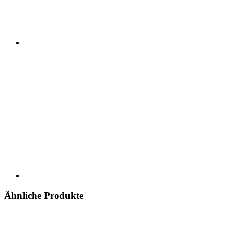
Ähnliche Produkte