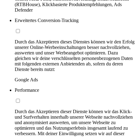
(RTBHouse), Klickbasierte Produktempfehlungen, Ads
Defender
Erweitertes Conversion-Tracking
Durch das Akzeptieren dieses Dienstes können wir den Erfolg
unserer Online-Werbeeinschaltungen besser nachvollziehen,
auswerten und unser Werbeangebot optimieren. Dazu
gleichen wir deine verschlüsselten personenbezogenen Daten
mit folgenden externen Anbietenden ab, sofern du deren
Dienste bereits nutzt:
Google Ads
Performance
Durch das Akzeptieren dieser Dienste können wir das Klick-
und Surfverhalten innerhalb unserer Webseite nachvollziehen
und anonymisiert auswerten, um unsere Webseite zu
optimieren und das Nutzungserlebnis insgesamt laufend zu
verbessern. Mit deiner Einwilligung setzen wir auf dieser