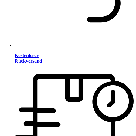
Kostenloser
Rückversand