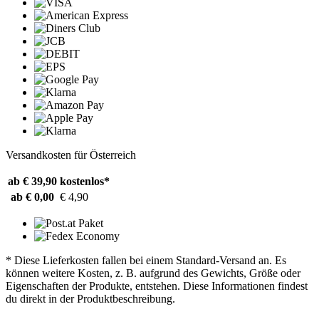
Versandkosten für Österreich
ab € 39,90
kostenlos*
ab € 0,00
€ 4,90
* Diese Lieferkosten fallen bei einem Standard-Versand an. Es
können weitere Kosten, z. B. aufgrund des Gewichts, Größe oder
Eigenschaften der Produkte, entstehen. Diese Informationen findest
du direkt in der Produktbeschreibung.