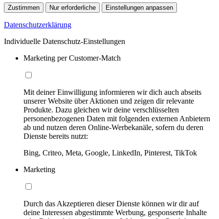
Zustimmen
Nur erforderliche
Einstellungen anpassen
Datenschutzerklärung
Individuelle Datenschutz-Einstellungen
Marketing per Customer-Match
Mit deiner Einwilligung informieren wir dich auch abseits
unserer Website über Aktionen und zeigen dir relevante
Produkte. Dazu gleichen wir deine verschlüsselten
personenbezogenen Daten mit folgenden externen Anbietern
ab und nutzen deren Online-Werbekanäle, sofern du deren
Dienste bereits nutzt:
Bing, Criteo, Meta, Google, LinkedIn, Pinterest, TikTok
Marketing
Durch das Akzeptieren dieser Dienste können wir dir auf
deine Interessen abgestimmte Werbung, gesponserte Inhalte