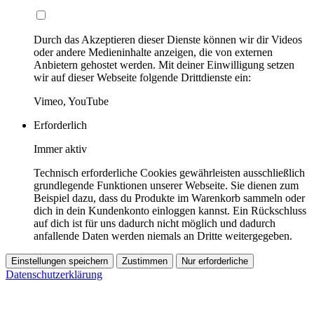
Durch das Akzeptieren dieser Dienste können wir dir Videos
oder andere Medieninhalte anzeigen, die von externen
Anbietern gehostet werden. Mit deiner Einwilligung setzen
wir auf dieser Webseite folgende Drittdienste ein:
Vimeo, YouTube
Erforderlich
Immer aktiv
Technisch erforderliche Cookies gewährleisten ausschließlich
grundlegende Funktionen unserer Webseite. Sie dienen zum
Beispiel dazu, dass du Produkte im Warenkorb sammeln oder
dich in dein Kundenkonto einloggen kannst. Ein Rückschluss
auf dich ist für uns dadurch nicht möglich und dadurch
anfallende Daten werden niemals an Dritte weitergegeben.
Einstellungen speichern
Zustimmen
Nur erforderliche
Datenschutzerklärung