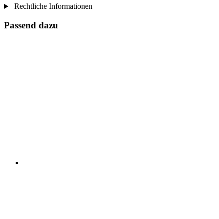
Rechtliche Informationen
Passend dazu