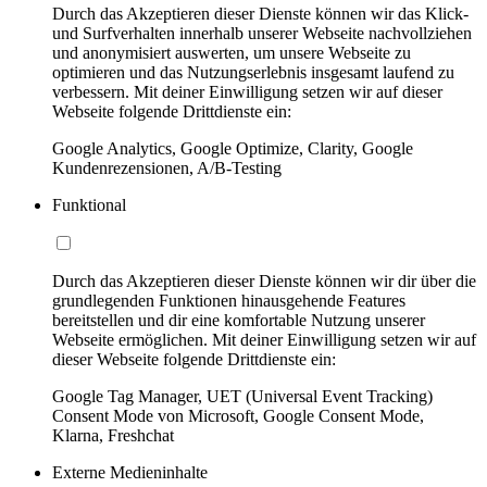
Durch das Akzeptieren dieser Dienste können wir das Klick-
und Surfverhalten innerhalb unserer Webseite nachvollziehen
und anonymisiert auswerten, um unsere Webseite zu
optimieren und das Nutzungserlebnis insgesamt laufend zu
verbessern. Mit deiner Einwilligung setzen wir auf dieser
Webseite folgende Drittdienste ein:
Google Analytics, Google Optimize, Clarity, Google
Kundenrezensionen, A/B-Testing
Funktional
Durch das Akzeptieren dieser Dienste können wir dir über die
grundlegenden Funktionen hinausgehende Features
bereitstellen und dir eine komfortable Nutzung unserer
Webseite ermöglichen. Mit deiner Einwilligung setzen wir auf
dieser Webseite folgende Drittdienste ein:
Google Tag Manager, UET (Universal Event Tracking)
Consent Mode von Microsoft, Google Consent Mode,
Klarna, Freshchat
Externe Medieninhalte