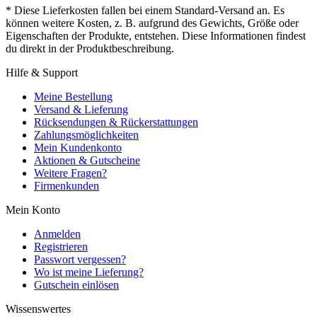
* Diese Lieferkosten fallen bei einem Standard-Versand an. Es
können weitere Kosten, z. B. aufgrund des Gewichts, Größe oder
Eigenschaften der Produkte, entstehen. Diese Informationen findest
du direkt in der Produktbeschreibung.
Hilfe & Support
Meine Bestellung
Versand & Lieferung
Rücksendungen & Rückerstattungen
Zahlungsmöglichkeiten
Mein Kundenkonto
Aktionen & Gutscheine
Weitere Fragen?
Firmenkunden
Mein Konto
Anmelden
Registrieren
Passwort vergessen?
Wo ist meine Lieferung?
Gutschein einlösen
Wissenswertes