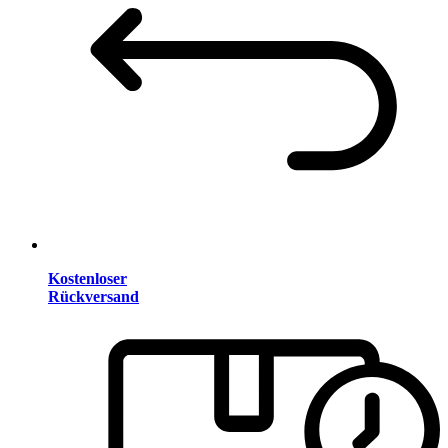
Kostenloser
Rückversand