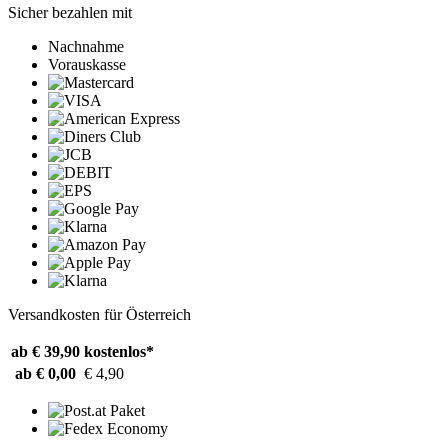
Sicher bezahlen mit
Nachnahme
Vorauskasse
Versandkosten für Österreich
ab € 39,90
kostenlos*
ab € 0,00
€ 4,90