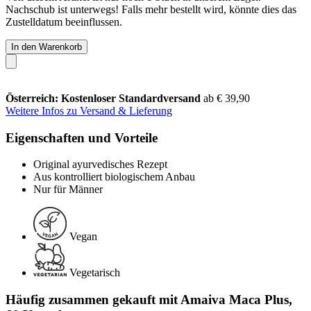
Nachschub ist unterwegs! Falls mehr bestellt wird, könnte dies das
Zustelldatum beeinflussen.
In den Warenkorb
Österreich: Kostenloser Standardversand
ab € 39,90
Weitere Infos zu Versand & Lieferung
Eigenschaften und Vorteile
Original ayurvedisches Rezept
Aus kontrolliert biologischem Anbau
Nur für Männer
Vegan
Vegetarisch
Häufig zusammen gekauft mit Amaiva Maca Plus,