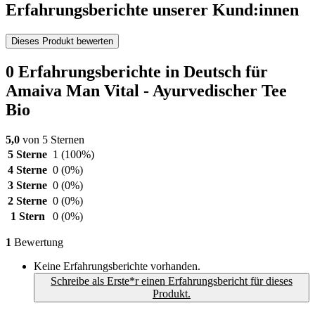
Erfahrungsberichte unserer Kund:innen
Dieses Produkt bewerten
0 Erfahrungsberichte in Deutsch für
Amaiva Man Vital - Ayurvedischer Tee
Bio
5,0
von 5 Sternen
5 Sterne
1
(100%)
4 Sterne
0
(0%)
3 Sterne
0
(0%)
2 Sterne
0
(0%)
1 Stern
0
(0%)
1
Bewertung
Keine Erfahrungsberichte vorhanden.
Schreibe als Erste*r einen Erfahrungsbericht für dieses
Produkt.