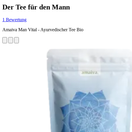
Der Tee für den Mann
1 Bewertung
Amaiva Man Vital - Ayurvedischer Tee Bio