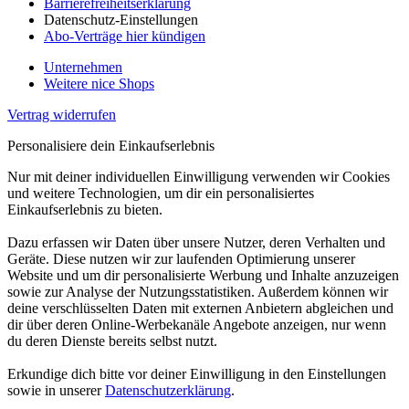
Barrierefreiheitserklärung
Datenschutz-Einstellungen
Abo-Verträge hier kündigen
Unternehmen
Weitere nice Shops
Vertrag widerrufen
Personalisiere dein Einkaufserlebnis
Nur mit deiner individuellen Einwilligung verwenden wir Cookies
und weitere Technologien, um dir ein personalisiertes
Einkaufserlebnis zu bieten.
Dazu erfassen wir Daten über unsere Nutzer, deren Verhalten und
Geräte. Diese nutzen wir zur laufenden Optimierung unserer
Website und um dir personalisierte Werbung und Inhalte anzuzeigen
sowie zur Analyse der Nutzungsstatistiken. Außerdem können wir
deine verschlüsselten Daten mit externen Anbietern abgleichen und
dir über deren Online-Werbekanäle Angebote anzeigen, nur wenn
du deren Dienste bereits selbst nutzt.
Erkundige dich bitte vor deiner Einwilligung in den Einstellungen
sowie in unserer
Datenschutzerklärung
.