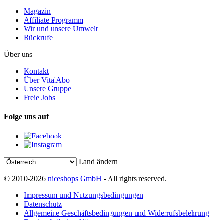
Magazin
Affiliate Programm
Wir und unsere Umwelt
Rückrufe
Über uns
Kontakt
Über VitalAbo
Unsere Gruppe
Freie Jobs
Folge uns auf
Land ändern
© 2010-2026
niceshops GmbH
- All rights reserved.
Impressum und Nutzungsbedingungen
Datenschutz
Allgemeine Geschäftsbedingungen und Widerrufsbelehrung