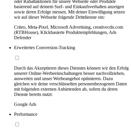
oder Rabattaktionen für unsere Webseite oder Produkte
basierend auf deinem Surf- und Einkaufsverhalten anzeigen
sowie deren Erfolge messen. Mit deiner Einwilligung setzen
wir auf dieser Webseite folgende Drittdienste ein:
Criteo, Meta-Pixel, Microsoft Advertising, creativecdn.com
(RTBHouse), Klickbasierte Produktempfehlungen, Ads
Defender
Erweitertes Conversion-Tracking
Durch das Akzeptieren dieses Dienstes können wir den Erfolg
unserer Online-Werbeeinschaltungen besser nachvollziehen,
auswerten und unser Werbeangebot optimieren. Dazu
gleichen wir deine verschlüsselten personenbezogenen Daten
mit folgenden externen Anbietenden ab, sofern du deren
Dienste bereits nutzt:
Google Ads
Performance