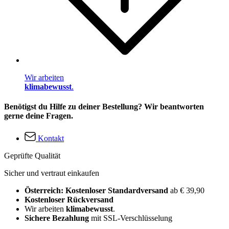
Wir arbeiten
klimabewusst
.
Benötigst du Hilfe zu deiner Bestellung? Wir beantworten
gerne deine Fragen.
Kontakt
Geprüfte Qualität
Sicher und vertraut einkaufen
Österreich: Kostenloser Standardversand
ab € 39,90
Kostenloser Rückversand
Wir arbeiten
klimabewusst
.
Sichere Bezahlung
mit SSL-Verschlüsselung