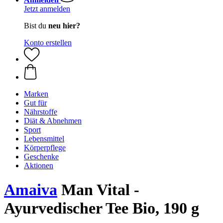
Jetzt anmelden
Bist du
neu hier?
Konto erstellen
Marken
Gut für
Nährstoffe
Diät & Abnehmen
Sport
Lebensmittel
Körperpflege
Geschenke
Aktionen
Amaiva
Man Vital -
Ayurvedischer Tee Bio, 190 g