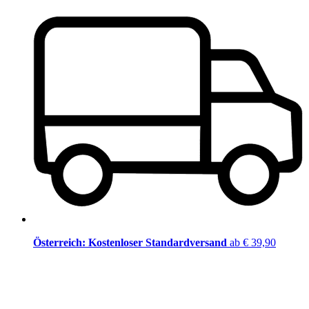
Österreich: Kostenloser Standardversand
ab € 39,90