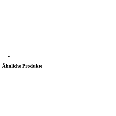
Ähnliche Produkte