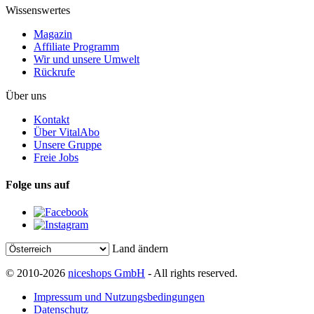
Wissenswertes
Magazin
Affiliate Programm
Wir und unsere Umwelt
Rückrufe
Über uns
Kontakt
Über VitalAbo
Unsere Gruppe
Freie Jobs
Folge uns auf
Land ändern
© 2010-2026
niceshops GmbH
- All rights reserved.
Impressum und Nutzungsbedingungen
Datenschutz