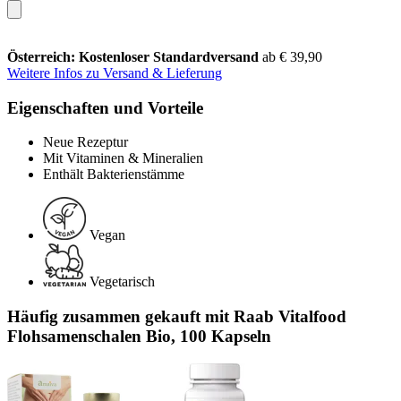
Österreich: Kostenloser Standardversand
ab € 39,90
Weitere Infos zu Versand & Lieferung
Eigenschaften und Vorteile
Neue Rezeptur
Mit Vitaminen & Mineralien
Enthält Bakterienstämme
Vegan
Vegetarisch
Häufig zusammen gekauft mit Raab Vitalfood
Flohsamenschalen Bio, 100 Kapseln