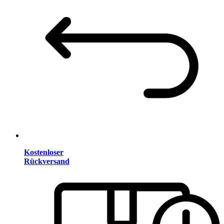
Kostenloser
Rückversand