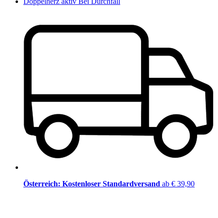
Doppelherz aktiv Bei Durchfall
Österreich: Kostenloser Standardversand
ab € 39,90