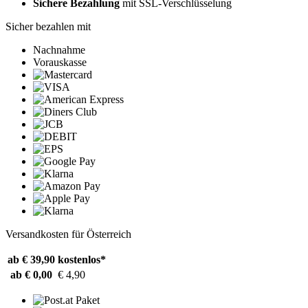
Sichere Bezahlung
mit SSL-Verschlüsselung
Sicher bezahlen mit
Nachnahme
Vorauskasse
Versandkosten für Österreich
ab € 39,90
kostenlos*
ab € 0,00
€ 4,90