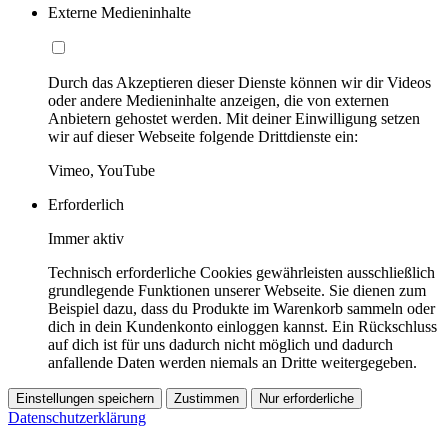
Externe Medieninhalte
Durch das Akzeptieren dieser Dienste können wir dir Videos
oder andere Medieninhalte anzeigen, die von externen
Anbietern gehostet werden. Mit deiner Einwilligung setzen
wir auf dieser Webseite folgende Drittdienste ein:
Vimeo, YouTube
Erforderlich
Immer aktiv
Technisch erforderliche Cookies gewährleisten ausschließlich
grundlegende Funktionen unserer Webseite. Sie dienen zum
Beispiel dazu, dass du Produkte im Warenkorb sammeln oder
dich in dein Kundenkonto einloggen kannst. Ein Rückschluss
auf dich ist für uns dadurch nicht möglich und dadurch
anfallende Daten werden niemals an Dritte weitergegeben.
Einstellungen speichern
Zustimmen
Nur erforderliche
Datenschutzerklärung