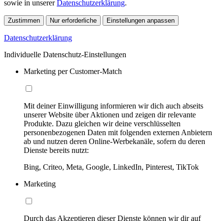
sowie in unserer
Datenschutzerklärung
.
Zustimmen
Nur erforderliche
Einstellungen anpassen
Datenschutzerklärung
Individuelle Datenschutz-Einstellungen
Marketing per Customer-Match
Mit deiner Einwilligung informieren wir dich auch abseits
unserer Website über Aktionen und zeigen dir relevante
Produkte. Dazu gleichen wir deine verschlüsselten
personenbezogenen Daten mit folgenden externen Anbietern
ab und nutzen deren Online-Werbekanäle, sofern du deren
Dienste bereits nutzt:
Bing, Criteo, Meta, Google, LinkedIn, Pinterest, TikTok
Marketing
Durch das Akzeptieren dieser Dienste können wir dir auf