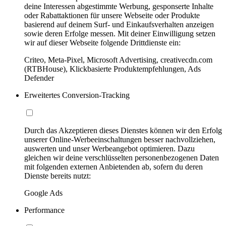
deine Interessen abgestimmte Werbung, gesponserte Inhalte
oder Rabattaktionen für unsere Webseite oder Produkte
basierend auf deinem Surf- und Einkaufsverhalten anzeigen
sowie deren Erfolge messen. Mit deiner Einwilligung setzen
wir auf dieser Webseite folgende Drittdienste ein:
Criteo, Meta-Pixel, Microsoft Advertising, creativecdn.com
(RTBHouse), Klickbasierte Produktempfehlungen, Ads
Defender
Erweitertes Conversion-Tracking
Durch das Akzeptieren dieses Dienstes können wir den Erfolg
unserer Online-Werbeeinschaltungen besser nachvollziehen,
auswerten und unser Werbeangebot optimieren. Dazu
gleichen wir deine verschlüsselten personenbezogenen Daten
mit folgenden externen Anbietenden ab, sofern du deren
Dienste bereits nutzt:
Google Ads
Performance