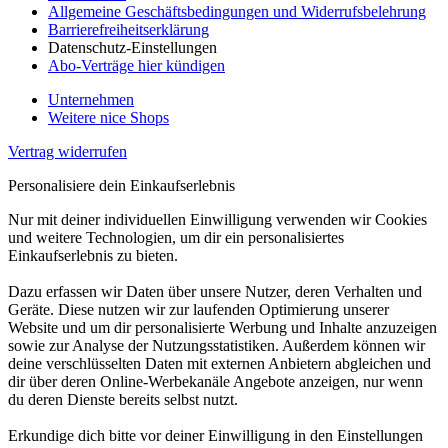
Allgemeine Geschäftsbedingungen und Widerrufsbelehrung
Barrierefreiheitserklärung
Datenschutz-Einstellungen
Abo-Verträge hier kündigen
Unternehmen
Weitere nice Shops
Vertrag widerrufen
Personalisiere dein Einkaufserlebnis
Nur mit deiner individuellen Einwilligung verwenden wir Cookies
und weitere Technologien, um dir ein personalisiertes
Einkaufserlebnis zu bieten.
Dazu erfassen wir Daten über unsere Nutzer, deren Verhalten und
Geräte. Diese nutzen wir zur laufenden Optimierung unserer
Website und um dir personalisierte Werbung und Inhalte anzuzeigen
sowie zur Analyse der Nutzungsstatistiken. Außerdem können wir
deine verschlüsselten Daten mit externen Anbietern abgleichen und
dir über deren Online-Werbekanäle Angebote anzeigen, nur wenn
du deren Dienste bereits selbst nutzt.
Erkundige dich bitte vor deiner Einwilligung in den Einstellungen