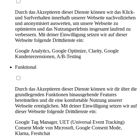
Durch das Akzeptieren dieser Dienste können wir das Klick-
und Surfverhalten innerhalb unserer Webseite nachvollziehen
und anonymisiert auswerten, um unsere Webseite zu
optimieren und das Nutzungserlebnis insgesamt laufend zu
verbessern. Mit deiner Einwilligung setzen wir auf dieser
Webseite folgende Drittdienste ein:
Google Analytics, Google Optimize, Clarity, Google
Kundenrezensionen, A/B-Testing
Funktional
Durch das Akzeptieren dieser Dienste können wir dir über die
grundlegenden Funktionen hinausgehende Features
bereitstellen und dir eine komfortable Nutzung unserer
Webseite ermöglichen. Mit deiner Einwilligung setzen wir auf
dieser Webseite folgende Drittdienste ein:
Google Tag Manager, UET (Universal Event Tracking)
Consent Mode von Microsoft, Google Consent Mode,
Klarna, Freshchat