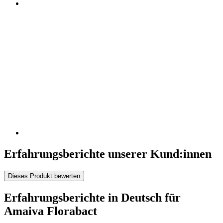
Erfahrungsberichte unserer Kund:innen
Dieses Produkt bewerten
Erfahrungsberichte in Deutsch für
Amaiva Florabact