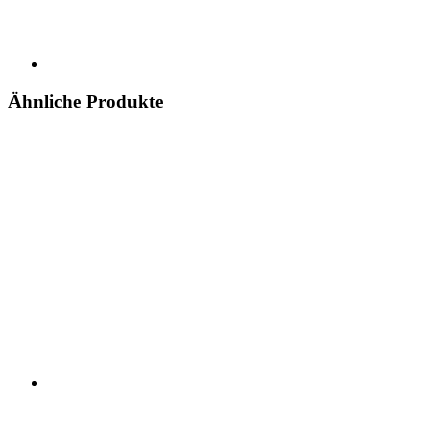
Ähnliche Produkte