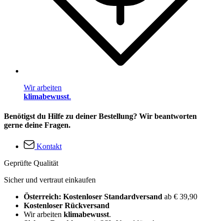
Wir arbeiten
klimabewusst
.
Benötigst du Hilfe zu deiner Bestellung? Wir beantworten
gerne deine Fragen.
Kontakt
Geprüfte Qualität
Sicher und vertraut einkaufen
Österreich: Kostenloser Standardversand
ab € 39,90
Kostenloser Rückversand
Wir arbeiten
klimabewusst
.