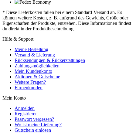
* Diese Lieferkosten fallen bei einem Standard-Versand an. Es
können weitere Kosten, z. B. aufgrund des Gewichts, Größe oder
Eigenschaften der Produkte, entstehen. Diese Informationen findest
du direkt in der Produktbeschreibung.
Hilfe & Support
Meine Bestellung
Versand & Lieferung
Rücksendungen & Rückerstattungen
Zahlungsmöglichkeiten
Mein Kundenkonto
Aktionen & Gutscheine
Weitere Fragen?
Firmenkunden
Mein Konto
Anmelden
Registrieren
Passwort vergessen?
Wo ist meine Lieferung?
Gutschein einlösen