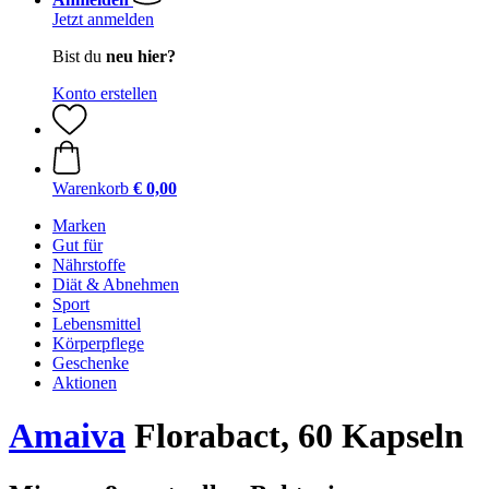
Jetzt anmelden
Bist du
neu hier?
Konto erstellen
Warenkorb
€ 0,00
Marken
Gut für
Nährstoffe
Diät & Abnehmen
Sport
Lebensmittel
Körperpflege
Geschenke
Aktionen
Amaiva
Florabact, 60 Kapseln