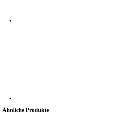
Ähnliche Produkte