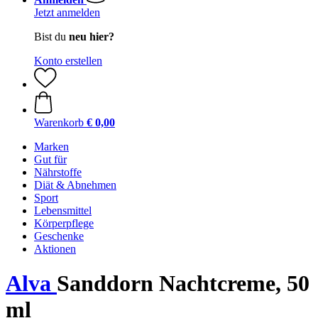
Jetzt anmelden
Bist du
neu hier?
Konto erstellen
Warenkorb
€ 0,00
Marken
Gut für
Nährstoffe
Diät & Abnehmen
Sport
Lebensmittel
Körperpflege
Geschenke
Aktionen
Alva
Sanddorn Nachtcreme, 50
ml