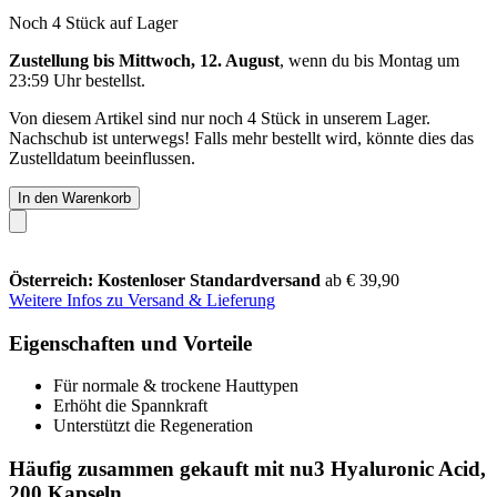
Noch 4 Stück auf Lager
Zustellung bis Mittwoch, 12. August
, wenn du bis
Montag um
23:59 Uhr
bestellst.
Von diesem Artikel sind nur noch 4 Stück in unserem Lager.
Nachschub ist unterwegs! Falls mehr bestellt wird, könnte dies das
Zustelldatum beeinflussen.
In den Warenkorb
Österreich: Kostenloser Standardversand
ab € 39,90
Weitere Infos zu Versand & Lieferung
Eigenschaften und Vorteile
Für normale & trockene Hauttypen
Erhöht die Spannkraft
Unterstützt die Regeneration
Häufig zusammen gekauft mit nu3 Hyaluronic Acid,
200 Kapseln