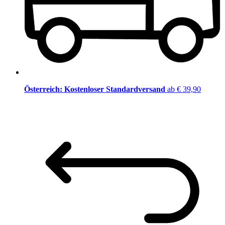
Österreich: Kostenloser Standardversand
ab € 39,90