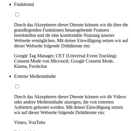
Funktional
Durch das Akzeptieren dieser Dienste können wir dir über die
grundlegenden Funktionen hinausgehende Features
bereitstellen und dir eine komfortable Nutzung unserer
Webseite ermöglichen. Mit deiner Einwilligung setzen wir auf
dieser Webseite folgende Drittdienste ein:
Google Tag Manager, UET (Universal Event Tracking)
Consent Mode von Microsoft, Google Consent Mode,
Klarna, Freshchat
Externe Medieninhalte
Durch das Akzeptieren dieser Dienste können wir dir Videos
oder andere Medieninhalte anzeigen, die von externen
Anbietern gehostet werden. Mit deiner Einwilligung setzen
wir auf dieser Webseite folgende Drittdienste ein:
Vimeo, YouTube