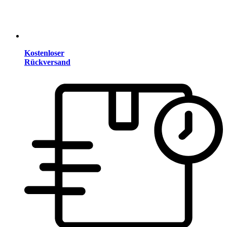
Kostenloser
Rückversand