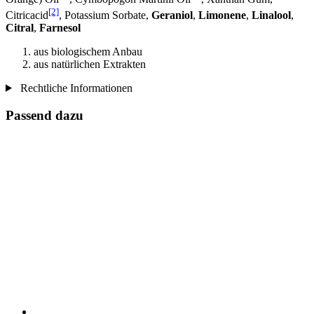
[2]
Citricacid
, Potassium Sorbate,
Geraniol
,
Limonene
,
Linalool
,
Citral
,
Farnesol
aus biologischem Anbau
aus natürlichen Extrakten
Rechtliche Informationen
Passend dazu