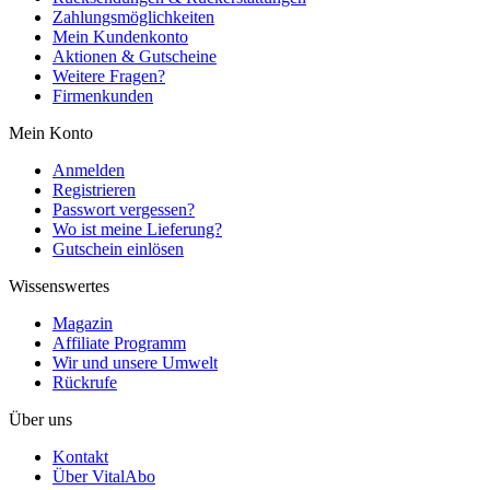
Zahlungsmöglichkeiten
Mein Kundenkonto
Aktionen & Gutscheine
Weitere Fragen?
Firmenkunden
Mein Konto
Anmelden
Registrieren
Passwort vergessen?
Wo ist meine Lieferung?
Gutschein einlösen
Wissenswertes
Magazin
Affiliate Programm
Wir und unsere Umwelt
Rückrufe
Über uns
Kontakt
Über VitalAbo