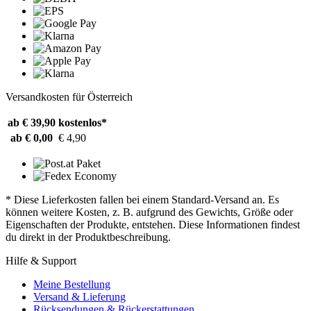
Versandkosten für Österreich
ab € 39,90
kostenlos*
ab € 0,00
€ 4,90
* Diese Lieferkosten fallen bei einem Standard-Versand an. Es
können weitere Kosten, z. B. aufgrund des Gewichts, Größe oder
Eigenschaften der Produkte, entstehen. Diese Informationen findest
du direkt in der Produktbeschreibung.
Hilfe & Support
Meine Bestellung
Versand & Lieferung
Rücksendungen & Rückerstattungen