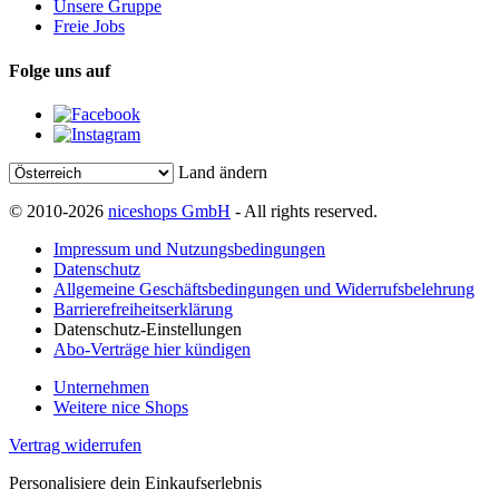
Unsere Gruppe
Freie Jobs
Folge uns auf
Land ändern
© 2010-2026
niceshops GmbH
- All rights reserved.
Impressum und Nutzungsbedingungen
Datenschutz
Allgemeine Geschäftsbedingungen und Widerrufsbelehrung
Barrierefreiheitserklärung
Datenschutz-Einstellungen
Abo-Verträge hier kündigen
Unternehmen
Weitere nice Shops
Vertrag widerrufen
Personalisiere dein Einkaufserlebnis