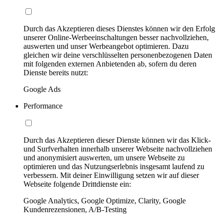
Durch das Akzeptieren dieses Dienstes können wir den Erfolg
unserer Online-Werbeeinschaltungen besser nachvollziehen,
auswerten und unser Werbeangebot optimieren. Dazu
gleichen wir deine verschlüsselten personenbezogenen Daten
mit folgenden externen Anbietenden ab, sofern du deren
Dienste bereits nutzt:
Google Ads
Performance
Durch das Akzeptieren dieser Dienste können wir das Klick-
und Surfverhalten innerhalb unserer Webseite nachvollziehen
und anonymisiert auswerten, um unsere Webseite zu
optimieren und das Nutzungserlebnis insgesamt laufend zu
verbessern. Mit deiner Einwilligung setzen wir auf dieser
Webseite folgende Drittdienste ein:
Google Analytics, Google Optimize, Clarity, Google
Kundenrezensionen, A/B-Testing