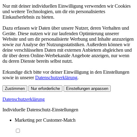
Nur mit deiner individuellen Einwilligung verwenden wir Cookies
und weitere Technologien, um dir ein personalisiertes
Einkaufserlebnis zu bieten.
Dazu erfassen wir Daten über unsere Nutzer, deren Verhalten und
Geräte. Diese nutzen wir zur laufenden Optimierung unserer
Website und um dir personalisierte Werbung und Inhalte anzuzeigen
sowie zur Analyse der Nutzungsstatistiken. Außerdem können wir
deine verschlüsselten Daten mit externen Anbietern abgleichen und
dir über deren Online-Werbekanäle Angebote anzeigen, nur wenn
du deren Dienste bereits selbst nutzt.
Erkundige dich bitte vor deiner Einwilligung in den Einstellungen
sowie in unserer
Datenschutzerklärung
.
Zustimmen
Nur erforderliche
Einstellungen anpassen
Datenschutzerklärung
Individuelle Datenschutz-Einstellungen
Marketing per Customer-Match