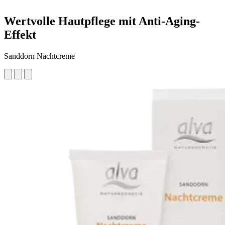
Wertvolle Hautpflege mit Anti-Aging-
Effekt
Sanddorn Nachtcreme