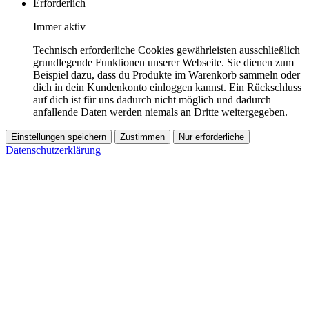
Erforderlich
Immer aktiv
Technisch erforderliche Cookies gewährleisten ausschließlich
grundlegende Funktionen unserer Webseite. Sie dienen zum
Beispiel dazu, dass du Produkte im Warenkorb sammeln oder
dich in dein Kundenkonto einloggen kannst. Ein Rückschluss
auf dich ist für uns dadurch nicht möglich und dadurch
anfallende Daten werden niemals an Dritte weitergegeben.
Einstellungen speichern
Zustimmen
Nur erforderliche
Datenschutzerklärung