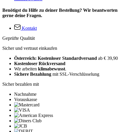
Benötigst du Hilfe zu deiner Bestellung? Wir beantworten
gerne deine Fragen.
Kontakt
Geprüfte Qualität
Sicher und vertraut einkaufen
Österreich: Kostenloser Standardversand
ab € 39,90
Kostenloser Rückversand
Wir arbeiten
klimabewusst
.
Sichere Bezahlung
mit SSL-Verschlüsselung
Sicher bezahlen mit
Nachnahme
Vorauskasse