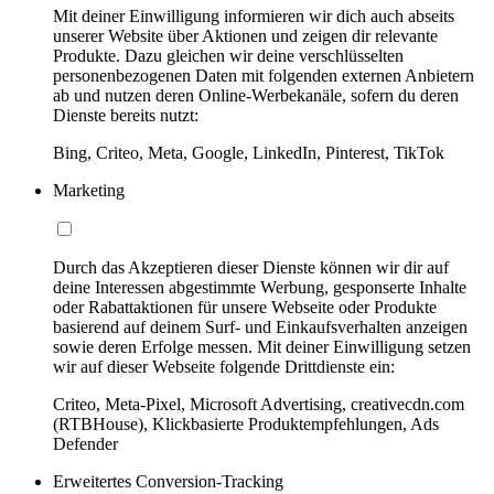
Mit deiner Einwilligung informieren wir dich auch abseits
unserer Website über Aktionen und zeigen dir relevante
Produkte. Dazu gleichen wir deine verschlüsselten
personenbezogenen Daten mit folgenden externen Anbietern
ab und nutzen deren Online-Werbekanäle, sofern du deren
Dienste bereits nutzt:
Bing, Criteo, Meta, Google, LinkedIn, Pinterest, TikTok
Marketing
Durch das Akzeptieren dieser Dienste können wir dir auf
deine Interessen abgestimmte Werbung, gesponserte Inhalte
oder Rabattaktionen für unsere Webseite oder Produkte
basierend auf deinem Surf- und Einkaufsverhalten anzeigen
sowie deren Erfolge messen. Mit deiner Einwilligung setzen
wir auf dieser Webseite folgende Drittdienste ein:
Criteo, Meta-Pixel, Microsoft Advertising, creativecdn.com
(RTBHouse), Klickbasierte Produktempfehlungen, Ads
Defender
Erweitertes Conversion-Tracking