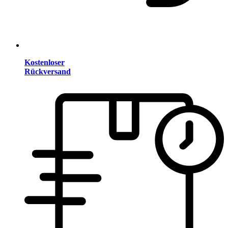
Kostenloser
Rückversand