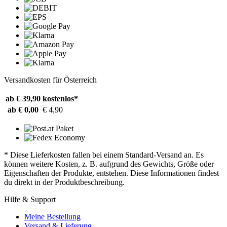
Versandkosten für Österreich
ab € 39,90
kostenlos*
ab € 0,00
€ 4,90
* Diese Lieferkosten fallen bei einem Standard-Versand an. Es
können weitere Kosten, z. B. aufgrund des Gewichts, Größe oder
Eigenschaften der Produkte, entstehen. Diese Informationen findest
du direkt in der Produktbeschreibung.
Hilfe & Support
Meine Bestellung
Versand & Lieferung