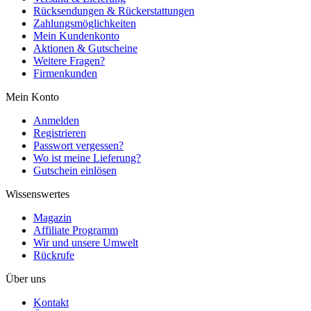
Rücksendungen & Rückerstattungen
Zahlungsmöglichkeiten
Mein Kundenkonto
Aktionen & Gutscheine
Weitere Fragen?
Firmenkunden
Mein Konto
Anmelden
Registrieren
Passwort vergessen?
Wo ist meine Lieferung?
Gutschein einlösen
Wissenswertes
Magazin
Affiliate Programm
Wir und unsere Umwelt
Rückrufe
Über uns
Kontakt