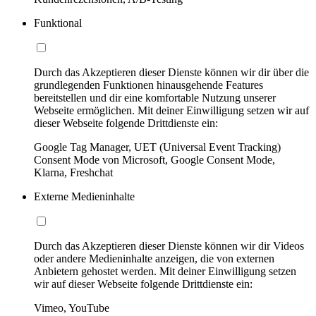
Funktional
Durch das Akzeptieren dieser Dienste können wir dir über die
grundlegenden Funktionen hinausgehende Features
bereitstellen und dir eine komfortable Nutzung unserer
Webseite ermöglichen. Mit deiner Einwilligung setzen wir auf
dieser Webseite folgende Drittdienste ein:
Google Tag Manager, UET (Universal Event Tracking)
Consent Mode von Microsoft, Google Consent Mode,
Klarna, Freshchat
Externe Medieninhalte
Durch das Akzeptieren dieser Dienste können wir dir Videos
oder andere Medieninhalte anzeigen, die von externen
Anbietern gehostet werden. Mit deiner Einwilligung setzen
wir auf dieser Webseite folgende Drittdienste ein:
Vimeo, YouTube