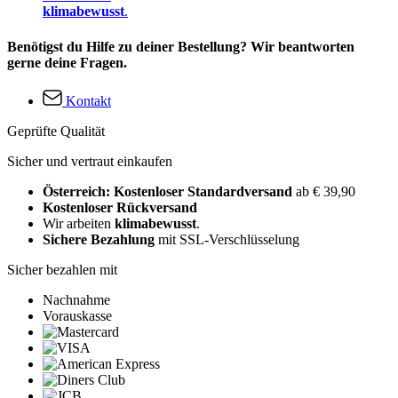
klimabewusst
.
Benötigst du Hilfe zu deiner Bestellung? Wir beantworten
gerne deine Fragen.
Kontakt
Geprüfte Qualität
Sicher und vertraut einkaufen
Österreich: Kostenloser Standardversand
ab € 39,90
Kostenloser Rückversand
Wir arbeiten
klimabewusst
.
Sichere Bezahlung
mit SSL-Verschlüsselung
Sicher bezahlen mit
Nachnahme
Vorauskasse