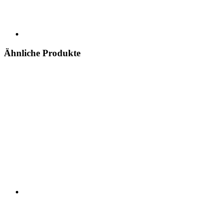
Ähnliche Produkte