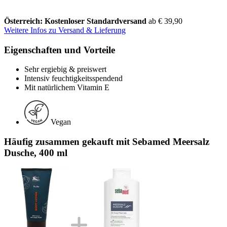
Österreich: Kostenloser Standardversand
ab € 39,90
Weitere Infos zu Versand & Lieferung
Eigenschaften und Vorteile
Sehr ergiebig & preiswert
Intensiv feuchtigkeitsspendend
Mit natürlichem Vitamin E
Vegan
Häufig zusammen gekauft mit Sebamed Meersalz
Dusche, 400 ml