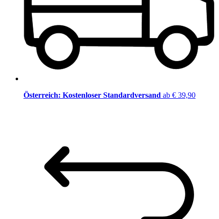
Österreich: Kostenloser Standardversand
ab € 39,90