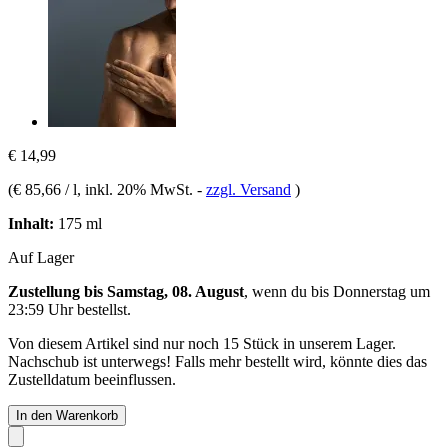
€ 14,99
(
€ 85,66 / l
, inkl. 20% MwSt.
-
zzgl. Versand
)
Inhalt:
175 ml
Auf Lager
Zustellung bis Samstag, 08. August
, wenn du bis
Donnerstag um
23:59 Uhr
bestellst.
Von diesem Artikel sind nur noch 15 Stück in unserem Lager.
Nachschub ist unterwegs! Falls mehr bestellt wird, könnte dies das
Zustelldatum beeinflussen.
In den Warenkorb