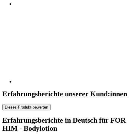
Erfahrungsberichte unserer Kund:innen
Dieses Produkt bewerten
Erfahrungsberichte in Deutsch für FOR
HIM - Bodylotion