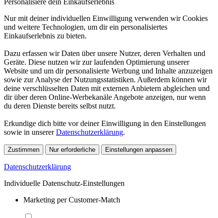
Personalisiere dein Einkaufserlebnis
Nur mit deiner individuellen Einwilligung verwenden wir Cookies
und weitere Technologien, um dir ein personalisiertes
Einkaufserlebnis zu bieten.
Dazu erfassen wir Daten über unsere Nutzer, deren Verhalten und
Geräte. Diese nutzen wir zur laufenden Optimierung unserer
Website und um dir personalisierte Werbung und Inhalte anzuzeigen
sowie zur Analyse der Nutzungsstatistiken. Außerdem können wir
deine verschlüsselten Daten mit externen Anbietern abgleichen und
dir über deren Online-Werbekanäle Angebote anzeigen, nur wenn
du deren Dienste bereits selbst nutzt.
Erkundige dich bitte vor deiner Einwilligung in den Einstellungen
sowie in unserer
Datenschutzerklärung
.
Zustimmen
Nur erforderliche
Einstellungen anpassen
Datenschutzerklärung
Individuelle Datenschutz-Einstellungen
Marketing per Customer-Match