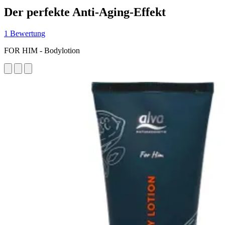
Der perfekte Anti-Aging-Effekt
1 Bewertung
FOR HIM - Bodylotion