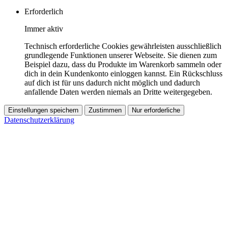
Erforderlich
Immer aktiv
Technisch erforderliche Cookies gewährleisten ausschließlich
grundlegende Funktionen unserer Webseite. Sie dienen zum
Beispiel dazu, dass du Produkte im Warenkorb sammeln oder
dich in dein Kundenkonto einloggen kannst. Ein Rückschluss
auf dich ist für uns dadurch nicht möglich und dadurch
anfallende Daten werden niemals an Dritte weitergegeben.
Einstellungen speichern
Zustimmen
Nur erforderliche
Datenschutzerklärung