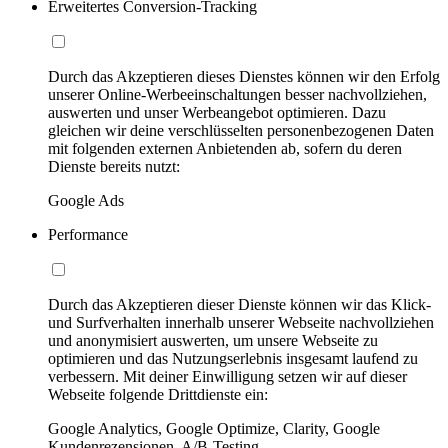
Erweitertes Conversion-Tracking
Durch das Akzeptieren dieses Dienstes können wir den Erfolg
unserer Online-Werbeeinschaltungen besser nachvollziehen,
auswerten und unser Werbeangebot optimieren. Dazu
gleichen wir deine verschlüsselten personenbezogenen Daten
mit folgenden externen Anbietenden ab, sofern du deren
Dienste bereits nutzt:
Google Ads
Performance
Durch das Akzeptieren dieser Dienste können wir das Klick-
und Surfverhalten innerhalb unserer Webseite nachvollziehen
und anonymisiert auswerten, um unsere Webseite zu
optimieren und das Nutzungserlebnis insgesamt laufend zu
verbessern. Mit deiner Einwilligung setzen wir auf dieser
Webseite folgende Drittdienste ein:
Google Analytics, Google Optimize, Clarity, Google
Kundenrezensionen, A/B-Testing