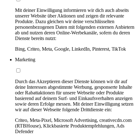
Mit deiner Einwilligung informieren wir dich auch abseits
unserer Website über Aktionen und zeigen dir relevante
Produkte. Dazu gleichen wir deine verschlüsselten
personenbezogenen Daten mit folgenden externen Anbietern
ab und nutzen deren Online-Werbekanäle, sofern du deren
Dienste bereits nutzt:
Bing, Criteo, Meta, Google, LinkedIn, Pinterest, TikTok
Marketing
Durch das Akzeptieren dieser Dienste können wir dir auf
deine Interessen abgestimmte Werbung, gesponserte Inhalte
oder Rabattaktionen für unsere Webseite oder Produkte
basierend auf deinem Surf- und Einkaufsverhalten anzeigen
sowie deren Erfolge messen. Mit deiner Einwilligung setzen
wir auf dieser Webseite folgende Drittdienste ein:
Criteo, Meta-Pixel, Microsoft Advertising, creativecdn.com
(RTBHouse), Klickbasierte Produktempfehlungen, Ads
Defender