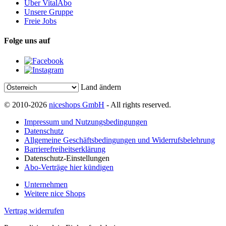
Über VitalAbo
Unsere Gruppe
Freie Jobs
Folge uns auf
Land ändern
© 2010-2026
niceshops GmbH
- All rights reserved.
Impressum und Nutzungsbedingungen
Datenschutz
Allgemeine Geschäftsbedingungen und Widerrufsbelehrung
Barrierefreiheitserklärung
Datenschutz-Einstellungen
Abo-Verträge hier kündigen
Unternehmen
Weitere nice Shops
Vertrag widerrufen