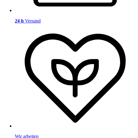
24 h
Versand
Wir arbeiten