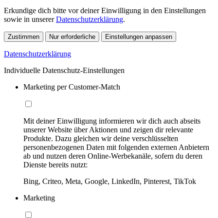
Erkundige dich bitte vor deiner Einwilligung in den Einstellungen
sowie in unserer
Datenschutzerklärung
.
Zustimmen
Nur erforderliche
Einstellungen anpassen
Datenschutzerklärung
Individuelle Datenschutz-Einstellungen
Marketing per Customer-Match
Mit deiner Einwilligung informieren wir dich auch abseits
unserer Website über Aktionen und zeigen dir relevante
Produkte. Dazu gleichen wir deine verschlüsselten
personenbezogenen Daten mit folgenden externen Anbietern
ab und nutzen deren Online-Werbekanäle, sofern du deren
Dienste bereits nutzt:
Bing, Criteo, Meta, Google, LinkedIn, Pinterest, TikTok
Marketing