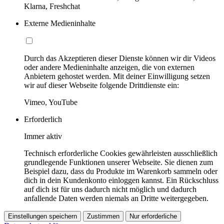
Klarna, Freshchat
Externe Medieninhalte
Durch das Akzeptieren dieser Dienste können wir dir Videos
oder andere Medieninhalte anzeigen, die von externen
Anbietern gehostet werden. Mit deiner Einwilligung setzen
wir auf dieser Webseite folgende Drittdienste ein:
Vimeo, YouTube
Erforderlich
Immer aktiv
Technisch erforderliche Cookies gewährleisten ausschließlich
grundlegende Funktionen unserer Webseite. Sie dienen zum
Beispiel dazu, dass du Produkte im Warenkorb sammeln oder
dich in dein Kundenkonto einloggen kannst. Ein Rückschluss
auf dich ist für uns dadurch nicht möglich und dadurch
anfallende Daten werden niemals an Dritte weitergegeben.
Einstellungen speichern
Zustimmen
Nur erforderliche