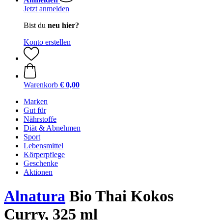
Jetzt anmelden
Bist du
neu hier?
Konto erstellen
Warenkorb
€ 0,00
Marken
Gut für
Nährstoffe
Diät & Abnehmen
Sport
Lebensmittel
Körperpflege
Geschenke
Aktionen
Alnatura
Bio Thai Kokos
Curry, 325 ml