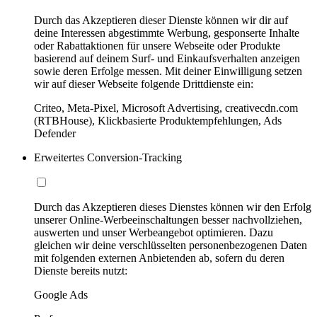
Durch das Akzeptieren dieser Dienste können wir dir auf
deine Interessen abgestimmte Werbung, gesponserte Inhalte
oder Rabattaktionen für unsere Webseite oder Produkte
basierend auf deinem Surf- und Einkaufsverhalten anzeigen
sowie deren Erfolge messen. Mit deiner Einwilligung setzen
wir auf dieser Webseite folgende Drittdienste ein:
Criteo, Meta-Pixel, Microsoft Advertising, creativecdn.com
(RTBHouse), Klickbasierte Produktempfehlungen, Ads
Defender
Erweitertes Conversion-Tracking
Durch das Akzeptieren dieses Dienstes können wir den Erfolg
unserer Online-Werbeeinschaltungen besser nachvollziehen,
auswerten und unser Werbeangebot optimieren. Dazu
gleichen wir deine verschlüsselten personenbezogenen Daten
mit folgenden externen Anbietenden ab, sofern du deren
Dienste bereits nutzt:
Google Ads