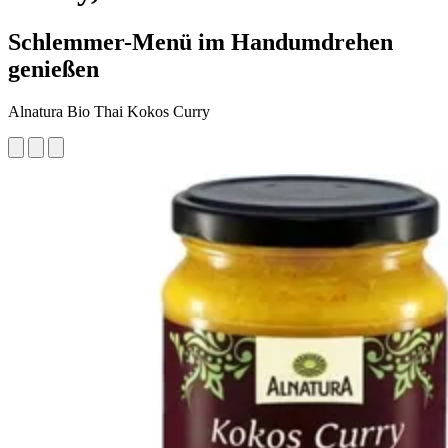
Schlemmer-Menü im Handumdrehen
genießen
Alnatura Bio Thai Kokos Curry