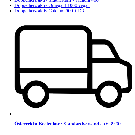
Doppelherz aktiv Omega-3 1000 vegan
Doppelherz aktiv Calcium 900 + D3
Österreich: Kostenloser Standardversand
ab € 39,90