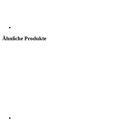
Ähnliche Produkte