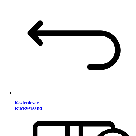
Kostenloser
Rückversand