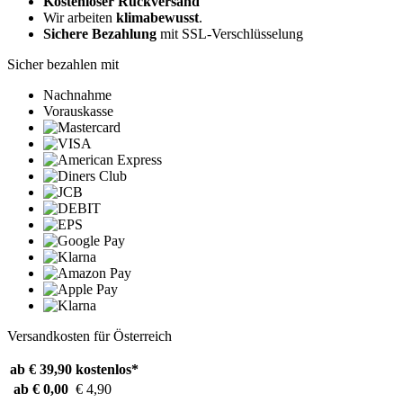
Kostenloser Rückversand
Wir arbeiten
klimabewusst
.
Sichere Bezahlung
mit SSL-Verschlüsselung
Sicher bezahlen mit
Nachnahme
Vorauskasse
Versandkosten für Österreich
ab € 39,90
kostenlos*
ab € 0,00
€ 4,90