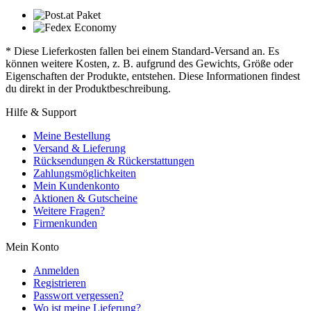
* Diese Lieferkosten fallen bei einem Standard-Versand an. Es
können weitere Kosten, z. B. aufgrund des Gewichts, Größe oder
Eigenschaften der Produkte, entstehen. Diese Informationen findest
du direkt in der Produktbeschreibung.
Hilfe & Support
Meine Bestellung
Versand & Lieferung
Rücksendungen & Rückerstattungen
Zahlungsmöglichkeiten
Mein Kundenkonto
Aktionen & Gutscheine
Weitere Fragen?
Firmenkunden
Mein Konto
Anmelden
Registrieren
Passwort vergessen?
Wo ist meine Lieferung?