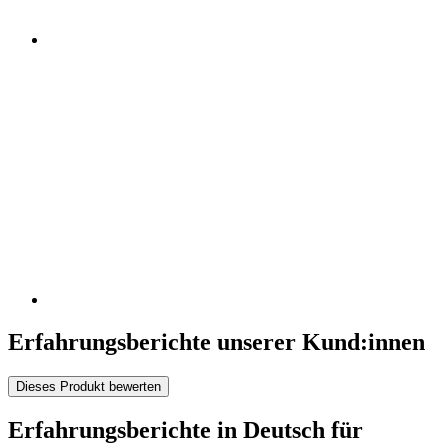
Erfahrungsberichte unserer Kund:innen
Dieses Produkt bewerten
Erfahrungsberichte in Deutsch für