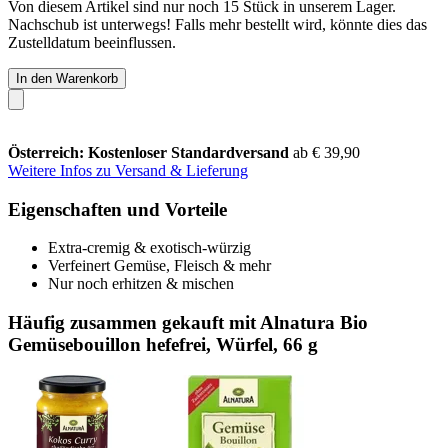
Von diesem Artikel sind nur noch 15 Stück in unserem Lager.
Nachschub ist unterwegs! Falls mehr bestellt wird, könnte dies das
Zustelldatum beeinflussen.
In den Warenkorb
Österreich: Kostenloser Standardversand
ab € 39,90
Weitere Infos zu Versand & Lieferung
Eigenschaften und Vorteile
Extra-cremig & exotisch-würzig
Verfeinert Gemüse, Fleisch & mehr
Nur noch erhitzen & mischen
Häufig zusammen gekauft mit Alnatura Bio
Gemüsebouillon hefefrei, Würfel, 66 g