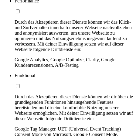
Performance
Durch das Akzeptieren dieser Dienste können wir das Klick-
und Surfverhalten innerhalb unserer Webseite nachvollziehen
und anonymisiert auswerten, um unsere Webseite zu
optimieren und das Nutzungserlebnis insgesamt laufend zu
verbessern. Mit deiner Einwilligung setzen wir auf dieser
Webseite folgende Drittdienste ein:
Google Analytics, Google Optimize, Clarity, Google
Kundenrezensionen, A/B-Testing
Funktional
Durch das Akzeptieren dieser Dienste können wir dir über die
grundlegenden Funktionen hinausgehende Features
bereitstellen und dir eine komfortable Nutzung unserer
Webseite ermöglichen. Mit deiner Einwilligung setzen wir auf
dieser Webseite folgende Drittdienste ein:
Google Tag Manager, UET (Universal Event Tracking)
Consent Mode von Microsoft, Google Consent Mode,