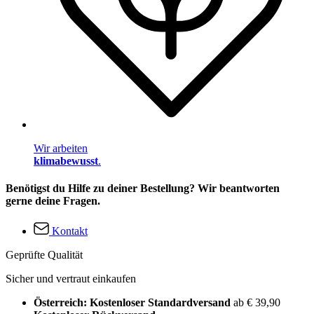
Wir arbeiten
klimabewusst
.
Benötigst du Hilfe zu deiner Bestellung? Wir beantworten
gerne deine Fragen.
Kontakt
Geprüfte Qualität
Sicher und vertraut einkaufen
Österreich: Kostenloser Standardversand
ab € 39,90