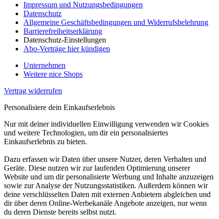
Impressum und Nutzungsbedingungen
Datenschutz
Allgemeine Geschäftsbedingungen und Widerrufsbelehrung
Barrierefreiheitserklärung
Datenschutz-Einstellungen
Abo-Verträge hier kündigen
Unternehmen
Weitere nice Shops
Vertrag widerrufen
Personalisiere dein Einkaufserlebnis
Nur mit deiner individuellen Einwilligung verwenden wir Cookies
und weitere Technologien, um dir ein personalisiertes
Einkaufserlebnis zu bieten.
Dazu erfassen wir Daten über unsere Nutzer, deren Verhalten und
Geräte. Diese nutzen wir zur laufenden Optimierung unserer
Website und um dir personalisierte Werbung und Inhalte anzuzeigen
sowie zur Analyse der Nutzungsstatistiken. Außerdem können wir
deine verschlüsselten Daten mit externen Anbietern abgleichen und
dir über deren Online-Werbekanäle Angebote anzeigen, nur wenn
du deren Dienste bereits selbst nutzt.