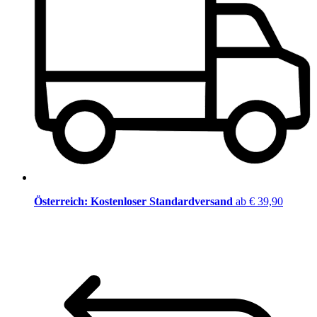
Österreich: Kostenloser Standardversand
ab € 39,90