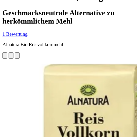
Geschmacksneutrale Alternative zu
herkömmlichem Mehl
1 Bewertung
Alnatura Bio Reisvollkornmehl