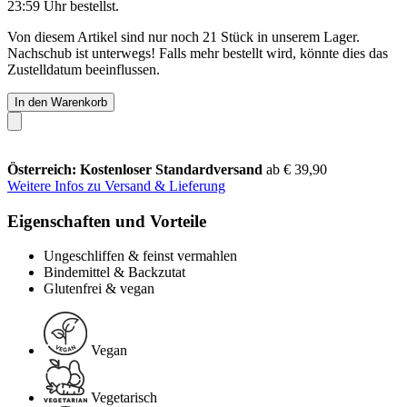
23:59 Uhr
bestellst.
Von diesem Artikel sind nur noch 21 Stück in unserem Lager.
Nachschub ist unterwegs! Falls mehr bestellt wird, könnte dies das
Zustelldatum beeinflussen.
In den Warenkorb
Österreich: Kostenloser Standardversand
ab € 39,90
Weitere Infos zu Versand & Lieferung
Eigenschaften und Vorteile
Ungeschliffen & feinst vermahlen
Bindemittel & Backzutat
Glutenfrei & vegan
Vegan
Vegetarisch