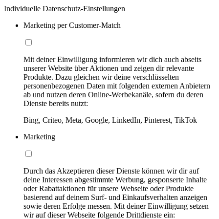
Individuelle Datenschutz-Einstellungen
Marketing per Customer-Match
Mit deiner Einwilligung informieren wir dich auch abseits
unserer Website über Aktionen und zeigen dir relevante
Produkte. Dazu gleichen wir deine verschlüsselten
personenbezogenen Daten mit folgenden externen Anbietern
ab und nutzen deren Online-Werbekanäle, sofern du deren
Dienste bereits nutzt:
Bing, Criteo, Meta, Google, LinkedIn, Pinterest, TikTok
Marketing
Durch das Akzeptieren dieser Dienste können wir dir auf
deine Interessen abgestimmte Werbung, gesponserte Inhalte
oder Rabattaktionen für unsere Webseite oder Produkte
basierend auf deinem Surf- und Einkaufsverhalten anzeigen
sowie deren Erfolge messen. Mit deiner Einwilligung setzen
wir auf dieser Webseite folgende Drittdienste ein: