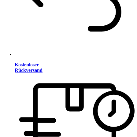
Kostenloser
Rückversand