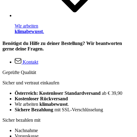
Wir arbeiten
klimabewusst
.
Benötigst du Hilfe zu deiner Bestellung? Wir beantworten
gerne deine Fragen.
Kontakt
Geprüfte Qualität
Sicher und vertraut einkaufen
Österreich: Kostenloser Standardversand
ab € 39,90
Kostenloser Rückversand
Wir arbeiten
klimabewusst
.
Sichere Bezahlung
mit SSL-Verschlüsselung
Sicher bezahlen mit
Nachnahme
Vorauskasse