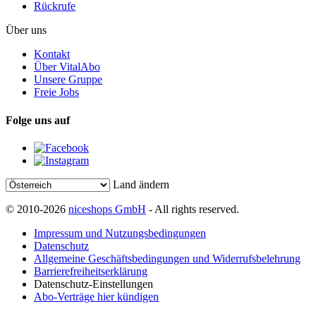
Rückrufe
Über uns
Kontakt
Über VitalAbo
Unsere Gruppe
Freie Jobs
Folge uns auf
Land ändern
© 2010-2026
niceshops GmbH
- All rights reserved.
Impressum und Nutzungsbedingungen
Datenschutz
Allgemeine Geschäftsbedingungen und Widerrufsbelehrung
Barrierefreiheitserklärung
Datenschutz-Einstellungen
Abo-Verträge hier kündigen