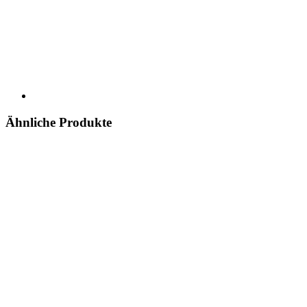
Ähnliche Produkte