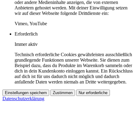
oder andere Medieninhalte anzeigen, die von externen
Anbietern gehostet werden. Mit deiner Einwilligung setzen
wir auf dieser Webseite folgende Drittdienste ein:
Vimeo, YouTube
Erforderlich
Immer aktiv
Technisch erforderliche Cookies gewährleisten ausschließlich
grundlegende Funktionen unserer Webseite. Sie dienen zum
Beispiel dazu, dass du Produkte im Warenkorb sammeln oder
dich in dein Kundenkonto einloggen kannst. Ein Rückschluss
auf dich ist für uns dadurch nicht möglich und dadurch
anfallende Daten werden niemals an Dritte weitergegeben.
Einstellungen speichern
Zustimmen
Nur erforderliche
Datenschutzerklärung