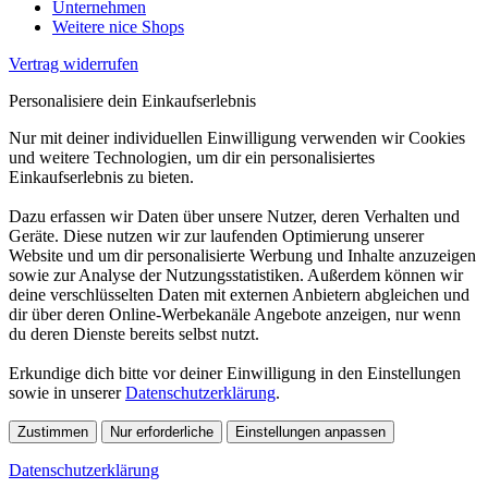
Unternehmen
Weitere nice Shops
Vertrag widerrufen
Personalisiere dein Einkaufserlebnis
Nur mit deiner individuellen Einwilligung verwenden wir Cookies
und weitere Technologien, um dir ein personalisiertes
Einkaufserlebnis zu bieten.
Dazu erfassen wir Daten über unsere Nutzer, deren Verhalten und
Geräte. Diese nutzen wir zur laufenden Optimierung unserer
Website und um dir personalisierte Werbung und Inhalte anzuzeigen
sowie zur Analyse der Nutzungsstatistiken. Außerdem können wir
deine verschlüsselten Daten mit externen Anbietern abgleichen und
dir über deren Online-Werbekanäle Angebote anzeigen, nur wenn
du deren Dienste bereits selbst nutzt.
Erkundige dich bitte vor deiner Einwilligung in den Einstellungen
sowie in unserer
Datenschutzerklärung
.
Zustimmen
Nur erforderliche
Einstellungen anpassen
Datenschutzerklärung