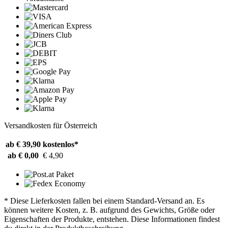
Versandkosten für Österreich
ab € 39,90
kostenlos*
ab € 0,00
€ 4,90
* Diese Lieferkosten fallen bei einem Standard-Versand an. Es
können weitere Kosten, z. B. aufgrund des Gewichts, Größe oder
Eigenschaften der Produkte, entstehen. Diese Informationen findest