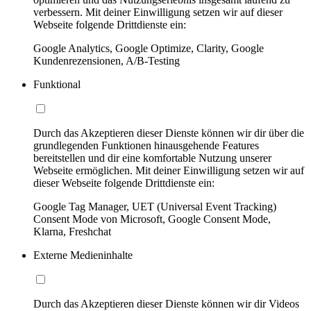
verbessern. Mit deiner Einwilligung setzen wir auf dieser
Webseite folgende Drittdienste ein:
Google Analytics, Google Optimize, Clarity, Google
Kundenrezensionen, A/B-Testing
Funktional
Durch das Akzeptieren dieser Dienste können wir dir über die
grundlegenden Funktionen hinausgehende Features
bereitstellen und dir eine komfortable Nutzung unserer
Webseite ermöglichen. Mit deiner Einwilligung setzen wir auf
dieser Webseite folgende Drittdienste ein:
Google Tag Manager, UET (Universal Event Tracking)
Consent Mode von Microsoft, Google Consent Mode,
Klarna, Freshchat
Externe Medieninhalte
Durch das Akzeptieren dieser Dienste können wir dir Videos