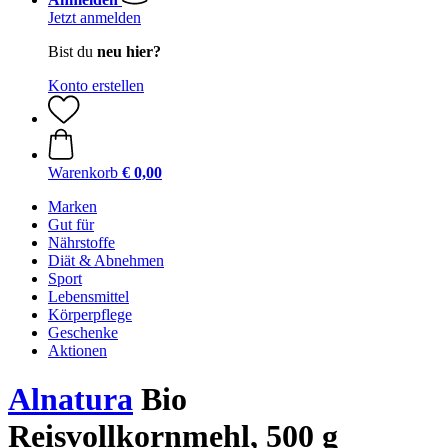
Jetzt anmelden
Bist du
neu hier?
Konto erstellen
Warenkorb
€ 0,00
Marken
Gut für
Nährstoffe
Diät & Abnehmen
Sport
Lebensmittel
Körperpflege
Geschenke
Aktionen
Alnatura
Bio
Reisvollkornmehl, 500 g