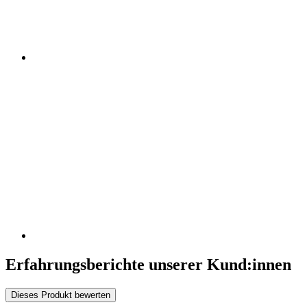
Erfahrungsberichte unserer Kund:innen
Dieses Produkt bewerten