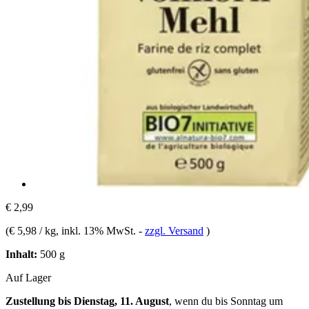
€ 2,99
(
€ 5,98 / kg
, inkl. 13% MwSt.
-
zzgl. Versand
)
Inhalt:
500 g
Auf Lager
Zustellung bis Dienstag, 11. August
, wenn du bis
Sonntag um