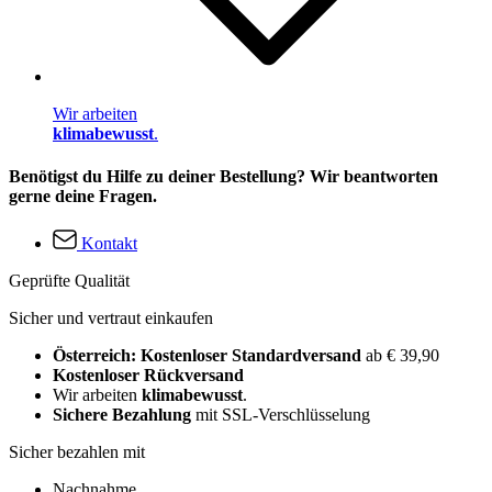
Wir arbeiten
klimabewusst
.
Benötigst du Hilfe zu deiner Bestellung? Wir beantworten
gerne deine Fragen.
Kontakt
Geprüfte Qualität
Sicher und vertraut einkaufen
Österreich: Kostenloser Standardversand
ab € 39,90
Kostenloser Rückversand
Wir arbeiten
klimabewusst
.
Sichere Bezahlung
mit SSL-Verschlüsselung
Sicher bezahlen mit
Nachnahme