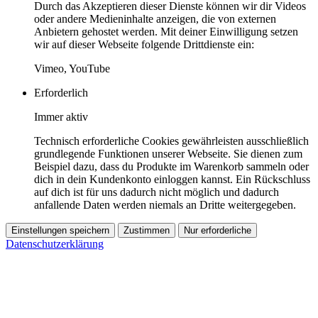
Durch das Akzeptieren dieser Dienste können wir dir Videos
oder andere Medieninhalte anzeigen, die von externen
Anbietern gehostet werden. Mit deiner Einwilligung setzen
wir auf dieser Webseite folgende Drittdienste ein:
Vimeo, YouTube
Erforderlich
Immer aktiv
Technisch erforderliche Cookies gewährleisten ausschließlich
grundlegende Funktionen unserer Webseite. Sie dienen zum
Beispiel dazu, dass du Produkte im Warenkorb sammeln oder
dich in dein Kundenkonto einloggen kannst. Ein Rückschluss
auf dich ist für uns dadurch nicht möglich und dadurch
anfallende Daten werden niemals an Dritte weitergegeben.
Einstellungen speichern
Zustimmen
Nur erforderliche
Datenschutzerklärung