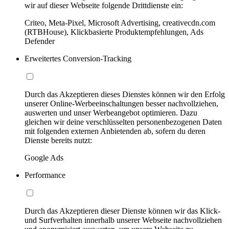
wir auf dieser Webseite folgende Drittdienste ein:
Criteo, Meta-Pixel, Microsoft Advertising, creativecdn.com
(RTBHouse), Klickbasierte Produktempfehlungen, Ads
Defender
Erweitertes Conversion-Tracking
Durch das Akzeptieren dieses Dienstes können wir den Erfolg
unserer Online-Werbeeinschaltungen besser nachvollziehen,
auswerten und unser Werbeangebot optimieren. Dazu
gleichen wir deine verschlüsselten personenbezogenen Daten
mit folgenden externen Anbietenden ab, sofern du deren
Dienste bereits nutzt:
Google Ads
Performance
Durch das Akzeptieren dieser Dienste können wir das Klick-
und Surfverhalten innerhalb unserer Webseite nachvollziehen