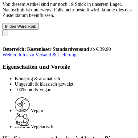
Von diesem Artikel sind nur noch 19 Stück in unserem Lager.
Nachschub ist unterwegs! Falls mehr bestellt wird, könnte dies das
Zustelldatum beeinflussen.
In den Warenkorb
Österreich: Kostenloser Standardversand
ab € 39,90
Weitere Infos zu Versand & Lieferung
Eigenschaften und Vorteile
Knusprig & aromatisch
Ungesüßt & klassisch gewalzt
100% bio & vegan
Vegan
Vegetarisch