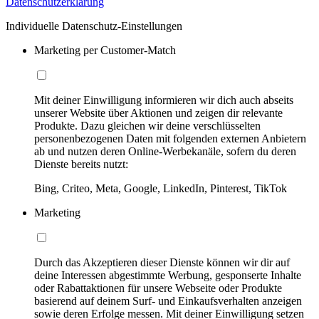
Datenschutzerklärung
Individuelle Datenschutz-Einstellungen
Marketing per Customer-Match
Mit deiner Einwilligung informieren wir dich auch abseits
unserer Website über Aktionen und zeigen dir relevante
Produkte. Dazu gleichen wir deine verschlüsselten
personenbezogenen Daten mit folgenden externen Anbietern
ab und nutzen deren Online-Werbekanäle, sofern du deren
Dienste bereits nutzt:
Bing, Criteo, Meta, Google, LinkedIn, Pinterest, TikTok
Marketing
Durch das Akzeptieren dieser Dienste können wir dir auf
deine Interessen abgestimmte Werbung, gesponserte Inhalte
oder Rabattaktionen für unsere Webseite oder Produkte
basierend auf deinem Surf- und Einkaufsverhalten anzeigen
sowie deren Erfolge messen. Mit deiner Einwilligung setzen