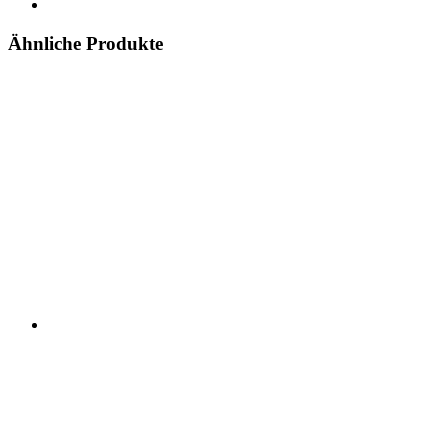
Ähnliche Produkte