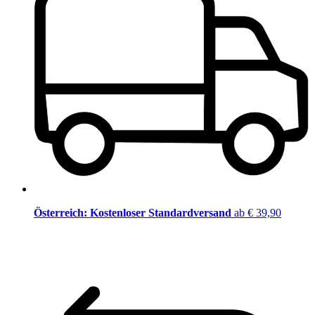
Österreich: Kostenloser Standardversand
ab € 39,90