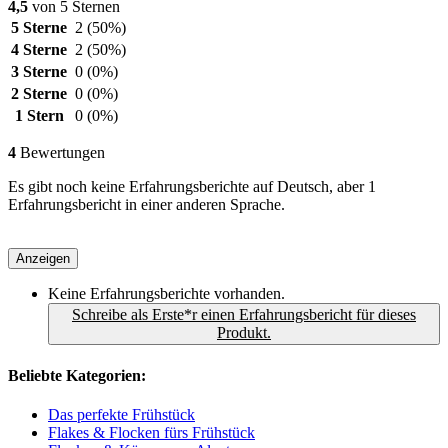
4,5
von 5 Sternen
5 Sterne
2
(50%)
4 Sterne
2
(50%)
3 Sterne
0
(0%)
2 Sterne
0
(0%)
1 Stern
0
(0%)
4
Bewertungen
Es gibt noch keine Erfahrungsberichte auf Deutsch, aber 1
Erfahrungsbericht in einer anderen Sprache.
Anzeigen
Keine Erfahrungsberichte vorhanden.
Schreibe als Erste*r einen Erfahrungsbericht für dieses
Produkt.
Beliebte Kategorien:
Das perfekte Frühstück
Flakes & Flocken fürs Frühstück