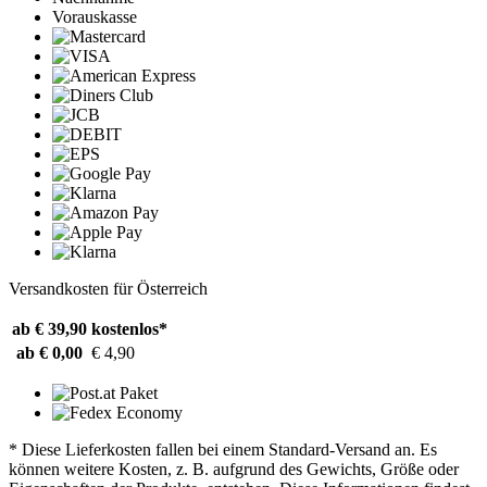
Vorauskasse
Versandkosten für Österreich
ab € 39,90
kostenlos*
ab € 0,00
€ 4,90
* Diese Lieferkosten fallen bei einem Standard-Versand an. Es
können weitere Kosten, z. B. aufgrund des Gewichts, Größe oder