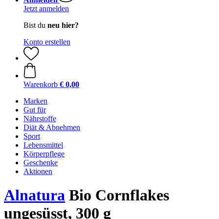
Jetzt anmelden
Bist du
neu hier?
Konto erstellen
Warenkorb
€ 0,00
Marken
Gut für
Nährstoffe
Diät & Abnehmen
Sport
Lebensmittel
Körperpflege
Geschenke
Aktionen
Alnatura
Bio Cornflakes
ungesüsst, 300 g