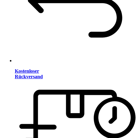
Kostenloser
Rückversand