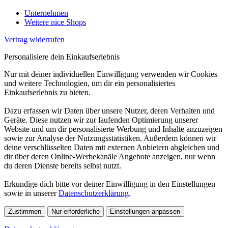
Unternehmen
Weitere nice Shops
Vertrag widerrufen
Personalisiere dein Einkaufserlebnis
Nur mit deiner individuellen Einwilligung verwenden wir Cookies
und weitere Technologien, um dir ein personalisiertes
Einkaufserlebnis zu bieten.
Dazu erfassen wir Daten über unsere Nutzer, deren Verhalten und
Geräte. Diese nutzen wir zur laufenden Optimierung unserer
Website und um dir personalisierte Werbung und Inhalte anzuzeigen
sowie zur Analyse der Nutzungsstatistiken. Außerdem können wir
deine verschlüsselten Daten mit externen Anbietern abgleichen und
dir über deren Online-Werbekanäle Angebote anzeigen, nur wenn
du deren Dienste bereits selbst nutzt.
Erkundige dich bitte vor deiner Einwilligung in den Einstellungen
sowie in unserer
Datenschutzerklärung
.
Zustimmen
Nur erforderliche
Einstellungen anpassen