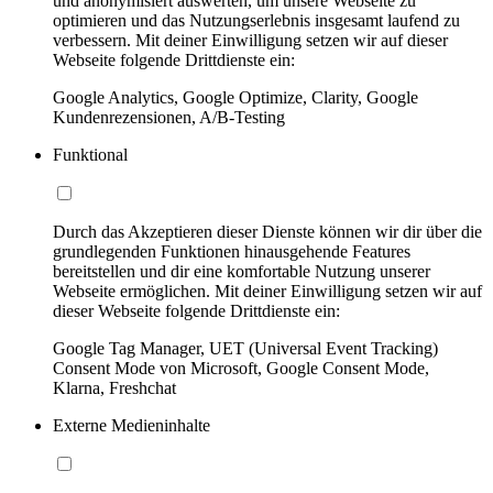
und anonymisiert auswerten, um unsere Webseite zu
optimieren und das Nutzungserlebnis insgesamt laufend zu
verbessern. Mit deiner Einwilligung setzen wir auf dieser
Webseite folgende Drittdienste ein:
Google Analytics, Google Optimize, Clarity, Google
Kundenrezensionen, A/B-Testing
Funktional
Durch das Akzeptieren dieser Dienste können wir dir über die
grundlegenden Funktionen hinausgehende Features
bereitstellen und dir eine komfortable Nutzung unserer
Webseite ermöglichen. Mit deiner Einwilligung setzen wir auf
dieser Webseite folgende Drittdienste ein:
Google Tag Manager, UET (Universal Event Tracking)
Consent Mode von Microsoft, Google Consent Mode,
Klarna, Freshchat
Externe Medieninhalte