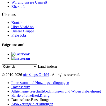
Wir und unsere Umwelt
Rückrufe
Über uns
Kontakt
Über VitalAbo
Unsere Gruppe
Freie Jobs
Folge uns auf
Land ändern
© 2010-2026
niceshops GmbH
- All rights reserved.
Impressum und Nutzungsbedingungen
Datenschutz
Allgemeine Geschäftsbedingungen und Widerrufsbelehrung
Barrierefreiheitserklärung
Datenschutz-Einstellungen
Abo-Verträge hier kündigen