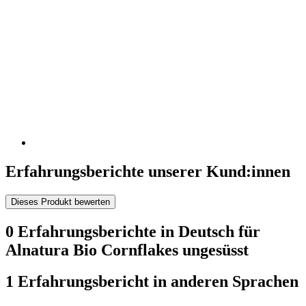
Erfahrungsberichte unserer Kund:innen
Dieses Produkt bewerten
0 Erfahrungsberichte in Deutsch für
Alnatura Bio Cornflakes ungesüsst
1 Erfahrungsbericht in anderen Sprachen