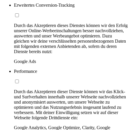
Erweitertes Conversion-Tracking
Durch das Akzeptieren dieses Dienstes können wir den Erfolg
unserer Online-Werbeeinschaltungen besser nachvollziehen,
auswerten und unser Werbeangebot optimieren. Dazu
gleichen wir deine verschlüsselten personenbezogenen Daten
mit folgenden externen Anbietenden ab, sofern du deren
Dienste bereits nutzt:
Google Ads
Performance
Durch das Akzeptieren dieser Dienste können wir das Klick-
und Surfverhalten innerhalb unserer Webseite nachvollziehen
und anonymisiert auswerten, um unsere Webseite zu
optimieren und das Nutzungserlebnis insgesamt laufend zu
verbessern. Mit deiner Einwilligung setzen wir auf dieser
Webseite folgende Drittdienste ein:
Google Analytics, Google Optimize, Clarity, Google