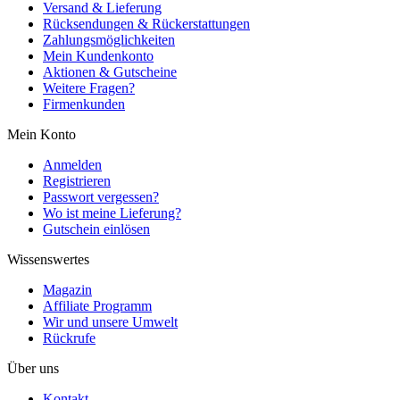
Versand & Lieferung
Rücksendungen & Rückerstattungen
Zahlungsmöglichkeiten
Mein Kundenkonto
Aktionen & Gutscheine
Weitere Fragen?
Firmenkunden
Mein Konto
Anmelden
Registrieren
Passwort vergessen?
Wo ist meine Lieferung?
Gutschein einlösen
Wissenswertes
Magazin
Affiliate Programm
Wir und unsere Umwelt
Rückrufe
Über uns
Kontakt