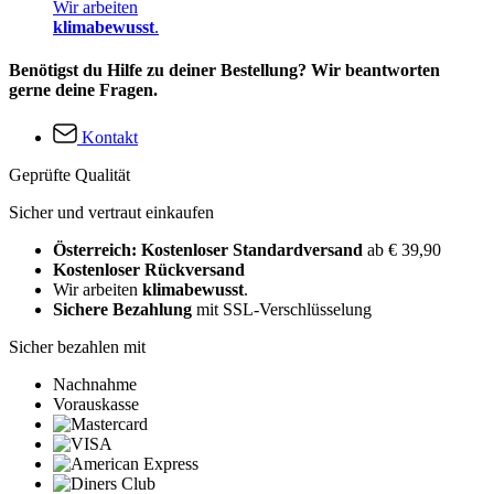
Wir arbeiten
klimabewusst
.
Benötigst du Hilfe zu deiner Bestellung? Wir beantworten
gerne deine Fragen.
Kontakt
Geprüfte Qualität
Sicher und vertraut einkaufen
Österreich: Kostenloser Standardversand
ab € 39,90
Kostenloser Rückversand
Wir arbeiten
klimabewusst
.
Sichere Bezahlung
mit SSL-Verschlüsselung
Sicher bezahlen mit
Nachnahme
Vorauskasse