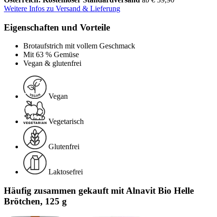
Weitere Infos zu Versand & Lieferung
Eigenschaften und Vorteile
Brotaufstrich mit vollem Geschmack
Mit 63 % Gemüse
Vegan & glutenfrei
Vegan
Vegetarisch
Glutenfrei
Laktosefrei
Häufig zusammen gekauft mit Alnavit Bio Helle
Brötchen, 125 g