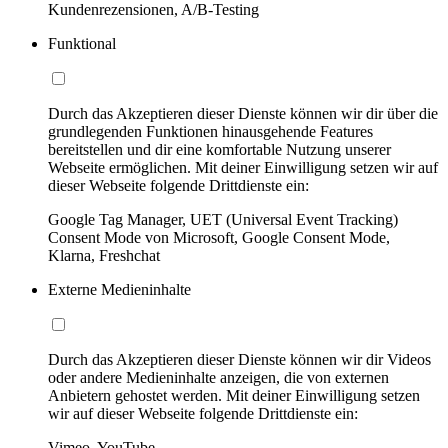
Kundenrezensionen, A/B-Testing
Funktional
Durch das Akzeptieren dieser Dienste können wir dir über die
grundlegenden Funktionen hinausgehende Features
bereitstellen und dir eine komfortable Nutzung unserer
Webseite ermöglichen. Mit deiner Einwilligung setzen wir auf
dieser Webseite folgende Drittdienste ein:
Google Tag Manager, UET (Universal Event Tracking)
Consent Mode von Microsoft, Google Consent Mode,
Klarna, Freshchat
Externe Medieninhalte
Durch das Akzeptieren dieser Dienste können wir dir Videos
oder andere Medieninhalte anzeigen, die von externen
Anbietern gehostet werden. Mit deiner Einwilligung setzen
wir auf dieser Webseite folgende Drittdienste ein:
Vimeo, YouTube