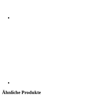
Ähnliche Produkte