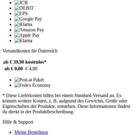
Versandkosten für Österreich
ab € 39,90
kostenlos*
ab € 0,00
€ 4,90
* Diese Lieferkosten fallen bei einem Standard-Versand an. Es
können weitere Kosten, z. B. aufgrund des Gewichts, Größe oder
Eigenschaften der Produkte, entstehen. Diese Informationen findest
du direkt in der Produktbeschreibung.
Hilfe & Support
Meine Bestellung