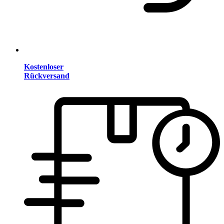
Kostenloser
Rückversand