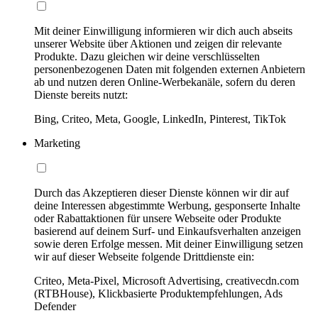
Mit deiner Einwilligung informieren wir dich auch abseits
unserer Website über Aktionen und zeigen dir relevante
Produkte. Dazu gleichen wir deine verschlüsselten
personenbezogenen Daten mit folgenden externen Anbietern
ab und nutzen deren Online-Werbekanäle, sofern du deren
Dienste bereits nutzt:
Bing, Criteo, Meta, Google, LinkedIn, Pinterest, TikTok
Marketing
Durch das Akzeptieren dieser Dienste können wir dir auf
deine Interessen abgestimmte Werbung, gesponserte Inhalte
oder Rabattaktionen für unsere Webseite oder Produkte
basierend auf deinem Surf- und Einkaufsverhalten anzeigen
sowie deren Erfolge messen. Mit deiner Einwilligung setzen
wir auf dieser Webseite folgende Drittdienste ein:
Criteo, Meta-Pixel, Microsoft Advertising, creativecdn.com
(RTBHouse), Klickbasierte Produktempfehlungen, Ads
Defender