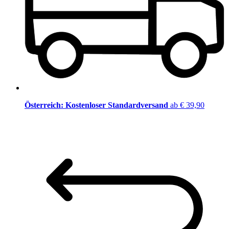
Österreich: Kostenloser Standardversand
ab € 39,90