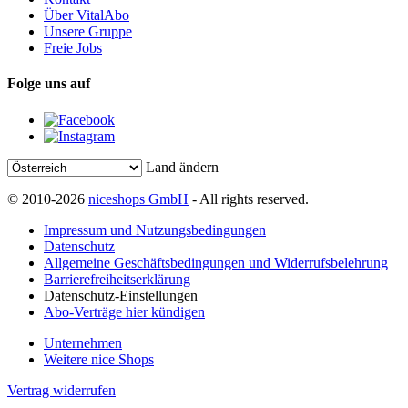
Über VitalAbo
Unsere Gruppe
Freie Jobs
Folge uns auf
Land ändern
© 2010-2026
niceshops GmbH
- All rights reserved.
Impressum und Nutzungsbedingungen
Datenschutz
Allgemeine Geschäftsbedingungen und Widerrufsbelehrung
Barrierefreiheitserklärung
Datenschutz-Einstellungen
Abo-Verträge hier kündigen
Unternehmen
Weitere nice Shops
Vertrag widerrufen