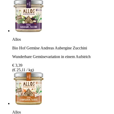
Allos
Bio Hof Gemüse Andreas Aubergine Zucchini
Wunderbare Gemüsevariation in einem Aufstrich
€ 3,39
(€ 25,11 / kg)
Allos