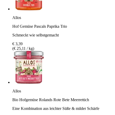
Allos
Hof Gemüse Pascals Paprika Trio
Schmeckt wie selbstgemacht
€ 3,39
(€ 25,11 / kg)
Allos
Bio Hofgemüse Rolands Rote Bete Meerrettich
Eine Kombination aus leichter Süße & milder Schärfe