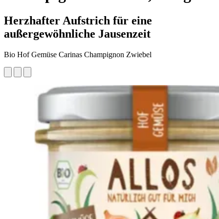
Herzhafter Aufstrich für eine
außergewöhnliche Jausenzeit
Bio Hof Gemüse Carinas Champignon Zwiebel