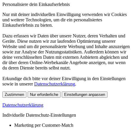
Personalisiere dein Einkaufserlebnis
Nur mit deiner individuellen Einwilligung verwenden wir Cookies
und weitere Technologien, um dir ein personalisiertes
Einkaufserlebnis zu bieten.
Dazu erfassen wir Daten über unsere Nutzer, deren Verhalten und
Geräte. Diese nutzen wir zur laufenden Optimierung unserer
Website und um dir personalisierte Werbung und Inhalte anzuzeigen
sowie zur Analyse der Nutzungsstatistiken. Außerdem können wir
deine verschlüsselten Daten mit externen Anbietern abgleichen und
dir über deren Online-Werbekanäle Angebote anzeigen, nur wenn
du deren Dienste bereits selbst nutzt.
Erkundige dich bitte vor deiner Einwilligung in den Einstellungen
sowie in unserer
Datenschutzerklärung
.
Zustimmen
Nur erforderliche
Einstellungen anpassen
Datenschutzerklärung
Individuelle Datenschutz-Einstellungen
Marketing per Customer-Match