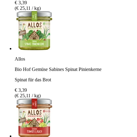
€ 3,39
(€ 25,11 / kg)
Allos
Bio Hof Gemüse Sabines Spinat Pinienkerne
Spinat für das Brot
€ 3,39
(€ 25,11 / kg)