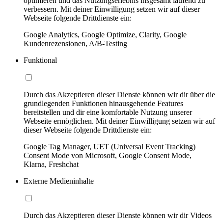
optimieren und das Nutzungserlebnis insgesamt laufend zu
verbessern. Mit deiner Einwilligung setzen wir auf dieser
Webseite folgende Drittdienste ein:
Google Analytics, Google Optimize, Clarity, Google
Kundenrezensionen, A/B-Testing
Funktional
Durch das Akzeptieren dieser Dienste können wir dir über die
grundlegenden Funktionen hinausgehende Features
bereitstellen und dir eine komfortable Nutzung unserer
Webseite ermöglichen. Mit deiner Einwilligung setzen wir auf
dieser Webseite folgende Drittdienste ein:
Google Tag Manager, UET (Universal Event Tracking)
Consent Mode von Microsoft, Google Consent Mode,
Klarna, Freshchat
Externe Medieninhalte
Durch das Akzeptieren dieser Dienste können wir dir Videos