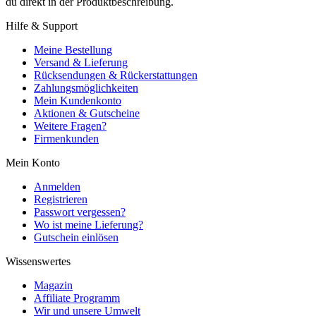
du direkt in der Produktbeschreibung.
Hilfe & Support
Meine Bestellung
Versand & Lieferung
Rücksendungen & Rückerstattungen
Zahlungsmöglichkeiten
Mein Kundenkonto
Aktionen & Gutscheine
Weitere Fragen?
Firmenkunden
Mein Konto
Anmelden
Registrieren
Passwort vergessen?
Wo ist meine Lieferung?
Gutschein einlösen
Wissenswertes
Magazin
Affiliate Programm
Wir und unsere Umwelt