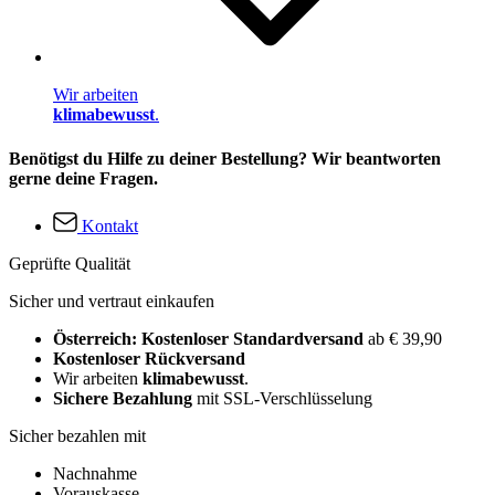
Wir arbeiten
klimabewusst
.
Benötigst du Hilfe zu deiner Bestellung? Wir beantworten
gerne deine Fragen.
Kontakt
Geprüfte Qualität
Sicher und vertraut einkaufen
Österreich: Kostenloser Standardversand
ab € 39,90
Kostenloser Rückversand
Wir arbeiten
klimabewusst
.
Sichere Bezahlung
mit SSL-Verschlüsselung
Sicher bezahlen mit
Nachnahme
Vorauskasse