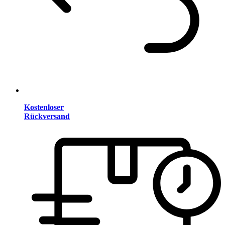
Kostenloser
Rückversand