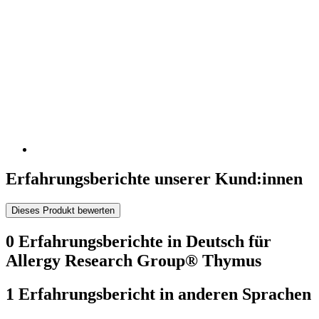
Erfahrungsberichte unserer Kund:innen
Dieses Produkt bewerten
0 Erfahrungsberichte in Deutsch für
Allergy Research Group® Thymus
1 Erfahrungsbericht in anderen Sprachen