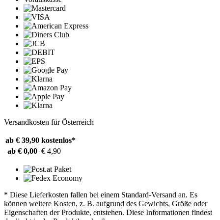
Versandkosten für Österreich
ab € 39,90
kostenlos*
ab € 0,00
€ 4,90
* Diese Lieferkosten fallen bei einem Standard-Versand an. Es
können weitere Kosten, z. B. aufgrund des Gewichts, Größe oder
Eigenschaften der Produkte, entstehen. Diese Informationen findest