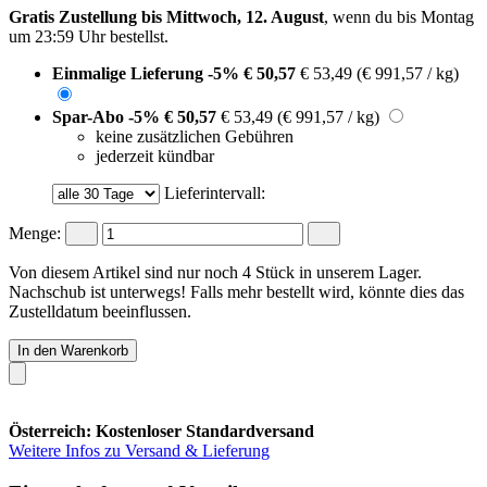
Gratis Zustellung bis Mittwoch, 12. August
, wenn du bis
Montag
um 23:59 Uhr
bestellst.
Einmalige Lieferung
-5%
€ 50,57
€ 53,49
(€ 991,57 / kg)
Spar-Abo
-5%
€ 50,57
€ 53,49
(€ 991,57 / kg)
keine zusätzlichen Gebühren
jederzeit kündbar
Lieferintervall:
Menge:
Von diesem Artikel sind nur noch 4 Stück in unserem Lager.
Nachschub ist unterwegs! Falls mehr bestellt wird, könnte dies das
Zustelldatum beeinflussen.
In den Warenkorb
Österreich: Kostenloser Standardversand
Weitere Infos zu Versand & Lieferung