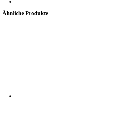
Ähnliche Produkte