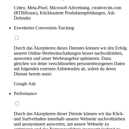
Criteo, Meta-Pixel, Microsoft Advertising, creativecdn.com
(RTBHouse), Klickbasierte Produktempfehlungen, Ads
Defender
Erweitertes Conversion-Tracking
Durch das Akzeptieren dieses Dienstes können wir den Erfolg
unserer Online-Werbeeinschaltungen besser nachvollziehen,
auswerten und unser Werbeangebot optimieren. Dazu
gleichen wir deine verschlüsselten personenbezogenen Daten
mit folgenden externen Anbietenden ab, sofern du deren
Dienste bereits nutzt:
Google Ads
Performance
Durch das Akzeptieren dieser Dienste können wir das Klick-
und Surfverhalten innerhalb unserer Webseite nachvollziehen
und anonymisiert auswerten, um unsere Webseite zu