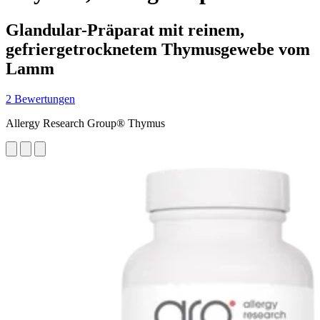
Glandular-Präparat mit reinem,
gefriergetrocknetem Thymusgewebe vom
Lamm
2 Bewertungen
Allergy Research Group® Thymus