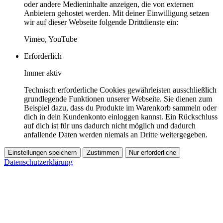
oder andere Medieninhalte anzeigen, die von externen
Anbietern gehostet werden. Mit deiner Einwilligung setzen
wir auf dieser Webseite folgende Drittdienste ein:
Vimeo, YouTube
Erforderlich
Immer aktiv
Technisch erforderliche Cookies gewährleisten ausschließlich
grundlegende Funktionen unserer Webseite. Sie dienen zum
Beispiel dazu, dass du Produkte im Warenkorb sammeln oder
dich in dein Kundenkonto einloggen kannst. Ein Rückschluss
auf dich ist für uns dadurch nicht möglich und dadurch
anfallende Daten werden niemals an Dritte weitergegeben.
Einstellungen speichern
Zustimmen
Nur erforderliche
Datenschutzerklärung