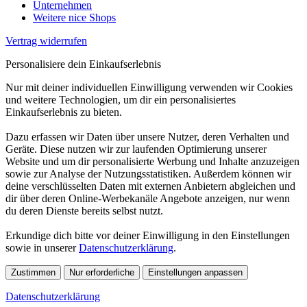
Unternehmen
Weitere nice Shops
Vertrag widerrufen
Personalisiere dein Einkaufserlebnis
Nur mit deiner individuellen Einwilligung verwenden wir Cookies
und weitere Technologien, um dir ein personalisiertes
Einkaufserlebnis zu bieten.
Dazu erfassen wir Daten über unsere Nutzer, deren Verhalten und
Geräte. Diese nutzen wir zur laufenden Optimierung unserer
Website und um dir personalisierte Werbung und Inhalte anzuzeigen
sowie zur Analyse der Nutzungsstatistiken. Außerdem können wir
deine verschlüsselten Daten mit externen Anbietern abgleichen und
dir über deren Online-Werbekanäle Angebote anzeigen, nur wenn
du deren Dienste bereits selbst nutzt.
Erkundige dich bitte vor deiner Einwilligung in den Einstellungen
sowie in unserer
Datenschutzerklärung
.
Zustimmen
Nur erforderliche
Einstellungen anpassen
Datenschutzerklärung