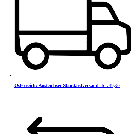
Österreich: Kostenloser Standardversand
ab € 39,90