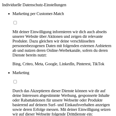
Individuelle Datenschutz-Einstellungen
Marketing per Customer-Match
Mit deiner Einwilligung informieren wir dich auch abseits
unserer Website über Aktionen und zeigen dir relevante
Produkte. Dazu gleichen wir deine verschlüsselten
personenbezogenen Daten mit folgenden externen Anbietern
ab und nutzen deren Online-Werbekanäle, sofern du deren
Dienste bereits nutzt:
Bing, Criteo, Meta, Google, LinkedIn, Pinterest, TikTok
Marketing
Durch das Akzeptieren dieser Dienste können wir dir auf
deine Interessen abgestimmte Werbung, gesponserte Inhalte
oder Rabattaktionen für unsere Webseite oder Produkte
basierend auf deinem Surf- und Einkaufsverhalten anzeigen
sowie deren Erfolge messen. Mit deiner Einwilligung setzen
wir auf dieser Webseite folgende Drittdienste ein: