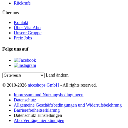
Rückrufe
Über uns
Kontakt
Über VitalAbo
Unsere Gruppe
Freie Jobs
Folge uns auf
Land ändern
© 2010-2026
niceshops GmbH
- All rights reserved.
Impressum und Nutzungsbedingungen
Datenschutz
Allgemeine Geschäftsbedingungen und Widerrufsbelehrung
Barrierefreiheitserklärung
Datenschutz-Einstellungen
Abo-Verträge hier kündigen