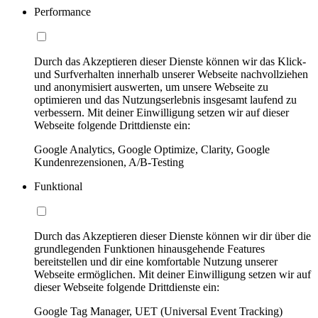
Performance
Durch das Akzeptieren dieser Dienste können wir das Klick-
und Surfverhalten innerhalb unserer Webseite nachvollziehen
und anonymisiert auswerten, um unsere Webseite zu
optimieren und das Nutzungserlebnis insgesamt laufend zu
verbessern. Mit deiner Einwilligung setzen wir auf dieser
Webseite folgende Drittdienste ein:
Google Analytics, Google Optimize, Clarity, Google
Kundenrezensionen, A/B-Testing
Funktional
Durch das Akzeptieren dieser Dienste können wir dir über die
grundlegenden Funktionen hinausgehende Features
bereitstellen und dir eine komfortable Nutzung unserer
Webseite ermöglichen. Mit deiner Einwilligung setzen wir auf
dieser Webseite folgende Drittdienste ein:
Google Tag Manager, UET (Universal Event Tracking)