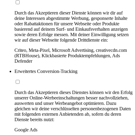
Durch das Akzeptieren dieser Dienste können wir dir auf
deine Interessen abgestimmte Werbung, gesponserte Inhalte
oder Rabattaktionen für unsere Webseite oder Produkte
basierend auf deinem Surf- und Einkaufsverhalten anzeigen
sowie deren Erfolge messen. Mit deiner Einwilligung setzen
wir auf dieser Webseite folgende Drittdienste ein:
Criteo, Meta-Pixel, Microsoft Advertising, creativecdn.com
(RTBHouse), Klickbasierte Produktempfehlungen, Ads
Defender
Erweitertes Conversion-Tracking
Durch das Akzeptieren dieses Dienstes können wir den Erfolg
unserer Online-Werbeeinschaltungen besser nachvollziehen,
auswerten und unser Werbeangebot optimieren. Dazu
gleichen wir deine verschlüsselten personenbezogenen Daten
mit folgenden externen Anbietenden ab, sofern du deren
Dienste bereits nutzt:
Google Ads