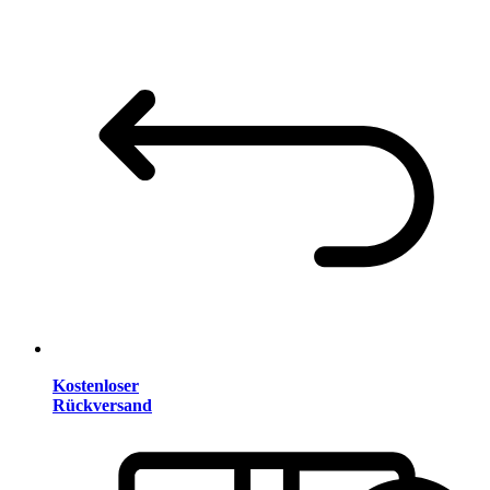
Kostenloser
Rückversand