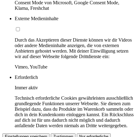
Consent Mode von Microsoft, Google Consent Mode,
Klarna, Freshchat
Externe Medieninhalte
Durch das Akzeptieren dieser Dienste können wir dir Videos
oder andere Medieninhalte anzeigen, die von externen
Anbietern gehostet werden. Mit deiner Einwilligung setzen
wir auf dieser Webseite folgende Drittdienste ein:
Vimeo, YouTube
Erforderlich
Immer aktiv
Technisch erforderliche Cookies gewährleisten ausschließlich
grundlegende Funktionen unserer Webseite. Sie dienen zum
Beispiel dazu, dass du Produkte im Warenkorb sammeln oder
dich in dein Kundenkonto einloggen kannst. Ein Rückschluss
auf dich ist für uns dadurch nicht möglich und dadurch
anfallende Daten werden niemals an Dritte weitergegeben.
Einstellungen speichern
Zustimmen
Nur erforderliche