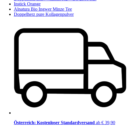
Instick Orange
Alnatura Bio Ingwer Minze Tee
Doppelherz pure Kollagenpulver
Österreich: Kostenloser Standardversand
ab € 39,90