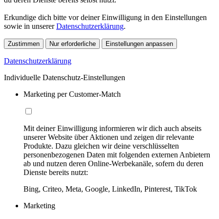
Erkundige dich bitte vor deiner Einwilligung in den Einstellungen
sowie in unserer
Datenschutzerklärung
.
Zustimmen
Nur erforderliche
Einstellungen anpassen
Datenschutzerklärung
Individuelle Datenschutz-Einstellungen
Marketing per Customer-Match
Mit deiner Einwilligung informieren wir dich auch abseits
unserer Website über Aktionen und zeigen dir relevante
Produkte. Dazu gleichen wir deine verschlüsselten
personenbezogenen Daten mit folgenden externen Anbietern
ab und nutzen deren Online-Werbekanäle, sofern du deren
Dienste bereits nutzt:
Bing, Criteo, Meta, Google, LinkedIn, Pinterest, TikTok
Marketing