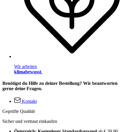
Wir arbeiten
klimabewusst
.
Benötigst du Hilfe zu deiner Bestellung? Wir beantworten
gerne deine Fragen.
Kontakt
Geprüfte Qualität
Sicher und vertraut einkaufen
Österreich: Kostenloser Standardversand
ab € 39,90