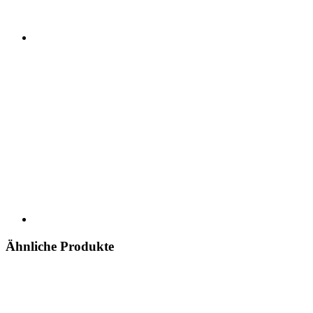
Ähnliche Produkte