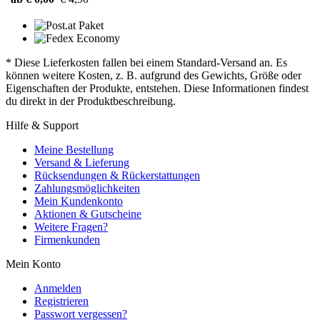
* Diese Lieferkosten fallen bei einem Standard-Versand an. Es
können weitere Kosten, z. B. aufgrund des Gewichts, Größe oder
Eigenschaften der Produkte, entstehen. Diese Informationen findest
du direkt in der Produktbeschreibung.
Hilfe & Support
Meine Bestellung
Versand & Lieferung
Rücksendungen & Rückerstattungen
Zahlungsmöglichkeiten
Mein Kundenkonto
Aktionen & Gutscheine
Weitere Fragen?
Firmenkunden
Mein Konto
Anmelden
Registrieren
Passwort vergessen?