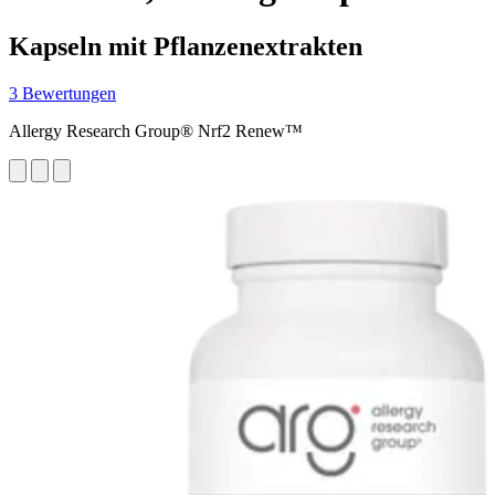
Kapseln mit Pflanzenextrakten
3 Bewertungen
Allergy Research Group® Nrf2 Renew™