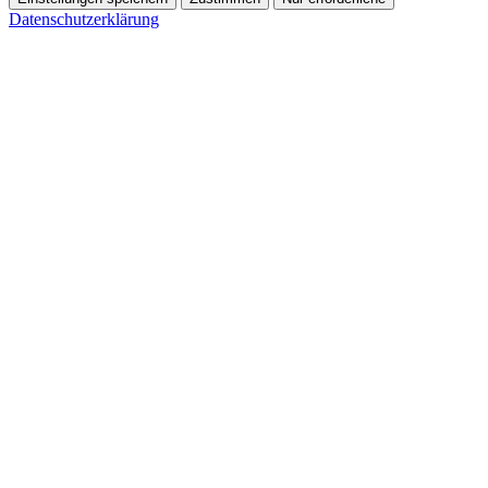
Datenschutzerklärung