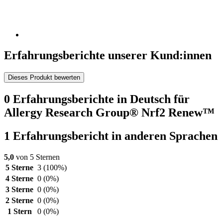
Erfahrungsberichte unserer Kund:innen
Dieses Produkt bewerten
0 Erfahrungsberichte in Deutsch für
Allergy Research Group® Nrf2 Renew™
1 Erfahrungsbericht in anderen Sprachen
5,0
von 5 Sternen
5 Sterne
3
(100%)
4 Sterne
0
(0%)
3 Sterne
0
(0%)
2 Sterne
0
(0%)
1 Stern
0
(0%)