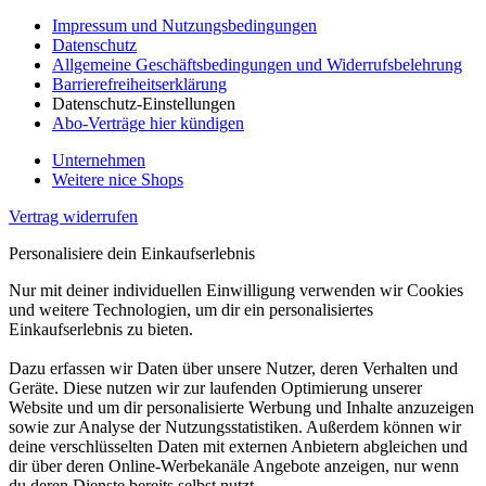
Impressum und Nutzungsbedingungen
Datenschutz
Allgemeine Geschäftsbedingungen und Widerrufsbelehrung
Barrierefreiheitserklärung
Datenschutz-Einstellungen
Abo-Verträge hier kündigen
Unternehmen
Weitere nice Shops
Vertrag widerrufen
Personalisiere dein Einkaufserlebnis
Nur mit deiner individuellen Einwilligung verwenden wir Cookies
und weitere Technologien, um dir ein personalisiertes
Einkaufserlebnis zu bieten.
Dazu erfassen wir Daten über unsere Nutzer, deren Verhalten und
Geräte. Diese nutzen wir zur laufenden Optimierung unserer
Website und um dir personalisierte Werbung und Inhalte anzuzeigen
sowie zur Analyse der Nutzungsstatistiken. Außerdem können wir
deine verschlüsselten Daten mit externen Anbietern abgleichen und
dir über deren Online-Werbekanäle Angebote anzeigen, nur wenn
du deren Dienste bereits selbst nutzt.