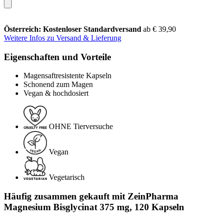
Österreich: Kostenloser Standardversand
ab € 39,90
Weitere Infos zu Versand & Lieferung
Eigenschaften und Vorteile
Magensaftresistente Kapseln
Schonend zum Magen
Vegan & hochdosiert
OHNE Tierversuche
Vegan
Vegetarisch
Häufig zusammen gekauft mit ZeinPharma
Magnesium Bisglycinat 375 mg, 120 Kapseln