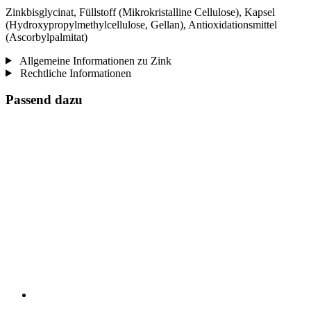
Zinkbisglycinat, Füllstoff (Mikrokristalline Cellulose), Kapsel
(Hydroxypropylmethylcellulose, Gellan), Antioxidationsmittel
(Ascorbylpalmitat)
Allgemeine Informationen zu Zink
Rechtliche Informationen
Passend dazu