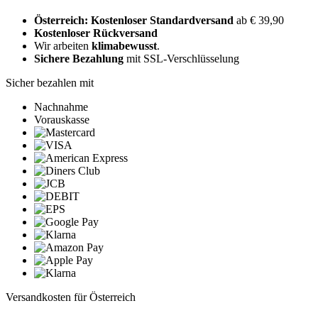
Österreich: Kostenloser Standardversand
ab € 39,90
Kostenloser Rückversand
Wir arbeiten
klimabewusst
.
Sichere Bezahlung
mit SSL-Verschlüsselung
Sicher bezahlen mit
Nachnahme
Vorauskasse
Versandkosten für Österreich