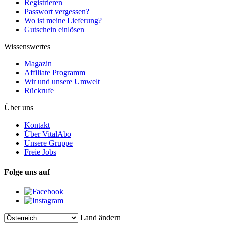
Registrieren
Passwort vergessen?
Wo ist meine Lieferung?
Gutschein einlösen
Wissenswertes
Magazin
Affiliate Programm
Wir und unsere Umwelt
Rückrufe
Über uns
Kontakt
Über VitalAbo
Unsere Gruppe
Freie Jobs
Folge uns auf
Land ändern