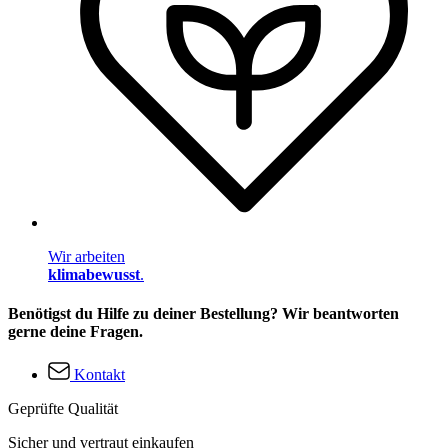
Wir arbeiten
klimabewusst
.
Benötigst du Hilfe zu deiner Bestellung? Wir beantworten
gerne deine Fragen.
Kontakt
Geprüfte Qualität
Sicher und vertraut einkaufen