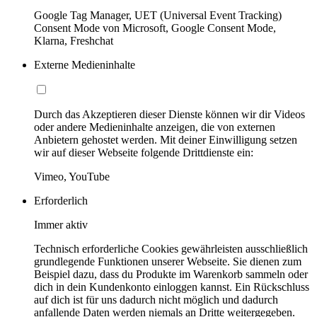
Google Tag Manager, UET (Universal Event Tracking)
Consent Mode von Microsoft, Google Consent Mode,
Klarna, Freshchat
Externe Medieninhalte
Durch das Akzeptieren dieser Dienste können wir dir Videos
oder andere Medieninhalte anzeigen, die von externen
Anbietern gehostet werden. Mit deiner Einwilligung setzen
wir auf dieser Webseite folgende Drittdienste ein:
Vimeo, YouTube
Erforderlich
Immer aktiv
Technisch erforderliche Cookies gewährleisten ausschließlich
grundlegende Funktionen unserer Webseite. Sie dienen zum
Beispiel dazu, dass du Produkte im Warenkorb sammeln oder
dich in dein Kundenkonto einloggen kannst. Ein Rückschluss
auf dich ist für uns dadurch nicht möglich und dadurch
anfallende Daten werden niemals an Dritte weitergegeben.