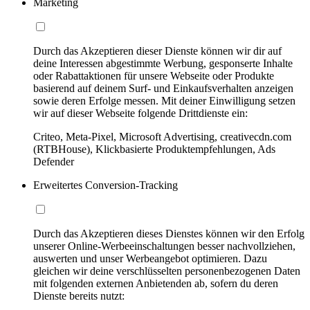
Marketing
Durch das Akzeptieren dieser Dienste können wir dir auf
deine Interessen abgestimmte Werbung, gesponserte Inhalte
oder Rabattaktionen für unsere Webseite oder Produkte
basierend auf deinem Surf- und Einkaufsverhalten anzeigen
sowie deren Erfolge messen. Mit deiner Einwilligung setzen
wir auf dieser Webseite folgende Drittdienste ein:
Criteo, Meta-Pixel, Microsoft Advertising, creativecdn.com
(RTBHouse), Klickbasierte Produktempfehlungen, Ads
Defender
Erweitertes Conversion-Tracking
Durch das Akzeptieren dieses Dienstes können wir den Erfolg
unserer Online-Werbeeinschaltungen besser nachvollziehen,
auswerten und unser Werbeangebot optimieren. Dazu
gleichen wir deine verschlüsselten personenbezogenen Daten
mit folgenden externen Anbietenden ab, sofern du deren
Dienste bereits nutzt: