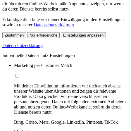
dir über deren Online-Werbekanäle Angebote anzeigen, nur wenn
du deren Dienste bereits selbst nutzt.
Erkundige dich bitte vor deiner Einwilligung in den Einstellungen
sowie in unserer
Datenschutzerklärung
.
Zustimmen
Nur erforderliche
Einstellungen anpassen
Datenschutzerklärung
Individuelle Datenschutz-Einstellungen
Marketing per Customer-Match
Mit deiner Einwilligung informieren wir dich auch abseits
unserer Website über Aktionen und zeigen dir relevante
Produkte. Dazu gleichen wir deine verschlüsselten
personenbezogenen Daten mit folgenden externen Anbietern
ab und nutzen deren Online-Werbekanäle, sofern du deren
Dienste bereits nutzt:
Bing, Criteo, Meta, Google, LinkedIn, Pinterest, TikTok