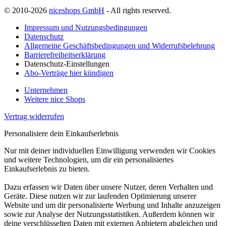
© 2010-2026
niceshops GmbH
- All rights reserved.
Impressum und Nutzungsbedingungen
Datenschutz
Allgemeine Geschäftsbedingungen und Widerrufsbelehrung
Barrierefreiheitserklärung
Datenschutz-Einstellungen
Abo-Verträge hier kündigen
Unternehmen
Weitere nice Shops
Vertrag widerrufen
Personalisiere dein Einkaufserlebnis
Nur mit deiner individuellen Einwilligung verwenden wir Cookies
und weitere Technologien, um dir ein personalisiertes
Einkaufserlebnis zu bieten.
Dazu erfassen wir Daten über unsere Nutzer, deren Verhalten und
Geräte. Diese nutzen wir zur laufenden Optimierung unserer
Website und um dir personalisierte Werbung und Inhalte anzuzeigen
sowie zur Analyse der Nutzungsstatistiken. Außerdem können wir
deine verschlüsselten Daten mit externen Anbietern abgleichen und