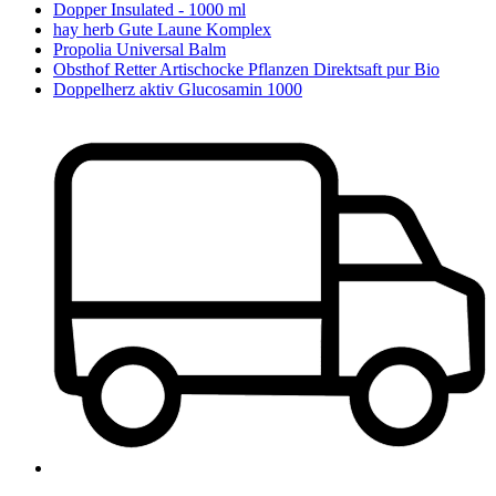
Dopper Insulated - 1000 ml
hay herb Gute Laune Komplex
Propolia Universal Balm
Obsthof Retter Artischocke Pflanzen Direktsaft pur Bio
Doppelherz aktiv Glucosamin 1000