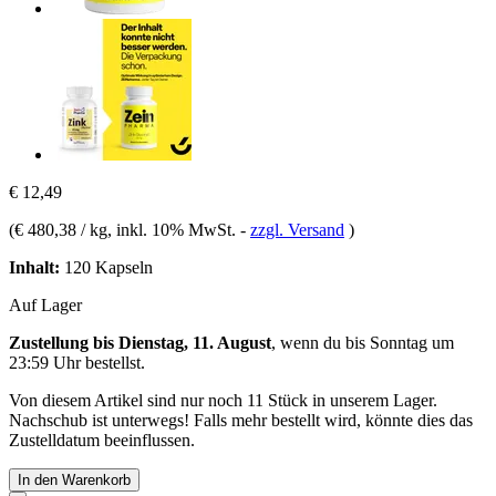
€ 12,49
(
€ 480,38 / kg
, inkl. 10% MwSt.
-
zzgl. Versand
)
Inhalt:
120 Kapseln
Auf Lager
Zustellung bis Dienstag, 11. August
, wenn du bis
Sonntag um
23:59 Uhr
bestellst.
Von diesem Artikel sind nur noch 11 Stück in unserem Lager.
Nachschub ist unterwegs! Falls mehr bestellt wird, könnte dies das
Zustelldatum beeinflussen.
In den Warenkorb