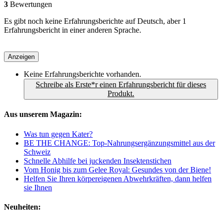
3
Bewertungen
Es gibt noch keine Erfahrungsberichte auf Deutsch, aber 1
Erfahrungsbericht in einer anderen Sprache.
Anzeigen
Keine Erfahrungsberichte vorhanden.
Schreibe als Erste*r einen Erfahrungsbericht für dieses
Produkt.
Aus unserem Magazin:
Was tun gegen Kater?
BE THE CHANGE: Top-Nahrungsergänzungsmittel aus der
Schweiz
Schnelle Abhilfe bei juckenden Insektenstichen
Vom Honig bis zum Gelee Royal: Gesundes von der Biene!
Helfen Sie Ihren körpereigenen Abwehrkräften, dann helfen
sie Ihnen
Neuheiten: