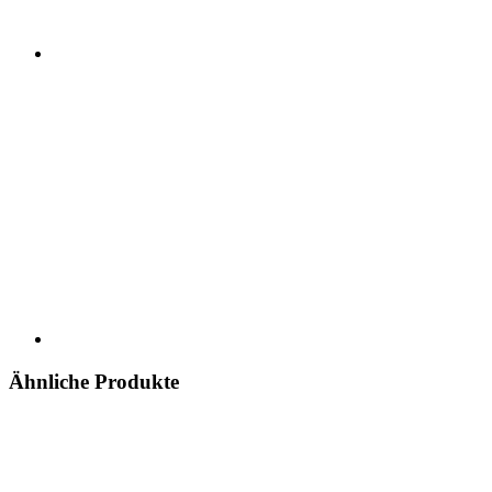
Ähnliche Produkte