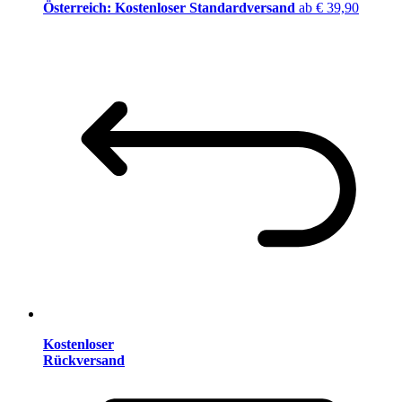
Österreich: Kostenloser Standardversand
ab € 39,90
Kostenloser
Rückversand