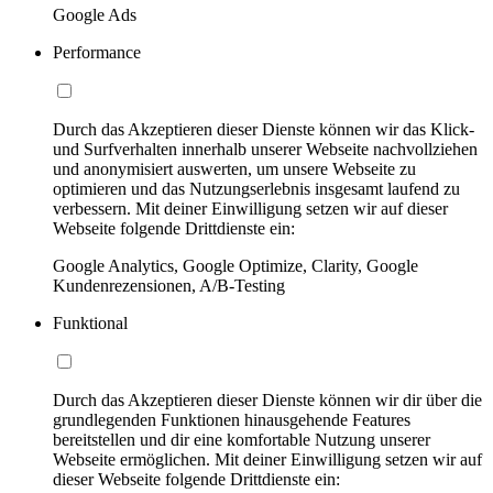
Google Ads
Performance
Durch das Akzeptieren dieser Dienste können wir das Klick-
und Surfverhalten innerhalb unserer Webseite nachvollziehen
und anonymisiert auswerten, um unsere Webseite zu
optimieren und das Nutzungserlebnis insgesamt laufend zu
verbessern. Mit deiner Einwilligung setzen wir auf dieser
Webseite folgende Drittdienste ein:
Google Analytics, Google Optimize, Clarity, Google
Kundenrezensionen, A/B-Testing
Funktional
Durch das Akzeptieren dieser Dienste können wir dir über die
grundlegenden Funktionen hinausgehende Features
bereitstellen und dir eine komfortable Nutzung unserer
Webseite ermöglichen. Mit deiner Einwilligung setzen wir auf
dieser Webseite folgende Drittdienste ein: