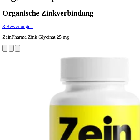
Organische Zinkverbindung
3 Bewertungen
ZeinPharma Zink Glycinat 25 mg