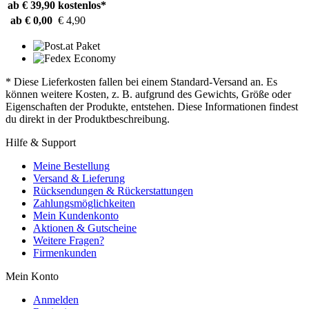
ab € 39,90
kostenlos*
ab € 0,00
€ 4,90
* Diese Lieferkosten fallen bei einem Standard-Versand an. Es
können weitere Kosten, z. B. aufgrund des Gewichts, Größe oder
Eigenschaften der Produkte, entstehen. Diese Informationen findest
du direkt in der Produktbeschreibung.
Hilfe & Support
Meine Bestellung
Versand & Lieferung
Rücksendungen & Rückerstattungen
Zahlungsmöglichkeiten
Mein Kundenkonto
Aktionen & Gutscheine
Weitere Fragen?
Firmenkunden
Mein Konto
Anmelden