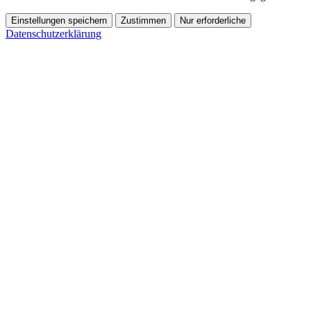
Einstellungen speichern
Zustimmen
Nur erforderliche
Datenschutzerklärung