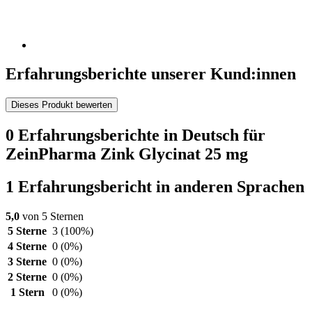
Erfahrungsberichte unserer Kund:innen
Dieses Produkt bewerten
0 Erfahrungsberichte in Deutsch für
ZeinPharma Zink Glycinat 25 mg
1 Erfahrungsbericht in anderen Sprachen
5,0
von 5 Sternen
5 Sterne
3
(100%)
4 Sterne
0
(0%)
3 Sterne
0
(0%)
2 Sterne
0
(0%)
1 Stern
0
(0%)