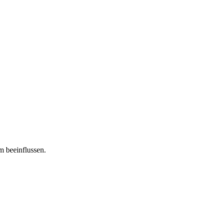
m beeinflussen.