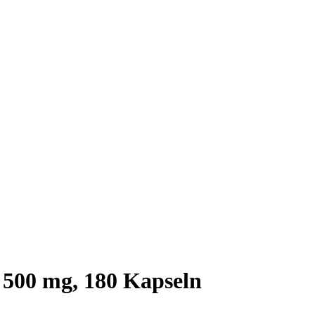
500 mg, 180 Kapseln