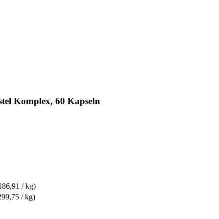
tel Komplex, 60 Kapseln
186,91 / kg)
299,75 / kg)