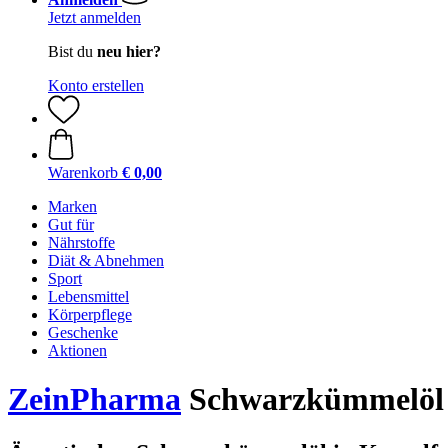
Jetzt anmelden
Bist du
neu hier?
Konto erstellen
Warenkorb
€ 0,00
Marken
Gut für
Nährstoffe
Diät & Abnehmen
Sport
Lebensmittel
Körperpflege
Geschenke
Aktionen
ZeinPharma
Schwarzkümmelöl 