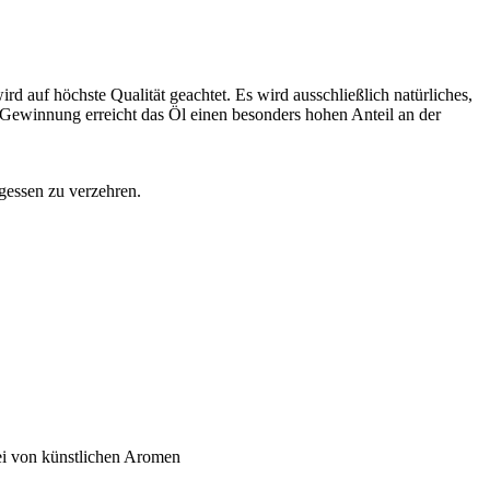
uf höchste Qualität geachtet. Es wird ausschließlich natürliches,
 Gewinnung erreicht das Öl einen besonders hohen Anteil an der
gessen zu verzehren.
i von künstlichen Aromen