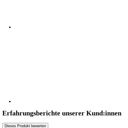
Erfahrungsberichte unserer Kund:innen
Dieses Produkt bewerten