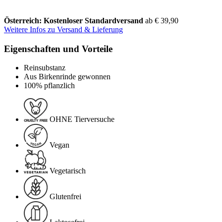
Österreich: Kostenloser Standardversand
ab € 39,90
Weitere Infos zu Versand & Lieferung
Eigenschaften und Vorteile
Reinsubstanz
Aus Birkenrinde gewonnen
100% pflanzlich
OHNE Tierversuche
Vegan
Vegetarisch
Glutenfrei