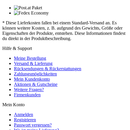
* Diese Lieferkosten fallen bei einem Standard-Versand an. Es
können weitere Kosten, z. B. aufgrund des Gewichts, Größe oder
Eigenschaften der Produkte, entstehen. Diese Informationen findest
du direkt in der Produktbeschreibung.
Hilfe & Support
Meine Bestellung
Versand & Lieferung
Rücksendungen & Rückerstattungen
Zahlungsmöglichkeiten
Mein Kundenkonto
Aktionen & Gutscheine
Weitere Fragen?
Firmenkunden
Mein Konto
Anmelden
Registrieren
Passwort vergessen?