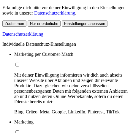
Erkundige dich bitte vor deiner Einwilligung in den Einstellungen
sowie in unserer
Datenschutzerklärung
.
Zustimmen
Nur erforderliche
Einstellungen anpassen
Datenschutzerklärung
Individuelle Datenschutz-Einstellungen
Marketing per Customer-Match
Mit deiner Einwilligung informieren wir dich auch abseits
unserer Website über Aktionen und zeigen dir relevante
Produkte. Dazu gleichen wir deine verschlüsselten
personenbezogenen Daten mit folgenden externen Anbietern
ab und nutzen deren Online-Werbekanäle, sofern du deren
Dienste bereits nutzt:
Bing, Criteo, Meta, Google, LinkedIn, Pinterest, TikTok
Marketing