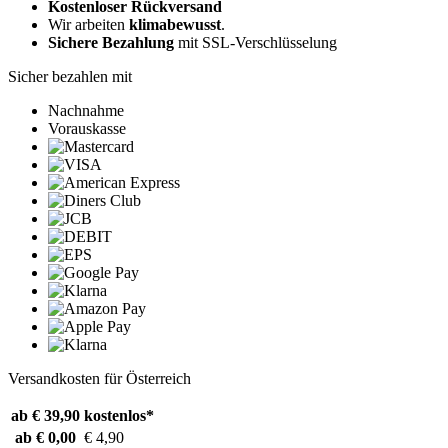
Kostenloser Rückversand
Wir arbeiten
klimabewusst
.
Sichere Bezahlung
mit SSL-Verschlüsselung
Sicher bezahlen mit
Nachnahme
Vorauskasse
Versandkosten für Österreich
ab € 39,90
kostenlos*
ab € 0,00
€ 4,90