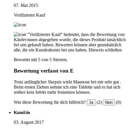
07. Mai 2015
Verifizierter Kauf
"Verifizierter Kauf“ bedeutet, dass die Bewertung von
Käufer:innen abgegeben wurde, die dieses Produkt tatsächlich
bei uns gekauft haben. Bewerten können aber grundsätzlich
alle, die ein Kundenkonto bei uns haben.
Hinweis schließen
Bewertet mit 5 von 5 Sternen.
Bewertung verfasst von E
Trotz anfänglicher Skepsis wirkt Mannose bei mir sehr gut .
Beim ersten Ziehen nehme ich eine Tablette und es hat sich
seither kein Infekt mehr festsetzen können.
War diese Bewertung für dich hilfreich?
(2)
(0)
Ja
Nein
Kund:in
03. August 2017