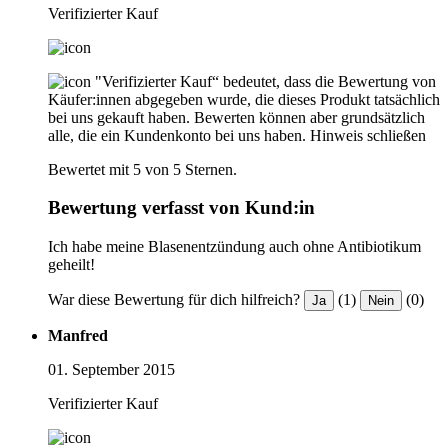
Verifizierter Kauf
"Verifizierter Kauf“ bedeutet, dass die Bewertung von
Käufer:innen abgegeben wurde, die dieses Produkt tatsächlich
bei uns gekauft haben. Bewerten können aber grundsätzlich
alle, die ein Kundenkonto bei uns haben.
Hinweis schließen
Bewertet mit 5 von 5 Sternen.
Bewertung verfasst von Kund:in
Ich habe meine Blasenentzündung auch ohne Antibiotikum
geheilt!
War diese Bewertung für dich hilfreich?
(1)
(0)
Ja
Nein
Manfred
01. September 2015
Verifizierter Kauf