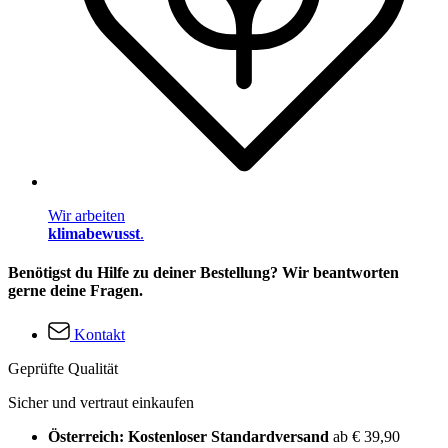
Wir arbeiten
klimabewusst
.
Benötigst du Hilfe zu deiner Bestellung? Wir beantworten
gerne deine Fragen.
Kontakt
Geprüfte Qualität
Sicher und vertraut einkaufen
Österreich: Kostenloser Standardversand
ab € 39,90