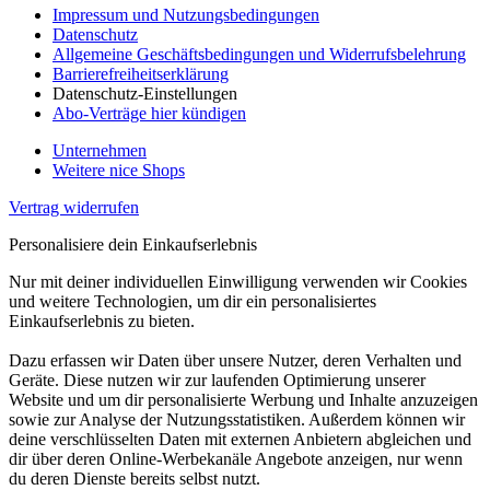
Impressum und Nutzungsbedingungen
Datenschutz
Allgemeine Geschäftsbedingungen und Widerrufsbelehrung
Barrierefreiheitserklärung
Datenschutz-Einstellungen
Abo-Verträge hier kündigen
Unternehmen
Weitere nice Shops
Vertrag widerrufen
Personalisiere dein Einkaufserlebnis
Nur mit deiner individuellen Einwilligung verwenden wir Cookies
und weitere Technologien, um dir ein personalisiertes
Einkaufserlebnis zu bieten.
Dazu erfassen wir Daten über unsere Nutzer, deren Verhalten und
Geräte. Diese nutzen wir zur laufenden Optimierung unserer
Website und um dir personalisierte Werbung und Inhalte anzuzeigen
sowie zur Analyse der Nutzungsstatistiken. Außerdem können wir
deine verschlüsselten Daten mit externen Anbietern abgleichen und
dir über deren Online-Werbekanäle Angebote anzeigen, nur wenn
du deren Dienste bereits selbst nutzt.