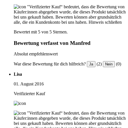
"Verifizierter Kauf“ bedeutet, dass die Bewertung von
Käufer:innen abgegeben wurde, die dieses Produkt tatsächlich
bei uns gekauft haben. Bewerten können aber grundsätzlich
alle, die ein Kundenkonto bei uns haben.
Hinweis schließen
Bewertet mit 5 von 5 Sternen.
Bewertung verfasst von Manfred
Absolut empfehlenswert
War diese Bewertung für dich hilfreich?
(2)
(0)
Ja
Nein
Lisa
01. August 2016
Verifizierter Kauf
"Verifizierter Kauf“ bedeutet, dass die Bewertung von
Käufer:innen abgegeben wurde, die dieses Produkt tatsächlich
bei uns gekauft haben. Bewerten können aber grundsätzlich