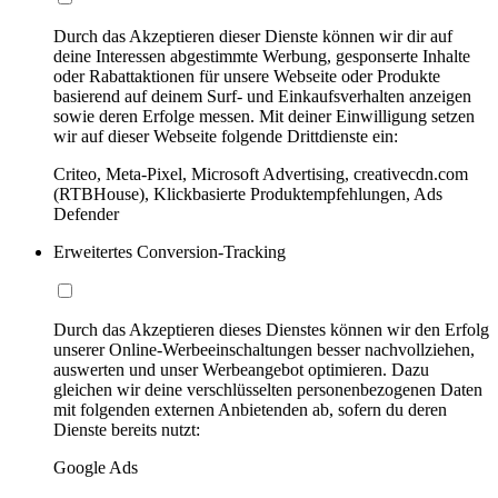
Durch das Akzeptieren dieser Dienste können wir dir auf
deine Interessen abgestimmte Werbung, gesponserte Inhalte
oder Rabattaktionen für unsere Webseite oder Produkte
basierend auf deinem Surf- und Einkaufsverhalten anzeigen
sowie deren Erfolge messen. Mit deiner Einwilligung setzen
wir auf dieser Webseite folgende Drittdienste ein:
Criteo, Meta-Pixel, Microsoft Advertising, creativecdn.com
(RTBHouse), Klickbasierte Produktempfehlungen, Ads
Defender
Erweitertes Conversion-Tracking
Durch das Akzeptieren dieses Dienstes können wir den Erfolg
unserer Online-Werbeeinschaltungen besser nachvollziehen,
auswerten und unser Werbeangebot optimieren. Dazu
gleichen wir deine verschlüsselten personenbezogenen Daten
mit folgenden externen Anbietenden ab, sofern du deren
Dienste bereits nutzt:
Google Ads