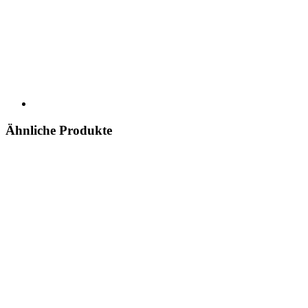
Ähnliche Produkte