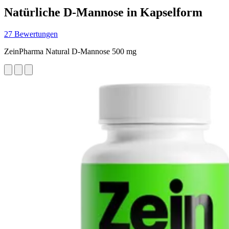
Natürliche D-Mannose in Kapselform
27 Bewertungen
ZeinPharma Natural D-Mannose 500 mg