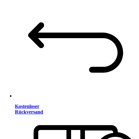
Kostenloser
Rückversand