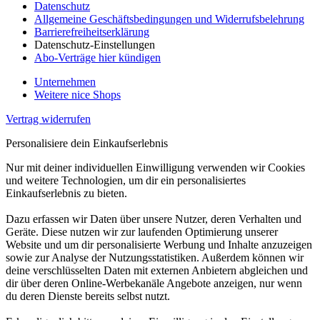
Datenschutz
Allgemeine Geschäftsbedingungen und Widerrufsbelehrung
Barrierefreiheitserklärung
Datenschutz-Einstellungen
Abo-Verträge hier kündigen
Unternehmen
Weitere nice Shops
Vertrag widerrufen
Personalisiere dein Einkaufserlebnis
Nur mit deiner individuellen Einwilligung verwenden wir Cookies
und weitere Technologien, um dir ein personalisiertes
Einkaufserlebnis zu bieten.
Dazu erfassen wir Daten über unsere Nutzer, deren Verhalten und
Geräte. Diese nutzen wir zur laufenden Optimierung unserer
Website und um dir personalisierte Werbung und Inhalte anzuzeigen
sowie zur Analyse der Nutzungsstatistiken. Außerdem können wir
deine verschlüsselten Daten mit externen Anbietern abgleichen und
dir über deren Online-Werbekanäle Angebote anzeigen, nur wenn
du deren Dienste bereits selbst nutzt.