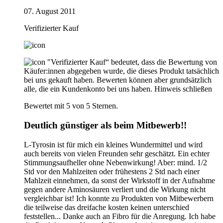
07. August 2011
Verifizierter Kauf
"Verifizierter Kauf“ bedeutet, dass die Bewertung von
Käufer:innen abgegeben wurde, die dieses Produkt tatsächlich
bei uns gekauft haben. Bewerten können aber grundsätzlich
alle, die ein Kundenkonto bei uns haben.
Hinweis schließen
Bewertet mit 5 von 5 Sternen.
Deutlich günstiger als beim Mitbewerb!!
L-Tyrosin ist für mich ein kleines Wundermittel und wird
auch bereits von vielen Freunden sehr geschätzt. Ein echter
Stimmungsaufheller ohne Nebenwirkung! Aber: mind. 1/2
Std vor den Mahlzeiten oder frühestens 2 Std nach einer
Mahlzeit einnehmen, da sonst der Wirkstoff in der Aufnahme
gegen andere Aminosäuren verliert und die Wirkung nicht
vergleichbar ist! Ich konnte zu Produkten von Mitbewerbern
die teilweise das dreifache kosten keinen unterschied
feststellen... Danke auch an Fibro für die Anregung. Ich habe