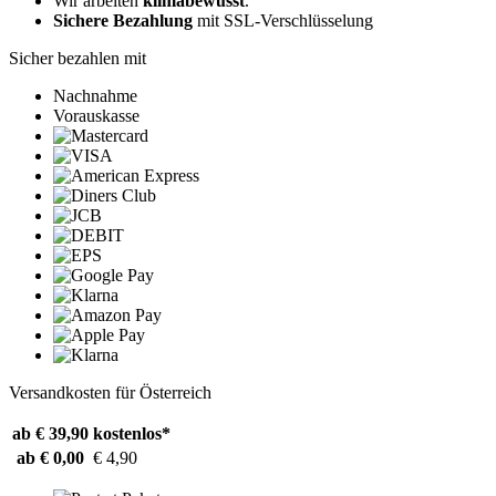
Wir arbeiten
klimabewusst
.
Sichere Bezahlung
mit SSL-Verschlüsselung
Sicher bezahlen mit
Nachnahme
Vorauskasse
Versandkosten für Österreich
ab € 39,90
kostenlos*
ab € 0,00
€ 4,90