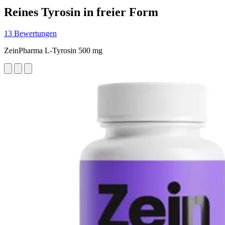
Reines Tyrosin in freier Form
13 Bewertungen
ZeinPharma L-Tyrosin 500 mg