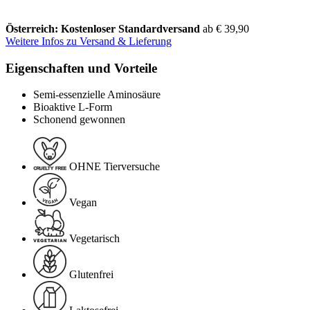
Österreich: Kostenloser Standardversand
ab € 39,90
Weitere Infos zu Versand & Lieferung
Eigenschaften und Vorteile
Semi-essenzielle Aminosäure
Bioaktive L-Form
Schonend gewonnen
OHNE Tierversuche
Vegan
Vegetarisch
Glutenfrei