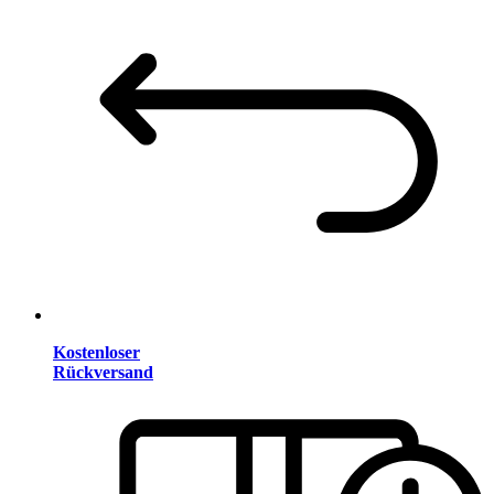
Kostenloser
Rückversand