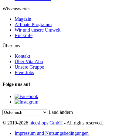
Wissenswertes
Magazin
Affiliate Programm
Wir und unsere Umwelt
Rückrufe
Über uns
Kontakt
Über VitalAbo
Unsere Gruppe
Freie Jobs
Folge uns auf
Land ändern
© 2010-2026
niceshops GmbH
- All rights reserved.
Impressum und Nutzungsbedingungen