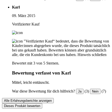
Karl
09. März 2015
Verifizierter Kauf
"Verifizierter Kauf“ bedeutet, dass die Bewertung von
Käufer:innen abgegeben wurde, die dieses Produkt tatsächlich
bei uns gekauft haben. Bewerten können aber grundsätzlich
alle, die ein Kundenkonto bei uns haben.
Hinweis schließen
Bewertet mit 3 von 5 Sternen.
Bewertung verfasst von Karl
Mittel, leicht enttäuscht.
War diese Bewertung für dich hilfreich?
(3)
(7)
Ja
Nein
Alle Erfahrungsberichte anzeigen
Dieses Produkt bewerten