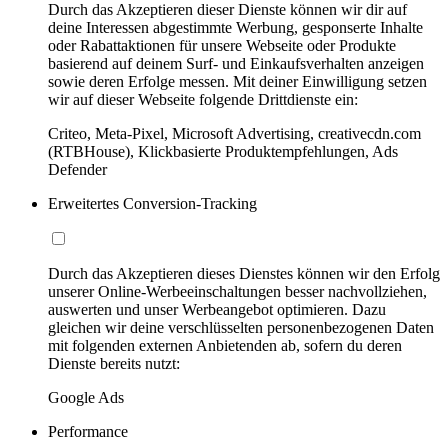
Durch das Akzeptieren dieser Dienste können wir dir auf
deine Interessen abgestimmte Werbung, gesponserte Inhalte
oder Rabattaktionen für unsere Webseite oder Produkte
basierend auf deinem Surf- und Einkaufsverhalten anzeigen
sowie deren Erfolge messen. Mit deiner Einwilligung setzen
wir auf dieser Webseite folgende Drittdienste ein:
Criteo, Meta-Pixel, Microsoft Advertising, creativecdn.com
(RTBHouse), Klickbasierte Produktempfehlungen, Ads
Defender
Erweitertes Conversion-Tracking
Durch das Akzeptieren dieses Dienstes können wir den Erfolg
unserer Online-Werbeeinschaltungen besser nachvollziehen,
auswerten und unser Werbeangebot optimieren. Dazu
gleichen wir deine verschlüsselten personenbezogenen Daten
mit folgenden externen Anbietenden ab, sofern du deren
Dienste bereits nutzt:
Google Ads
Performance