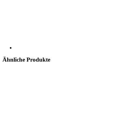
Ähnliche Produkte