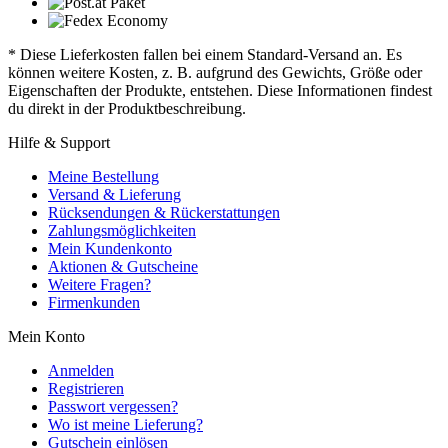
* Diese Lieferkosten fallen bei einem Standard-Versand an. Es
können weitere Kosten, z. B. aufgrund des Gewichts, Größe oder
Eigenschaften der Produkte, entstehen. Diese Informationen findest
du direkt in der Produktbeschreibung.
Hilfe & Support
Meine Bestellung
Versand & Lieferung
Rücksendungen & Rückerstattungen
Zahlungsmöglichkeiten
Mein Kundenkonto
Aktionen & Gutscheine
Weitere Fragen?
Firmenkunden
Mein Konto
Anmelden
Registrieren
Passwort vergessen?
Wo ist meine Lieferung?
Gutschein einlösen