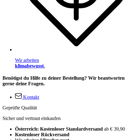
Wir arbeiten
klimabewusst
.
Benötigst du Hilfe zu deiner Bestellung? Wir beantworten
gerne deine Fragen.
Kontakt
Geprüfte Qualität
Sicher und vertraut einkaufen
Österreich: Kostenloser Standardversand
ab € 39,90
Kostenloser Rückversand