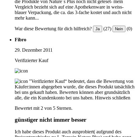
die Produkte von Nature´s Plus noch nicht geteset- mein
Vergleich bezieht sich auf eine Apothekenware in weiss-
blauer Verpackung, die ca. das 3-fache kostet und auch nicht
mehr kann...
War diese Bewertung für dich hilfreich?
(27)
(0)
Ja
Nein
Fibro
29. Dezember 2011
Verifizierter Kauf
"Verifizierter Kauf“ bedeutet, dass die Bewertung von
Käufer:innen abgegeben wurde, die dieses Produkt tatsächlich
bei uns gekauft haben. Bewerten können aber grundsätzlich
alle, die ein Kundenkonto bei uns haben.
Hinweis schließen
Bewertet mit 2 von 5 Sternen.
günstiger nicht immer besser
Ich habe dieses Produkt auch ausprobiert( aufgrund des