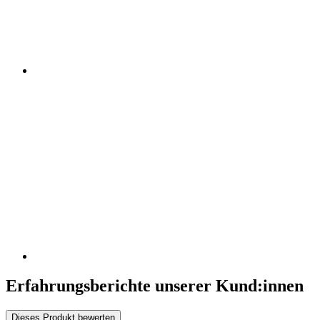
Erfahrungsberichte unserer Kund:innen
Dieses Produkt bewerten