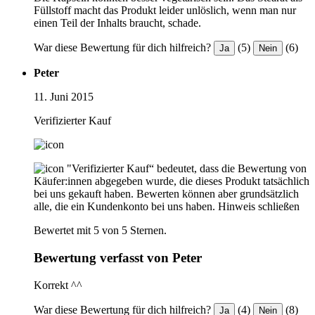
Füllstoff macht das Produkt leider unlöslich, wenn man nur
einen Teil der Inhalts braucht, schade.
War diese Bewertung für dich hilfreich?
(5)
(6)
Ja
Nein
Peter
11. Juni 2015
Verifizierter Kauf
"Verifizierter Kauf“ bedeutet, dass die Bewertung von
Käufer:innen abgegeben wurde, die dieses Produkt tatsächlich
bei uns gekauft haben. Bewerten können aber grundsätzlich
alle, die ein Kundenkonto bei uns haben.
Hinweis schließen
Bewertet mit 5 von 5 Sternen.
Bewertung verfasst von Peter
Korrekt ^^
War diese Bewertung für dich hilfreich?
(4)
(8)
Ja
Nein