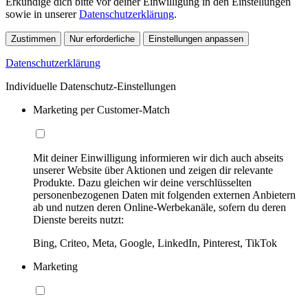
Erkundige dich bitte vor deiner Einwilligung in den Einstellungen
sowie in unserer
Datenschutzerklärung
.
Zustimmen
Nur erforderliche
Einstellungen anpassen
Datenschutzerklärung
Individuelle Datenschutz-Einstellungen
Marketing per Customer-Match
Mit deiner Einwilligung informieren wir dich auch abseits
unserer Website über Aktionen und zeigen dir relevante
Produkte. Dazu gleichen wir deine verschlüsselten
personenbezogenen Daten mit folgenden externen Anbietern
ab und nutzen deren Online-Werbekanäle, sofern du deren
Dienste bereits nutzt:
Bing, Criteo, Meta, Google, LinkedIn, Pinterest, TikTok
Marketing