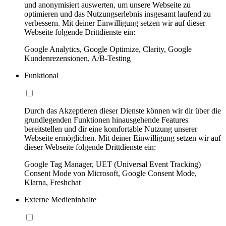
und anonymisiert auswerten, um unsere Webseite zu
optimieren und das Nutzungserlebnis insgesamt laufend zu
verbessern. Mit deiner Einwilligung setzen wir auf dieser
Webseite folgende Drittdienste ein:
Google Analytics, Google Optimize, Clarity, Google
Kundenrezensionen, A/B-Testing
Funktional
Durch das Akzeptieren dieser Dienste können wir dir über die
grundlegenden Funktionen hinausgehende Features
bereitstellen und dir eine komfortable Nutzung unserer
Webseite ermöglichen. Mit deiner Einwilligung setzen wir auf
dieser Webseite folgende Drittdienste ein:
Google Tag Manager, UET (Universal Event Tracking)
Consent Mode von Microsoft, Google Consent Mode,
Klarna, Freshchat
Externe Medieninhalte