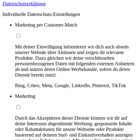
Datenschutzerklärung
Individuelle Datenschutz-Einstellungen
Marketing per Customer-Match
Mit deiner Einwilligung informieren wir dich auch abseits
unserer Website über Aktionen und zeigen dir relevante
Produkte. Dazu gleichen wir deine verschlüsselten
personenbezogenen Daten mit folgenden externen Anbietern
ab und nutzen deren Online-Werbekanäle, sofern du deren
Dienste bereits nutzt:
Bing, Criteo, Meta, Google, LinkedIn, Pinterest, TikTok
Marketing
Durch das Akzeptieren dieser Dienste können wir dir auf
deine Interessen abgestimmte Werbung, gesponserte Inhalte
oder Rabattaktionen für unsere Webseite oder Produkte
basierend auf deinem Surf- und Einkaufsverhalten anzeigen