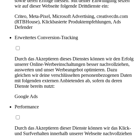
sowie deren Erfolge messen. Mit deiner Einwilligung setzen
wir auf dieser Webseite folgende Drittdienste ein:
Criteo, Meta-Pixel, Microsoft Advertising, creativecdn.com
(RTBHouse), Klickbasierte Produktempfehlungen, Ads
Defender
Erweitertes Conversion-Tracking
Durch das Akzeptieren dieses Dienstes können wir den Erfolg
unserer Online-Werbeeinschaltungen besser nachvollziehen,
auswerten und unser Werbeangebot optimieren. Dazu
gleichen wir deine verschlüsselten personenbezogenen Daten
mit folgenden externen Anbietenden ab, sofern du deren
Dienste bereits nutzt:
Google Ads
Performance
Durch das Akzeptieren dieser Dienste können wir das Klick-
und Surfverhalten innerhalb unserer Webseite nachvollziehen