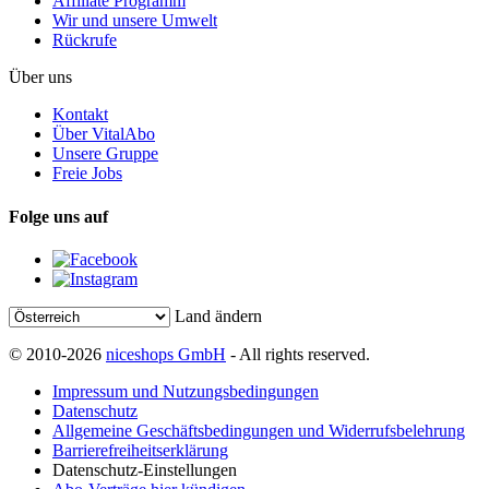
Affiliate Programm
Wir und unsere Umwelt
Rückrufe
Über uns
Kontakt
Über VitalAbo
Unsere Gruppe
Freie Jobs
Folge uns auf
Land ändern
© 2010-2026
niceshops GmbH
- All rights reserved.
Impressum und Nutzungsbedingungen
Datenschutz
Allgemeine Geschäftsbedingungen und Widerrufsbelehrung
Barrierefreiheitserklärung
Datenschutz-Einstellungen