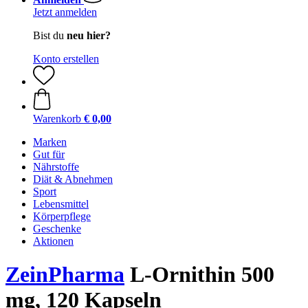
Jetzt anmelden
Bist du
neu hier?
Konto erstellen
Warenkorb
€ 0,00
Marken
Gut für
Nährstoffe
Diät & Abnehmen
Sport
Lebensmittel
Körperpflege
Geschenke
Aktionen
ZeinPharma
L-Ornithin 500
mg, 120 Kapseln