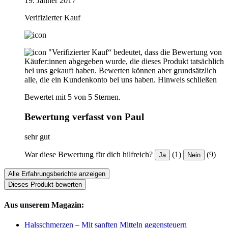
19. Jänner 2017
Verifizierter Kauf
"Verifizierter Kauf“ bedeutet, dass die Bewertung von
Käufer:innen abgegeben wurde, die dieses Produkt tatsächlich
bei uns gekauft haben. Bewerten können aber grundsätzlich
alle, die ein Kundenkonto bei uns haben.
Hinweis schließen
Bewertet mit 5 von 5 Sternen.
Bewertung verfasst von Paul
sehr gut
War diese Bewertung für dich hilfreich?
(1)
(9)
Ja
Nein
Alle Erfahrungsberichte anzeigen
Dieses Produkt bewerten
Aus unserem Magazin:
Halsschmerzen – Mit sanften Mitteln gegensteuern