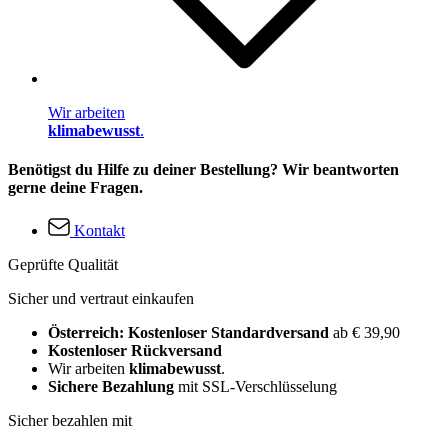
Wir arbeiten
klimabewusst
.
Benötigst du Hilfe zu deiner Bestellung? Wir beantworten
gerne deine Fragen.
Kontakt
Geprüfte Qualität
Sicher und vertraut einkaufen
Österreich: Kostenloser Standardversand
ab € 39,90
Kostenloser Rückversand
Wir arbeiten
klimabewusst
.
Sichere Bezahlung
mit SSL-Verschlüsselung
Sicher bezahlen mit