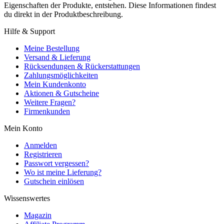
Eigenschaften der Produkte, entstehen. Diese Informationen findest
du direkt in der Produktbeschreibung.
Hilfe & Support
Meine Bestellung
Versand & Lieferung
Rücksendungen & Rückerstattungen
Zahlungsmöglichkeiten
Mein Kundenkonto
Aktionen & Gutscheine
Weitere Fragen?
Firmenkunden
Mein Konto
Anmelden
Registrieren
Passwort vergessen?
Wo ist meine Lieferung?
Gutschein einlösen
Wissenswertes
Magazin