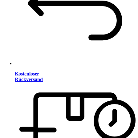
Kostenloser
Rückversand