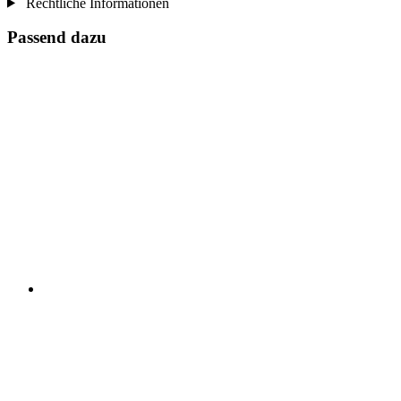
Rechtliche Informationen
Passend dazu