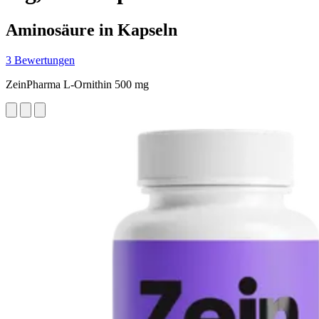
Aminosäure in Kapseln
3 Bewertungen
ZeinPharma L-Ornithin 500 mg