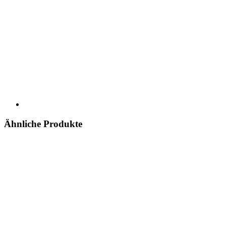
Ähnliche Produkte