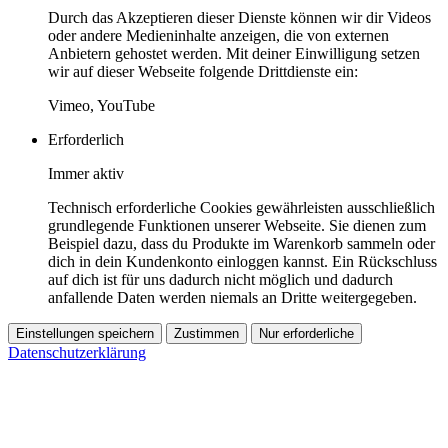
Durch das Akzeptieren dieser Dienste können wir dir Videos
oder andere Medieninhalte anzeigen, die von externen
Anbietern gehostet werden. Mit deiner Einwilligung setzen
wir auf dieser Webseite folgende Drittdienste ein:
Vimeo, YouTube
Erforderlich
Immer aktiv
Technisch erforderliche Cookies gewährleisten ausschließlich
grundlegende Funktionen unserer Webseite. Sie dienen zum
Beispiel dazu, dass du Produkte im Warenkorb sammeln oder
dich in dein Kundenkonto einloggen kannst. Ein Rückschluss
auf dich ist für uns dadurch nicht möglich und dadurch
anfallende Daten werden niemals an Dritte weitergegeben.
Einstellungen speichern
Zustimmen
Nur erforderliche
Datenschutzerklärung