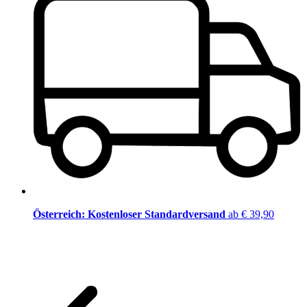
Österreich: Kostenloser Standardversand
ab € 39,90