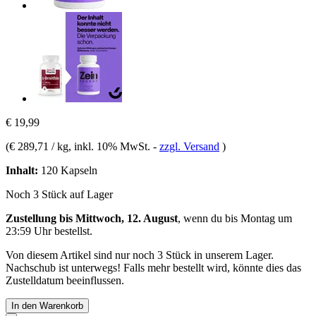
€ 19,99
(
€ 289,71 / kg
, inkl. 10% MwSt.
-
zzgl. Versand
)
Inhalt:
120 Kapseln
Noch 3 Stück auf Lager
Zustellung bis Mittwoch, 12. August
, wenn du bis
Montag um
23:59 Uhr
bestellst.
Von diesem Artikel sind nur noch 3 Stück in unserem Lager.
Nachschub ist unterwegs! Falls mehr bestellt wird, könnte dies das
Zustelldatum beeinflussen.
In den Warenkorb