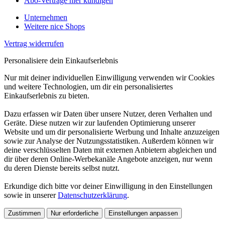
Abo-Verträge hier kündigen
Unternehmen
Weitere nice Shops
Vertrag widerrufen
Personalisiere dein Einkaufserlebnis
Nur mit deiner individuellen Einwilligung verwenden wir Cookies
und weitere Technologien, um dir ein personalisiertes
Einkaufserlebnis zu bieten.
Dazu erfassen wir Daten über unsere Nutzer, deren Verhalten und
Geräte. Diese nutzen wir zur laufenden Optimierung unserer
Website und um dir personalisierte Werbung und Inhalte anzuzeigen
sowie zur Analyse der Nutzungsstatistiken. Außerdem können wir
deine verschlüsselten Daten mit externen Anbietern abgleichen und
dir über deren Online-Werbekanäle Angebote anzeigen, nur wenn
du deren Dienste bereits selbst nutzt.
Erkundige dich bitte vor deiner Einwilligung in den Einstellungen
sowie in unserer
Datenschutzerklärung
.
Zustimmen
Nur erforderliche
Einstellungen anpassen