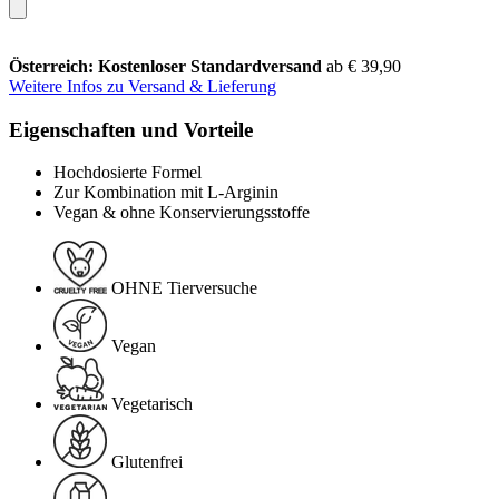
Österreich: Kostenloser Standardversand
ab € 39,90
Weitere Infos zu Versand & Lieferung
Eigenschaften und Vorteile
Hochdosierte Formel
Zur Kombination mit L-Arginin
Vegan & ohne Konservierungsstoffe
OHNE Tierversuche
Vegan
Vegetarisch
Glutenfrei