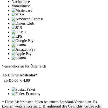
Nachnahme
Vorauskasse
Versandkosten für Österreich
ab € 39,90
kostenlos*
ab € 0,00
€ 4,90
* Diese Lieferkosten fallen bei einem Standard-Versand an. Es
können weitere Kosten, z. B. aufgrund des Gewichts, Größe oder