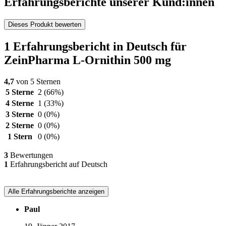
Erfahrungsberichte unserer Kund:innen
Dieses Produkt bewerten
1 Erfahrungsbericht in Deutsch für
ZeinPharma L-Ornithin 500 mg
4,7
von 5 Sternen
5 Sterne
2
(66%)
4 Sterne
1
(33%)
3 Sterne
0
(0%)
2 Sterne
0
(0%)
1 Stern
0
(0%)
3
Bewertungen
1
Erfahrungsbericht auf Deutsch
Alle Erfahrungsberichte anzeigen
Paul