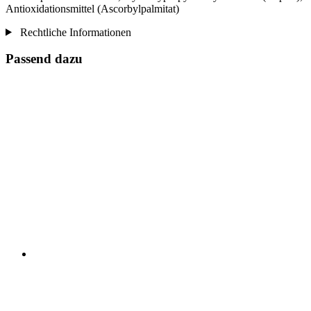
Antioxidationsmittel (Ascorbylpalmitat)
Rechtliche Informationen
Passend dazu