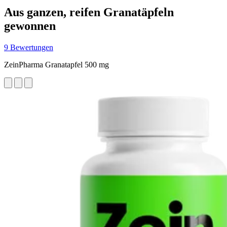
Aus ganzen, reifen Granatäpfeln
gewonnen
9 Bewertungen
ZeinPharma Granatapfel 500 mg