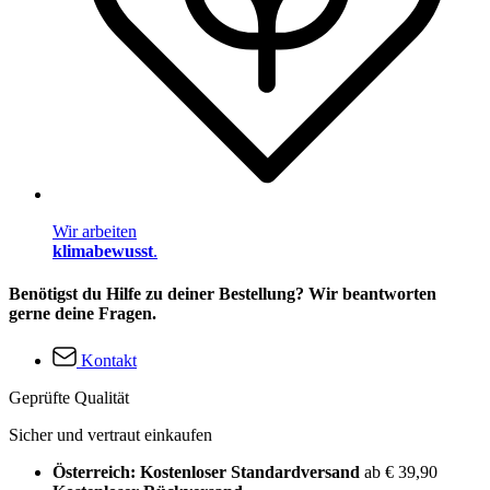
Wir arbeiten
klimabewusst
.
Benötigst du Hilfe zu deiner Bestellung? Wir beantworten
gerne deine Fragen.
Kontakt
Geprüfte Qualität
Sicher und vertraut einkaufen
Österreich: Kostenloser Standardversand
ab € 39,90