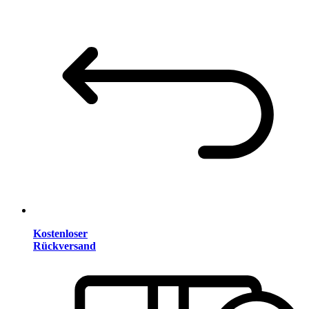
Kostenloser
Rückversand