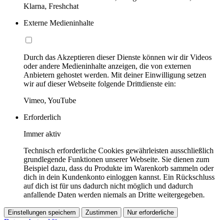
Klarna, Freshchat
Externe Medieninhalte
Durch das Akzeptieren dieser Dienste können wir dir Videos
oder andere Medieninhalte anzeigen, die von externen
Anbietern gehostet werden. Mit deiner Einwilligung setzen
wir auf dieser Webseite folgende Drittdienste ein:
Vimeo, YouTube
Erforderlich
Immer aktiv
Technisch erforderliche Cookies gewährleisten ausschließlich
grundlegende Funktionen unserer Webseite. Sie dienen zum
Beispiel dazu, dass du Produkte im Warenkorb sammeln oder
dich in dein Kundenkonto einloggen kannst. Ein Rückschluss
auf dich ist für uns dadurch nicht möglich und dadurch
anfallende Daten werden niemals an Dritte weitergegeben.
Einstellungen speichern
Zustimmen
Nur erforderliche