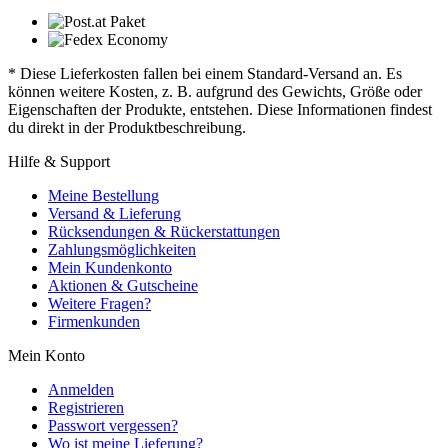
* Diese Lieferkosten fallen bei einem Standard-Versand an. Es
können weitere Kosten, z. B. aufgrund des Gewichts, Größe oder
Eigenschaften der Produkte, entstehen. Diese Informationen findest
du direkt in der Produktbeschreibung.
Hilfe & Support
Meine Bestellung
Versand & Lieferung
Rücksendungen & Rückerstattungen
Zahlungsmöglichkeiten
Mein Kundenkonto
Aktionen & Gutscheine
Weitere Fragen?
Firmenkunden
Mein Konto
Anmelden
Registrieren
Passwort vergessen?
Wo ist meine Lieferung?