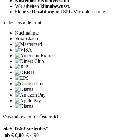
Kostenloser Rückversand
Wir arbeiten
klimabewusst
.
Sichere Bezahlung
mit SSL-Verschlüsselung
Sicher bezahlen mit
Nachnahme
Vorauskasse
Versandkosten für Österreich
ab € 39,90
kostenlos*
ab € 0,00
€ 4,90