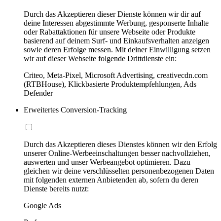
Durch das Akzeptieren dieser Dienste können wir dir auf
deine Interessen abgestimmte Werbung, gesponserte Inhalte
oder Rabattaktionen für unsere Webseite oder Produkte
basierend auf deinem Surf- und Einkaufsverhalten anzeigen
sowie deren Erfolge messen. Mit deiner Einwilligung setzen
wir auf dieser Webseite folgende Drittdienste ein:
Criteo, Meta-Pixel, Microsoft Advertising, creativecdn.com
(RTBHouse), Klickbasierte Produktempfehlungen, Ads
Defender
Erweitertes Conversion-Tracking
Durch das Akzeptieren dieses Dienstes können wir den Erfolg
unserer Online-Werbeeinschaltungen besser nachvollziehen,
auswerten und unser Werbeangebot optimieren. Dazu
gleichen wir deine verschlüsselten personenbezogenen Daten
mit folgenden externen Anbietenden ab, sofern du deren
Dienste bereits nutzt:
Google Ads