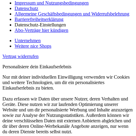
Impressum und Nutzungsbedingungen
Datenschutz
Allgemeine Geschäftsbedingungen und Widerrufsbelehrung
Barrierefreiheitserklärung
Datenschutz-Einstellungen
Abo-Verträge hier kündigen
Unternehmen
Weitere nice Shops
Vertrag widerrufen
Personalisiere dein Einkaufserlebnis
Nur mit deiner individuellen Einwilligung verwenden wir Cookies
und weitere Technologien, um dir ein personalisiertes
Einkaufserlebnis zu bieten.
Dazu erfassen wir Daten über unsere Nutzer, deren Verhalten und
Geräte. Diese nutzen wir zur laufenden Optimierung unserer
Website und um dir personalisierte Werbung und Inhalte anzuzeigen
sowie zur Analyse der Nutzungsstatistiken. Außerdem können wir
deine verschlüsselten Daten mit externen Anbietern abgleichen und
dir über deren Online-Werbekanäle Angebote anzeigen, nur wenn
du deren Dienste bereits selbst nutzt.