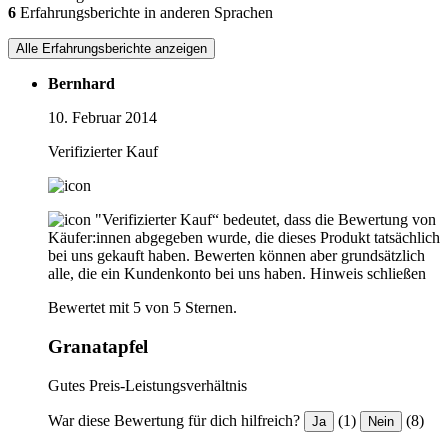
6
Erfahrungsberichte in anderen Sprachen
Alle Erfahrungsberichte anzeigen
Bernhard
10. Februar 2014
Verifizierter Kauf
"Verifizierter Kauf“ bedeutet, dass die Bewertung von
Käufer:innen abgegeben wurde, die dieses Produkt tatsächlich
bei uns gekauft haben. Bewerten können aber grundsätzlich
alle, die ein Kundenkonto bei uns haben.
Hinweis schließen
Bewertet mit 5 von 5 Sternen.
Granatapfel
Gutes Preis-Leistungsverhältnis
War diese Bewertung für dich hilfreich?
(1)
(8)
Ja
Nein