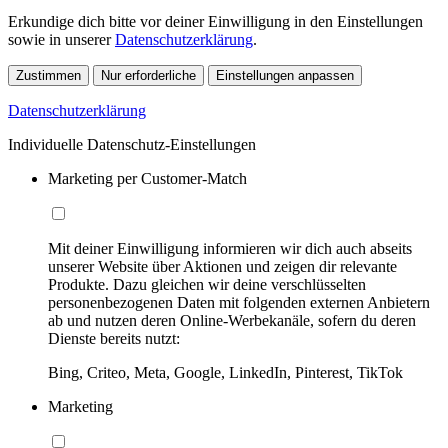
Erkundige dich bitte vor deiner Einwilligung in den Einstellungen
sowie in unserer
Datenschutzerklärung
.
Zustimmen
Nur erforderliche
Einstellungen anpassen
Datenschutzerklärung
Individuelle Datenschutz-Einstellungen
Marketing per Customer-Match
Mit deiner Einwilligung informieren wir dich auch abseits
unserer Website über Aktionen und zeigen dir relevante
Produkte. Dazu gleichen wir deine verschlüsselten
personenbezogenen Daten mit folgenden externen Anbietern
ab und nutzen deren Online-Werbekanäle, sofern du deren
Dienste bereits nutzt:
Bing, Criteo, Meta, Google, LinkedIn, Pinterest, TikTok
Marketing