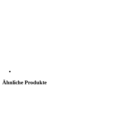
Ähnliche Produkte