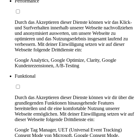
Performance
Durch das Akzeptieren dieser Dienste können wir das Klick-
und Surfverhalten innerhalb unserer Webseite nachvollziehen
und anonymisiert auswerten, um unsere Webseite zu
optimieren und das Nutzungserlebnis insgesamt laufend zu
verbessern. Mit deiner Einwilligung setzen wir auf dieser
Webseite folgende Drittdienste ein:
Google Analytics, Google Optimize, Clarity, Google
Kundenrezensionen, A/B-Testing
Funktional
Durch das Akzeptieren dieser Dienste können wir dir über die
grundlegenden Funktionen hinausgehende Features
bereitstellen und dir eine komfortable Nutzung unserer
Webseite ermöglichen. Mit deiner Einwilligung setzen wir auf
dieser Webseite folgende Drittdienste ein:
Google Tag Manager, UET (Universal Event Tracking)
Consent Mode von Microsoft, Google Consent Mode,