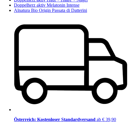
Doppelherz aktiv Melatonin Intense
Alnatura Bio Origin Passata di Datterini
Österreich: Kostenloser Standardversand
ab € 39,90