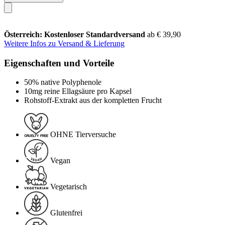
Österreich: Kostenloser Standardversand
ab € 39,90
Weitere Infos zu Versand & Lieferung
Eigenschaften und Vorteile
50% native Polyphenole
10mg reine Ellagsäure pro Kapsel
Rohstoff-Extrakt aus der kompletten Frucht
OHNE Tierversuche
Vegan
Vegetarisch
Glutenfrei