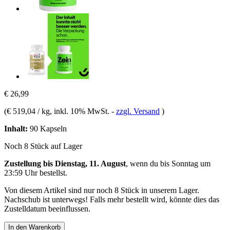
€ 26,99
(
€ 519,04 / kg
, inkl. 10% MwSt.
-
zzgl. Versand
)
Inhalt:
90 Kapseln
Noch 8 Stück auf Lager
Zustellung bis Dienstag, 11. August
, wenn du bis
Sonntag um
23:59 Uhr
bestellst.
Von diesem Artikel sind nur noch 8 Stück in unserem Lager.
Nachschub ist unterwegs! Falls mehr bestellt wird, könnte dies das
Zustelldatum beeinflussen.
In den Warenkorb