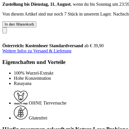
Zustellung bis Dienstag, 11. August
, wenn du bis
Sonntag um 23:5
Von diesem Artikel sind nur noch 7 Stück in unserem Lager. Nachschub
In den Warenkorb
Österreich: Kostenloser Standardversand
ab € 39,90
Weitere Infos zu Versand & Lieferung
Eigenschaften und Vorteile
100% Wurzel-Extrakt
Hohe Konzentration
Rasayana
OHNE Tierversuche
Glutenfrei