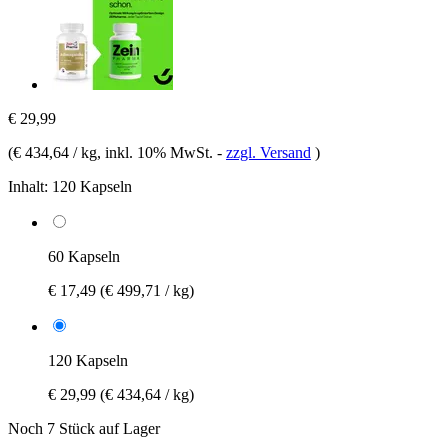
€ 29,99
(
€ 434,64 / kg
, inkl. 10% MwSt.
-
zzgl. Versand
)
Inhalt:
120 Kapseln
60 Kapseln
€ 17,49
(€ 499,71 / kg)
120 Kapseln
€ 29,99
(€ 434,64 / kg)
Noch 7 Stück auf Lager