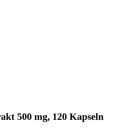
kt 500 mg, 120 Kapseln