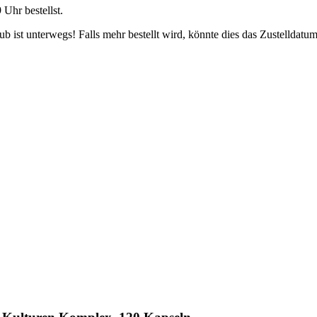
9 Uhr
bestellst.
 ist unterwegs! Falls mehr bestellt wird, könnte dies das Zustelldatum