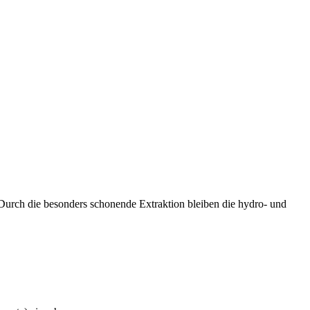
 Durch die besonders schonende Extraktion bleiben die hydro- und