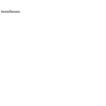
 beeinflussen.