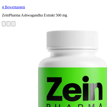
4 Bewertungen
ZeinPharma Ashwagandha Extrakt 500 mg