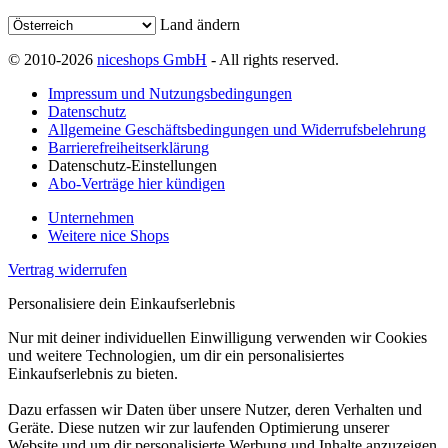
Land ändern
© 2010-2026
niceshops GmbH
- All rights reserved.
Impressum und Nutzungsbedingungen
Datenschutz
Allgemeine Geschäftsbedingungen und Widerrufsbelehrung
Barrierefreiheitserklärung
Datenschutz-Einstellungen
Abo-Verträge hier kündigen
Unternehmen
Weitere nice Shops
Vertrag widerrufen
Personalisiere dein Einkaufserlebnis
Nur mit deiner individuellen Einwilligung verwenden wir Cookies
und weitere Technologien, um dir ein personalisiertes
Einkaufserlebnis zu bieten.
Dazu erfassen wir Daten über unsere Nutzer, deren Verhalten und
Geräte. Diese nutzen wir zur laufenden Optimierung unserer
Website und um dir personalisierte Werbung und Inhalte anzuzeigen