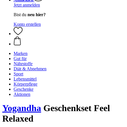
Jetzt anmelden
Bist du
neu hier?
Konto erstellen
Marken
Gut für
Nährstoffe
Diät & Abnehmen
Sport
Lebensmittel
Körperpflege
Geschenke
Aktionen
Yogandha
Geschenkset Feel
Relaxed