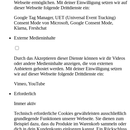
Webseite ermöglichen. Mit deiner Einwilligung setzen wir auf
dieser Webseite folgende Drittdienste ein:
Google Tag Manager, UET (Universal Event Tracking)
Consent Mode von Microsoft, Google Consent Mode,
Klarna, Freshchat
Externe Medieninhalte
Durch das Akzeptieren dieser Dienste können wir dir Videos
oder andere Medieninhalte anzeigen, die von externen
Anbietern gehostet werden. Mit deiner Einwilligung setzen
wir auf dieser Webseite folgende Drittdienste ein:
Vimeo, YouTube
Erforderlich
Immer aktiv
Technisch erforderliche Cookies gewährleisten ausschließlich
grundlegende Funktionen unserer Webseite. Sie dienen zum
Beispiel dazu, dass du Produkte im Warenkorb sammeln oder
dich in dein Kundenkonto einloggen kannst. Ein Rückschluss