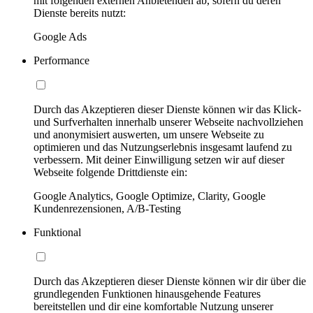
mit folgenden externen Anbietenden ab, sofern du deren
Dienste bereits nutzt:
Google Ads
Performance
Durch das Akzeptieren dieser Dienste können wir das Klick-
und Surfverhalten innerhalb unserer Webseite nachvollziehen
und anonymisiert auswerten, um unsere Webseite zu
optimieren und das Nutzungserlebnis insgesamt laufend zu
verbessern. Mit deiner Einwilligung setzen wir auf dieser
Webseite folgende Drittdienste ein:
Google Analytics, Google Optimize, Clarity, Google
Kundenrezensionen, A/B-Testing
Funktional
Durch das Akzeptieren dieser Dienste können wir dir über die
grundlegenden Funktionen hinausgehende Features
bereitstellen und dir eine komfortable Nutzung unserer