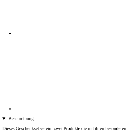
Beschreibung
Dieses Geschenkset vereint zwei Produkte die mit ihren besonderen