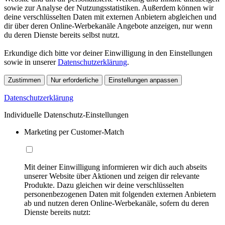
sowie zur Analyse der Nutzungsstatistiken. Außerdem können wir
deine verschlüsselten Daten mit externen Anbietern abgleichen und
dir über deren Online-Werbekanäle Angebote anzeigen, nur wenn
du deren Dienste bereits selbst nutzt.
Erkundige dich bitte vor deiner Einwilligung in den Einstellungen
sowie in unserer
Datenschutzerklärung
.
Zustimmen
Nur erforderliche
Einstellungen anpassen
Datenschutzerklärung
Individuelle Datenschutz-Einstellungen
Marketing per Customer-Match
Mit deiner Einwilligung informieren wir dich auch abseits
unserer Website über Aktionen und zeigen dir relevante
Produkte. Dazu gleichen wir deine verschlüsselten
personenbezogenen Daten mit folgenden externen Anbietern
ab und nutzen deren Online-Werbekanäle, sofern du deren
Dienste bereits nutzt: