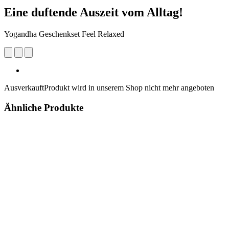
Eine duftende Auszeit vom Alltag!
Yogandha Geschenkset Feel Relaxed
Ausverkauft
Produkt wird in unserem Shop nicht mehr angeboten
Ähnliche Produkte