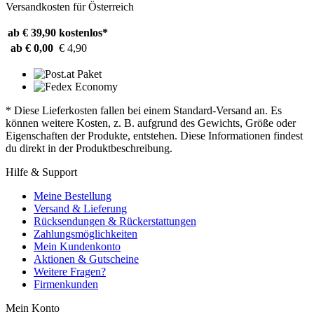
Versandkosten für Österreich
ab € 39,90
kostenlos*
ab € 0,00
€ 4,90
* Diese Lieferkosten fallen bei einem Standard-Versand an. Es
können weitere Kosten, z. B. aufgrund des Gewichts, Größe oder
Eigenschaften der Produkte, entstehen. Diese Informationen findest
du direkt in der Produktbeschreibung.
Hilfe & Support
Meine Bestellung
Versand & Lieferung
Rücksendungen & Rückerstattungen
Zahlungsmöglichkeiten
Mein Kundenkonto
Aktionen & Gutscheine
Weitere Fragen?
Firmenkunden
Mein Konto