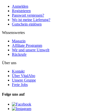
Anmelden
Registrieren
Passwort vergessen?
Wo ist meine Lieferung?
Gutschein einlösen
Wissenswertes
Magazin
Affiliate Programm
Wir und unsere Umwelt
Rückrufe
Über uns
Kontakt
Über VitalAbo
Unsere Gruppe
Freie Jobs
Folge uns auf