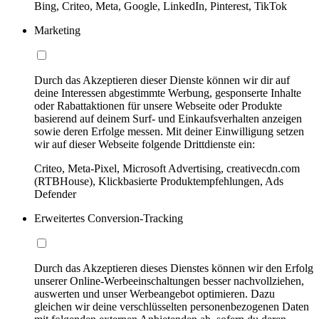
Bing, Criteo, Meta, Google, LinkedIn, Pinterest, TikTok
Marketing
Durch das Akzeptieren dieser Dienste können wir dir auf
deine Interessen abgestimmte Werbung, gesponserte Inhalte
oder Rabattaktionen für unsere Webseite oder Produkte
basierend auf deinem Surf- und Einkaufsverhalten anzeigen
sowie deren Erfolge messen. Mit deiner Einwilligung setzen
wir auf dieser Webseite folgende Drittdienste ein:
Criteo, Meta-Pixel, Microsoft Advertising, creativecdn.com
(RTBHouse), Klickbasierte Produktempfehlungen, Ads
Defender
Erweitertes Conversion-Tracking
Durch das Akzeptieren dieses Dienstes können wir den Erfolg
unserer Online-Werbeeinschaltungen besser nachvollziehen,
auswerten und unser Werbeangebot optimieren. Dazu
gleichen wir deine verschlüsselten personenbezogenen Daten