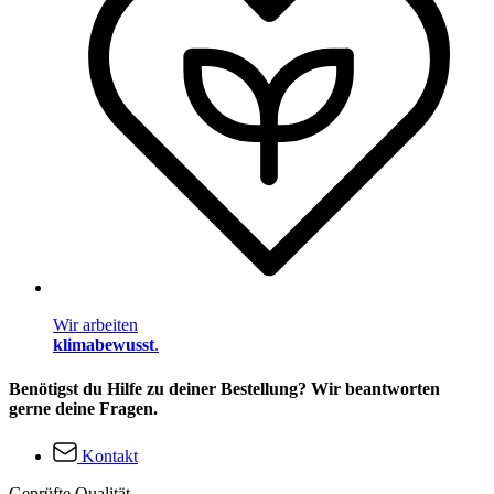
Wir arbeiten
klimabewusst
.
Benötigst du Hilfe zu deiner Bestellung? Wir beantworten
gerne deine Fragen.
Kontakt
Geprüfte Qualität