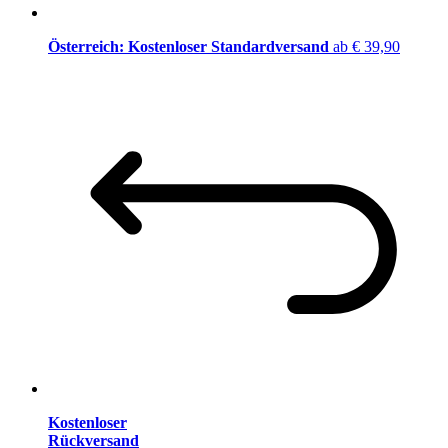
Österreich: Kostenloser Standardversand
ab € 39,90
Kostenloser
Rückversand