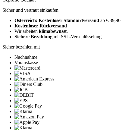
Sicher und vertraut einkaufen
Österreich: Kostenloser Standardversand
ab € 39,90
Kostenloser Rückversand
Wir arbeiten
klimabewusst
.
Sichere Bezahlung
mit SSL-Verschlüsselung
Sicher bezahlen mit
Nachnahme
Vorauskasse