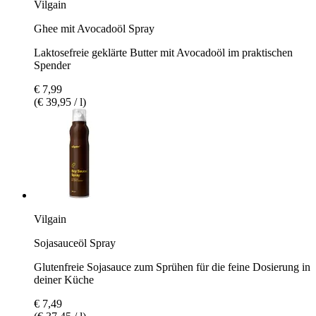
Vilgain
Ghee mit Avocadoöl Spray
Laktosefreie geklärte Butter mit Avocadoöl im praktischen
Spender
€ 7,99
(€ 39,95 / l)
Vilgain
Sojasauceöl Spray
Glutenfreie Sojasauce zum Sprühen für die feine Dosierung in
deiner Küche
€ 7,49