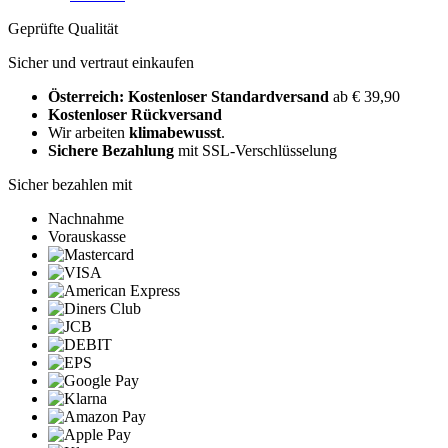
Geprüfte Qualität
Sicher und vertraut einkaufen
Österreich: Kostenloser Standardversand
ab € 39,90
Kostenloser Rückversand
Wir arbeiten
klimabewusst
.
Sichere Bezahlung
mit SSL-Verschlüsselung
Sicher bezahlen mit
Nachnahme
Vorauskasse