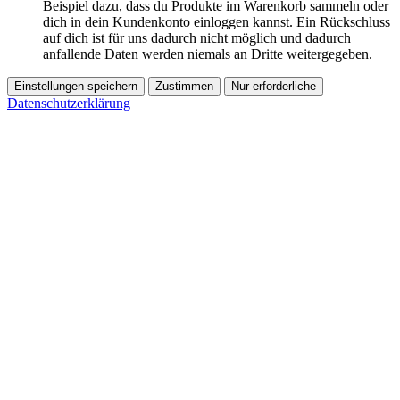
Beispiel dazu, dass du Produkte im Warenkorb sammeln oder
dich in dein Kundenkonto einloggen kannst. Ein Rückschluss
auf dich ist für uns dadurch nicht möglich und dadurch
anfallende Daten werden niemals an Dritte weitergegeben.
Einstellungen speichern
Zustimmen
Nur erforderliche
Datenschutzerklärung