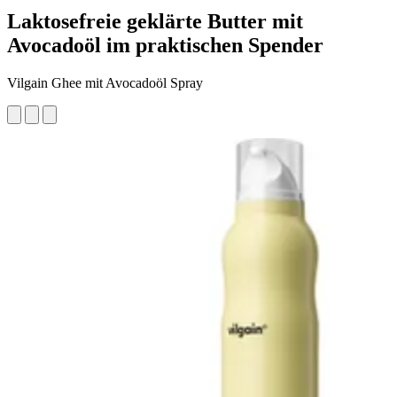
Laktosefreie geklärte Butter mit
Avocadoöl im praktischen Spender
Vilgain Ghee mit Avocadoöl Spray