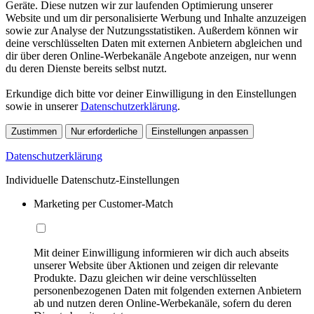
Geräte. Diese nutzen wir zur laufenden Optimierung unserer
Website und um dir personalisierte Werbung und Inhalte anzuzeigen
sowie zur Analyse der Nutzungsstatistiken. Außerdem können wir
deine verschlüsselten Daten mit externen Anbietern abgleichen und
dir über deren Online-Werbekanäle Angebote anzeigen, nur wenn
du deren Dienste bereits selbst nutzt.
Erkundige dich bitte vor deiner Einwilligung in den Einstellungen
sowie in unserer
Datenschutzerklärung
.
Zustimmen
Nur erforderliche
Einstellungen anpassen
Datenschutzerklärung
Individuelle Datenschutz-Einstellungen
Marketing per Customer-Match
Mit deiner Einwilligung informieren wir dich auch abseits
unserer Website über Aktionen und zeigen dir relevante
Produkte. Dazu gleichen wir deine verschlüsselten
personenbezogenen Daten mit folgenden externen Anbietern
ab und nutzen deren Online-Werbekanäle, sofern du deren