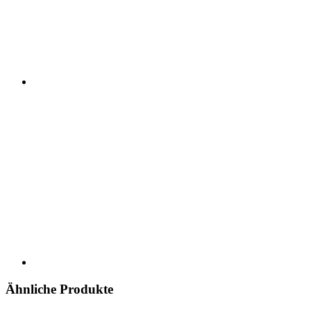
Ähnliche Produkte