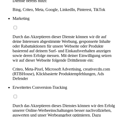
Dienste bereits nutzt:
Bing, Criteo, Meta, Google, LinkedIn, Pinterest, TikTok
Marketing
Durch das Akzeptieren dieser Dienste können wir dir auf
deine Interessen abgestimmte Werbung, gesponserte Inhalte
oder Rabattaktionen für unsere Webseite oder Produkte
basierend auf deinem Surf- und Einkaufsverhalten anzeigen
sowie deren Erfolge messen. Mit deiner Einwilligung setzen
wir auf dieser Webseite folgende Drittdienste ein:
Criteo, Meta-Pixel, Microsoft Advertising, creativecdn.com
(RTBHouse), Klickbasierte Produktempfehlungen, Ads
Defender
Erweitertes Conversion-Tracking
Durch das Akzeptieren dieses Dienstes können wir den Erfolg
unserer Online-Werbeeinschaltungen besser nachvollziehen,
auswerten und unser Werbeangebot optimieren. Dazu