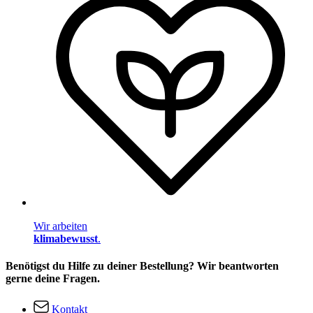
Wir arbeiten
klimabewusst
.
Benötigst du Hilfe zu deiner Bestellung? Wir beantworten
gerne deine Fragen.
Kontakt