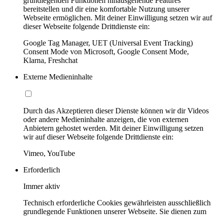
grundlegenden Funktionen hinausgehende Features
bereitstellen und dir eine komfortable Nutzung unserer
Webseite ermöglichen. Mit deiner Einwilligung setzen wir auf
dieser Webseite folgende Drittdienste ein:
Google Tag Manager, UET (Universal Event Tracking)
Consent Mode von Microsoft, Google Consent Mode,
Klarna, Freshchat
Externe Medieninhalte
Durch das Akzeptieren dieser Dienste können wir dir Videos
oder andere Medieninhalte anzeigen, die von externen
Anbietern gehostet werden. Mit deiner Einwilligung setzen
wir auf dieser Webseite folgende Drittdienste ein:
Vimeo, YouTube
Erforderlich
Immer aktiv
Technisch erforderliche Cookies gewährleisten ausschließlich
grundlegende Funktionen unserer Webseite. Sie dienen zum