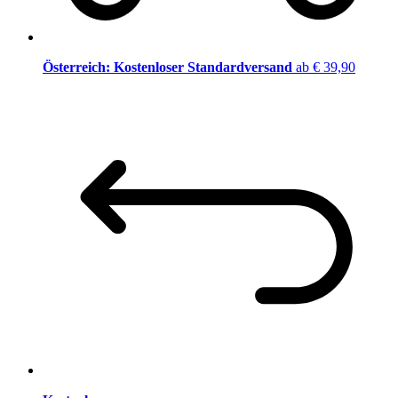
Österreich: Kostenloser Standardversand
ab € 39,90