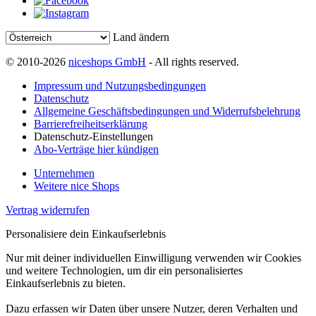
Land ändern
© 2010-2026
niceshops GmbH
- All rights reserved.
Impressum und Nutzungsbedingungen
Datenschutz
Allgemeine Geschäftsbedingungen und Widerrufsbelehrung
Barrierefreiheitserklärung
Datenschutz-Einstellungen
Abo-Verträge hier kündigen
Unternehmen
Weitere nice Shops
Vertrag widerrufen
Personalisiere dein Einkaufserlebnis
Nur mit deiner individuellen Einwilligung verwenden wir Cookies
und weitere Technologien, um dir ein personalisiertes
Einkaufserlebnis zu bieten.
Dazu erfassen wir Daten über unsere Nutzer, deren Verhalten und