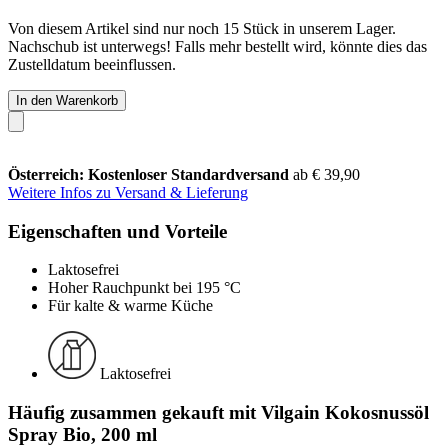
Von diesem Artikel sind nur noch 15 Stück in unserem Lager.
Nachschub ist unterwegs! Falls mehr bestellt wird, könnte dies das
Zustelldatum beeinflussen.
In den Warenkorb
Österreich: Kostenloser Standardversand
ab € 39,90
Weitere Infos zu Versand & Lieferung
Eigenschaften und Vorteile
Laktosefrei
Hoher Rauchpunkt bei 195 °C
Für kalte & warme Küche
Laktosefrei
Häufig zusammen gekauft mit Vilgain Kokosnussöl
Spray Bio, 200 ml