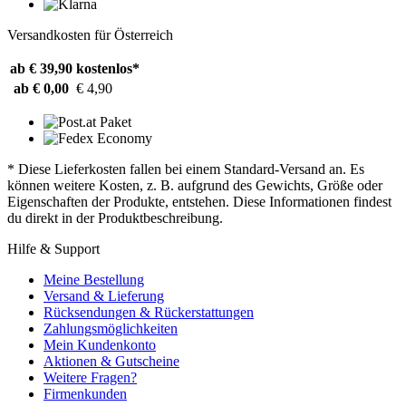
Versandkosten für Österreich
ab € 39,90
kostenlos*
ab € 0,00
€ 4,90
* Diese Lieferkosten fallen bei einem Standard-Versand an. Es
können weitere Kosten, z. B. aufgrund des Gewichts, Größe oder
Eigenschaften der Produkte, entstehen. Diese Informationen findest
du direkt in der Produktbeschreibung.
Hilfe & Support
Meine Bestellung
Versand & Lieferung
Rücksendungen & Rückerstattungen
Zahlungsmöglichkeiten
Mein Kundenkonto
Aktionen & Gutscheine
Weitere Fragen?
Firmenkunden