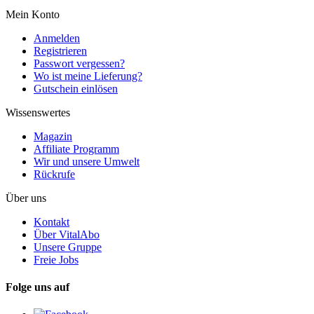
Mein Konto
Anmelden
Registrieren
Passwort vergessen?
Wo ist meine Lieferung?
Gutschein einlösen
Wissenswertes
Magazin
Affiliate Programm
Wir und unsere Umwelt
Rückrufe
Über uns
Kontakt
Über VitalAbo
Unsere Gruppe
Freie Jobs
Folge uns auf