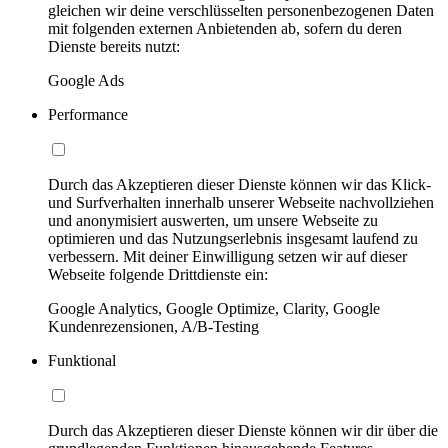
gleichen wir deine verschlüsselten personenbezogenen Daten
mit folgenden externen Anbietenden ab, sofern du deren
Dienste bereits nutzt:
Google Ads
Performance
Durch das Akzeptieren dieser Dienste können wir das Klick-
und Surfverhalten innerhalb unserer Webseite nachvollziehen
und anonymisiert auswerten, um unsere Webseite zu
optimieren und das Nutzungserlebnis insgesamt laufend zu
verbessern. Mit deiner Einwilligung setzen wir auf dieser
Webseite folgende Drittdienste ein:
Google Analytics, Google Optimize, Clarity, Google
Kundenrezensionen, A/B-Testing
Funktional
Durch das Akzeptieren dieser Dienste können wir dir über die