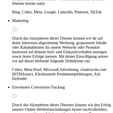
Dienste bereits nutzt:
Bing, Criteo, Meta, Google, LinkedIn, Pinterest, TikTok
Marketing
Durch das Akzeptieren dieser Dienste können wir dir auf
deine Interessen abgestimmte Werbung, gesponserte Inhalte
oder Rabattaktionen für unsere Webseite oder Produkte
basierend auf deinem Surf- und Einkaufsverhalten anzeigen
sowie deren Erfolge messen. Mit deiner Einwilligung setzen
wir auf dieser Webseite folgende Drittdienste ein:
Criteo, Meta-Pixel, Microsoft Advertising, creativecdn.com
(RTBHouse), Klickbasierte Produktempfehlungen, Ads
Defender
Erweitertes Conversion-Tracking
Durch das Akzeptieren dieses Dienstes können wir den Erfolg
unserer Online-Werbeeinschaltungen besser nachvollziehen,