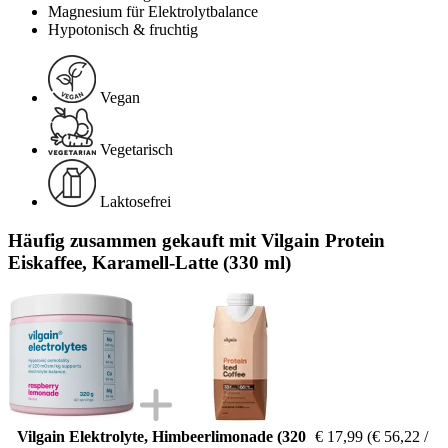
Magnesium für Elektrolytbalance
Hypotonisch & fruchtig
Vegan
Vegetarisch
Laktosefrei
Häufig zusammen gekauft mit Vilgain Protein
Eiskaffee, Karamell-Latte (330 ml)
Vilgain Elektrolyte, Himbeerlimonade (320
€ 17,99
(€ 56,22 /