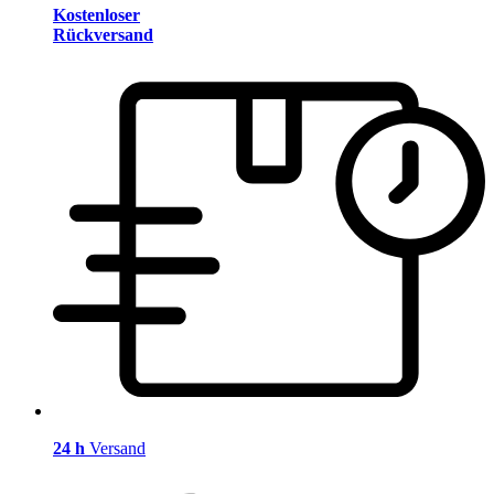
Kostenloser
Rückversand
24 h
Versand