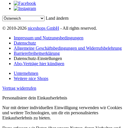
Land ändern
© 2010-2026
niceshops GmbH
- All rights reserved.
Impressum und Nutzungsbedingungen
Datenschutz
Allgemeine Geschäftsbedingungen und Widerrufsbelehrung
Barrierefreiheitserklärung
Datenschutz-Einstellungen
Abo-Verträge hier kündigen
Unternehmen
Weitere nice Shops
Vertrag widerrufen
Personalisiere dein Einkaufserlebnis
Nur mit deiner individuellen Einwilligung verwenden wir Cookies
und weitere Technologien, um dir ein personalisiertes
Einkaufserlebnis zu bieten.