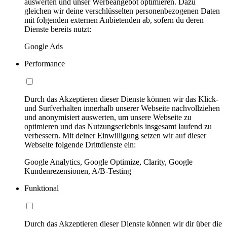
auswerten und unser Werbeangebot optimieren. Dazu
gleichen wir deine verschlüsselten personenbezogenen Daten
mit folgenden externen Anbietenden ab, sofern du deren
Dienste bereits nutzt:
Google Ads
Performance
Durch das Akzeptieren dieser Dienste können wir das Klick-
und Surfverhalten innerhalb unserer Webseite nachvollziehen
und anonymisiert auswerten, um unsere Webseite zu
optimieren und das Nutzungserlebnis insgesamt laufend zu
verbessern. Mit deiner Einwilligung setzen wir auf dieser
Webseite folgende Drittdienste ein:
Google Analytics, Google Optimize, Clarity, Google
Kundenrezensionen, A/B-Testing
Funktional
Durch das Akzeptieren dieser Dienste können wir dir über die