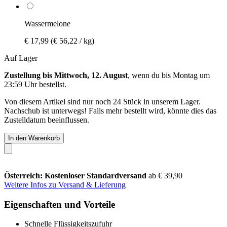
Wassermelone
€ 17,99
(€ 56,22 / kg)
Auf Lager
Zustellung bis Mittwoch, 12. August
, wenn du bis
Montag um
23:59 Uhr
bestellst.
Von diesem Artikel sind nur noch 24 Stück in unserem Lager.
Nachschub ist unterwegs! Falls mehr bestellt wird, könnte dies das
Zustelldatum beeinflussen.
In den Warenkorb
Österreich: Kostenloser Standardversand
ab € 39,90
Weitere Infos zu Versand & Lieferung
Eigenschaften und Vorteile
Schnelle Flüssigkeitszufuhr