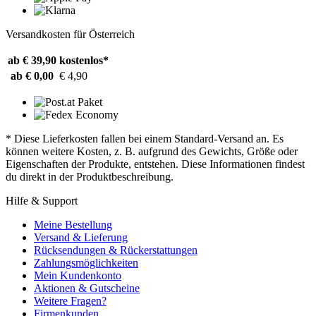
Versandkosten für Österreich
ab € 39,90
kostenlos*
ab € 0,00
€ 4,90
* Diese Lieferkosten fallen bei einem Standard-Versand an. Es
können weitere Kosten, z. B. aufgrund des Gewichts, Größe oder
Eigenschaften der Produkte, entstehen. Diese Informationen findest
du direkt in der Produktbeschreibung.
Hilfe & Support
Meine Bestellung
Versand & Lieferung
Rücksendungen & Rückerstattungen
Zahlungsmöglichkeiten
Mein Kundenkonto
Aktionen & Gutscheine
Weitere Fragen?
Firmenkunden