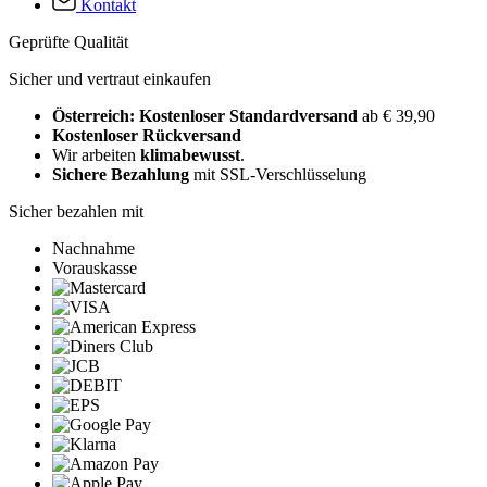
Kontakt
Geprüfte Qualität
Sicher und vertraut einkaufen
Österreich: Kostenloser Standardversand
ab € 39,90
Kostenloser Rückversand
Wir arbeiten
klimabewusst
.
Sichere Bezahlung
mit SSL-Verschlüsselung
Sicher bezahlen mit
Nachnahme
Vorauskasse