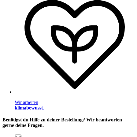
Wir arbeiten
klimabewusst
.
Benötigst du Hilfe zu deiner Bestellung? Wir beantworten
gerne deine Fragen.