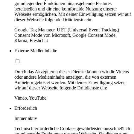
grundlegenden Funktionen hinausgehende Features
bereitstellen und dir eine komfortable Nutzung unserer
Webseite ermöglichen. Mit deiner Einwilligung setzen wir auf
dieser Webseite folgende Drittdienste ein:
Google Tag Manager, UET (Universal Event Tracking)
Consent Mode von Microsoft, Google Consent Mode,
Klarna, Freshchat
Externe Medieninhalte
Durch das Akzeptieren dieser Dienste können wir dir Videos
oder andere Medieninhalte anzeigen, die von externen
Anbietern gehostet werden. Mit deiner Einwilligung setzen
wir auf dieser Webseite folgende Drittdienste ein:
Vimeo, YouTube
Erforderlich
Immer aktiv
Technisch erforderliche Cookies gewährleisten ausschließlich
grundlegende Funktionen unserer Webseite. Sie dienen zum