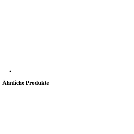
Ähnliche Produkte