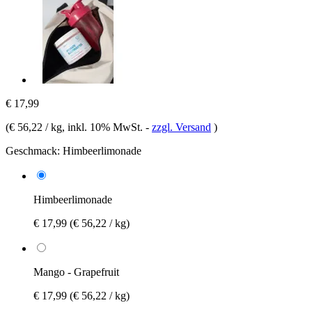
€ 17,99
(
€ 56,22 / kg
, inkl. 10% MwSt.
-
zzgl. Versand
)
Geschmack:
Himbeerlimonade
Himbeerlimonade
€ 17,99
(€ 56,22 / kg)
Mango - Grapefruit
€ 17,99
(€ 56,22 / kg)