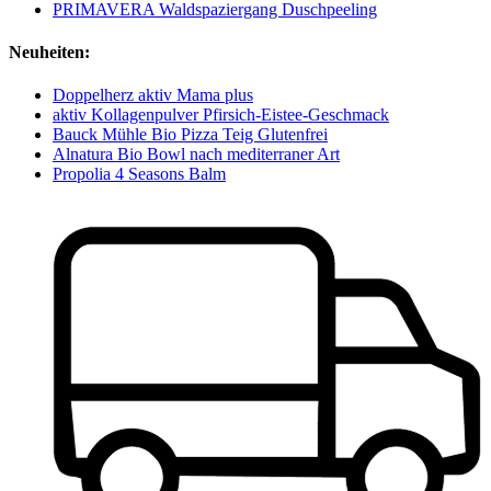
PRIMAVERA Waldspaziergang Duschpeeling
Neuheiten:
Doppelherz aktiv Mama plus
aktiv Kollagenpulver Pfirsich-Eistee-Geschmack
Bauck Mühle Bio Pizza Teig Glutenfrei
Alnatura Bio Bowl nach mediterraner Art
Propolia 4 Seasons Balm