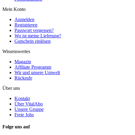
Mein Konto
Anmelden
Registrieren
Passwort vergessen?
Wo ist meine Lieferung?
Gutschein einlösen
Wissenswertes
Magazin
Affiliate Programm
Wir und unsere Umwelt
Rückrufe
Über uns
Kontakt
Über VitalAbo
Unsere Gruppe
Freie Jobs
Folge uns auf