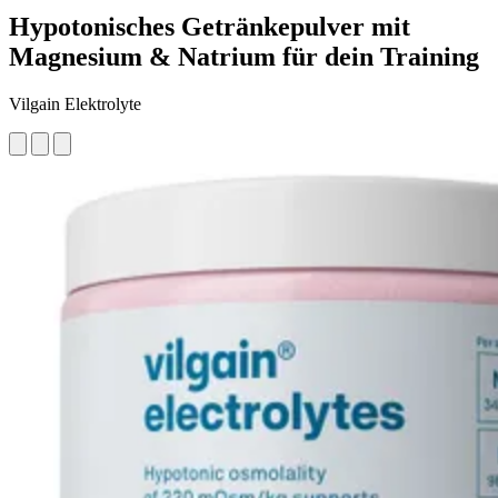
Hypotonisches Getränkepulver mit
Magnesium & Natrium für dein Training
Vilgain Elektrolyte