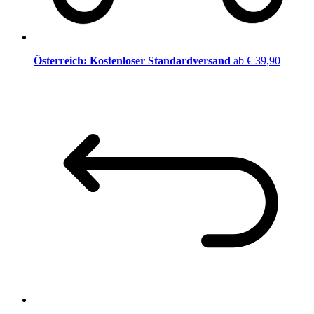
Österreich: Kostenloser Standardversand
ab € 39,90