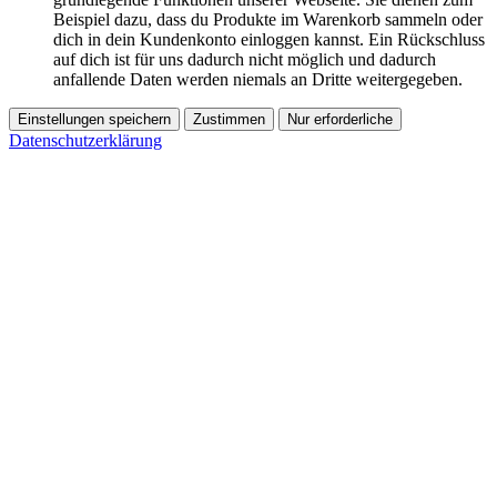
Beispiel dazu, dass du Produkte im Warenkorb sammeln oder
dich in dein Kundenkonto einloggen kannst. Ein Rückschluss
auf dich ist für uns dadurch nicht möglich und dadurch
anfallende Daten werden niemals an Dritte weitergegeben.
Einstellungen speichern
Zustimmen
Nur erforderliche
Datenschutzerklärung