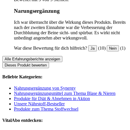
Narungsergänzung
Ich war überrascht über die Wirkung dieses Produkts. Bereits
nach der zweiten Einnahme war die Verbesserung der
Durchblutung der Beine sicht- und spürbar. Es wirkt nicht
unbedingt angenehm aber wirkungsvoll.
War diese Bewertung für dich hilfreich?
(10)
(1)
Ja
Nein
Alle Erfahrungsberichte anzeigen
Dieses Produkt bewerten
Beliebte Kategorien:
Nahrungsergänzung von Synergy
Nahrungsergänzungsmittel zum Thema Blase & Nieren
Produkte für Diät & Abnehmen in Aktion
Unsere Nährstoff-Bestseller
Produkte zum Thema Stoffwechsel
VitalAbo entdecken: