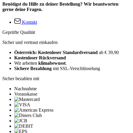
Benötigst du Hilfe zu deiner Bestellung? Wir beantworten
gerne deine Fragen.
Kontakt
Geprüfte Qualität
Sicher und vertraut einkaufen
Österreich: Kostenloser Standardversand
ab € 39,90
Kostenloser Rückversand
Wir arbeiten
klimabewusst
.
Sichere Bezahlung
mit SSL-Verschlüsselung
Sicher bezahlen mit
Nachnahme
Vorauskasse