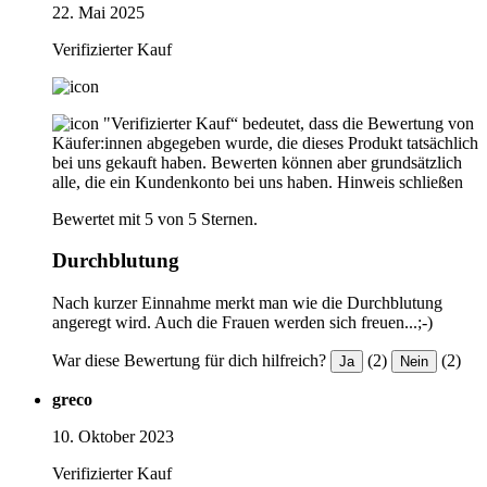
22. Mai 2025
Verifizierter Kauf
"Verifizierter Kauf“ bedeutet, dass die Bewertung von
Käufer:innen abgegeben wurde, die dieses Produkt tatsächlich
bei uns gekauft haben. Bewerten können aber grundsätzlich
alle, die ein Kundenkonto bei uns haben.
Hinweis schließen
Bewertet mit 5 von 5 Sternen.
Durchblutung
Nach kurzer Einnahme merkt man wie die Durchblutung
angeregt wird. Auch die Frauen werden sich freuen...;-)
War diese Bewertung für dich hilfreich?
(2)
(2)
Ja
Nein
greco
10. Oktober 2023
Verifizierter Kauf