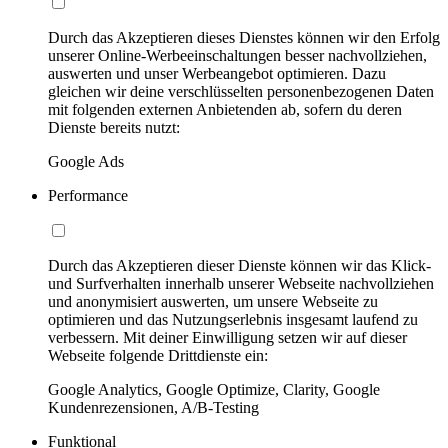
Durch das Akzeptieren dieses Dienstes können wir den Erfolg
unserer Online-Werbeeinschaltungen besser nachvollziehen,
auswerten und unser Werbeangebot optimieren. Dazu
gleichen wir deine verschlüsselten personenbezogenen Daten
mit folgenden externen Anbietenden ab, sofern du deren
Dienste bereits nutzt:
Google Ads
Performance
Durch das Akzeptieren dieser Dienste können wir das Klick-
und Surfverhalten innerhalb unserer Webseite nachvollziehen
und anonymisiert auswerten, um unsere Webseite zu
optimieren und das Nutzungserlebnis insgesamt laufend zu
verbessern. Mit deiner Einwilligung setzen wir auf dieser
Webseite folgende Drittdienste ein:
Google Analytics, Google Optimize, Clarity, Google
Kundenrezensionen, A/B-Testing
Funktional