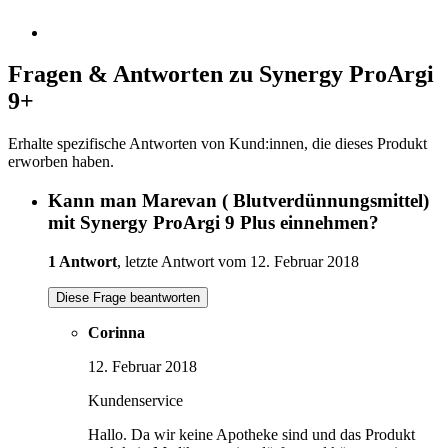
Fragen & Antworten zu Synergy ProArgi
9+
Erhalte spezifische Antworten von Kund:innen, die dieses Produkt
erworben haben.
Kann man Marevan ( Blutverdünnungsmittel)
mit Synergy ProArgi 9 Plus einnehmen?
1 Antwort
, letzte Antwort vom 12. Februar 2018
Diese Frage beantworten
Corinna
12. Februar 2018
Kundenservice
Hallo. Da wir keine Apotheke sind und das Produkt