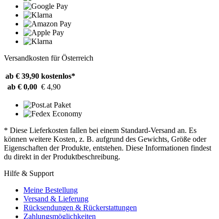
Versandkosten für Österreich
ab € 39,90
kostenlos*
ab € 0,00
€ 4,90
* Diese Lieferkosten fallen bei einem Standard-Versand an. Es
können weitere Kosten, z. B. aufgrund des Gewichts, Größe oder
Eigenschaften der Produkte, entstehen. Diese Informationen findest
du direkt in der Produktbeschreibung.
Hilfe & Support
Meine Bestellung
Versand & Lieferung
Rücksendungen & Rückerstattungen
Zahlungsmöglichkeiten