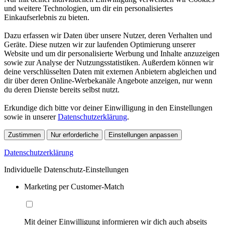
und weitere Technologien, um dir ein personalisiertes
Einkaufserlebnis zu bieten.
Dazu erfassen wir Daten über unsere Nutzer, deren Verhalten und
Geräte. Diese nutzen wir zur laufenden Optimierung unserer
Website und um dir personalisierte Werbung und Inhalte anzuzeigen
sowie zur Analyse der Nutzungsstatistiken. Außerdem können wir
deine verschlüsselten Daten mit externen Anbietern abgleichen und
dir über deren Online-Werbekanäle Angebote anzeigen, nur wenn
du deren Dienste bereits selbst nutzt.
Erkundige dich bitte vor deiner Einwilligung in den Einstellungen
sowie in unserer
Datenschutzerklärung
.
Zustimmen
Nur erforderliche
Einstellungen anpassen
Datenschutzerklärung
Individuelle Datenschutz-Einstellungen
Marketing per Customer-Match
Mit deiner Einwilligung informieren wir dich auch abseits