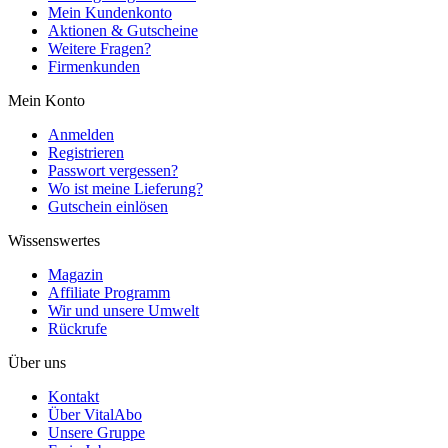
Mein Kundenkonto
Aktionen & Gutscheine
Weitere Fragen?
Firmenkunden
Mein Konto
Anmelden
Registrieren
Passwort vergessen?
Wo ist meine Lieferung?
Gutschein einlösen
Wissenswertes
Magazin
Affiliate Programm
Wir und unsere Umwelt
Rückrufe
Über uns
Kontakt
Über VitalAbo
Unsere Gruppe