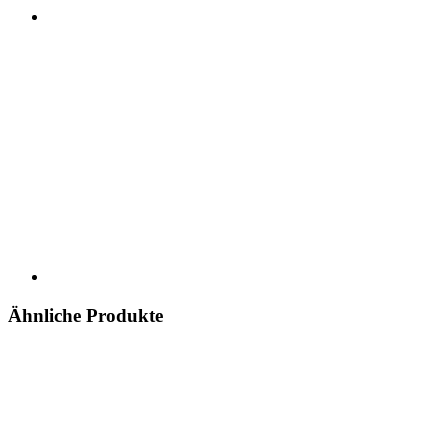
Ähnliche Produkte