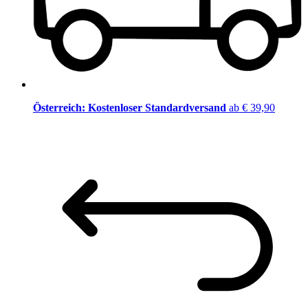
Österreich: Kostenloser Standardversand
ab € 39,90