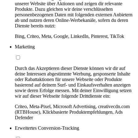
unserer Website über Aktionen und zeigen dir relevante
Produkte. Dazu gleichen wir deine verschlüsselten
personenbezogenen Daten mit folgenden externen Anbietern
ab und nutzen deren Online-Werbekanäle, sofern du deren
Dienste bereits nutzt:
Bing, Criteo, Meta, Google, LinkedIn, Pinterest, TikTok
Marketing
Durch das Akzeptieren dieser Dienste können wir dir auf
deine Interessen abgestimmte Werbung, gesponserte Inhalte
oder Rabattaktionen für unsere Webseite oder Produkte
basierend auf deinem Surf- und Einkaufsverhalten anzeigen
sowie deren Erfolge messen. Mit deiner Einwilligung setzen
wir auf dieser Webseite folgende Drittdienste ein:
Criteo, Meta-Pixel, Microsoft Advertising, creativecdn.com
(RTBHouse), Klickbasierte Produktempfehlungen, Ads
Defender
Erweitertes Conversion-Tracking