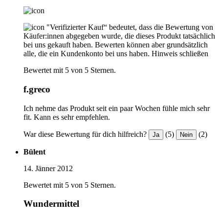
"Verifizierter Kauf“ bedeutet, dass die Bewertung von
Käufer:innen abgegeben wurde, die dieses Produkt tatsächlich
bei uns gekauft haben. Bewerten können aber grundsätzlich
alle, die ein Kundenkonto bei uns haben.
Hinweis schließen
Bewertet mit 5 von 5 Sternen.
f.greco
Ich nehme das Produkt seit ein paar Wochen fühle mich sehr
fit. Kann es sehr empfehlen.
War diese Bewertung für dich hilfreich?
(5)
(2)
Ja
Nein
Bülent
14. Jänner 2012
Bewertet mit 5 von 5 Sternen.
Wundermittel