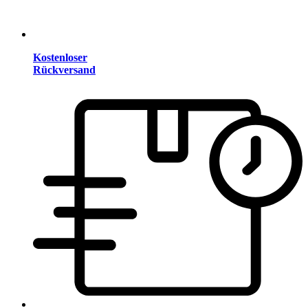
Kostenloser
Rückversand