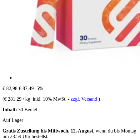
€ 82,98
€ 87,49
-5%
(
€ 281,29 / kg
, inkl. 10% MwSt.
-
zzgl. Versand
)
Inhalt:
30 Beutel
Auf Lager
Gratis Zustellung bis Mittwoch, 12. August
, wenn du bis
Montag
um 23:59 Uhr
bestellst.