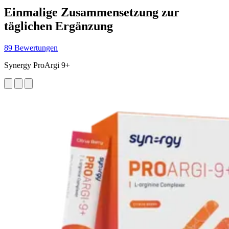
Einmalige Zusammensetzung zur
täglichen Ergänzung
89 Bewertungen
Synergy ProArgi 9+