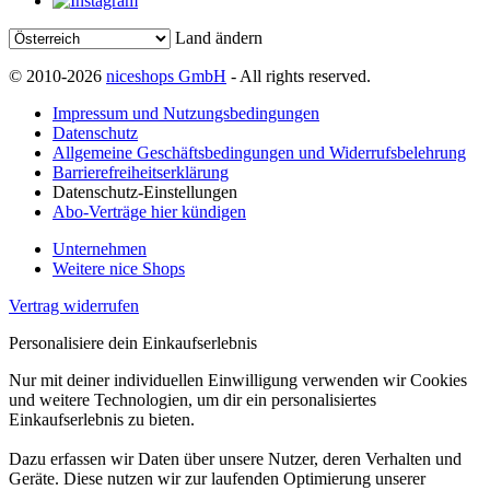
Land ändern
© 2010-2026
niceshops GmbH
- All rights reserved.
Impressum und Nutzungsbedingungen
Datenschutz
Allgemeine Geschäftsbedingungen und Widerrufsbelehrung
Barrierefreiheitserklärung
Datenschutz-Einstellungen
Abo-Verträge hier kündigen
Unternehmen
Weitere nice Shops
Vertrag widerrufen
Personalisiere dein Einkaufserlebnis
Nur mit deiner individuellen Einwilligung verwenden wir Cookies
und weitere Technologien, um dir ein personalisiertes
Einkaufserlebnis zu bieten.
Dazu erfassen wir Daten über unsere Nutzer, deren Verhalten und
Geräte. Diese nutzen wir zur laufenden Optimierung unserer