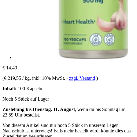
€ 14,49
(
€ 219,55 / kg
, inkl. 10% MwSt.
-
zzgl. Versand
)
Inhalt:
100 Kapseln
Noch 5 Stück auf Lager
Zustellung bis Dienstag, 11. August
, wenn du bis
Sonntag um
23:59 Uhr
bestellst.
Von diesem Artikel sind nur noch 5 Stück in unserem Lager.
Nachschub ist unterwegs! Falls mehr bestellt wird, könnte dies das
Zustelldatum beeinflussen.