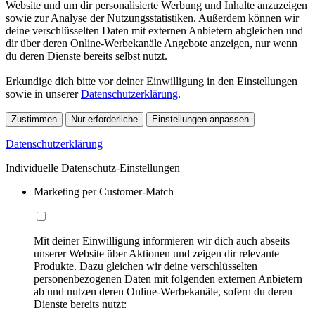
Website und um dir personalisierte Werbung und Inhalte anzuzeigen
sowie zur Analyse der Nutzungsstatistiken. Außerdem können wir
deine verschlüsselten Daten mit externen Anbietern abgleichen und
dir über deren Online-Werbekanäle Angebote anzeigen, nur wenn
du deren Dienste bereits selbst nutzt.
Erkundige dich bitte vor deiner Einwilligung in den Einstellungen
sowie in unserer
Datenschutzerklärung
.
Zustimmen
Nur erforderliche
Einstellungen anpassen
Datenschutzerklärung
Individuelle Datenschutz-Einstellungen
Marketing per Customer-Match
Mit deiner Einwilligung informieren wir dich auch abseits
unserer Website über Aktionen und zeigen dir relevante
Produkte. Dazu gleichen wir deine verschlüsselten
personenbezogenen Daten mit folgenden externen Anbietern
ab und nutzen deren Online-Werbekanäle, sofern du deren
Dienste bereits nutzt: