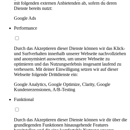
mit folgenden externen Anbietenden ab, sofern du deren
Dienste bereits nutzt:
Google Ads
Performance
Durch das Akzeptieren dieser Dienste können wir das Klick-
und Surfverhalten innerhalb unserer Webseite nachvollziehen
und anonymisiert auswerten, um unsere Webseite zu
optimieren und das Nutzungserlebnis insgesamt laufend zu
verbessern. Mit deiner Einwilligung setzen wir auf dieser
Webseite folgende Drittdienste ein:
Google Analytics, Google Optimize, Clarity, Google
Kundenrezensionen, A/B-Testing
Funktional
Durch das Akzeptieren dieser Dienste können wir dir über die
grundlegenden Funktionen hinausgehende Features