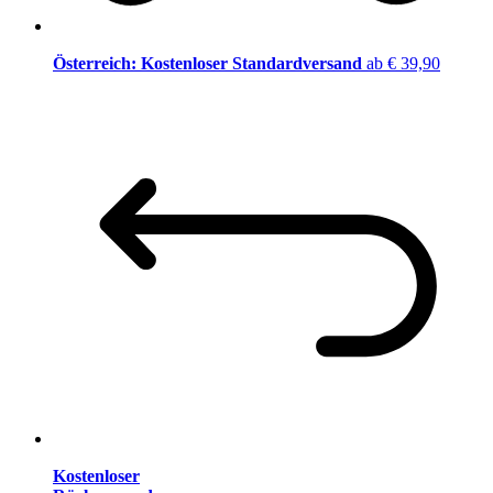
Österreich: Kostenloser Standardversand
ab € 39,90
Kostenloser