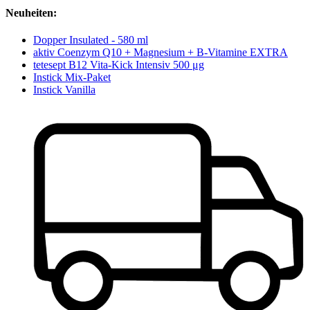
Neuheiten:
Dopper Insulated - 580 ml
aktiv Coenzym Q10 + Magnesium + B-Vitamine EXTRA
tetesept B12 Vita-Kick Intensiv 500 μg
Instick Mix-Paket
Instick Vanilla