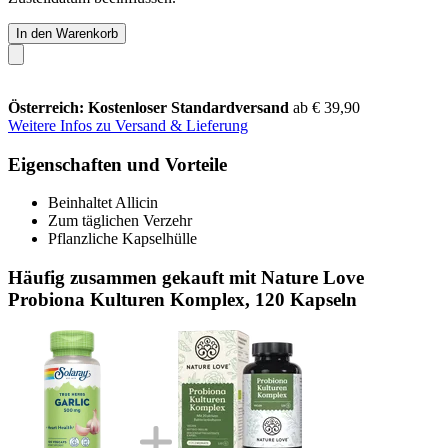
In den Warenkorb
Österreich: Kostenloser Standardversand
ab € 39,90
Weitere Infos zu Versand & Lieferung
Eigenschaften und Vorteile
Beinhaltet Allicin
Zum täglichen Verzehr
Pflanzliche Kapselhülle
Häufig zusammen gekauft mit Nature Love
Probiona Kulturen Komplex, 120 Kapseln