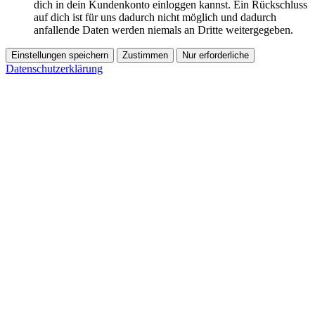
dich in dein Kundenkonto einloggen kannst. Ein Rückschluss
auf dich ist für uns dadurch nicht möglich und dadurch
anfallende Daten werden niemals an Dritte weitergegeben.
Einstellungen speichern
Zustimmen
Nur erforderliche
Datenschutzerklärung