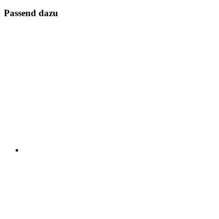
Passend dazu