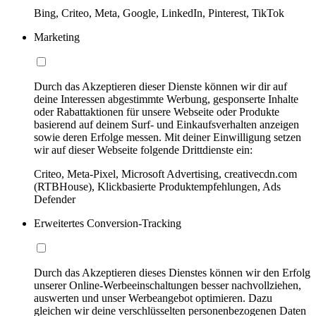
Bing, Criteo, Meta, Google, LinkedIn, Pinterest, TikTok
Marketing
Durch das Akzeptieren dieser Dienste können wir dir auf
deine Interessen abgestimmte Werbung, gesponserte Inhalte
oder Rabattaktionen für unsere Webseite oder Produkte
basierend auf deinem Surf- und Einkaufsverhalten anzeigen
sowie deren Erfolge messen. Mit deiner Einwilligung setzen
wir auf dieser Webseite folgende Drittdienste ein:
Criteo, Meta-Pixel, Microsoft Advertising, creativecdn.com
(RTBHouse), Klickbasierte Produktempfehlungen, Ads
Defender
Erweitertes Conversion-Tracking
Durch das Akzeptieren dieses Dienstes können wir den Erfolg
unserer Online-Werbeeinschaltungen besser nachvollziehen,
auswerten und unser Werbeangebot optimieren. Dazu
gleichen wir deine verschlüsselten personenbezogenen Daten