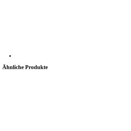
Ähnliche Produkte