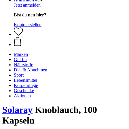
Jetzt anmelden
Bist du
neu hier?
Konto erstellen
Marken
Gut für
Nährstoffe
Diät & Abnehmen
Sport
Lebensmittel
Körperpflege
Geschenke
Aktionen
Solaray
Knoblauch, 100
Kapseln