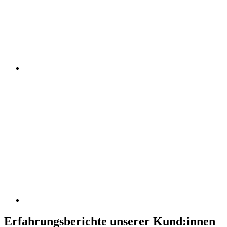
Erfahrungsberichte unserer Kund:innen