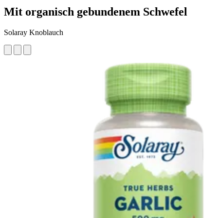
Mit organisch gebundenem Schwefel
Solaray Knoblauch