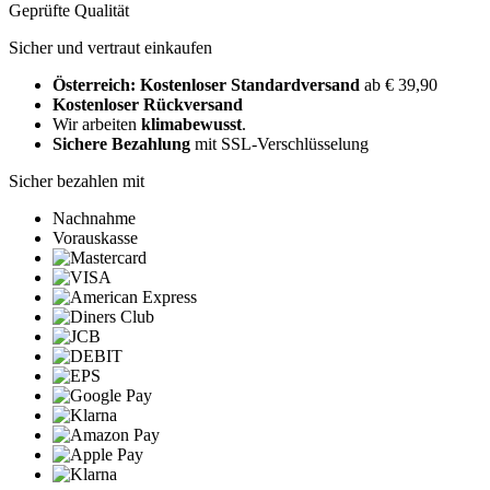
Geprüfte Qualität
Sicher und vertraut einkaufen
Österreich: Kostenloser Standardversand
ab € 39,90
Kostenloser Rückversand
Wir arbeiten
klimabewusst
.
Sichere Bezahlung
mit SSL-Verschlüsselung
Sicher bezahlen mit
Nachnahme
Vorauskasse