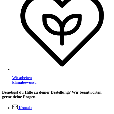
Wir arbeiten
klimabewusst
.
Benötigst du Hilfe zu deiner Bestellung? Wir beantworten
gerne deine Fragen.
Kontakt