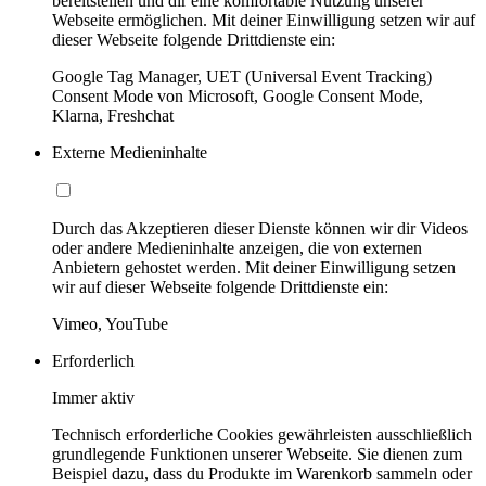
bereitstellen und dir eine komfortable Nutzung unserer
Webseite ermöglichen. Mit deiner Einwilligung setzen wir auf
dieser Webseite folgende Drittdienste ein:
Google Tag Manager, UET (Universal Event Tracking)
Consent Mode von Microsoft, Google Consent Mode,
Klarna, Freshchat
Externe Medieninhalte
Durch das Akzeptieren dieser Dienste können wir dir Videos
oder andere Medieninhalte anzeigen, die von externen
Anbietern gehostet werden. Mit deiner Einwilligung setzen
wir auf dieser Webseite folgende Drittdienste ein:
Vimeo, YouTube
Erforderlich
Immer aktiv
Technisch erforderliche Cookies gewährleisten ausschließlich
grundlegende Funktionen unserer Webseite. Sie dienen zum
Beispiel dazu, dass du Produkte im Warenkorb sammeln oder