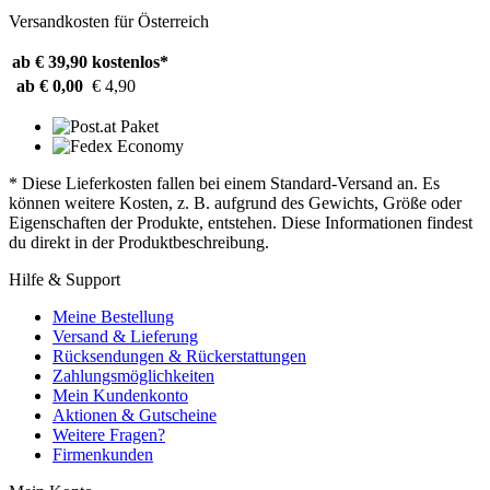
Versandkosten für Österreich
ab € 39,90
kostenlos*
ab € 0,00
€ 4,90
* Diese Lieferkosten fallen bei einem Standard-Versand an. Es
können weitere Kosten, z. B. aufgrund des Gewichts, Größe oder
Eigenschaften der Produkte, entstehen. Diese Informationen findest
du direkt in der Produktbeschreibung.
Hilfe & Support
Meine Bestellung
Versand & Lieferung
Rücksendungen & Rückerstattungen
Zahlungsmöglichkeiten
Mein Kundenkonto
Aktionen & Gutscheine
Weitere Fragen?
Firmenkunden