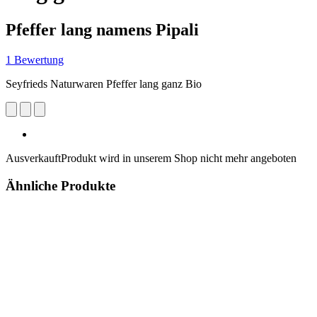
Pfeffer lang namens Pipali
1 Bewertung
Seyfrieds Naturwaren Pfeffer lang ganz Bio
Ausverkauft
Produkt wird in unserem Shop nicht mehr angeboten
Ähnliche Produkte