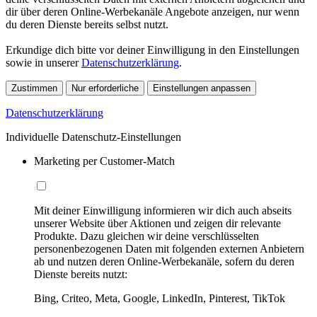
dir über deren Online-Werbekanäle Angebote anzeigen, nur wenn
du deren Dienste bereits selbst nutzt.
Erkundige dich bitte vor deiner Einwilligung in den Einstellungen
sowie in unserer
Datenschutzerklärung
.
Zustimmen
Nur erforderliche
Einstellungen anpassen
Datenschutzerklärung
Individuelle Datenschutz-Einstellungen
Marketing per Customer-Match
Mit deiner Einwilligung informieren wir dich auch abseits
unserer Website über Aktionen und zeigen dir relevante
Produkte. Dazu gleichen wir deine verschlüsselten
personenbezogenen Daten mit folgenden externen Anbietern
ab und nutzen deren Online-Werbekanäle, sofern du deren
Dienste bereits nutzt:
Bing, Criteo, Meta, Google, LinkedIn, Pinterest, TikTok