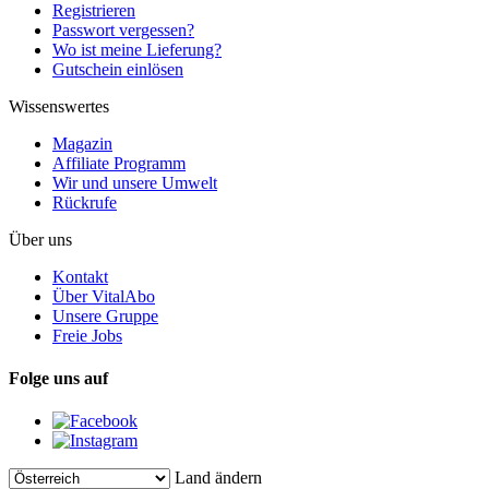
Registrieren
Passwort vergessen?
Wo ist meine Lieferung?
Gutschein einlösen
Wissenswertes
Magazin
Affiliate Programm
Wir und unsere Umwelt
Rückrufe
Über uns
Kontakt
Über VitalAbo
Unsere Gruppe
Freie Jobs
Folge uns auf
Land ändern