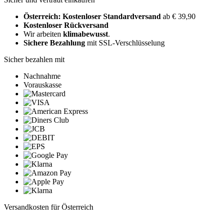
Österreich: Kostenloser Standardversand
ab € 39,90
Kostenloser Rückversand
Wir arbeiten
klimabewusst
.
Sichere Bezahlung
mit SSL-Verschlüsselung
Sicher bezahlen mit
Nachnahme
Vorauskasse
Versandkosten für Österreich