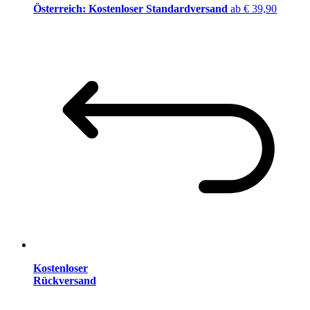
Österreich: Kostenloser Standardversand
ab € 39,90
Kostenloser
Rückversand