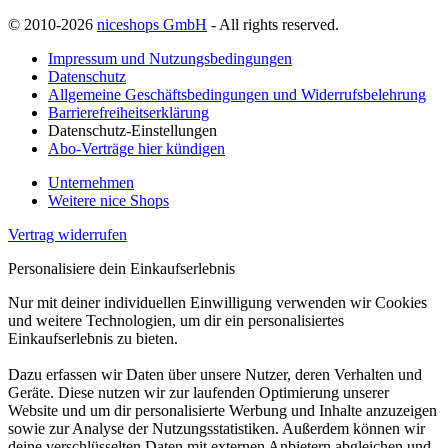
© 2010-2026
niceshops GmbH
- All rights reserved.
Impressum und Nutzungsbedingungen
Datenschutz
Allgemeine Geschäftsbedingungen und Widerrufsbelehrung
Barrierefreiheitserklärung
Datenschutz-Einstellungen
Abo-Verträge hier kündigen
Unternehmen
Weitere nice Shops
Vertrag widerrufen
Personalisiere dein Einkaufserlebnis
Nur mit deiner individuellen Einwilligung verwenden wir Cookies
und weitere Technologien, um dir ein personalisiertes
Einkaufserlebnis zu bieten.
Dazu erfassen wir Daten über unsere Nutzer, deren Verhalten und
Geräte. Diese nutzen wir zur laufenden Optimierung unserer
Website und um dir personalisierte Werbung und Inhalte anzuzeigen
sowie zur Analyse der Nutzungsstatistiken. Außerdem können wir
deine verschlüsselten Daten mit externen Anbietern abgleichen und