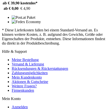
ab € 39,90
kostenlos*
ab € 0,00
€ 4,90
* Diese Lieferkosten fallen bei einem Standard-Versand an. Es
können weitere Kosten, z. B. aufgrund des Gewichts, Größe oder
Eigenschaften der Produkte, entstehen. Diese Informationen findest
du direkt in der Produktbeschreibung.
Hilfe & Support
Meine Bestellung
Versand & Lieferung
Rücksendungen & Rückerstattungen
Zahlungsmöglichkeiten
Mein Kundenkonto
Aktionen & Gutscheine
Weitere Fragen?
Firmenkunden
Mein Konto
Anmelden