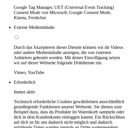
Google Tag Manager, UET (Universal Event Tracking)
Consent Mode von Microsoft, Google Consent Mode,
Klarna, Freshchat
Externe Medieninhalte
Durch das Akzeptieren dieser Dienste können wir dir Videos
oder andere Medieninhalte anzeigen, die von externen
Anbietern gehostet werden. Mit deiner Einwilligung setzen
wir auf dieser Webseite folgende Drittdienste ein:
Vimeo, YouTube
Erforderlich
Immer aktiv
Technisch erforderliche Cookies gewährleisten ausschließlich
grundlegende Funktionen unserer Webseite. Sie dienen zum
Beispiel dazu, dass du Produkte im Warenkorb sammeln oder
dich in dein Kundenkonto einloggen kannst. Ein Rückschluss
auf dich ist für uns dadurch nicht möglich und dadurch
anfallende Daten werden niemals an Dritte weitergegeben.