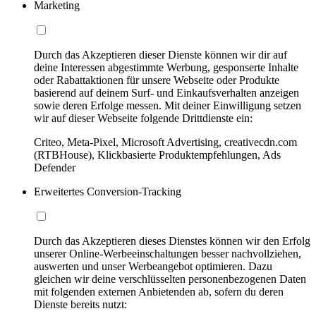
Marketing
Durch das Akzeptieren dieser Dienste können wir dir auf
deine Interessen abgestimmte Werbung, gesponserte Inhalte
oder Rabattaktionen für unsere Webseite oder Produkte
basierend auf deinem Surf- und Einkaufsverhalten anzeigen
sowie deren Erfolge messen. Mit deiner Einwilligung setzen
wir auf dieser Webseite folgende Drittdienste ein:
Criteo, Meta-Pixel, Microsoft Advertising, creativecdn.com
(RTBHouse), Klickbasierte Produktempfehlungen, Ads
Defender
Erweitertes Conversion-Tracking
Durch das Akzeptieren dieses Dienstes können wir den Erfolg
unserer Online-Werbeeinschaltungen besser nachvollziehen,
auswerten und unser Werbeangebot optimieren. Dazu
gleichen wir deine verschlüsselten personenbezogenen Daten
mit folgenden externen Anbietenden ab, sofern du deren
Dienste bereits nutzt: