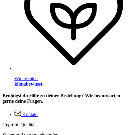
Wir arbeiten
klimabewusst
.
Benötigst du Hilfe zu deiner Bestellung? Wir beantworten
gerne deine Fragen.
Kontakt
Geprüfte Qualität
Sicher und vertraut einkaufen