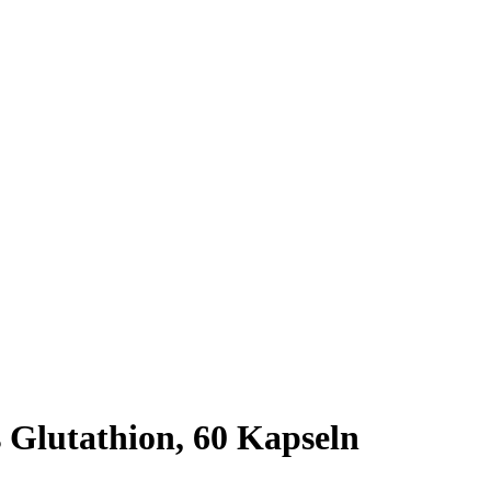
 Glutathion, 60 Kapseln