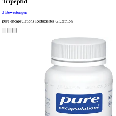
Tripeptid
3 Bewertungen
pure encapsulations Reduziertes Glutathion