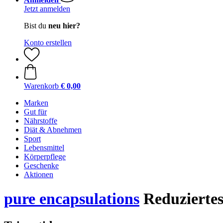
Jetzt anmelden
Bist du
neu hier?
Konto erstellen
Warenkorb
€ 0,00
Marken
Gut für
Nährstoffe
Diät & Abnehmen
Sport
Lebensmittel
Körperpflege
Geschenke
Aktionen
pure encapsulations
Reduziertes