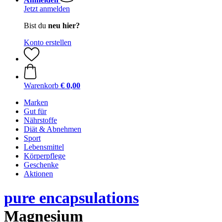
Jetzt anmelden
Bist du
neu hier?
Konto erstellen
Warenkorb
€ 0,00
Marken
Gut für
Nährstoffe
Diät & Abnehmen
Sport
Lebensmittel
Körperpflege
Geschenke
Aktionen
pure encapsulations
Magnesium