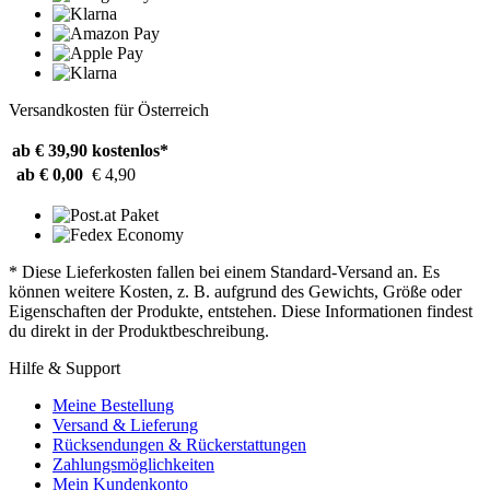
Versandkosten für Österreich
ab € 39,90
kostenlos*
ab € 0,00
€ 4,90
* Diese Lieferkosten fallen bei einem Standard-Versand an. Es
können weitere Kosten, z. B. aufgrund des Gewichts, Größe oder
Eigenschaften der Produkte, entstehen. Diese Informationen findest
du direkt in der Produktbeschreibung.
Hilfe & Support
Meine Bestellung
Versand & Lieferung
Rücksendungen & Rückerstattungen
Zahlungsmöglichkeiten
Mein Kundenkonto