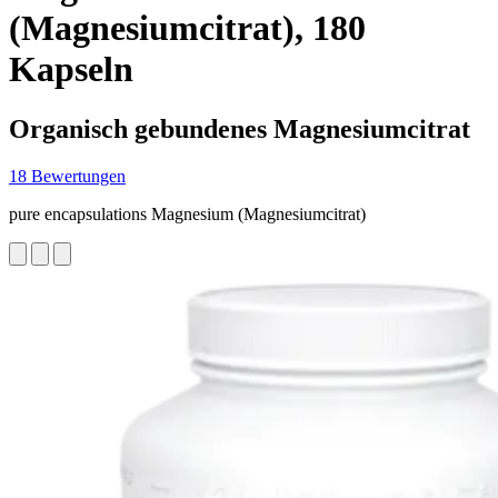
(Magnesiumcitrat), 180
Kapseln
Organisch gebundenes Magnesiumcitrat
18 Bewertungen
pure encapsulations Magnesium (Magnesiumcitrat)