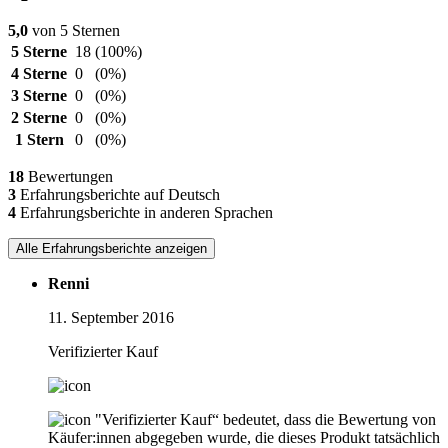
5,0
von 5 Sternen
5 Sterne
18
(100%)
4 Sterne
0
(0%)
3 Sterne
0
(0%)
2 Sterne
0
(0%)
1 Stern
0
(0%)
18
Bewertungen
3
Erfahrungsberichte auf Deutsch
4
Erfahrungsberichte in anderen Sprachen
Alle Erfahrungsberichte anzeigen
Renni
11. September 2016
Verifizierter Kauf
"Verifizierter Kauf“ bedeutet, dass die Bewertung von
Käufer:innen abgegeben wurde, die dieses Produkt tatsächlich