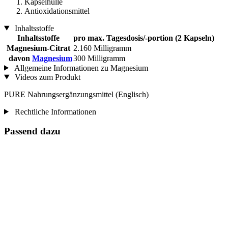
Kapselhülle
Antioxidationsmittel
Inhaltsstoffe
Inhaltsstoffe
pro max. Tagesdosis/-portion (2 Kapseln)
Magnesium-Citrat
2.160 Milligramm
davon
Magnesium
300 Milligramm
Allgemeine Informationen zu Magnesium
Videos zum Produkt
PURE Nahrungsergänzungsmittel (Englisch)
Rechtliche Informationen
Passend dazu