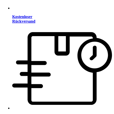
Kostenloser
Rückversand