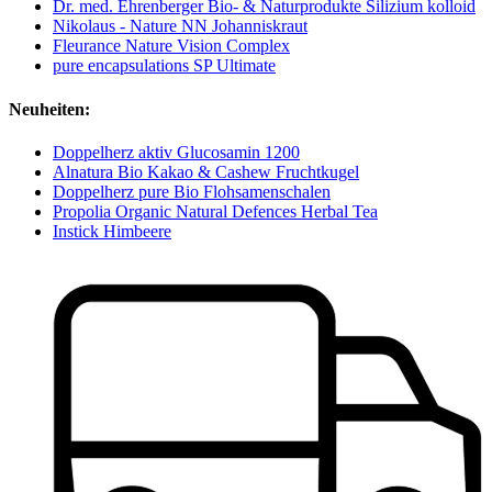
Dr. med. Ehrenberger Bio- & Naturprodukte Silizium kolloid
Nikolaus - Nature NN Johanniskraut
Fleurance Nature Vision Complex
pure encapsulations SP Ultimate
Neuheiten:
Doppelherz aktiv Glucosamin 1200
Alnatura Bio Kakao & Cashew Fruchtkugel
Doppelherz pure Bio Flohsamenschalen
Propolia Organic Natural Defences Herbal Tea
Instick Himbeere