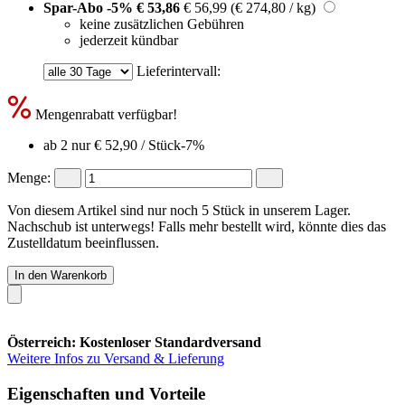
Spar-Abo
-5%
€ 53,86
€ 56,99
(€ 274,80 / kg)
keine zusätzlichen Gebühren
jederzeit kündbar
Lieferintervall:
Mengenrabatt verfügbar!
ab 2 nur
€ 52,90
/ Stück
-7%
Menge:
Von diesem Artikel sind nur noch 5 Stück in unserem Lager.
Nachschub ist unterwegs! Falls mehr bestellt wird, könnte dies das
Zustelldatum beeinflussen.
In den Warenkorb
Österreich: Kostenloser Standardversand
Weitere Infos zu Versand & Lieferung
Eigenschaften und Vorteile