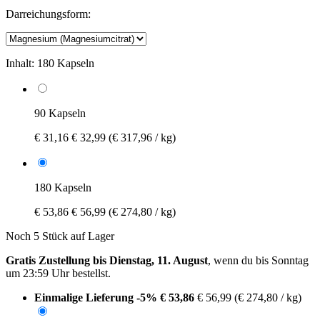
Darreichungsform:
Inhalt:
180 Kapseln
90 Kapseln
€ 31,16
€ 32,99
(€ 317,96 / kg)
180 Kapseln
€ 53,86
€ 56,99
(€ 274,80 / kg)
Noch 5 Stück auf Lager
Gratis Zustellung bis Dienstag, 11. August
, wenn du bis
Sonntag
um 23:59 Uhr
bestellst.
Einmalige Lieferung
-5%
€ 53,86
€ 56,99
(€ 274,80 / kg)