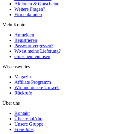
Aktionen & Gutscheine
Weitere Fragen?
Firmenkunden
Mein Konto
Anmelden
Registrieren
Passwort vergessen?
Wo ist meine Lieferung?
Gutschein einlösen
Wissenswertes
Magazin
Affiliate Programm
Wir und unsere Umwelt
Rückrufe
Über uns
Kontakt
Über VitalAbo
Unsere Gruppe
Freie Jobs