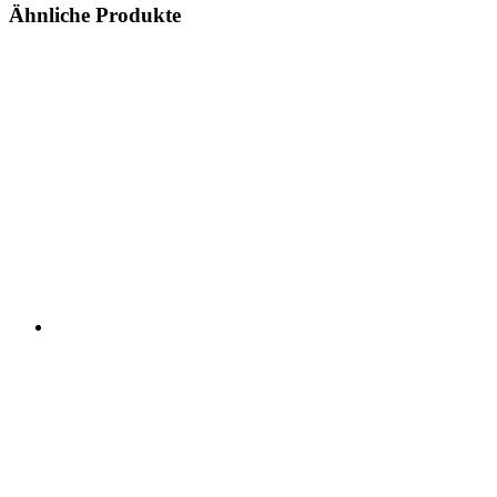
Ähnliche Produkte