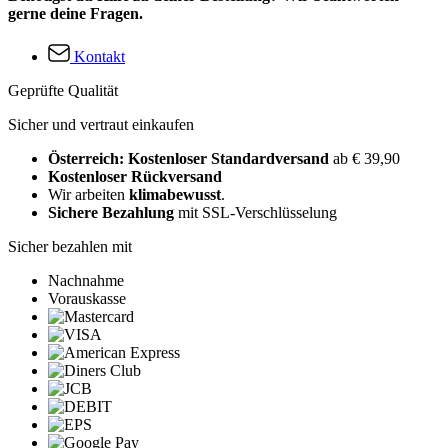
gerne deine Fragen.
Kontakt
Geprüfte Qualität
Sicher und vertraut einkaufen
Österreich: Kostenloser Standardversand
ab € 39,90
Kostenloser Rückversand
Wir arbeiten
klimabewusst
.
Sichere Bezahlung
mit SSL-Verschlüsselung
Sicher bezahlen mit
Nachnahme
Vorauskasse