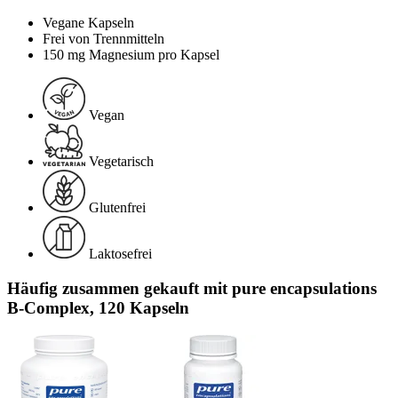
Vegane Kapseln
Frei von Trennmitteln
150 mg Magnesium pro Kapsel
Vegan
Vegetarisch
Glutenfrei
Laktosefrei
Häufig zusammen gekauft mit pure encapsulations
B-Complex, 120 Kapseln