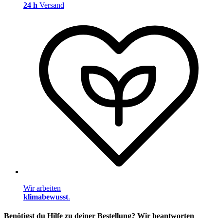
24 h
Versand
Wir arbeiten
klimabewusst
.
Benötigst du Hilfe zu deiner Bestellung? Wir beantworten