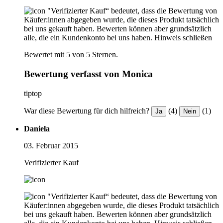
"Verifizierter Kauf“ bedeutet, dass die Bewertung von
Käufer:innen abgegeben wurde, die dieses Produkt tatsächlich
bei uns gekauft haben. Bewerten können aber grundsätzlich
alle, die ein Kundenkonto bei uns haben.
Hinweis schließen
Bewertet mit 5 von 5 Sternen.
Bewertung verfasst von Monica
tiptop
War diese Bewertung für dich hilfreich?
(4)
(1)
Ja
Nein
Daniela
03. Februar 2015
Verifizierter Kauf
"Verifizierter Kauf“ bedeutet, dass die Bewertung von
Käufer:innen abgegeben wurde, die dieses Produkt tatsächlich
bei uns gekauft haben. Bewerten können aber grundsätzlich