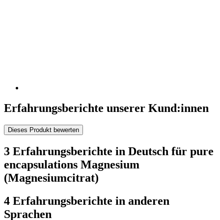
Erfahrungsberichte unserer Kund:innen
Dieses Produkt bewerten
3 Erfahrungsberichte in Deutsch für pure
encapsulations Magnesium
(Magnesiumcitrat)
4 Erfahrungsberichte in anderen
Sprachen