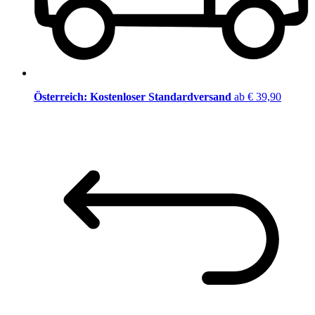
Österreich: Kostenloser Standardversand
ab € 39,90