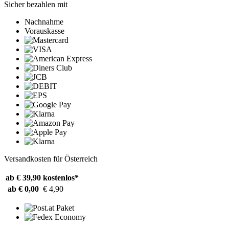
Sicher bezahlen mit
Nachnahme
Vorauskasse
Versandkosten für Österreich
ab € 39,90
kostenlos*
ab € 0,00
€ 4,90