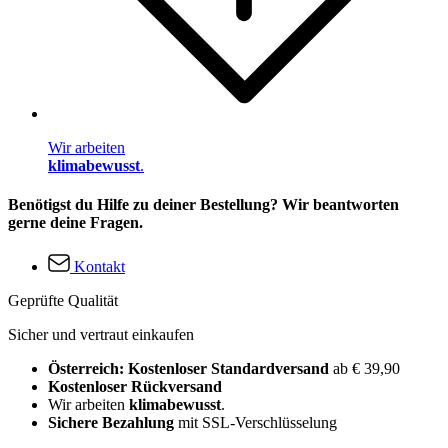
Wir arbeiten
klimabewusst
.
Benötigst du Hilfe zu deiner Bestellung? Wir beantworten
gerne deine Fragen.
Kontakt
Geprüfte Qualität
Sicher und vertraut einkaufen
Österreich: Kostenloser Standardversand
ab € 39,90
Kostenloser Rückversand
Wir arbeiten
klimabewusst
.
Sichere Bezahlung
mit SSL-Verschlüsselung