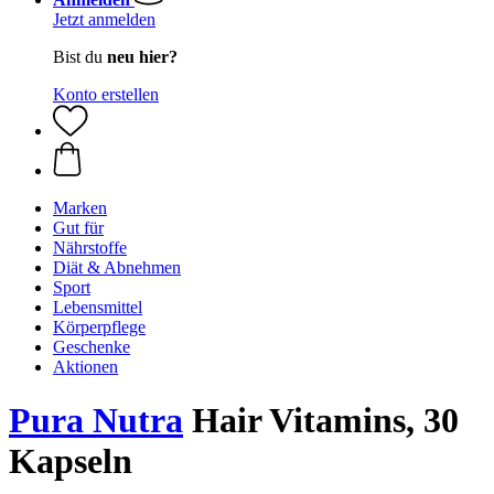
Jetzt anmelden
Bist du
neu hier?
Konto erstellen
Marken
Gut für
Nährstoffe
Diät & Abnehmen
Sport
Lebensmittel
Körperpflege
Geschenke
Aktionen
Pura Nutra
Hair Vitamins, 30
Kapseln