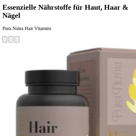
Essenzielle Nährstoffe für Haut, Haar &
Nägel
Pura Nutra Hair Vitamins