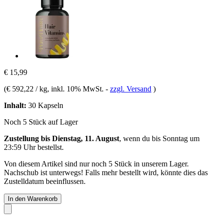
€ 15,99
(
€ 592,22 / kg
, inkl. 10% MwSt.
-
zzgl. Versand
)
Inhalt:
30 Kapseln
Noch 5 Stück auf Lager
Zustellung bis Dienstag, 11. August
, wenn du bis
Sonntag um
23:59 Uhr
bestellst.
Von diesem Artikel sind nur noch 5 Stück in unserem Lager.
Nachschub ist unterwegs! Falls mehr bestellt wird, könnte dies das
Zustelldatum beeinflussen.
In den Warenkorb