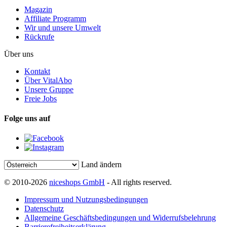
Magazin
Affiliate Programm
Wir und unsere Umwelt
Rückrufe
Über uns
Kontakt
Über VitalAbo
Unsere Gruppe
Freie Jobs
Folge uns auf
Land ändern
© 2010-2026
niceshops GmbH
- All rights reserved.
Impressum und Nutzungsbedingungen
Datenschutz
Allgemeine Geschäftsbedingungen und Widerrufsbelehrung
Barrierefreiheitserklärung