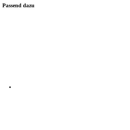
Passend dazu