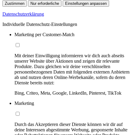
Zustimmen
Nur erforderliche
Einstellungen anpassen
Datenschutzerklärung
Individuelle Datenschutz-Einstellungen
Marketing per Customer-Match
Mit deiner Einwilligung informieren wir dich auch abseits
unserer Website über Aktionen und zeigen dir relevante
Produkte. Dazu gleichen wir deine verschlüsselten
personenbezogenen Daten mit folgenden externen Anbietern
ab und nutzen deren Online-Werbekanäle, sofern du deren
Dienste bereits nutzt:
Bing, Criteo, Meta, Google, LinkedIn, Pinterest, TikTok
Marketing
Durch das Akzeptieren dieser Dienste können wir dir auf
deine Interessen abgestimmte Werbung, gesponserte Inhalte