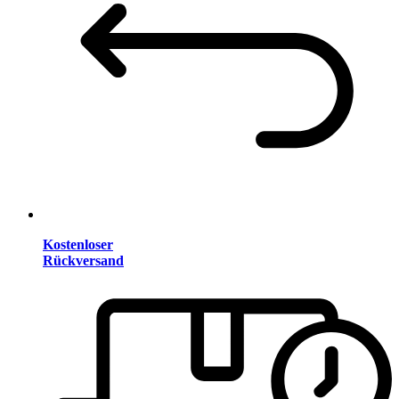
Kostenloser
Rückversand