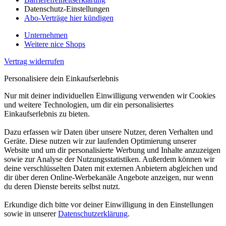
Datenschutz-Einstellungen
Abo-Verträge hier kündigen
Unternehmen
Weitere nice Shops
Vertrag widerrufen
Personalisiere dein Einkaufserlebnis
Nur mit deiner individuellen Einwilligung verwenden wir Cookies
und weitere Technologien, um dir ein personalisiertes
Einkaufserlebnis zu bieten.
Dazu erfassen wir Daten über unsere Nutzer, deren Verhalten und
Geräte. Diese nutzen wir zur laufenden Optimierung unserer
Website und um dir personalisierte Werbung und Inhalte anzuzeigen
sowie zur Analyse der Nutzungsstatistiken. Außerdem können wir
deine verschlüsselten Daten mit externen Anbietern abgleichen und
dir über deren Online-Werbekanäle Angebote anzeigen, nur wenn
du deren Dienste bereits selbst nutzt.
Erkundige dich bitte vor deiner Einwilligung in den Einstellungen
sowie in unserer
Datenschutzerklärung
.