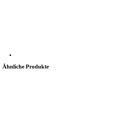
Ähnliche Produkte