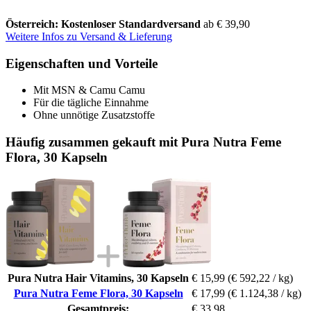
Österreich: Kostenloser Standardversand
ab € 39,90
Weitere Infos zu Versand & Lieferung
Eigenschaften und Vorteile
Mit MSN & Camu Camu
Für die tägliche Einnahme
Ohne unnötige Zusatzstoffe
Häufig zusammen gekauft mit Pura Nutra Feme
Flora, 30 Kapseln
Pura Nutra Hair Vitamins, 30 Kapseln
€ 15,99
(€ 592,22 / kg)
Pura Nutra Feme Flora, 30 Kapseln
€ 17,99
(€ 1.124,38 / kg)
Gesamtpreis:
€ 33,98