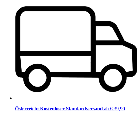
Österreich: Kostenloser Standardversand
ab € 39,90