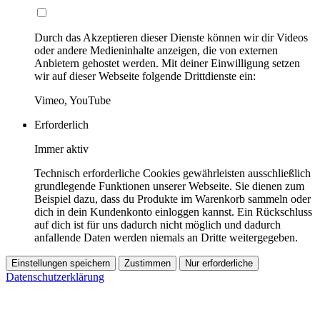
Durch das Akzeptieren dieser Dienste können wir dir Videos
oder andere Medieninhalte anzeigen, die von externen
Anbietern gehostet werden. Mit deiner Einwilligung setzen
wir auf dieser Webseite folgende Drittdienste ein:
Vimeo, YouTube
Erforderlich
Immer aktiv
Technisch erforderliche Cookies gewährleisten ausschließlich
grundlegende Funktionen unserer Webseite. Sie dienen zum
Beispiel dazu, dass du Produkte im Warenkorb sammeln oder
dich in dein Kundenkonto einloggen kannst. Ein Rückschluss
auf dich ist für uns dadurch nicht möglich und dadurch
anfallende Daten werden niemals an Dritte weitergegeben.
Einstellungen speichern
Zustimmen
Nur erforderliche
Datenschutzerklärung