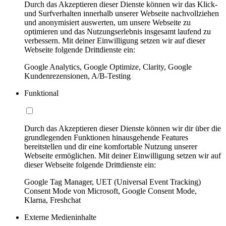
Durch das Akzeptieren dieser Dienste können wir das Klick-
und Surfverhalten innerhalb unserer Webseite nachvollziehen
und anonymisiert auswerten, um unsere Webseite zu
optimieren und das Nutzungserlebnis insgesamt laufend zu
verbessern. Mit deiner Einwilligung setzen wir auf dieser
Webseite folgende Drittdienste ein:
Google Analytics, Google Optimize, Clarity, Google
Kundenrezensionen, A/B-Testing
Funktional
Durch das Akzeptieren dieser Dienste können wir dir über die
grundlegenden Funktionen hinausgehende Features
bereitstellen und dir eine komfortable Nutzung unserer
Webseite ermöglichen. Mit deiner Einwilligung setzen wir auf
dieser Webseite folgende Drittdienste ein:
Google Tag Manager, UET (Universal Event Tracking)
Consent Mode von Microsoft, Google Consent Mode,
Klarna, Freshchat
Externe Medieninhalte