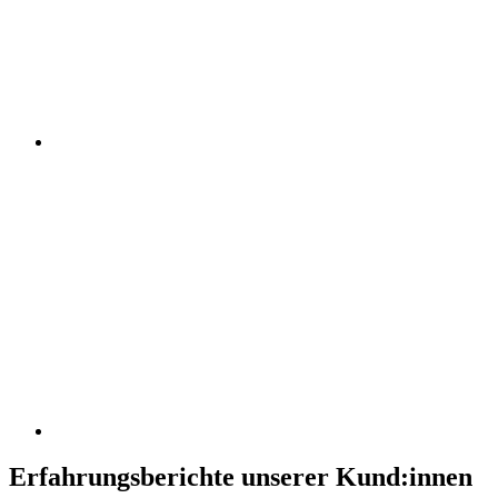
Erfahrungsberichte unserer Kund:innen