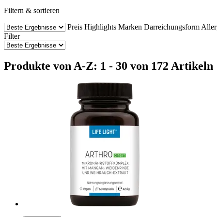
Filtern & sortieren
Preis
Highlights
Marken
Darreichungsform
Aller
Filter
Produkte von A-Z: 1 - 30 von 172 Artikeln