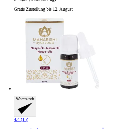
Gratis Zustellung bis 12. August
Warenkorb
4.4 (15)