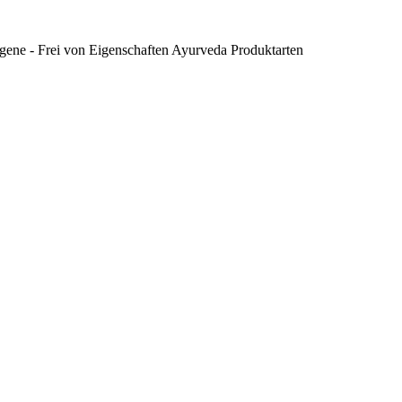
gene - Frei von
Eigenschaften
Ayurveda Produktarten