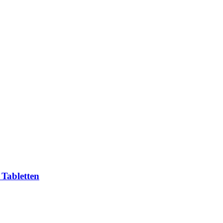
Tabletten