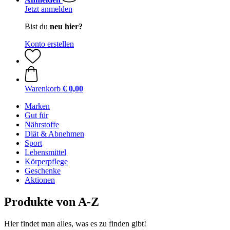
Jetzt anmelden
Bist du
neu hier?
Konto erstellen
Warenkorb
€ 0,00
Marken
Gut für
Nährstoffe
Diät & Abnehmen
Sport
Lebensmittel
Körperpflege
Geschenke
Aktionen
Produkte von A-Z
Hier findet man alles, was es zu finden gibt!