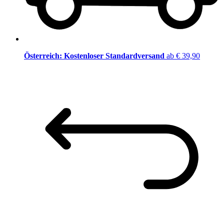
Österreich: Kostenloser Standardversand
ab € 39,90