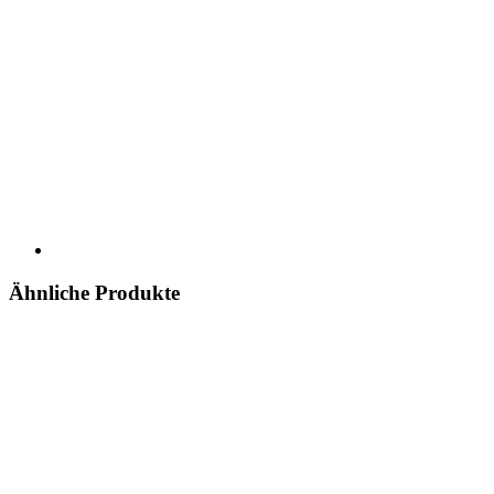
Ähnliche Produkte