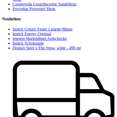
Cosmoveda Gesichtscreme Sandelholz
Powerbar Powergel Shots
Neuheiten:
Instick Grüner Eistee Limette-Minze
Instick Energy Original
tetesept Mariendistel Artischocke
Instick Schokolade
Dopper Steel x Flip Straw white - 490 ml