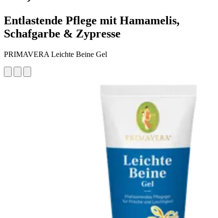
Entlastende Pflege mit Hamamelis,
Schafgarbe & Zypresse
PRIMAVERA Leichte Beine Gel