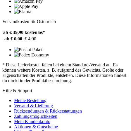
Versandkosten für Österreich
ab € 39,90
kostenlos*
ab € 0,00
€ 4,90
* Diese Lieferkosten fallen bei einem Standard-Versand an. Es
können weitere Kosten, z. B. aufgrund des Gewichts, Größe oder
Eigenschaften der Produkte, entstehen. Diese Informationen findest
du direkt in der Produktbeschreibung.
Hilfe & Support
Meine Bestellung
Versand & Lieferung
Rücksendungen & Rückerstattungen
Zahlungsmöglichkeiten
Mein Kundenkonto
Aktionen & Gutscheine