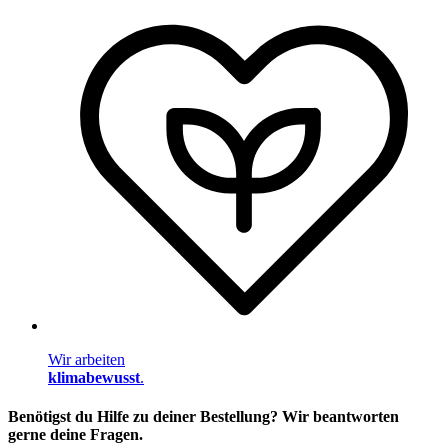
Wir arbeiten
klimabewusst
.
Benötigst du Hilfe zu deiner Bestellung? Wir beantworten
gerne deine Fragen.