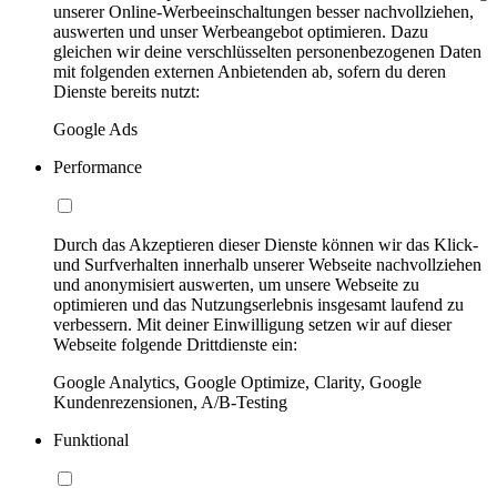
unserer Online-Werbeeinschaltungen besser nachvollziehen,
auswerten und unser Werbeangebot optimieren. Dazu
gleichen wir deine verschlüsselten personenbezogenen Daten
mit folgenden externen Anbietenden ab, sofern du deren
Dienste bereits nutzt:
Google Ads
Performance
Durch das Akzeptieren dieser Dienste können wir das Klick-
und Surfverhalten innerhalb unserer Webseite nachvollziehen
und anonymisiert auswerten, um unsere Webseite zu
optimieren und das Nutzungserlebnis insgesamt laufend zu
verbessern. Mit deiner Einwilligung setzen wir auf dieser
Webseite folgende Drittdienste ein:
Google Analytics, Google Optimize, Clarity, Google
Kundenrezensionen, A/B-Testing
Funktional