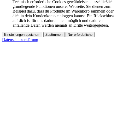
Technisch erforderliche Cookies gewährleisten ausschließlich
grundlegende Funktionen unserer Webseite. Sie dienen zum
Beispiel dazu, dass du Produkte im Warenkorb sammeln oder
dich in dein Kundenkonto einloggen kannst. Ein Rückschluss
auf dich ist für uns dadurch nicht möglich und dadurch
anfallende Daten werden niemals an Dritte weitergegeben.
Einstellungen speichern
Zustimmen
Nur erforderliche
Datenschutzerklärung