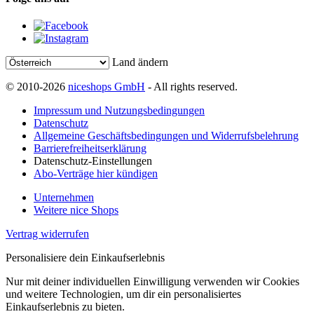
Land ändern
© 2010-2026
niceshops GmbH
- All rights reserved.
Impressum und Nutzungsbedingungen
Datenschutz
Allgemeine Geschäftsbedingungen und Widerrufsbelehrung
Barrierefreiheitserklärung
Datenschutz-Einstellungen
Abo-Verträge hier kündigen
Unternehmen
Weitere nice Shops
Vertrag widerrufen
Personalisiere dein Einkaufserlebnis
Nur mit deiner individuellen Einwilligung verwenden wir Cookies
und weitere Technologien, um dir ein personalisiertes
Einkaufserlebnis zu bieten.