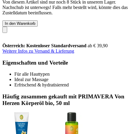
Von diesem Artikel sind nur noch 8 Stück in unserem Lager.
Nachschub ist unterwegs! Falls mehr bestellt wird, könnte dies das
Zustelldatum beeinflussen.
In den Warenkorb
Österreich: Kostenloser Standardversand
ab € 39,90
Weitere Infos zu Versand & Lieferung
Eigenschaften und Vorteile
Für alle Hauttypen
Ideal zur Massage
Erfrischend & hydratisierend
Häufig zusammen gekauft mit PRIMAVERA Von
Herzen Körperöl bio, 50 ml