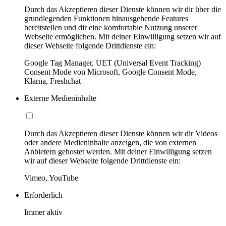
Durch das Akzeptieren dieser Dienste können wir dir über die
grundlegenden Funktionen hinausgehende Features
bereitstellen und dir eine komfortable Nutzung unserer
Webseite ermöglichen. Mit deiner Einwilligung setzen wir auf
dieser Webseite folgende Drittdienste ein:
Google Tag Manager, UET (Universal Event Tracking)
Consent Mode von Microsoft, Google Consent Mode,
Klarna, Freshchat
Externe Medieninhalte
Durch das Akzeptieren dieser Dienste können wir dir Videos
oder andere Medieninhalte anzeigen, die von externen
Anbietern gehostet werden. Mit deiner Einwilligung setzen
wir auf dieser Webseite folgende Drittdienste ein:
Vimeo, YouTube
Erforderlich
Immer aktiv