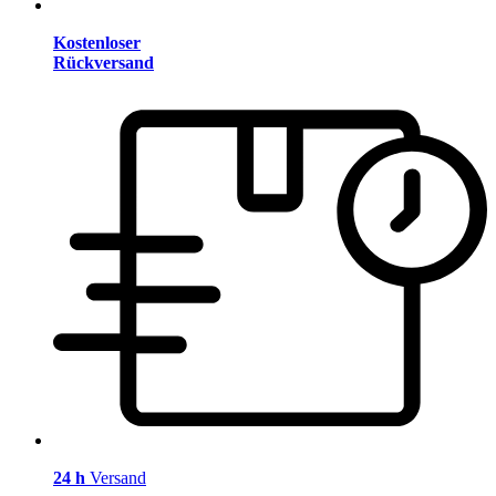
Kostenloser
Rückversand
24 h
Versand