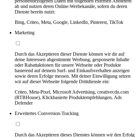
personenbezogenen Daten mit folgenden externen Anbietern
ab und nutzen deren Online-Werbekanäle, sofern du deren
Dienste bereits nutzt:
Bing, Criteo, Meta, Google, LinkedIn, Pinterest, TikTok
Marketing
Durch das Akzeptieren dieser Dienste können wir dir auf
deine Interessen abgestimmte Werbung, gesponserte Inhalte
oder Rabattaktionen für unsere Webseite oder Produkte
basierend auf deinem Surf- und Einkaufsverhalten anzeigen
sowie deren Erfolge messen. Mit deiner Einwilligung setzen
wir auf dieser Webseite folgende Drittdienste ein:
Criteo, Meta-Pixel, Microsoft Advertising, creativecdn.com
(RTBHouse), Klickbasierte Produktempfehlungen, Ads
Defender
Erweitertes Conversion-Tracking
Durch das Akzeptieren dieses Dienstes können wir den Erfolg