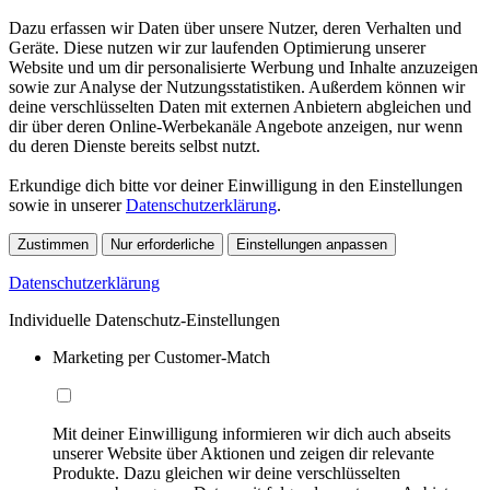
Dazu erfassen wir Daten über unsere Nutzer, deren Verhalten und
Geräte. Diese nutzen wir zur laufenden Optimierung unserer
Website und um dir personalisierte Werbung und Inhalte anzuzeigen
sowie zur Analyse der Nutzungsstatistiken. Außerdem können wir
deine verschlüsselten Daten mit externen Anbietern abgleichen und
dir über deren Online-Werbekanäle Angebote anzeigen, nur wenn
du deren Dienste bereits selbst nutzt.
Erkundige dich bitte vor deiner Einwilligung in den Einstellungen
sowie in unserer
Datenschutzerklärung
.
Zustimmen
Nur erforderliche
Einstellungen anpassen
Datenschutzerklärung
Individuelle Datenschutz-Einstellungen
Marketing per Customer-Match
Mit deiner Einwilligung informieren wir dich auch abseits
unserer Website über Aktionen und zeigen dir relevante
Produkte. Dazu gleichen wir deine verschlüsselten