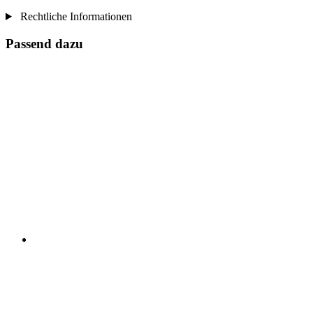
Rechtliche Informationen
Passend dazu