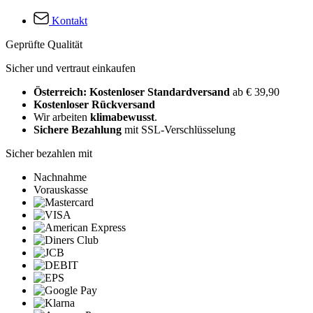
Kontakt
Geprüfte Qualität
Sicher und vertraut einkaufen
Österreich: Kostenloser Standardversand
ab € 39,90
Kostenloser Rückversand
Wir arbeiten
klimabewusst
.
Sichere Bezahlung
mit SSL-Verschlüsselung
Sicher bezahlen mit
Nachnahme
Vorauskasse