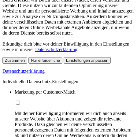
Geräte. Diese nutzen wir zur laufenden Optimierung unserer
Website und um dir personalisierte Werbung und Inhalte anzuzeigen
sowie zur Analyse der Nutzungsstatistiken. Außerdem können wir
deine verschlüsselten Daten mit externen Anbietern abgleichen und
dir über deren Online-Werbekanäle Angebote anzeigen, nur wenn
du deren Dienste bereits selbst nutzt.
Erkundige dich bitte vor deiner Einwilligung in den Einstellungen
sowie in unserer
Datenschutzerklärung
.
Zustimmen
Nur erforderliche
Einstellungen anpassen
Datenschutzerklärung
Individuelle Datenschutz-Einstellungen
Marketing per Customer-Match
Mit deiner Einwilligung informieren wir dich auch abseits
unserer Website über Aktionen und zeigen dir relevante
Produkte. Dazu gleichen wir deine verschlüsselten
personenbezogenen Daten mit folgenden externen Anbietern
ab und nutzen deren Online-Werbekanäle, sofern du deren