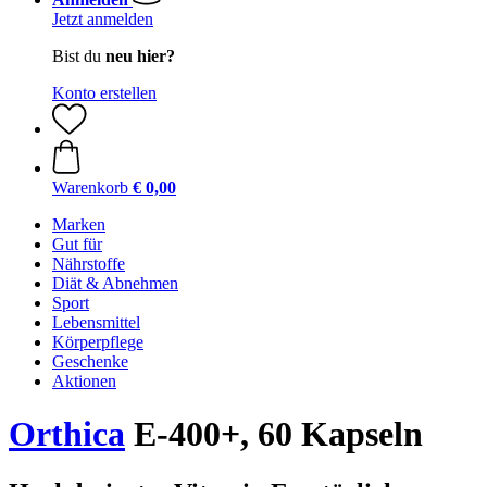
Jetzt anmelden
Bist du
neu hier?
Konto erstellen
Warenkorb
€ 0,00
Marken
Gut für
Nährstoffe
Diät & Abnehmen
Sport
Lebensmittel
Körperpflege
Geschenke
Aktionen
Orthica
E-400+, 60 Kapseln