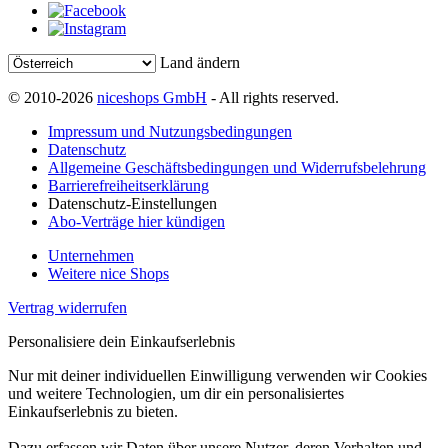
Land ändern
© 2010-2026
niceshops GmbH
- All rights reserved.
Impressum und Nutzungsbedingungen
Datenschutz
Allgemeine Geschäftsbedingungen und Widerrufsbelehrung
Barrierefreiheitserklärung
Datenschutz-Einstellungen
Abo-Verträge hier kündigen
Unternehmen
Weitere nice Shops
Vertrag widerrufen
Personalisiere dein Einkaufserlebnis
Nur mit deiner individuellen Einwilligung verwenden wir Cookies
und weitere Technologien, um dir ein personalisiertes
Einkaufserlebnis zu bieten.
Dazu erfassen wir Daten über unsere Nutzer, deren Verhalten und