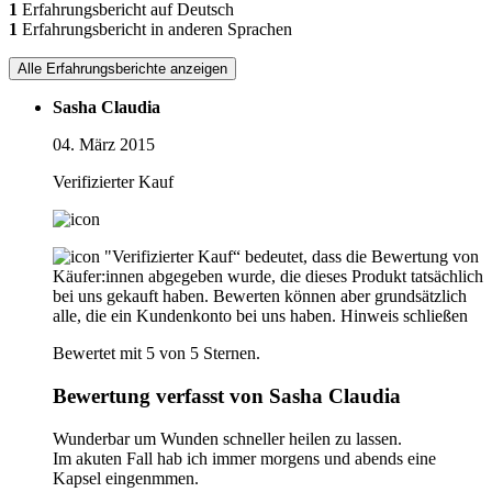
1
Erfahrungsbericht auf Deutsch
1
Erfahrungsbericht in anderen Sprachen
Alle Erfahrungsberichte anzeigen
Sasha Claudia
04. März 2015
Verifizierter Kauf
"Verifizierter Kauf“ bedeutet, dass die Bewertung von
Käufer:innen abgegeben wurde, die dieses Produkt tatsächlich
bei uns gekauft haben. Bewerten können aber grundsätzlich
alle, die ein Kundenkonto bei uns haben.
Hinweis schließen
Bewertet mit 5 von 5 Sternen.
Bewertung verfasst von Sasha Claudia
Wunderbar um Wunden schneller heilen zu lassen.
Im akuten Fall hab ich immer morgens und abends eine
Kapsel eingenmmen.