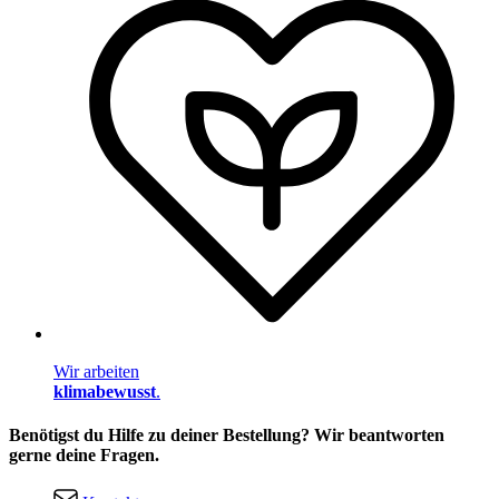
Wir arbeiten
klimabewusst
.
Benötigst du Hilfe zu deiner Bestellung? Wir beantworten
gerne deine Fragen.