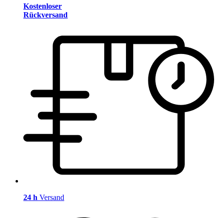
Kostenloser
Rückversand
24 h
Versand