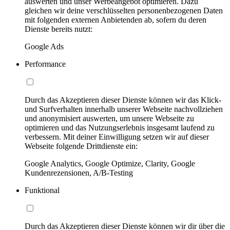
auswerten und unser Werbeangebot optimieren. Dazu
gleichen wir deine verschlüsselten personenbezogenen Daten
mit folgenden externen Anbietenden ab, sofern du deren
Dienste bereits nutzt:
Google Ads
Performance
Durch das Akzeptieren dieser Dienste können wir das Klick-
und Surfverhalten innerhalb unserer Webseite nachvollziehen
und anonymisiert auswerten, um unsere Webseite zu
optimieren und das Nutzungserlebnis insgesamt laufend zu
verbessern. Mit deiner Einwilligung setzen wir auf dieser
Webseite folgende Drittdienste ein:
Google Analytics, Google Optimize, Clarity, Google
Kundenrezensionen, A/B-Testing
Funktional
Durch das Akzeptieren dieser Dienste können wir dir über die