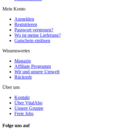
Mein Konto
Anmelden
Registrieren
Passwort vergessen?
Wo ist meine Lieferung?
Gutschein einlösen
Wissenswertes
Magazin
Affiliate Programm
Wir und unsere Umwelt
Rückrufe
Über uns
Kontakt
Über VitalAbo
Unsere Gruppe
Freie Jobs
Folge uns auf