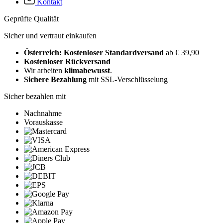
Kontakt
Geprüfte Qualität
Sicher und vertraut einkaufen
Österreich: Kostenloser Standardversand
ab € 39,90
Kostenloser Rückversand
Wir arbeiten
klimabewusst
.
Sichere Bezahlung
mit SSL-Verschlüsselung
Sicher bezahlen mit
Nachnahme
Vorauskasse