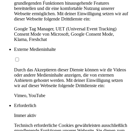
grundlegenden Funktionen hinausgehende Features
bereitstellen und dir eine komfortable Nutzung unserer
Webseite ermöglichen. Mit deiner Einwilligung setzen wir auf
dieser Webseite folgende Drittdienste ein:
Google Tag Manager, UET (Universal Event Tracking)
Consent Mode von Microsoft, Google Consent Mode,
Klarna, Freshchat
Externe Medieninhalte
Durch das Akzeptieren dieser Dienste können wir dir Videos
oder andere Medieninhalte anzeigen, die von externen
Anbietern gehostet werden. Mit deiner Einwilligung setzen
wir auf dieser Webseite folgende Drittdienste ein:
Vimeo, YouTube
Erforderlich
Immer aktiv
Technisch erforderliche Cookies gewährleisten ausschließlich
grundlegende Funktionen unserer Webseite. Sie dienen zum