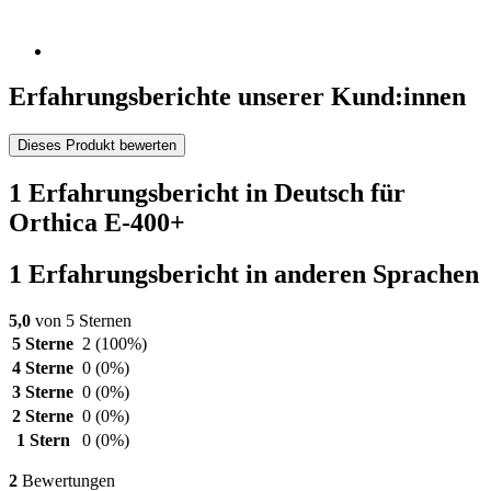
Erfahrungsberichte unserer Kund:innen
Dieses Produkt bewerten
1 Erfahrungsbericht in Deutsch für
Orthica E-400+
1 Erfahrungsbericht in anderen Sprachen
5,0
von 5 Sternen
5 Sterne
2
(100%)
4 Sterne
0
(0%)
3 Sterne
0
(0%)
2 Sterne
0
(0%)
1 Stern
0
(0%)
2
Bewertungen