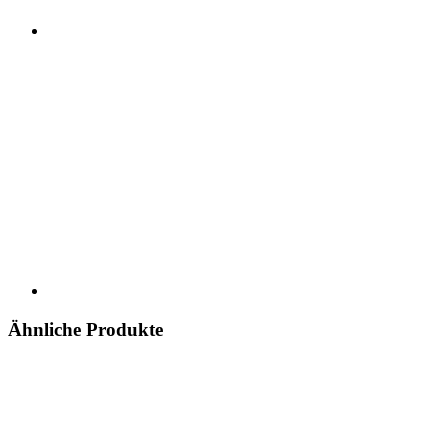
Ähnliche Produkte