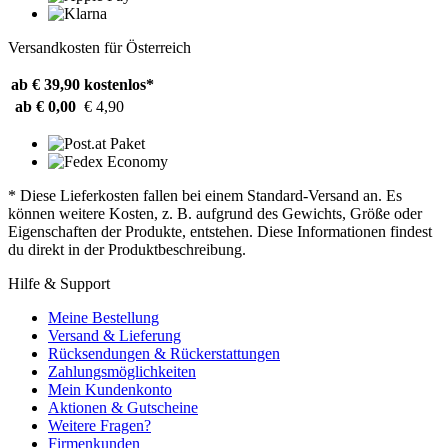
Versandkosten für Österreich
ab € 39,90
kostenlos*
ab € 0,00
€ 4,90
* Diese Lieferkosten fallen bei einem Standard-Versand an. Es
können weitere Kosten, z. B. aufgrund des Gewichts, Größe oder
Eigenschaften der Produkte, entstehen. Diese Informationen findest
du direkt in der Produktbeschreibung.
Hilfe & Support
Meine Bestellung
Versand & Lieferung
Rücksendungen & Rückerstattungen
Zahlungsmöglichkeiten
Mein Kundenkonto
Aktionen & Gutscheine
Weitere Fragen?
Firmenkunden