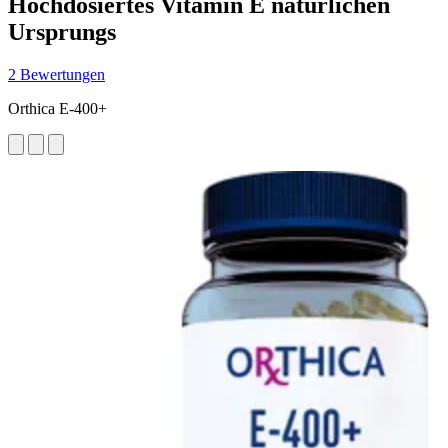
Hochdosiertes Vitamin E natürlichen
Ursprungs
2 Bewertungen
Orthica E-400+