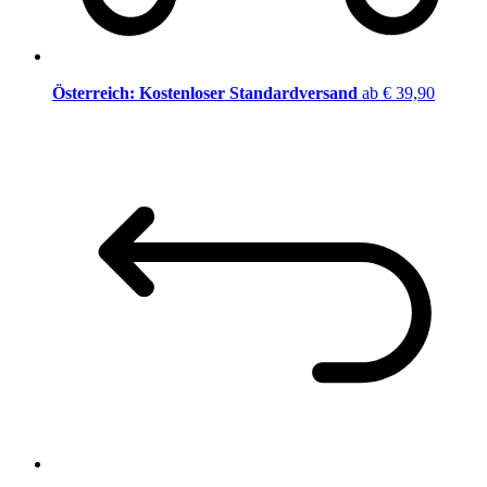
Österreich: Kostenloser Standardversand
ab € 39,90