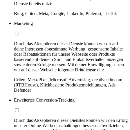
Dienste bereits nutzt:
Bing, Criteo, Meta, Google, LinkedIn, Pinterest, TikTok
Marketing
Durch das Akzeptieren dieser Dienste können wir dir auf
deine Interessen abgestimmte Werbung, gesponserte Inhalte
oder Rabattaktionen für unsere Webseite oder Produkte
basierend auf deinem Surf- und Einkaufsverhalten anzeigen
sowie deren Erfolge messen. Mit deiner Einwilligung setzen
wir auf dieser Webseite folgende Drittdienste ein:
Criteo, Meta-Pixel, Microsoft Advertising, creativecdn.com
(RTBHouse), Klickbasierte Produktempfehlungen, Ads
Defender
Erweitertes Conversion-Tracking
Durch das Akzeptieren dieses Dienstes können wir den Erfolg
unserer Online-Werbeeinschaltungen besser nachvollziehen,