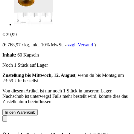
€ 29,99
(
€ 768,97 / kg
, inkl. 10% MwSt.
-
zzgl. Versand
)
Inhalt:
60 Kapseln
Noch 1 Stück auf Lager
Zustellung bis Mittwoch, 12. August
, wenn du bis
Montag um
23:59 Uhr
bestellst.
Von diesem Artikel ist nur noch 1 Stück in unserem Lager.
Nachschub ist unterwegs! Falls mehr bestellt wird, könnte dies das
Zustelldatum beeinflussen.
In den Warenkorb