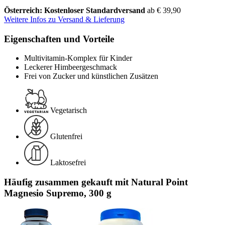
Österreich: Kostenloser Standardversand
ab € 39,90
Weitere Infos zu Versand & Lieferung
Eigenschaften und Vorteile
Multivitamin-Komplex für Kinder
Leckerer Himbeergeschmack
Frei von Zucker und künstlichen Zusätzen
Vegetarisch
Glutenfrei
Laktosefrei
Häufig zusammen gekauft mit Natural Point
Magnesio Supremo, 300 g