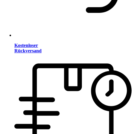
Kostenloser
Rückversand