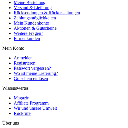
Meine Bestellung
Versand & Lieferung
Rücksendungen & Rückerstattungen
Zahlungsmöglichkeiten
Mein Kundenkonto
Aktionen & Gutscheine
Weitere Fragen?
Firmenkunden
Mein Konto
Anmelden
Registrieren
Passwort vergessen?
Wo ist meine Lieferung?
Gutschein einlösen
Wissenswertes
Magazin
Affiliate Programm
Wir und unsere Umwelt
Rückrufe
Über uns