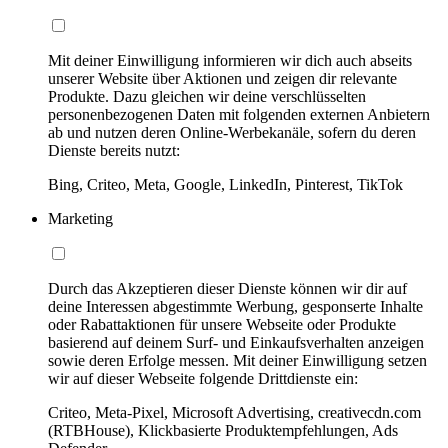
Mit deiner Einwilligung informieren wir dich auch abseits
unserer Website über Aktionen und zeigen dir relevante
Produkte. Dazu gleichen wir deine verschlüsselten
personenbezogenen Daten mit folgenden externen Anbietern
ab und nutzen deren Online-Werbekanäle, sofern du deren
Dienste bereits nutzt:
Bing, Criteo, Meta, Google, LinkedIn, Pinterest, TikTok
Marketing
Durch das Akzeptieren dieser Dienste können wir dir auf
deine Interessen abgestimmte Werbung, gesponserte Inhalte
oder Rabattaktionen für unsere Webseite oder Produkte
basierend auf deinem Surf- und Einkaufsverhalten anzeigen
sowie deren Erfolge messen. Mit deiner Einwilligung setzen
wir auf dieser Webseite folgende Drittdienste ein:
Criteo, Meta-Pixel, Microsoft Advertising, creativecdn.com
(RTBHouse), Klickbasierte Produktempfehlungen, Ads