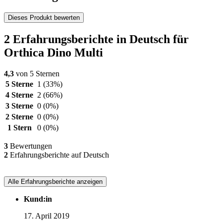
Dieses Produkt bewerten
2 Erfahrungsberichte in Deutsch für
Orthica Dino Multi
4,3
von 5 Sternen
5 Sterne
1
(33%)
4 Sterne
2
(66%)
3 Sterne
0
(0%)
2 Sterne
0
(0%)
1 Stern
0
(0%)
3
Bewertungen
2
Erfahrungsberichte auf Deutsch
Alle Erfahrungsberichte anzeigen
Kund:in
17. April 2019