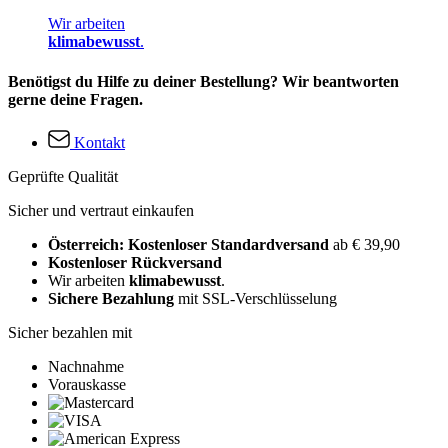
Wir arbeiten
klimabewusst
.
Benötigst du Hilfe zu deiner Bestellung? Wir beantworten
gerne deine Fragen.
Kontakt
Geprüfte Qualität
Sicher und vertraut einkaufen
Österreich: Kostenloser Standardversand
ab € 39,90
Kostenloser Rückversand
Wir arbeiten
klimabewusst
.
Sichere Bezahlung
mit SSL-Verschlüsselung
Sicher bezahlen mit
Nachnahme
Vorauskasse