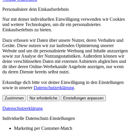
Personalisiere dein Einkaufserlebnis
Nur mit deiner individuellen Einwilligung verwenden wir Cookies
und weitere Technologien, um dir ein personalisiertes
Einkaufserlebnis zu bieten.
Dazu erfassen wir Daten über unsere Nutzer, deren Verhalten und
Geräte. Diese nutzen wir zur laufenden Optimierung unserer
Website und um dir personalisierte Werbung und Inhalte anzuzeigen
sowie zur Analyse der Nutzungsstatistiken. Außerdem können wir
deine verschlüsselten Daten mit externen Anbietern abgleichen und
dir über deren Online-Werbekanäle Angebote anzeigen, nur wenn
du deren Dienste bereits selbst nutzt.
Erkundige dich bitte vor deiner Einwilligung in den Einstellungen
sowie in unserer
Datenschutzerklärung
.
Zustimmen
Nur erforderliche
Einstellungen anpassen
Datenschutzerklärung
Individuelle Datenschutz-Einstellungen
Marketing per Customer-Match