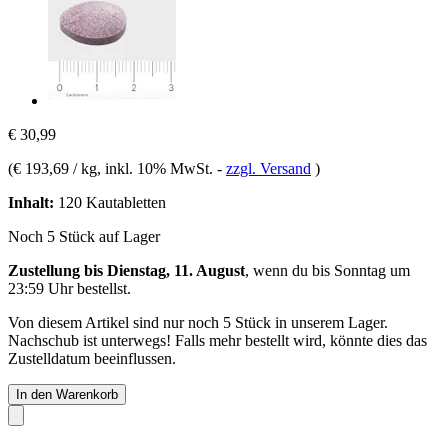
€ 30,99
(
€ 193,69 / kg
, inkl. 10% MwSt.
-
zzgl. Versand
)
Inhalt:
120 Kautabletten
Noch 5 Stück auf Lager
Zustellung bis Dienstag, 11. August
, wenn du bis
Sonntag um
23:59 Uhr
bestellst.
Von diesem Artikel sind nur noch 5 Stück in unserem Lager.
Nachschub ist unterwegs! Falls mehr bestellt wird, könnte dies das
Zustelldatum beeinflussen.
In den Warenkorb