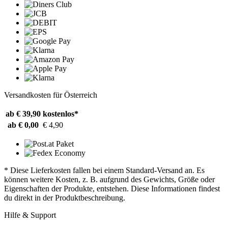
Versandkosten für Österreich
ab € 39,90
kostenlos*
ab € 0,00
€ 4,90
* Diese Lieferkosten fallen bei einem Standard-Versand an. Es
können weitere Kosten, z. B. aufgrund des Gewichts, Größe oder
Eigenschaften der Produkte, entstehen. Diese Informationen findest
du direkt in der Produktbeschreibung.
Hilfe & Support