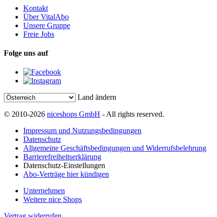
Kontakt
Über VitalAbo
Unsere Gruppe
Freie Jobs
Folge uns auf
Land ändern
© 2010-2026
niceshops GmbH
- All rights reserved.
Impressum und Nutzungsbedingungen
Datenschutz
Allgemeine Geschäftsbedingungen und Widerrufsbelehrung
Barrierefreiheitserklärung
Datenschutz-Einstellungen
Abo-Verträge hier kündigen
Unternehmen
Weitere nice Shops
Vertrag widerrufen