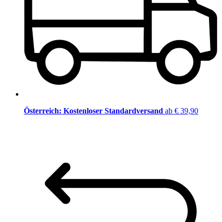
Österreich: Kostenloser Standardversand
ab € 39,90