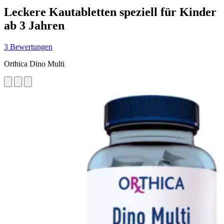
Leckere Kautabletten speziell für Kinder
ab 3 Jahren
3 Bewertungen
Orthica Dino Multi