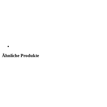
Ähnliche Produkte