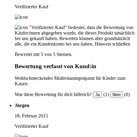
Verifizierter Kauf
"Verifizierter Kauf“ bedeutet, dass die Bewertung von
Käufer:innen abgegeben wurde, die dieses Produkt tatsächlich
bei uns gekauft haben. Bewerten können aber grundsätzlich
alle, die ein Kundenkonto bei uns haben.
Hinweis schließen
Bewertet mit 5 von 5 Sternen.
Bewertung verfasst von Kund:in
Wohlschmeckendes Multivitaminpräparat für Kinder zum
Kauen
War diese Bewertung für dich hilfreich?
(1)
(0)
Ja
Nein
Jürgen
18. Februar 2015
Verifizierter Kauf