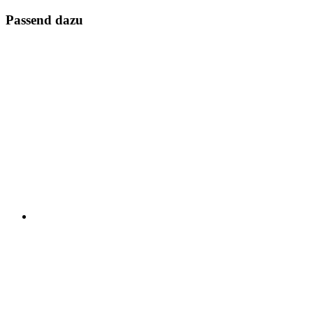
Passend dazu