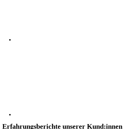
Erfahrungsberichte unserer Kund:innen