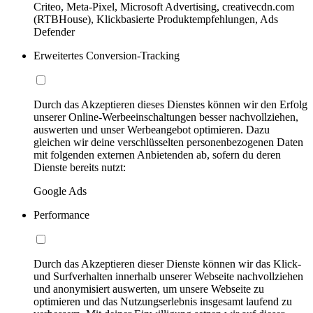
Criteo, Meta-Pixel, Microsoft Advertising, creativecdn.com
(RTBHouse), Klickbasierte Produktempfehlungen, Ads
Defender
Erweitertes Conversion-Tracking
Durch das Akzeptieren dieses Dienstes können wir den Erfolg
unserer Online-Werbeeinschaltungen besser nachvollziehen,
auswerten und unser Werbeangebot optimieren. Dazu
gleichen wir deine verschlüsselten personenbezogenen Daten
mit folgenden externen Anbietenden ab, sofern du deren
Dienste bereits nutzt:
Google Ads
Performance
Durch das Akzeptieren dieser Dienste können wir das Klick-
und Surfverhalten innerhalb unserer Webseite nachvollziehen
und anonymisiert auswerten, um unsere Webseite zu
optimieren und das Nutzungserlebnis insgesamt laufend zu