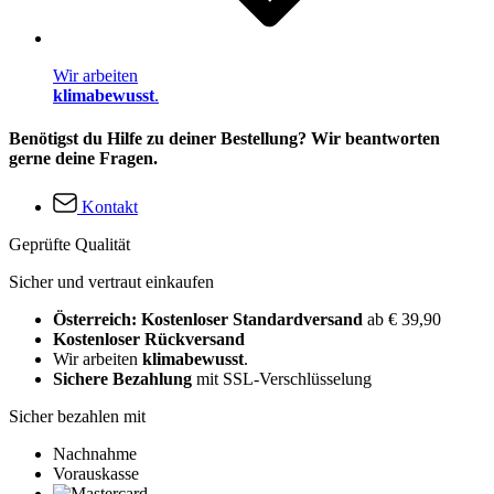
Wir arbeiten
klimabewusst
.
Benötigst du Hilfe zu deiner Bestellung? Wir beantworten
gerne deine Fragen.
Kontakt
Geprüfte Qualität
Sicher und vertraut einkaufen
Österreich: Kostenloser Standardversand
ab € 39,90
Kostenloser Rückversand
Wir arbeiten
klimabewusst
.
Sichere Bezahlung
mit SSL-Verschlüsselung
Sicher bezahlen mit
Nachnahme
Vorauskasse