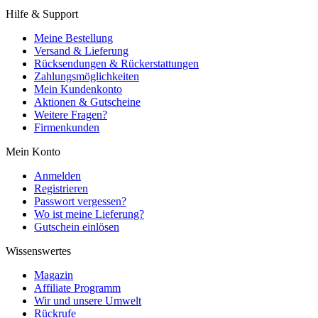
Hilfe & Support
Meine Bestellung
Versand & Lieferung
Rücksendungen & Rückerstattungen
Zahlungsmöglichkeiten
Mein Kundenkonto
Aktionen & Gutscheine
Weitere Fragen?
Firmenkunden
Mein Konto
Anmelden
Registrieren
Passwort vergessen?
Wo ist meine Lieferung?
Gutschein einlösen
Wissenswertes
Magazin
Affiliate Programm
Wir und unsere Umwelt
Rückrufe