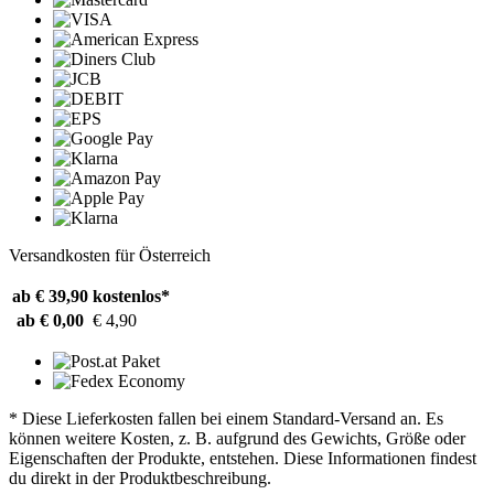
Versandkosten für Österreich
ab € 39,90
kostenlos*
ab € 0,00
€ 4,90
* Diese Lieferkosten fallen bei einem Standard-Versand an. Es
können weitere Kosten, z. B. aufgrund des Gewichts, Größe oder
Eigenschaften der Produkte, entstehen. Diese Informationen findest
du direkt in der Produktbeschreibung.