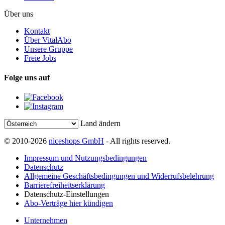
Über uns
Kontakt
Über VitalAbo
Unsere Gruppe
Freie Jobs
Folge uns auf
Land ändern
© 2010-2026
niceshops GmbH
- All rights reserved.
Impressum und Nutzungsbedingungen
Datenschutz
Allgemeine Geschäftsbedingungen und Widerrufsbelehrung
Barrierefreiheitserklärung
Datenschutz-Einstellungen
Abo-Verträge hier kündigen
Unternehmen