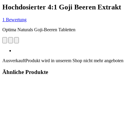
Hochdosierter 4:1 Goji Beeren Extrakt
1 Bewertung
Optima Naturals Goji-Beeren Tabletten
Ausverkauft
Produkt wird in unserem Shop nicht mehr angeboten
Ähnliche Produkte