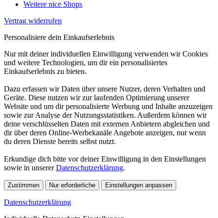
Weitere nice Shops
Vertrag widerrufen
Personalisiere dein Einkaufserlebnis
Nur mit deiner individuellen Einwilligung verwenden wir Cookies
und weitere Technologien, um dir ein personalisiertes
Einkaufserlebnis zu bieten.
Dazu erfassen wir Daten über unsere Nutzer, deren Verhalten und
Geräte. Diese nutzen wir zur laufenden Optimierung unserer
Website und um dir personalisierte Werbung und Inhalte anzuzeigen
sowie zur Analyse der Nutzungsstatistiken. Außerdem können wir
deine verschlüsselten Daten mit externen Anbietern abgleichen und
dir über deren Online-Werbekanäle Angebote anzeigen, nur wenn
du deren Dienste bereits selbst nutzt.
Erkundige dich bitte vor deiner Einwilligung in den Einstellungen
sowie in unserer
Datenschutzerklärung
.
Zustimmen
Nur erforderliche
Einstellungen anpassen
Datenschutzerklärung