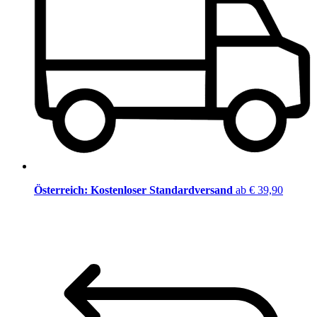
Österreich: Kostenloser Standardversand
ab € 39,90