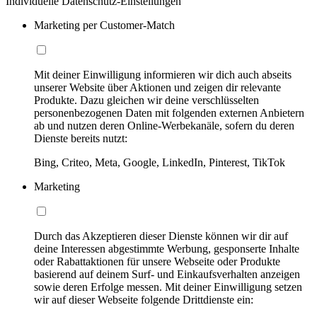
Individuelle Datenschutz-Einstellungen
Marketing per Customer-Match
Mit deiner Einwilligung informieren wir dich auch abseits
unserer Website über Aktionen und zeigen dir relevante
Produkte. Dazu gleichen wir deine verschlüsselten
personenbezogenen Daten mit folgenden externen Anbietern
ab und nutzen deren Online-Werbekanäle, sofern du deren
Dienste bereits nutzt:
Bing, Criteo, Meta, Google, LinkedIn, Pinterest, TikTok
Marketing
Durch das Akzeptieren dieser Dienste können wir dir auf
deine Interessen abgestimmte Werbung, gesponserte Inhalte
oder Rabattaktionen für unsere Webseite oder Produkte
basierend auf deinem Surf- und Einkaufsverhalten anzeigen
sowie deren Erfolge messen. Mit deiner Einwilligung setzen
wir auf dieser Webseite folgende Drittdienste ein: