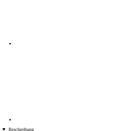
Beschreibung