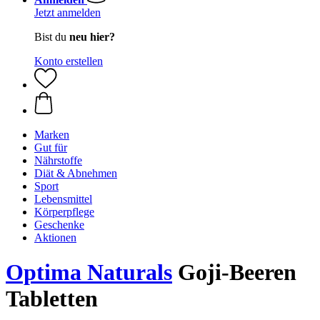
Jetzt anmelden
Bist du
neu hier?
Konto erstellen
Marken
Gut für
Nährstoffe
Diät & Abnehmen
Sport
Lebensmittel
Körperpflege
Geschenke
Aktionen
Optima Naturals
Goji-Beeren
Tabletten