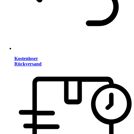
Kostenloser
Rückversand