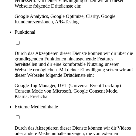
verbessern. Mit deiner Einwilligung setzen wir auf dieser
Webseite folgende Drittdienste ein:
Google Analytics, Google Optimize, Clarity, Google
Kundenrezensionen, A/B-Testing
Funktional
Durch das Akzeptieren dieser Dienste können wir dir über die
grundlegenden Funktionen hinausgehende Features
bereitstellen und dir eine komfortable Nutzung unserer
Webseite ermöglichen. Mit deiner Einwilligung setzen wir auf
dieser Webseite folgende Drittdienste ein:
Google Tag Manager, UET (Universal Event Tracking)
Consent Mode von Microsoft, Google Consent Mode,
Klarna, Freshchat
Externe Medieninhalte
Durch das Akzeptieren dieser Dienste können wir dir Videos
oder andere Medieninhalte anzeigen, die von externen