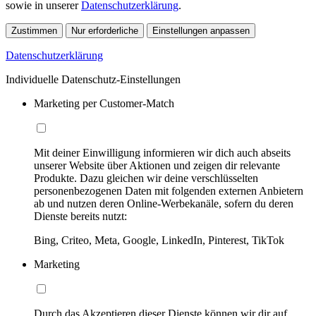
sowie in unserer
Datenschutzerklärung
.
Zustimmen
Nur erforderliche
Einstellungen anpassen
Datenschutzerklärung
Individuelle Datenschutz-Einstellungen
Marketing per Customer-Match
Mit deiner Einwilligung informieren wir dich auch abseits
unserer Website über Aktionen und zeigen dir relevante
Produkte. Dazu gleichen wir deine verschlüsselten
personenbezogenen Daten mit folgenden externen Anbietern
ab und nutzen deren Online-Werbekanäle, sofern du deren
Dienste bereits nutzt:
Bing, Criteo, Meta, Google, LinkedIn, Pinterest, TikTok
Marketing
Durch das Akzeptieren dieser Dienste können wir dir auf