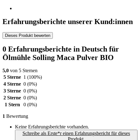
Erfahrungsberichte unserer Kund:innen
Dieses Produkt bewerten
0 Erfahrungsberichte in Deutsch für
Ölmühle Solling Maca Pulver BIO
5,0
von 5 Sternen
5 Sterne
1
(100%)
4 Sterne
0
(0%)
3 Sterne
0
(0%)
2 Sterne
0
(0%)
1 Stern
0
(0%)
1
Bewertung
Keine Erfahrungsberichte vorhanden.
Schreibe als Erste*r einen Erfahrungsbericht für dieses
Produkt.