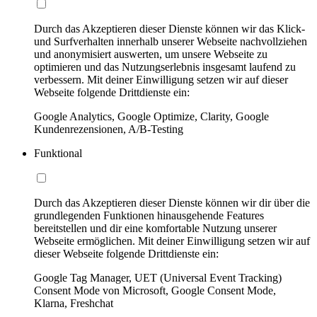
Durch das Akzeptieren dieser Dienste können wir das Klick-
und Surfverhalten innerhalb unserer Webseite nachvollziehen
und anonymisiert auswerten, um unsere Webseite zu
optimieren und das Nutzungserlebnis insgesamt laufend zu
verbessern. Mit deiner Einwilligung setzen wir auf dieser
Webseite folgende Drittdienste ein:
Google Analytics, Google Optimize, Clarity, Google
Kundenrezensionen, A/B-Testing
Funktional
Durch das Akzeptieren dieser Dienste können wir dir über die
grundlegenden Funktionen hinausgehende Features
bereitstellen und dir eine komfortable Nutzung unserer
Webseite ermöglichen. Mit deiner Einwilligung setzen wir auf
dieser Webseite folgende Drittdienste ein:
Google Tag Manager, UET (Universal Event Tracking)
Consent Mode von Microsoft, Google Consent Mode,
Klarna, Freshchat