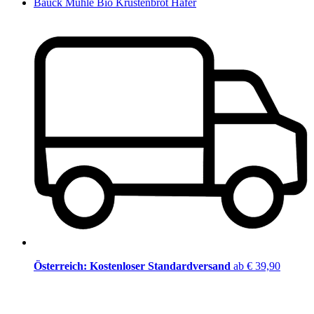
Bauck Mühle Bio Krustenbrot Hafer
Österreich: Kostenloser Standardversand
ab € 39,90