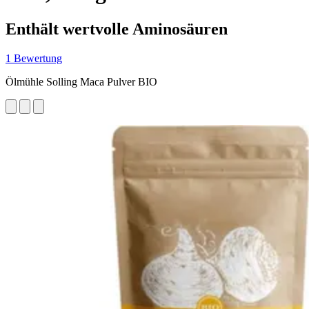
Enthält wertvolle Aminosäuren
1 Bewertung
Ölmühle Solling Maca Pulver BIO