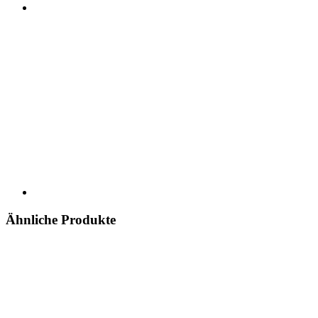
Ähnliche Produkte