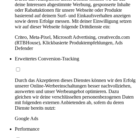
deine Interessen abgestimmte Werbung, gesponserte Inhalte
oder Rabattaktionen für unsere Webseite oder Produkte
basierend auf deinem Surf- und Einkaufsverhalten anzeigen
sowie deren Erfolge messen. Mit deiner Einwilligung setzen
wir auf dieser Webseite folgende Drittdienste ein:
Criteo, Meta-Pixel, Microsoft Advertising, creativecdn.com
(RTBHouse), Klickbasierte Produktempfehlungen, Ads
Defender
Erweitertes Conversion-Tracking
Durch das Akzeptieren dieses Dienstes können wir den Erfolg
unserer Online-Werbeeinschaltungen besser nachvollziehen,
auswerten und unser Werbeangebot optimieren. Dazu
gleichen wir deine verschlüsselten personenbezogenen Daten
mit folgenden externen Anbietenden ab, sofern du deren
Dienste bereits nutzt:
Google Ads
Performance