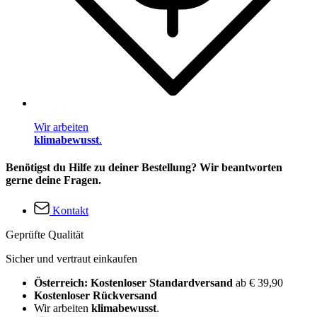
Wir arbeiten
klimabewusst
.
Benötigst du Hilfe zu deiner Bestellung? Wir beantworten
gerne deine Fragen.
Kontakt
Geprüfte Qualität
Sicher und vertraut einkaufen
Österreich: Kostenloser Standardversand
ab € 39,90
Kostenloser Rückversand
Wir arbeiten
klimabewusst
.