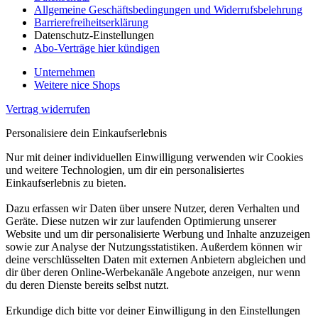
Allgemeine Geschäftsbedingungen und Widerrufsbelehrung
Barrierefreiheitserklärung
Datenschutz-Einstellungen
Abo-Verträge hier kündigen
Unternehmen
Weitere nice Shops
Vertrag widerrufen
Personalisiere dein Einkaufserlebnis
Nur mit deiner individuellen Einwilligung verwenden wir Cookies
und weitere Technologien, um dir ein personalisiertes
Einkaufserlebnis zu bieten.
Dazu erfassen wir Daten über unsere Nutzer, deren Verhalten und
Geräte. Diese nutzen wir zur laufenden Optimierung unserer
Website und um dir personalisierte Werbung und Inhalte anzuzeigen
sowie zur Analyse der Nutzungsstatistiken. Außerdem können wir
deine verschlüsselten Daten mit externen Anbietern abgleichen und
dir über deren Online-Werbekanäle Angebote anzeigen, nur wenn
du deren Dienste bereits selbst nutzt.
Erkundige dich bitte vor deiner Einwilligung in den Einstellungen