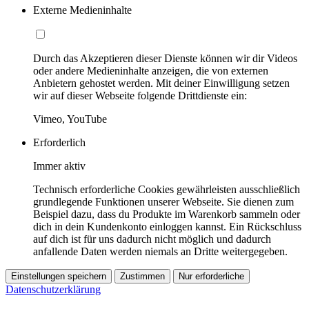
Externe Medieninhalte
Durch das Akzeptieren dieser Dienste können wir dir Videos
oder andere Medieninhalte anzeigen, die von externen
Anbietern gehostet werden. Mit deiner Einwilligung setzen
wir auf dieser Webseite folgende Drittdienste ein:
Vimeo, YouTube
Erforderlich
Immer aktiv
Technisch erforderliche Cookies gewährleisten ausschließlich
grundlegende Funktionen unserer Webseite. Sie dienen zum
Beispiel dazu, dass du Produkte im Warenkorb sammeln oder
dich in dein Kundenkonto einloggen kannst. Ein Rückschluss
auf dich ist für uns dadurch nicht möglich und dadurch
anfallende Daten werden niemals an Dritte weitergegeben.
Einstellungen speichern
Zustimmen
Nur erforderliche
Datenschutzerklärung