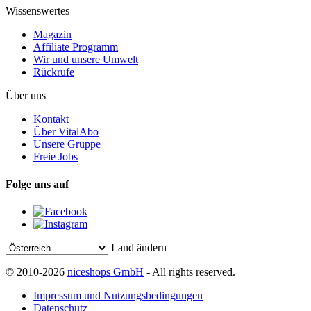
Wissenswertes
Magazin
Affiliate Programm
Wir und unsere Umwelt
Rückrufe
Über uns
Kontakt
Über VitalAbo
Unsere Gruppe
Freie Jobs
Folge uns auf
Land ändern
© 2010-2026
niceshops GmbH
- All rights reserved.
Impressum und Nutzungsbedingungen
Datenschutz