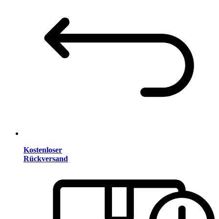
Kostenloser
Rückversand