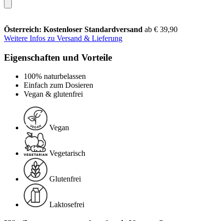
Österreich: Kostenloser Standardversand
ab € 39,90
Weitere Infos zu Versand & Lieferung
Eigenschaften und Vorteile
100% naturbelassen
Einfach zum Dosieren
Vegan & glutenfrei
Vegan
Vegetarisch
Glutenfrei
Laktosefrei