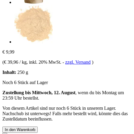
€ 9,99
(
€ 39,96 / kg
, inkl. 20% MwSt.
-
zzgl. Versand
)
Inhalt:
250 g
Noch 6 Stück auf Lager
Zustellung bis Mittwoch, 12. August
, wenn du bis
Montag um
23:59 Uhr
bestellst.
Von diesem Artikel sind nur noch 6 Stück in unserem Lager.
Nachschub ist unterwegs! Falls mehr bestellt wird, könnte dies das
Zustelldatum beeinflussen.
In den Warenkorb