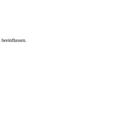
 beeinflussen.