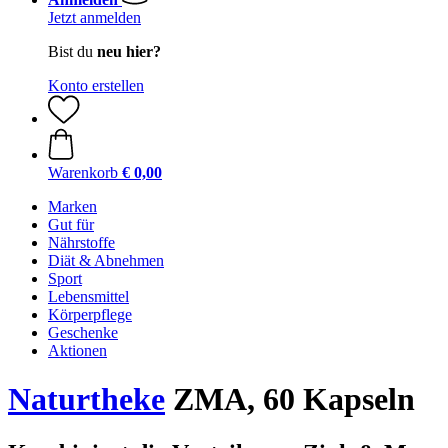
Jetzt anmelden
Bist du
neu hier?
Konto erstellen
Warenkorb
€ 0,00
Marken
Gut für
Nährstoffe
Diät & Abnehmen
Sport
Lebensmittel
Körperpflege
Geschenke
Aktionen
Naturtheke
ZMA, 60 Kapseln