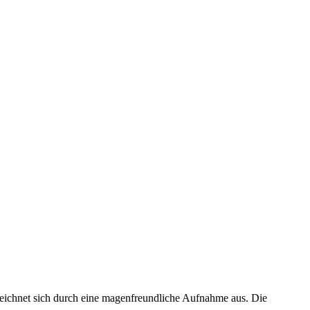
eichnet sich durch eine magenfreundliche Aufnahme aus. Die