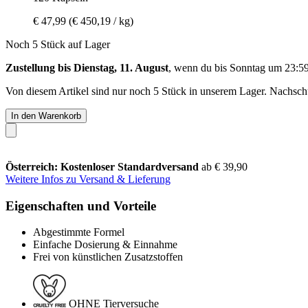
€ 47,99
(€ 450,19 / kg)
Noch 5 Stück auf Lager
Zustellung bis Dienstag, 11. August
, wenn du bis
Sonntag um 23:5
Von diesem Artikel sind nur noch 5 Stück in unserem Lager. Nachschub
In den Warenkorb
Österreich: Kostenloser Standardversand
ab € 39,90
Weitere Infos zu Versand & Lieferung
Eigenschaften und Vorteile
Abgestimmte Formel
Einfache Dosierung & Einnahme
Frei von künstlichen Zusatzstoffen
OHNE Tierversuche