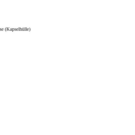
se (Kapselhülle)