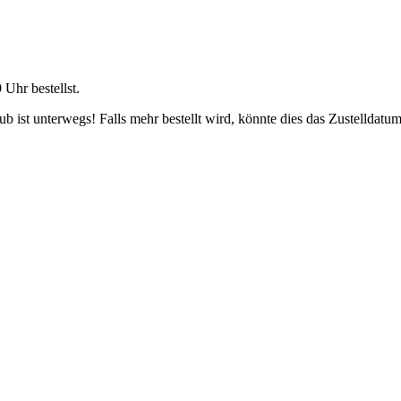
9 Uhr
bestellst.
 ist unterwegs! Falls mehr bestellt wird, könnte dies das Zustelldatum