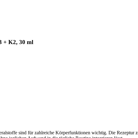
3 + K2, 30 ml
stoffe sind für zahlreiche Körperfunktionen wichtig. Die Rezeptur z