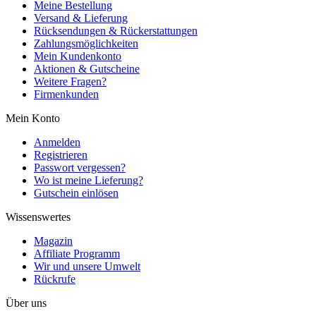
Meine Bestellung
Versand & Lieferung
Rücksendungen & Rückerstattungen
Zahlungsmöglichkeiten
Mein Kundenkonto
Aktionen & Gutscheine
Weitere Fragen?
Firmenkunden
Mein Konto
Anmelden
Registrieren
Passwort vergessen?
Wo ist meine Lieferung?
Gutschein einlösen
Wissenswertes
Magazin
Affiliate Programm
Wir und unsere Umwelt
Rückrufe
Über uns