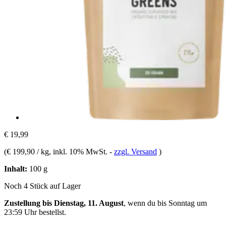
€ 19,99
(
€ 199,90 / kg
, inkl. 10% MwSt.
-
zzgl. Versand
)
Inhalt:
100 g
Noch 4 Stück auf Lager
Zustellung bis Dienstag, 11. August
, wenn du bis
Sonntag um
23:59 Uhr
bestellst.