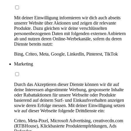
Mit deiner Einwilligung informieren wir dich auch abseits
unserer Website über Aktionen und zeigen dir relevante
Produkte. Dazu gleichen wir deine verschlüsselten
personenbezogenen Daten mit folgenden externen Anbietern
ab und nutzen deren Online-Werbekanäle, sofern du deren
Dienste bereits nutzt:
Bing, Criteo, Meta, Google, LinkedIn, Pinterest, TikTok
Marketing
Durch das Akzeptieren dieser Dienste können wir dir auf
deine Interessen abgestimmte Werbung, gesponserte Inhalte
oder Rabattaktionen für unsere Webseite oder Produkte
basierend auf deinem Surf- und Einkaufsverhalten anzeigen
sowie deren Erfolge messen. Mit deiner Einwilligung setzen
wir auf dieser Webseite folgende Drittdienste ein:
Criteo, Meta-Pixel, Microsoft Advertising, creativecdn.com
(RTBHouse), Klickbasierte Produktempfehlungen, Ads