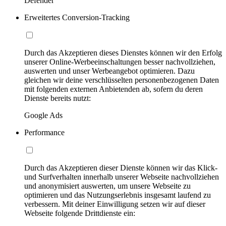
Defender
Erweitertes Conversion-Tracking
Durch das Akzeptieren dieses Dienstes können wir den Erfolg
unserer Online-Werbeeinschaltungen besser nachvollziehen,
auswerten und unser Werbeangebot optimieren. Dazu
gleichen wir deine verschlüsselten personenbezogenen Daten
mit folgenden externen Anbietenden ab, sofern du deren
Dienste bereits nutzt:
Google Ads
Performance
Durch das Akzeptieren dieser Dienste können wir das Klick-
und Surfverhalten innerhalb unserer Webseite nachvollziehen
und anonymisiert auswerten, um unsere Webseite zu
optimieren und das Nutzungserlebnis insgesamt laufend zu
verbessern. Mit deiner Einwilligung setzen wir auf dieser
Webseite folgende Drittdienste ein: