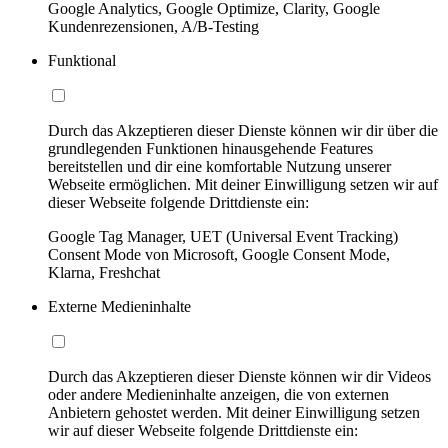
Google Analytics, Google Optimize, Clarity, Google
Kundenrezensionen, A/B-Testing
Funktional
Durch das Akzeptieren dieser Dienste können wir dir über die
grundlegenden Funktionen hinausgehende Features
bereitstellen und dir eine komfortable Nutzung unserer
Webseite ermöglichen. Mit deiner Einwilligung setzen wir auf
dieser Webseite folgende Drittdienste ein:
Google Tag Manager, UET (Universal Event Tracking)
Consent Mode von Microsoft, Google Consent Mode,
Klarna, Freshchat
Externe Medieninhalte
Durch das Akzeptieren dieser Dienste können wir dir Videos
oder andere Medieninhalte anzeigen, die von externen
Anbietern gehostet werden. Mit deiner Einwilligung setzen
wir auf dieser Webseite folgende Drittdienste ein: