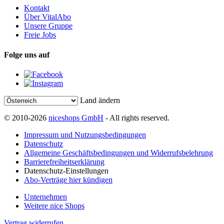
Kontakt
Über VitalAbo
Unsere Gruppe
Freie Jobs
Folge uns auf
Land ändern
© 2010-2026
niceshops GmbH
- All rights reserved.
Impressum und Nutzungsbedingungen
Datenschutz
Allgemeine Geschäftsbedingungen und Widerrufsbelehrung
Barrierefreiheitserklärung
Datenschutz-Einstellungen
Abo-Verträge hier kündigen
Unternehmen
Weitere nice Shops
Vertrag widerrufen