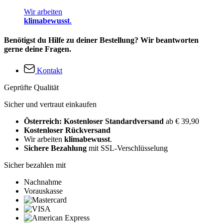
Wir arbeiten
klimabewusst
.
Benötigst du Hilfe zu deiner Bestellung? Wir beantworten
gerne deine Fragen.
Kontakt
Geprüfte Qualität
Sicher und vertraut einkaufen
Österreich: Kostenloser Standardversand
ab € 39,90
Kostenloser Rückversand
Wir arbeiten
klimabewusst
.
Sichere Bezahlung
mit SSL-Verschlüsselung
Sicher bezahlen mit
Nachnahme
Vorauskasse