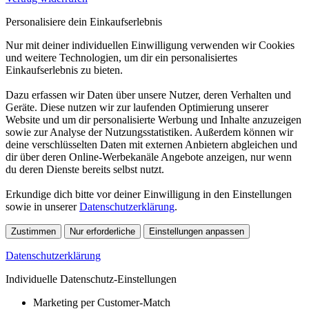
Personalisiere dein Einkaufserlebnis
Nur mit deiner individuellen Einwilligung verwenden wir Cookies
und weitere Technologien, um dir ein personalisiertes
Einkaufserlebnis zu bieten.
Dazu erfassen wir Daten über unsere Nutzer, deren Verhalten und
Geräte. Diese nutzen wir zur laufenden Optimierung unserer
Website und um dir personalisierte Werbung und Inhalte anzuzeigen
sowie zur Analyse der Nutzungsstatistiken. Außerdem können wir
deine verschlüsselten Daten mit externen Anbietern abgleichen und
dir über deren Online-Werbekanäle Angebote anzeigen, nur wenn
du deren Dienste bereits selbst nutzt.
Erkundige dich bitte vor deiner Einwilligung in den Einstellungen
sowie in unserer
Datenschutzerklärung
.
Zustimmen
Nur erforderliche
Einstellungen anpassen
Datenschutzerklärung
Individuelle Datenschutz-Einstellungen
Marketing per Customer-Match