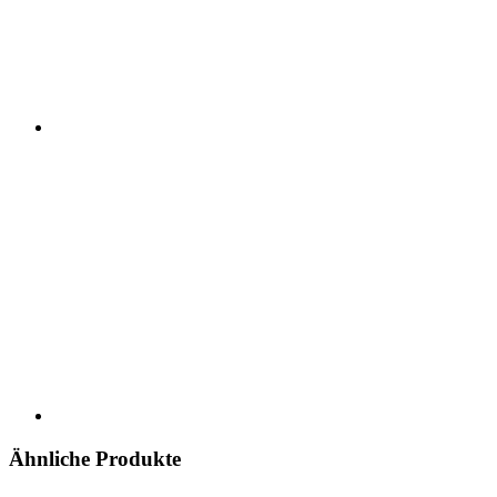
Ähnliche Produkte