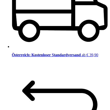
Österreich: Kostenloser Standardversand
ab € 39,90