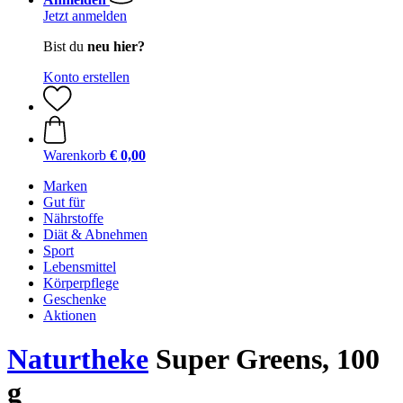
Jetzt anmelden
Bist du
neu hier?
Konto erstellen
Warenkorb
€ 0,00
Marken
Gut für
Nährstoffe
Diät & Abnehmen
Sport
Lebensmittel
Körperpflege
Geschenke
Aktionen
Naturtheke
Super Greens, 100
g