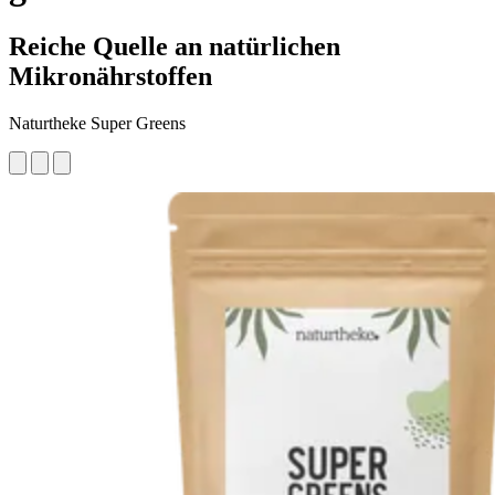
Reiche Quelle an natürlichen
Mikronährstoffen
Naturtheke Super Greens