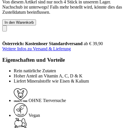
Von diesem Artikel sind nur noch 4 Stück in unserem Lager.
Nachschub ist unterwegs! Falls mehr bestellt wird, könnte dies das
Zustelldatum beeinflussen.
In den Warenkorb
Österreich: Kostenloser Standardversand
ab € 39,90
Weitere Infos zu Versand & Lieferung
Eigenschaften und Vorteile
Rein natürliche Zutaten
Hoher Anteil an Vitamin A, C, D & K
Liefert Mineralstoffe wie Eisen & Kalium
OHNE Tierversuche
Vegan