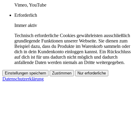
Vimeo, YouTube
Erforderlich
Immer aktiv
Technisch erforderliche Cookies gewährleisten ausschließlich
grundlegende Funktionen unserer Webseite. Sie dienen zum
Beispiel dazu, dass du Produkte im Warenkorb sammeln oder
dich in dein Kundenkonto einloggen kannst. Ein Rückschluss
auf dich ist für uns dadurch nicht möglich und dadurch
anfallende Daten werden niemals an Dritte weitergegeben.
Einstellungen speichern
Zustimmen
Nur erforderliche
Datenschutzerklärung