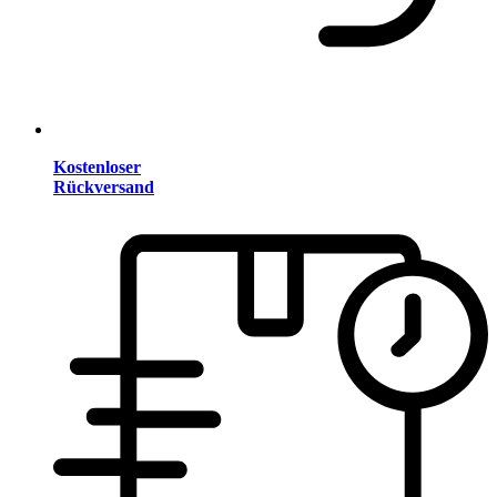
Kostenloser
Rückversand