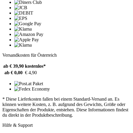
Versandkosten für Österreich
ab € 39,90
kostenlos*
ab € 0,00
€ 4,90
* Diese Lieferkosten fallen bei einem Standard-Versand an. Es
können weitere Kosten, z. B. aufgrund des Gewichts, Größe oder
Eigenschaften der Produkte, entstehen. Diese Informationen findest
du direkt in der Produktbeschreibung.
Hilfe & Support