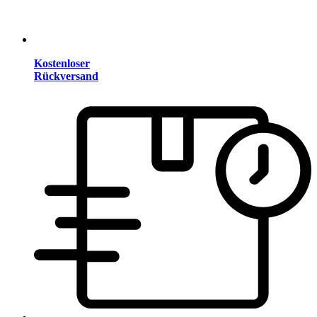
Kostenloser
Rückversand