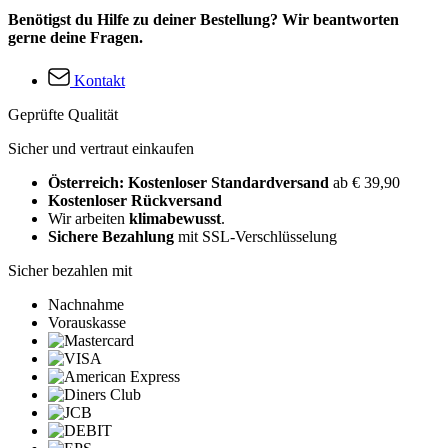
Benötigst du Hilfe zu deiner Bestellung? Wir beantworten
gerne deine Fragen.
Kontakt
Geprüfte Qualität
Sicher und vertraut einkaufen
Österreich: Kostenloser Standardversand
ab € 39,90
Kostenloser Rückversand
Wir arbeiten
klimabewusst
.
Sichere Bezahlung
mit SSL-Verschlüsselung
Sicher bezahlen mit
Nachnahme
Vorauskasse