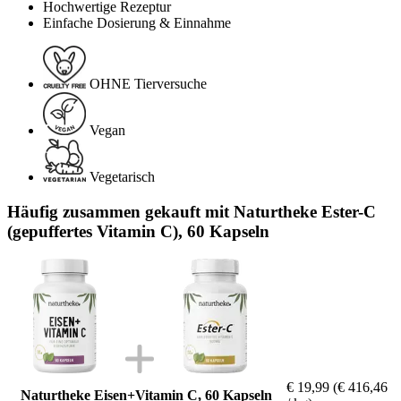
Hochwertige Rezeptur
Einfache Dosierung & Einnahme
OHNE Tierversuche
Vegan
Vegetarisch
Häufig zusammen gekauft mit Naturtheke Ester-C
(gepuffertes Vitamin C), 60 Kapseln
€ 19,99
(€ 416,46
Naturtheke Eisen+Vitamin C, 60 Kapseln