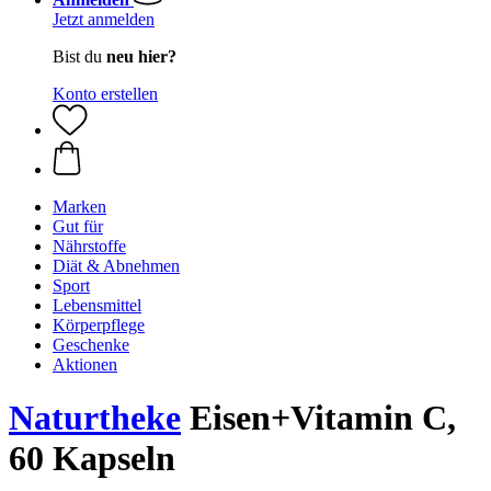
Jetzt anmelden
Bist du
neu hier?
Konto erstellen
Marken
Gut für
Nährstoffe
Diät & Abnehmen
Sport
Lebensmittel
Körperpflege
Geschenke
Aktionen
Naturtheke
Eisen+Vitamin C,
60 Kapseln