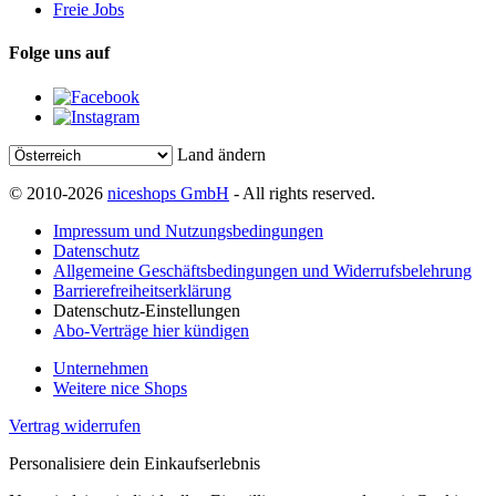
Freie Jobs
Folge uns auf
Land ändern
© 2010-2026
niceshops GmbH
- All rights reserved.
Impressum und Nutzungsbedingungen
Datenschutz
Allgemeine Geschäftsbedingungen und Widerrufsbelehrung
Barrierefreiheitserklärung
Datenschutz-Einstellungen
Abo-Verträge hier kündigen
Unternehmen
Weitere nice Shops
Vertrag widerrufen
Personalisiere dein Einkaufserlebnis