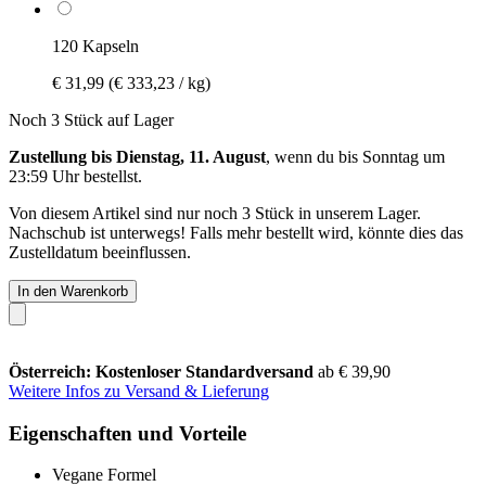
120 Kapseln
€ 31,99
(€ 333,23 / kg)
Noch 3 Stück auf Lager
Zustellung bis Dienstag, 11. August
, wenn du bis
Sonntag um
23:59 Uhr
bestellst.
Von diesem Artikel sind nur noch 3 Stück in unserem Lager.
Nachschub ist unterwegs! Falls mehr bestellt wird, könnte dies das
Zustelldatum beeinflussen.
In den Warenkorb
Österreich: Kostenloser Standardversand
ab € 39,90
Weitere Infos zu Versand & Lieferung
Eigenschaften und Vorteile
Vegane Formel