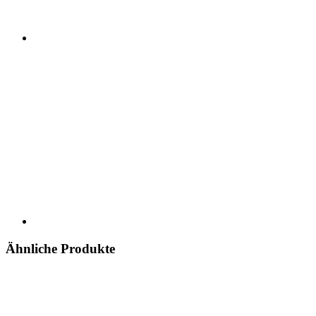
Ähnliche Produkte