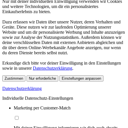
Nur mit deiner individuellen Einwilligung verwenden wir Cookies
und weitere Technologien, um dir ein personalisiertes
Einkaufserlebnis zu bieten.
Dazu erfassen wir Daten über unsere Nutzer, deren Verhalten und
Geräte. Diese nutzen wir zur laufenden Optimierung unserer
Website und um dir personalisierte Werbung und Inhalte anzuzeigen
sowie zur Analyse der Nutzungsstatistiken. Außerdem können wir
deine verschlüsselten Daten mit externen Anbietern abgleichen und
dir über deren Online-Werbekanäle Angebote anzeigen, nur wenn
du deren Dienste bereits selbst nutzt.
Erkundige dich bitte vor deiner Einwilligung in den Einstellungen
sowie in unserer
Datenschutzerklärung
.
Zustimmen
Nur erforderliche
Einstellungen anpassen
Datenschutzerklärung
Individuelle Datenschutz-Einstellungen
Marketing per Customer-Match
Mit deiner Einwilligung informieren wir dich auch abseits