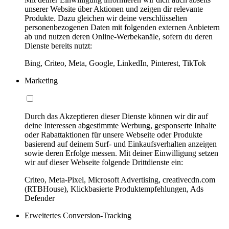
unserer Website über Aktionen und zeigen dir relevante
Produkte. Dazu gleichen wir deine verschlüsselten
personenbezogenen Daten mit folgenden externen Anbietern
ab und nutzen deren Online-Werbekanäle, sofern du deren
Dienste bereits nutzt:
Bing, Criteo, Meta, Google, LinkedIn, Pinterest, TikTok
Marketing
Durch das Akzeptieren dieser Dienste können wir dir auf
deine Interessen abgestimmte Werbung, gesponserte Inhalte
oder Rabattaktionen für unsere Webseite oder Produkte
basierend auf deinem Surf- und Einkaufsverhalten anzeigen
sowie deren Erfolge messen. Mit deiner Einwilligung setzen
wir auf dieser Webseite folgende Drittdienste ein:
Criteo, Meta-Pixel, Microsoft Advertising, creativecdn.com
(RTBHouse), Klickbasierte Produktempfehlungen, Ads
Defender
Erweitertes Conversion-Tracking