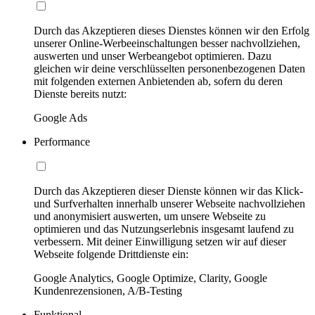
Durch das Akzeptieren dieses Dienstes können wir den Erfolg
unserer Online-Werbeeinschaltungen besser nachvollziehen,
auswerten und unser Werbeangebot optimieren. Dazu
gleichen wir deine verschlüsselten personenbezogenen Daten
mit folgenden externen Anbietenden ab, sofern du deren
Dienste bereits nutzt:
Google Ads
Performance
Durch das Akzeptieren dieser Dienste können wir das Klick-
und Surfverhalten innerhalb unserer Webseite nachvollziehen
und anonymisiert auswerten, um unsere Webseite zu
optimieren und das Nutzungserlebnis insgesamt laufend zu
verbessern. Mit deiner Einwilligung setzen wir auf dieser
Webseite folgende Drittdienste ein:
Google Analytics, Google Optimize, Clarity, Google
Kundenrezensionen, A/B-Testing
Funktional