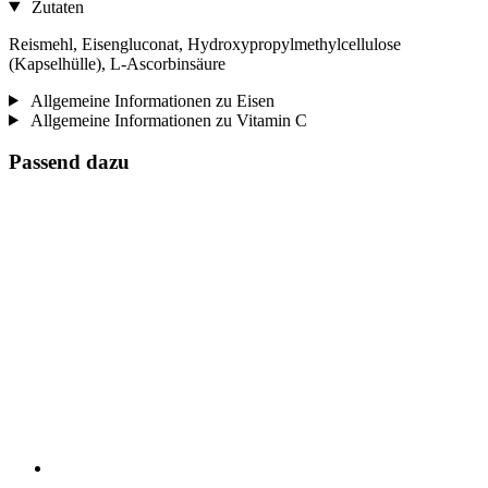
Zutaten
Reismehl, Eisengluconat, Hydroxypropylmethylcellulose
(Kapselhülle), L-Ascorbinsäure
Allgemeine Informationen zu Eisen
Allgemeine Informationen zu Vitamin C
Passend dazu