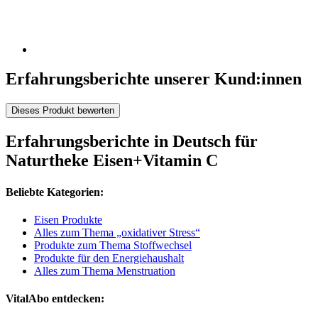
Erfahrungsberichte unserer Kund:innen
Dieses Produkt bewerten
Erfahrungsberichte in Deutsch für
Naturtheke Eisen+Vitamin C
Beliebte Kategorien:
Eisen Produkte
Alles zum Thema „oxidativer Stress“
Produkte zum Thema Stoffwechsel
Produkte für den Energiehaushalt
Alles zum Thema Menstruation
VitalAbo entdecken: