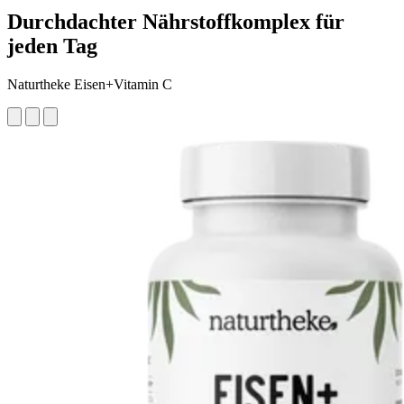
Durchdachter Nährstoffkomplex für
jeden Tag
Naturtheke Eisen+Vitamin C