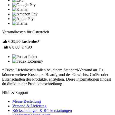
Versandkosten für Österreich
ab € 39,90
kostenlos*
ab € 0,00
€ 4,90
* Diese Lieferkosten fallen bei einem Standard-Versand an. Es
können weitere Kosten, z. B. aufgrund des Gewichts, Größe oder
Eigenschaften der Produkte, entstehen. Diese Informationen findest
du direkt in der Produktbeschreibung.
Hilfe & Support
Meine Bestellung
Versand & Lieferung
Rücksendungen & Rückerstattungen