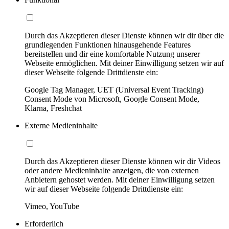
Durch das Akzeptieren dieser Dienste können wir dir über die
grundlegenden Funktionen hinausgehende Features
bereitstellen und dir eine komfortable Nutzung unserer
Webseite ermöglichen. Mit deiner Einwilligung setzen wir auf
dieser Webseite folgende Drittdienste ein:
Google Tag Manager, UET (Universal Event Tracking)
Consent Mode von Microsoft, Google Consent Mode,
Klarna, Freshchat
Externe Medieninhalte
Durch das Akzeptieren dieser Dienste können wir dir Videos
oder andere Medieninhalte anzeigen, die von externen
Anbietern gehostet werden. Mit deiner Einwilligung setzen
wir auf dieser Webseite folgende Drittdienste ein:
Vimeo, YouTube
Erforderlich