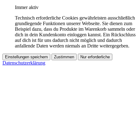
Immer aktiv
Technisch erforderliche Cookies gewährleisten ausschließlich
grundlegende Funktionen unserer Webseite. Sie dienen zum
Beispiel dazu, dass du Produkte im Warenkorb sammeln oder
dich in dein Kundenkonto einloggen kannst. Ein Rückschluss
auf dich ist für uns dadurch nicht möglich und dadurch
anfallende Daten werden niemals an Dritte weitergegeben.
Einstellungen speichern
Zustimmen
Nur erforderliche
Datenschutzerklärung