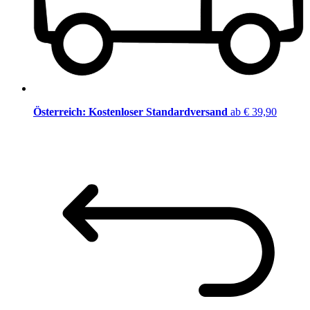
Österreich: Kostenloser Standardversand
ab € 39,90