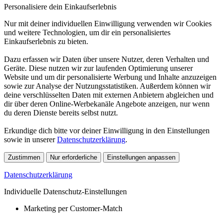
Personalisiere dein Einkaufserlebnis
Nur mit deiner individuellen Einwilligung verwenden wir Cookies
und weitere Technologien, um dir ein personalisiertes
Einkaufserlebnis zu bieten.
Dazu erfassen wir Daten über unsere Nutzer, deren Verhalten und
Geräte. Diese nutzen wir zur laufenden Optimierung unserer
Website und um dir personalisierte Werbung und Inhalte anzuzeigen
sowie zur Analyse der Nutzungsstatistiken. Außerdem können wir
deine verschlüsselten Daten mit externen Anbietern abgleichen und
dir über deren Online-Werbekanäle Angebote anzeigen, nur wenn
du deren Dienste bereits selbst nutzt.
Erkundige dich bitte vor deiner Einwilligung in den Einstellungen
sowie in unserer
Datenschutzerklärung
.
Zustimmen
Nur erforderliche
Einstellungen anpassen
Datenschutzerklärung
Individuelle Datenschutz-Einstellungen
Marketing per Customer-Match