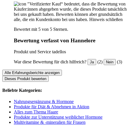
"Verifizierter Kauf“ bedeutet, dass die Bewertung von
Käufer:innen abgegeben wurde, die dieses Produkt tatsächlich
bei uns gekauft haben. Bewerten können aber grundsätzlich
alle, die ein Kundenkonto bei uns haben.
Hinweis schließen
Bewertet mit 5 von 5 Sternen.
Bewertung verfasst von Hannelore
Produkt und Service tadellos
War diese Bewertung für dich hilfreich?
(2)
(3)
Ja
Nein
Alle Erfahrungsberichte anzeigen
Dieses Produkt bewerten
Beliebte Kategorien:
Nahrungsergänzung & Hormone
Produkte für Diät & Abnehmen in Aktion
Alles zum Thema Haare
Produkte zur Unterstützung weiblicher Hormone
Multivitamine & -mineralien für Frauen