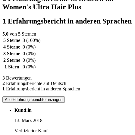
Women's Ultra Hair Plus
1 Erfahrungsbericht in anderen Sprachen
5,0
von 5 Sternen
5 Sterne
3
(100%)
4 Sterne
0
(0%)
3 Sterne
0
(0%)
2 Sterne
0
(0%)
1 Stern
0
(0%)
3
Bewertungen
2
Erfahrungsberichte auf Deutsch
1
Erfahrungsbericht in anderen Sprachen
Alle Erfahrungsberichte anzeigen
Kund:in
13. März 2018
Verifizierter Kauf