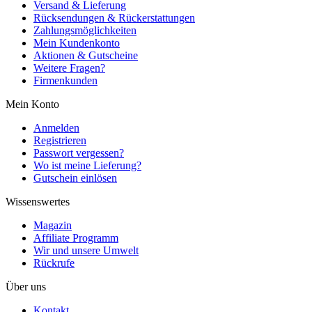
Versand & Lieferung
Rücksendungen & Rückerstattungen
Zahlungsmöglichkeiten
Mein Kundenkonto
Aktionen & Gutscheine
Weitere Fragen?
Firmenkunden
Mein Konto
Anmelden
Registrieren
Passwort vergessen?
Wo ist meine Lieferung?
Gutschein einlösen
Wissenswertes
Magazin
Affiliate Programm
Wir und unsere Umwelt
Rückrufe
Über uns
Kontakt