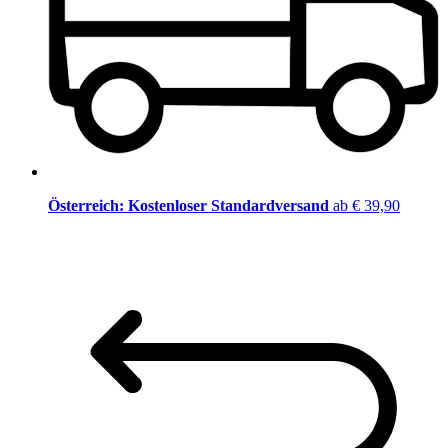
Österreich: Kostenloser Standardversand
ab € 39,90