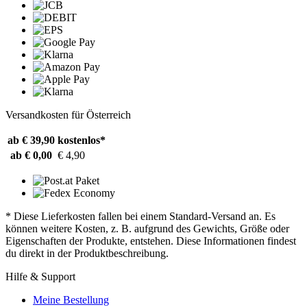
Versandkosten für Österreich
ab € 39,90
kostenlos*
ab € 0,00
€ 4,90
* Diese Lieferkosten fallen bei einem Standard-Versand an. Es
können weitere Kosten, z. B. aufgrund des Gewichts, Größe oder
Eigenschaften der Produkte, entstehen. Diese Informationen findest
du direkt in der Produktbeschreibung.
Hilfe & Support
Meine Bestellung