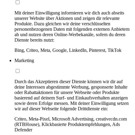
Mit deiner Einwilligung informieren wir dich auch abseits
unserer Website über Aktionen und zeigen dir relevante
Produkte. Dazu gleichen wir deine verschlüsselten
personenbezogenen Daten mit folgenden externen Anbietern
ab und nutzen deren Online-Werbekanäle, sofern du deren
Dienste bereits nutzt:
Bing, Criteo, Meta, Google, LinkedIn, Pinterest, TikTok
Marketing
Durch das Akzeptieren dieser Dienste können wir dir auf
deine Interessen abgestimmte Werbung, gesponserte Inhalte
oder Rabattaktionen für unsere Webseite oder Produkte
basierend auf deinem Surf- und Einkaufsverhalten anzeigen
sowie deren Erfolge messen. Mit deiner Einwilligung setzen
wir auf dieser Webseite folgende Drittdienste ein:
Criteo, Meta-Pixel, Microsoft Advertising, creativecdn.com
(RTBHouse), Klickbasierte Produktempfehlungen, Ads
Defender