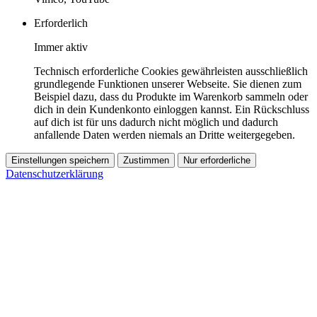
Erforderlich
Immer aktiv
Technisch erforderliche Cookies gewährleisten ausschließlich
grundlegende Funktionen unserer Webseite. Sie dienen zum
Beispiel dazu, dass du Produkte im Warenkorb sammeln oder
dich in dein Kundenkonto einloggen kannst. Ein Rückschluss
auf dich ist für uns dadurch nicht möglich und dadurch
anfallende Daten werden niemals an Dritte weitergegeben.
Einstellungen speichern
Zustimmen
Nur erforderliche
Datenschutzerklärung