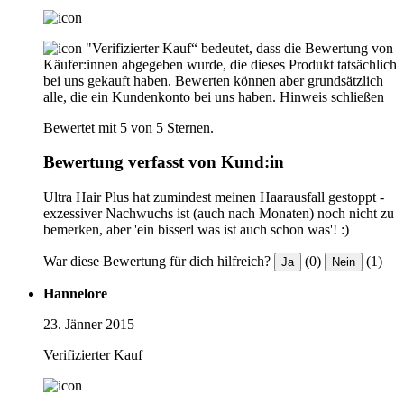
"Verifizierter Kauf“ bedeutet, dass die Bewertung von
Käufer:innen abgegeben wurde, die dieses Produkt tatsächlich
bei uns gekauft haben. Bewerten können aber grundsätzlich
alle, die ein Kundenkonto bei uns haben.
Hinweis schließen
Bewertet mit 5 von 5 Sternen.
Bewertung verfasst von Kund:in
Ultra Hair Plus hat zumindest meinen Haarausfall gestoppt -
exzessiver Nachwuchs ist (auch nach Monaten) noch nicht zu
bemerken, aber 'ein bisserl was ist auch schon was'! :)
War diese Bewertung für dich hilfreich?
(0)
(1)
Ja
Nein
Hannelore
23. Jänner 2015
Verifizierter Kauf