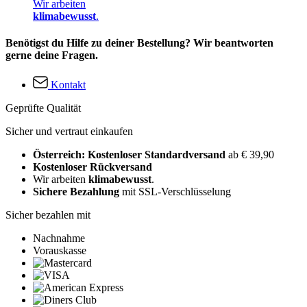
Wir arbeiten
klimabewusst
.
Benötigst du Hilfe zu deiner Bestellung? Wir beantworten
gerne deine Fragen.
Kontakt
Geprüfte Qualität
Sicher und vertraut einkaufen
Österreich: Kostenloser Standardversand
ab € 39,90
Kostenloser Rückversand
Wir arbeiten
klimabewusst
.
Sichere Bezahlung
mit SSL-Verschlüsselung
Sicher bezahlen mit
Nachnahme
Vorauskasse