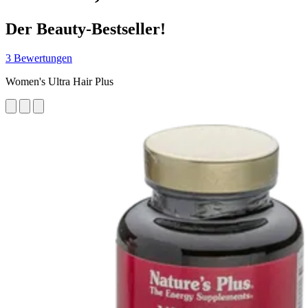
Der Beauty-Bestseller!
3 Bewertungen
Women's Ultra Hair Plus