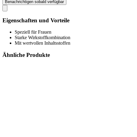
Benachrichtigen sobald verfügbar
Eigenschaften und Vorteile
Speziell für Frauen
Starke Wirkstoffkombination
Mit wertvollen Inhaltsstoffen
Ähnliche Produkte