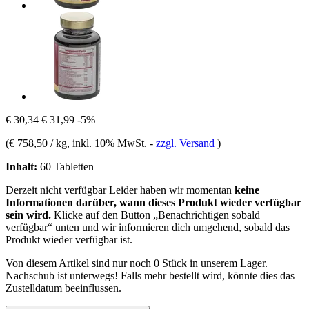
€ 30,34
€ 31,99
-5%
(
€ 758,50 / kg
, inkl. 10% MwSt.
-
zzgl. Versand
)
Inhalt:
60 Tabletten
Derzeit nicht verfügbar
Leider haben wir momentan
keine
Informationen darüber, wann dieses Produkt wieder verfügbar
sein wird.
Klicke auf den Button „Benachrichtigen sobald
verfügbar“ unten und wir informieren dich umgehend, sobald das
Produkt wieder verfügbar ist.
Von diesem Artikel sind nur noch 0 Stück in unserem Lager.
Nachschub ist unterwegs! Falls mehr bestellt wird, könnte dies das
Zustelldatum beeinflussen.