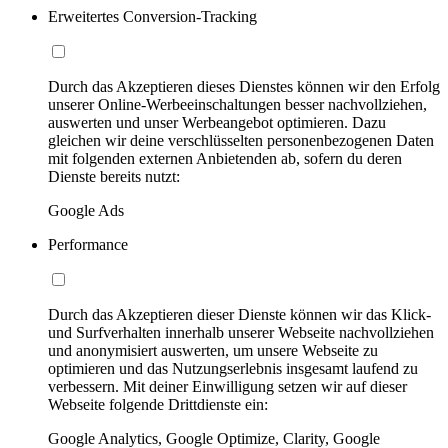
Erweitertes Conversion-Tracking
Durch das Akzeptieren dieses Dienstes können wir den Erfolg
unserer Online-Werbeeinschaltungen besser nachvollziehen,
auswerten und unser Werbeangebot optimieren. Dazu
gleichen wir deine verschlüsselten personenbezogenen Daten
mit folgenden externen Anbietenden ab, sofern du deren
Dienste bereits nutzt:
Google Ads
Performance
Durch das Akzeptieren dieser Dienste können wir das Klick-
und Surfverhalten innerhalb unserer Webseite nachvollziehen
und anonymisiert auswerten, um unsere Webseite zu
optimieren und das Nutzungserlebnis insgesamt laufend zu
verbessern. Mit deiner Einwilligung setzen wir auf dieser
Webseite folgende Drittdienste ein:
Google Analytics, Google Optimize, Clarity, Google