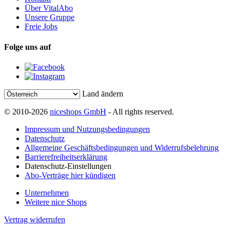
Über VitalAbo
Unsere Gruppe
Freie Jobs
Folge uns auf
Land ändern
© 2010-2026
niceshops GmbH
- All rights reserved.
Impressum und Nutzungsbedingungen
Datenschutz
Allgemeine Geschäftsbedingungen und Widerrufsbelehrung
Barrierefreiheitserklärung
Datenschutz-Einstellungen
Abo-Verträge hier kündigen
Unternehmen
Weitere nice Shops
Vertrag widerrufen