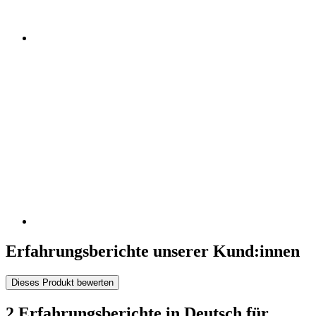
Erfahrungsberichte unserer Kund:innen
Dieses Produkt bewerten
2 Erfahrungsberichte in Deutsch für