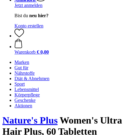
Jetzt anmelden
Bist du
neu hier?
Konto erstellen
Warenkorb
€ 0,00
Marken
Gut für
Nährstoffe
Diät & Abnehmen
Sport
Lebensmittel
Körperpflege
Geschenke
Aktionen
Nature's Plus
Women's Ultra
Hair Plus, 60 Tabletten