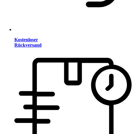
Kostenloser
Rückversand