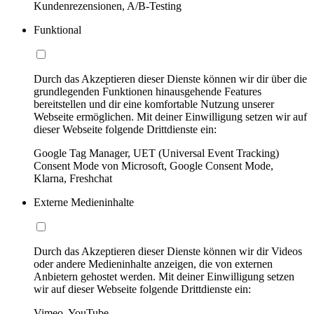
Kundenrezensionen, A/B-Testing
Funktional
Durch das Akzeptieren dieser Dienste können wir dir über die
grundlegenden Funktionen hinausgehende Features
bereitstellen und dir eine komfortable Nutzung unserer
Webseite ermöglichen. Mit deiner Einwilligung setzen wir auf
dieser Webseite folgende Drittdienste ein:
Google Tag Manager, UET (Universal Event Tracking)
Consent Mode von Microsoft, Google Consent Mode,
Klarna, Freshchat
Externe Medieninhalte
Durch das Akzeptieren dieser Dienste können wir dir Videos
oder andere Medieninhalte anzeigen, die von externen
Anbietern gehostet werden. Mit deiner Einwilligung setzen
wir auf dieser Webseite folgende Drittdienste ein:
Vimeo, YouTube