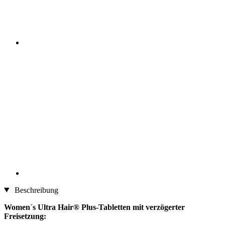
Beschreibung
Women´s Ultra Hair® Plus-Tabletten mit verzögerter
Freisetzung: