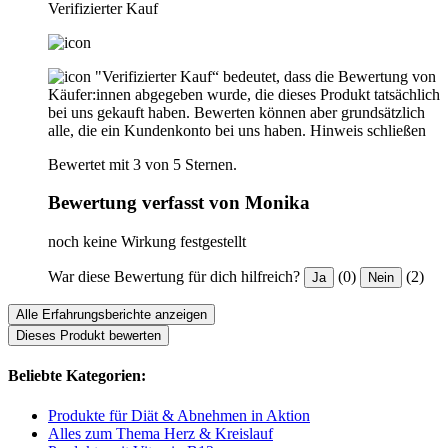
Verifizierter Kauf
"Verifizierter Kauf“ bedeutet, dass die Bewertung von
Käufer:innen abgegeben wurde, die dieses Produkt tatsächlich
bei uns gekauft haben. Bewerten können aber grundsätzlich
alle, die ein Kundenkonto bei uns haben.
Hinweis schließen
Bewertet mit 3 von 5 Sternen.
Bewertung verfasst von Monika
noch keine Wirkung festgestellt
War diese Bewertung für dich hilfreich?
(0)
(2)
Ja
Nein
Alle Erfahrungsberichte anzeigen
Dieses Produkt bewerten
Beliebte Kategorien:
Produkte für Diät & Abnehmen in Aktion
Alles zum Thema Herz & Kreislauf