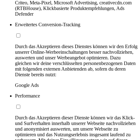
Criteo, Meta-Pixel, Microsoft Advertising, creativecdn.com
(RTBHouse), Klickbasierte Produktempfehlungen, Ads
Defender
Erweitertes Conversion-Tracking
Durch das Akzeptieren dieses Dienstes können wir den Erfolg
unserer Online-Werbeeinschaltungen besser nachvollziehen,
auswerten und unser Werbeangebot optimieren. Dazu
gleichen wir deine verschlüsselten personenbezogenen Daten
mit folgenden externen Anbietenden ab, sofern du deren
Dienste bereits nutzt:
Google Ads
Performance
Durch das Akzeptieren dieser Dienste können wir das Klick-
und Surfverhalten innerhalb unserer Webseite nachvollziehen
und anonymisiert auswerten, um unsere Webseite zu
optimieren und das Nutzungserlebnis insgesamt laufend zu