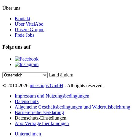
Über uns
Kontakt
Über VitalAbo
Unsere Gruppe
Freie Jobs
Folge uns auf
Land ändern
© 2010-2026
niceshops GmbH
- All rights reserved.
Impressum und Nutzungsbedingungen
Datenschutz
Allgemeine Geschäftsbedingungen und Widerrufsbelehrung
Barrierefreiheitserklärung
Datenschutz-Einstellungen
Abo-Verträge hier kündigen
Unternehmen