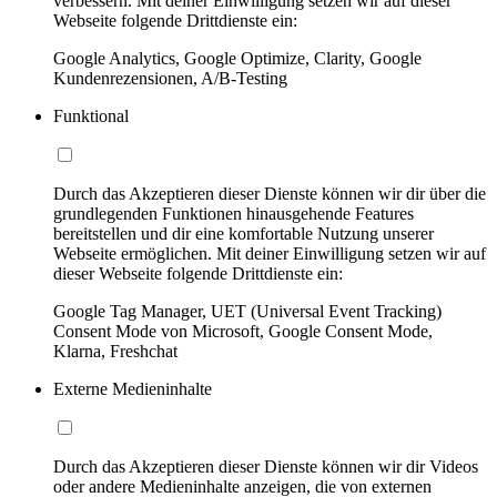
verbessern. Mit deiner Einwilligung setzen wir auf dieser
Webseite folgende Drittdienste ein:
Google Analytics, Google Optimize, Clarity, Google
Kundenrezensionen, A/B-Testing
Funktional
Durch das Akzeptieren dieser Dienste können wir dir über die
grundlegenden Funktionen hinausgehende Features
bereitstellen und dir eine komfortable Nutzung unserer
Webseite ermöglichen. Mit deiner Einwilligung setzen wir auf
dieser Webseite folgende Drittdienste ein:
Google Tag Manager, UET (Universal Event Tracking)
Consent Mode von Microsoft, Google Consent Mode,
Klarna, Freshchat
Externe Medieninhalte
Durch das Akzeptieren dieser Dienste können wir dir Videos
oder andere Medieninhalte anzeigen, die von externen