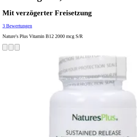
Mit verzögerter Freisetzung
3 Bewertungen
Nature's Plus Vitamin B12 2000 mcg S/R