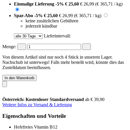
Einmalige Lieferung
-5%
€ 25,60
€ 26,99
(€ 365,71 / kg)
Spar-Abo
-5%
€ 25,60
€ 26,99
(€ 365,71 / kg)
keine zusätzlichen Gebühren
jederzeit kündbar
Lieferintervall:
Menge:
Von diesem Artikel sind nur noch 4 Stück in unserem Lager.
Nachschub ist unterwegs! Falls mehr bestellt wird, könnte dies das
Zustelldatum beeinflussen.
In den Warenkorb
Österreich: Kostenloser Standardversand
ab € 39,90
Weitere Infos zu Versand & Lieferung
Eigenschaften und Vorteile
Hefefreies Vitamin B12