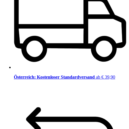
Österreich: Kostenloser Standardversand
ab € 39,90