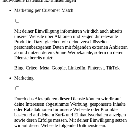
Individuelle Datenschutz-Einstellungen
Marketing per Customer-Match
Mit deiner Einwilligung informieren wir dich auch abseits
unserer Website über Aktionen und zeigen dir relevante
Produkte. Dazu gleichen wir deine verschlüsselten
personenbezogenen Daten mit folgenden externen Anbietern
ab und nutzen deren Online-Werbekanäle, sofern du deren
Dienste bereits nutzt:
Bing, Criteo, Meta, Google, LinkedIn, Pinterest, TikTok
Marketing
Durch das Akzeptieren dieser Dienste können wir dir auf
deine Interessen abgestimmte Werbung, gesponserte Inhalte
oder Rabattaktionen für unsere Webseite oder Produkte
basierend auf deinem Surf- und Einkaufsverhalten anzeigen
sowie deren Erfolge messen. Mit deiner Einwilligung setzen
wir auf dieser Webseite folgende Drittdienste ein: