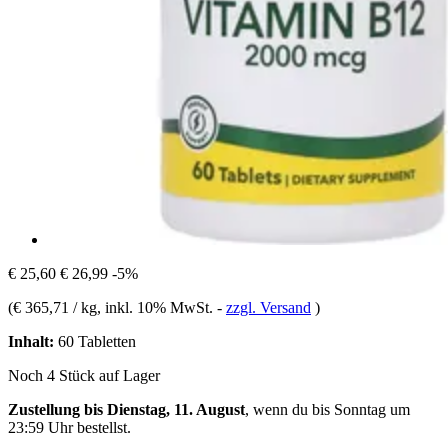
€ 25,60
€ 26,99
-5%
(
€ 365,71 / kg
, inkl. 10% MwSt.
-
zzgl. Versand
)
Inhalt:
60 Tabletten
Noch 4 Stück auf Lager
Zustellung bis Dienstag, 11. August
, wenn du bis
Sonntag um
23:59 Uhr
bestellst.