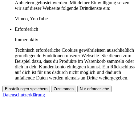
Anbietern gehostet werden. Mit deiner Einwilligung setzen
wir auf dieser Webseite folgende Drittdienste ein:
Vimeo, YouTube
Erforderlich
Immer aktiv
Technisch erforderliche Cookies gewährleisten ausschließlich
grundlegende Funktionen unserer Webseite. Sie dienen zum
Beispiel dazu, dass du Produkte im Warenkorb sammeln oder
dich in dein Kundenkonto einloggen kannst. Ein Rückschluss
auf dich ist für uns dadurch nicht möglich und dadurch
anfallende Daten werden niemals an Dritte weitergegeben.
Einstellungen speichern
Zustimmen
Nur erforderliche
Datenschutzerklärung