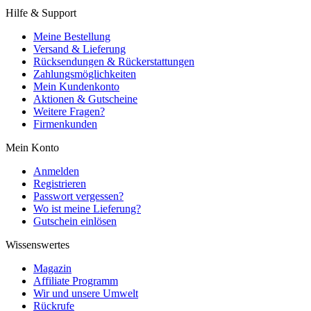
Hilfe & Support
Meine Bestellung
Versand & Lieferung
Rücksendungen & Rückerstattungen
Zahlungsmöglichkeiten
Mein Kundenkonto
Aktionen & Gutscheine
Weitere Fragen?
Firmenkunden
Mein Konto
Anmelden
Registrieren
Passwort vergessen?
Wo ist meine Lieferung?
Gutschein einlösen
Wissenswertes
Magazin
Affiliate Programm
Wir und unsere Umwelt
Rückrufe