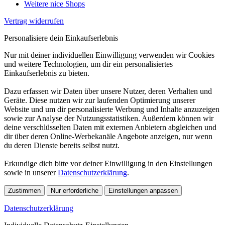
Weitere nice Shops
Vertrag widerrufen
Personalisiere dein Einkaufserlebnis
Nur mit deiner individuellen Einwilligung verwenden wir Cookies
und weitere Technologien, um dir ein personalisiertes
Einkaufserlebnis zu bieten.
Dazu erfassen wir Daten über unsere Nutzer, deren Verhalten und
Geräte. Diese nutzen wir zur laufenden Optimierung unserer
Website und um dir personalisierte Werbung und Inhalte anzuzeigen
sowie zur Analyse der Nutzungsstatistiken. Außerdem können wir
deine verschlüsselten Daten mit externen Anbietern abgleichen und
dir über deren Online-Werbekanäle Angebote anzeigen, nur wenn
du deren Dienste bereits selbst nutzt.
Erkundige dich bitte vor deiner Einwilligung in den Einstellungen
sowie in unserer
Datenschutzerklärung
.
Zustimmen
Nur erforderliche
Einstellungen anpassen
Datenschutzerklärung