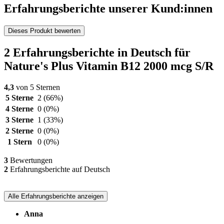
Erfahrungsberichte unserer Kund:innen
Dieses Produkt bewerten
2 Erfahrungsberichte in Deutsch für
Nature's Plus Vitamin B12 2000 mcg S/R
4,3
von 5 Sternen
5 Sterne
2
(66%)
4 Sterne
0
(0%)
3 Sterne
1
(33%)
2 Sterne
0
(0%)
1 Stern
0
(0%)
3
Bewertungen
2
Erfahrungsberichte auf Deutsch
Alle Erfahrungsberichte anzeigen
Anna