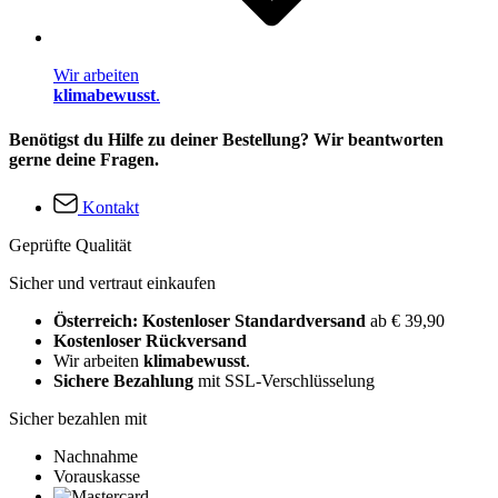
Wir arbeiten
klimabewusst
.
Benötigst du Hilfe zu deiner Bestellung? Wir beantworten
gerne deine Fragen.
Kontakt
Geprüfte Qualität
Sicher und vertraut einkaufen
Österreich: Kostenloser Standardversand
ab € 39,90
Kostenloser Rückversand
Wir arbeiten
klimabewusst
.
Sichere Bezahlung
mit SSL-Verschlüsselung
Sicher bezahlen mit
Nachnahme
Vorauskasse