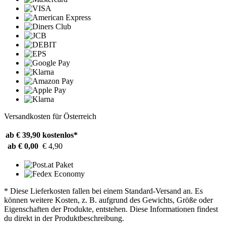
Versandkosten für Österreich
ab € 39,90
kostenlos*
ab € 0,00
€ 4,90
* Diese Lieferkosten fallen bei einem Standard-Versand an. Es
können weitere Kosten, z. B. aufgrund des Gewichts, Größe oder
Eigenschaften der Produkte, entstehen. Diese Informationen findest
du direkt in der Produktbeschreibung.