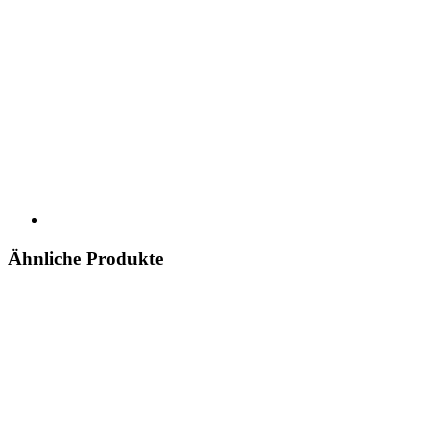
Ähnliche Produkte