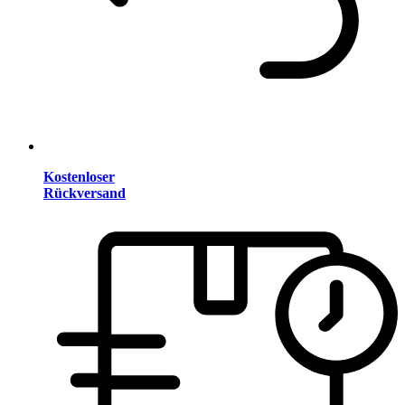
Kostenloser
Rückversand