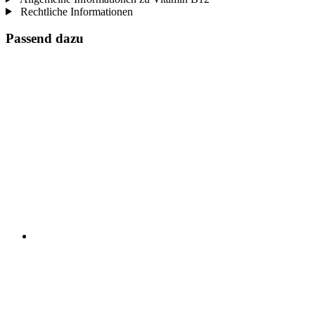
Rechtliche Informationen
Passend dazu