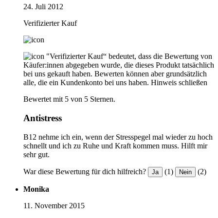
24. Juli 2012
Verifizierter Kauf
"Verifizierter Kauf“ bedeutet, dass die Bewertung von
Käufer:innen abgegeben wurde, die dieses Produkt tatsächlich
bei uns gekauft haben. Bewerten können aber grundsätzlich
alle, die ein Kundenkonto bei uns haben.
Hinweis schließen
Bewertet mit 5 von 5 Sternen.
Antistress
B12 nehme ich ein, wenn der Stresspegel mal wieder zu hoch
schnellt und ich zu Ruhe und Kraft kommen muss. Hilft mir
sehr gut.
War diese Bewertung für dich hilfreich?
(1)
(2)
Ja
Nein
Monika
11. November 2015