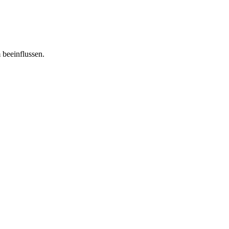
 beeinflussen.