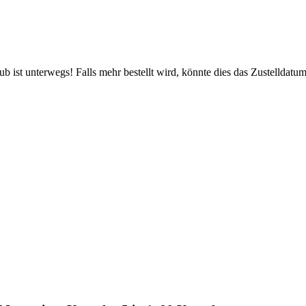
 ist unterwegs! Falls mehr bestellt wird, könnte dies das Zustelldatum