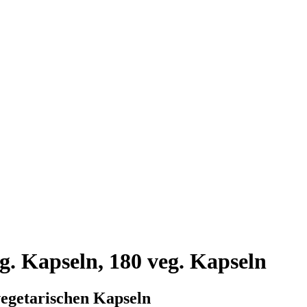
eg. Kapseln, 180 veg. Kapseln
vegetarischen Kapseln