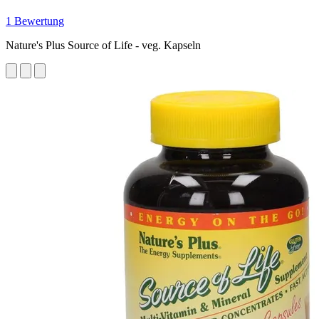
1 Bewertung
Nature's Plus Source of Life - veg. Kapseln