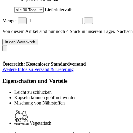
Lieferintervall:
Menge:
Von diesem Artikel sind nur noch 4 Stück in unserem Lager. Nachschub
In den Warenkorb
Österreich: Kostenloser Standardversand
Weitere Infos zu Versand & Lieferung
Eigenschaften und Vorteile
Leicht zu schlucken
Kapseln können geöffnet werden
Mischung von Nährstoffen
Vegetarisch