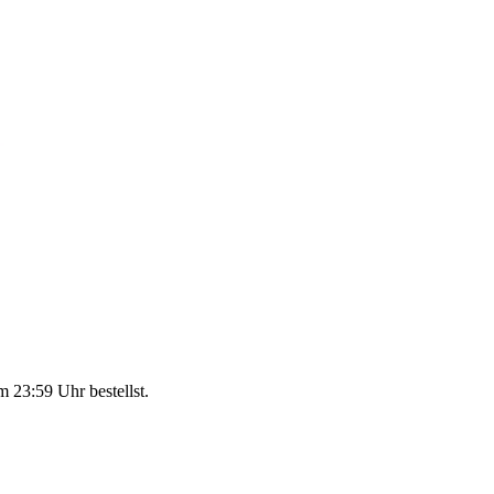
m 23:59 Uhr
bestellst.