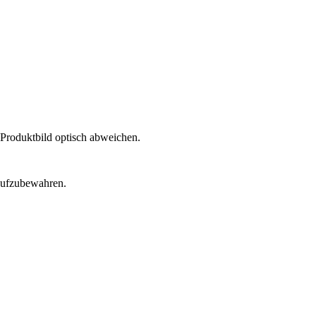
 Produktbild optisch abweichen.
 aufzubewahren.