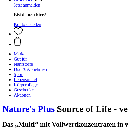
Jetzt anmelden
Bist du
neu hier?
Konto erstellen
Marken
Gut für
Nährstoffe
Diät & Abnehmen
Sport
Lebensmittel
Körperpflege
Geschenke
Aktionen
Nature's Plus
Source of Life - v
Das „Multi“ mit Vollwertkonzentraten in 