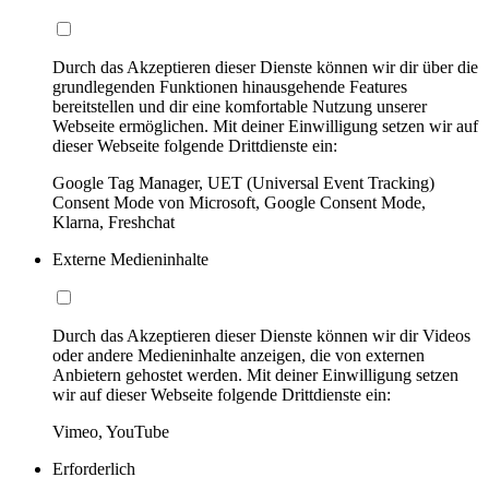
Durch das Akzeptieren dieser Dienste können wir dir über die
grundlegenden Funktionen hinausgehende Features
bereitstellen und dir eine komfortable Nutzung unserer
Webseite ermöglichen. Mit deiner Einwilligung setzen wir auf
dieser Webseite folgende Drittdienste ein:
Google Tag Manager, UET (Universal Event Tracking)
Consent Mode von Microsoft, Google Consent Mode,
Klarna, Freshchat
Externe Medieninhalte
Durch das Akzeptieren dieser Dienste können wir dir Videos
oder andere Medieninhalte anzeigen, die von externen
Anbietern gehostet werden. Mit deiner Einwilligung setzen
wir auf dieser Webseite folgende Drittdienste ein:
Vimeo, YouTube
Erforderlich