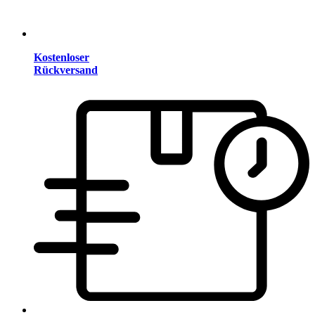
Kostenloser
Rückversand