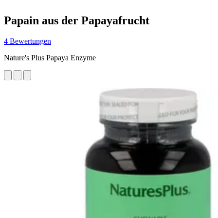
Papain aus der Papayafrucht
4 Bewertungen
Nature's Plus Papaya Enzyme