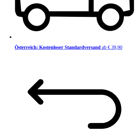
Österreich: Kostenloser Standardversand
ab € 39,90