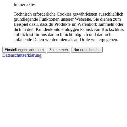
Immer aktiv
Technisch erforderliche Cookies gewährleisten ausschließlich
grundlegende Funktionen unserer Webseite. Sie dienen zum
Beispiel dazu, dass du Produkte im Warenkorb sammeln oder
dich in dein Kundenkonto einloggen kannst. Ein Rückschluss
auf dich ist für uns dadurch nicht möglich und dadurch
anfallende Daten werden niemals an Dritte weitergegeben.
Einstellungen speichern
Zustimmen
Nur erforderliche
Datenschutzerklärung