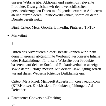
unserer Website über Aktionen und zeigen dir relevante
Produkte. Dazu gleichen wir deine verschlüsselten
personenbezogenen Daten mit folgenden externen Anbietern
ab und nutzen deren Online-Werbekanäle, sofern du deren
Dienste bereits nutzt:
Bing, Criteo, Meta, Google, LinkedIn, Pinterest, TikTok
Marketing
Durch das Akzeptieren dieser Dienste können wir dir auf
deine Interessen abgestimmte Werbung, gesponserte Inhalte
oder Rabattaktionen für unsere Webseite oder Produkte
basierend auf deinem Surf- und Einkaufsverhalten anzeigen
sowie deren Erfolge messen. Mit deiner Einwilligung setzen
wir auf dieser Webseite folgende Drittdienste ein:
Criteo, Meta-Pixel, Microsoft Advertising, creativecdn.com
(RTBHouse), Klickbasierte Produktempfehlungen, Ads
Defender
Erweitertes Conversion-Tracking