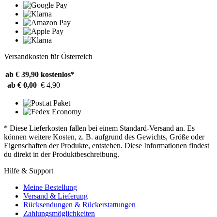
Versandkosten für Österreich
ab € 39,90
kostenlos*
ab € 0,00
€ 4,90
* Diese Lieferkosten fallen bei einem Standard-Versand an. Es
können weitere Kosten, z. B. aufgrund des Gewichts, Größe oder
Eigenschaften der Produkte, entstehen. Diese Informationen findest
du direkt in der Produktbeschreibung.
Hilfe & Support
Meine Bestellung
Versand & Lieferung
Rücksendungen & Rückerstattungen
Zahlungsmöglichkeiten