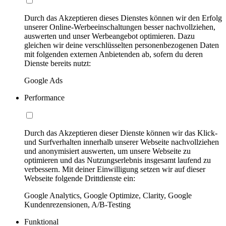
Durch das Akzeptieren dieses Dienstes können wir den Erfolg
unserer Online-Werbeeinschaltungen besser nachvollziehen,
auswerten und unser Werbeangebot optimieren. Dazu
gleichen wir deine verschlüsselten personenbezogenen Daten
mit folgenden externen Anbietenden ab, sofern du deren
Dienste bereits nutzt:
Google Ads
Performance
Durch das Akzeptieren dieser Dienste können wir das Klick-
und Surfverhalten innerhalb unserer Webseite nachvollziehen
und anonymisiert auswerten, um unsere Webseite zu
optimieren und das Nutzungserlebnis insgesamt laufend zu
verbessern. Mit deiner Einwilligung setzen wir auf dieser
Webseite folgende Drittdienste ein:
Google Analytics, Google Optimize, Clarity, Google
Kundenrezensionen, A/B-Testing
Funktional