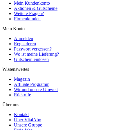
Mein Kundenkonto
Aktionen & Gutscheine
Weitere Fragen?
Firmenkunden
Mein Konto
Anmelden
Registrieren
Passwort vergessen?
Wo ist meine Lieferung?
Gutschein einlösen
Wissenswertes
Magazin
Affiliate Programm
Wir und unsere Umwelt
Rückrufe
Über uns
Kontakt
Über VitalAbo
Unsere Gruppe