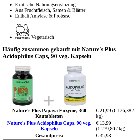
Exotische Nahrungsergänzung
Aus Fruchtfleisch, Samen & Blätter
Enthält Amylase & Protease
Vegetarisch
Häufig zusammen gekauft mit Nature's Plus
Acidophilus Caps, 90 veg. Kapseln
Nature's Plus Papaya Enzyme, 360
€ 21,99
(€ 126,38 /
Kautabletten
kg)
Nature's Plus Acidophilus Caps, 90 veg.
€ 13,99
Kapseln
(€ 279,80 / kg)
Gesamtpreis:
€ 35,98