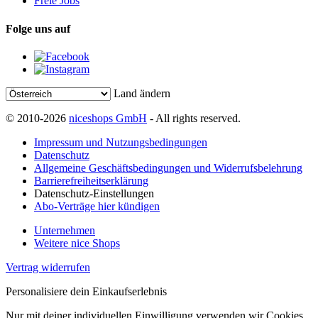
Freie Jobs
Folge uns auf
Land ändern
© 2010-2026
niceshops GmbH
- All rights reserved.
Impressum und Nutzungsbedingungen
Datenschutz
Allgemeine Geschäftsbedingungen und Widerrufsbelehrung
Barrierefreiheitserklärung
Datenschutz-Einstellungen
Abo-Verträge hier kündigen
Unternehmen
Weitere nice Shops
Vertrag widerrufen
Personalisiere dein Einkaufserlebnis
Nur mit deiner individuellen Einwilligung verwenden wir Cookies