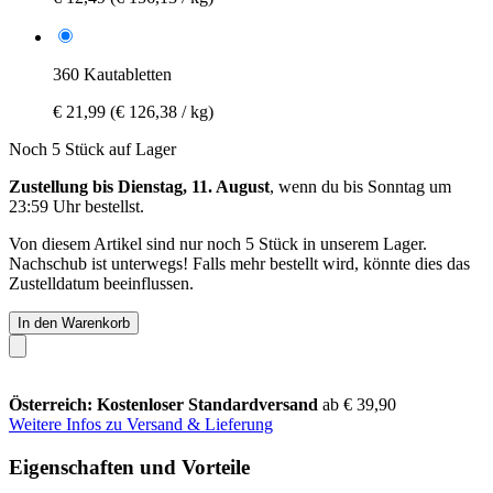
360 Kautabletten
€ 21,99
(€ 126,38 / kg)
Noch 5 Stück auf Lager
Zustellung bis Dienstag, 11. August
, wenn du bis
Sonntag um
23:59 Uhr
bestellst.
Von diesem Artikel sind nur noch 5 Stück in unserem Lager.
Nachschub ist unterwegs! Falls mehr bestellt wird, könnte dies das
Zustelldatum beeinflussen.
In den Warenkorb
Österreich: Kostenloser Standardversand
ab € 39,90
Weitere Infos zu Versand & Lieferung
Eigenschaften und Vorteile