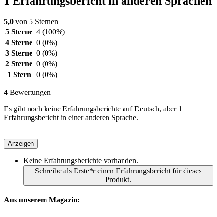
1 Erfahrungsbericht in anderen Sprachen
5,0
von 5 Sternen
5 Sterne
4
(100%)
4 Sterne
0
(0%)
3 Sterne
0
(0%)
2 Sterne
0
(0%)
1 Stern
0
(0%)
4
Bewertungen
Es gibt noch keine Erfahrungsberichte auf Deutsch, aber 1
Erfahrungsbericht in einer anderen Sprache.
Anzeigen
Keine Erfahrungsberichte vorhanden.
Schreibe als Erste*r einen Erfahrungsbericht für dieses
Produkt.
Aus unserem Magazin: