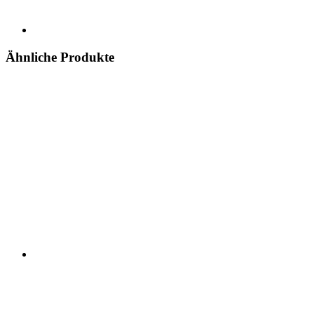
Ähnliche Produkte