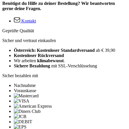
Benötigst du Hilfe zu deiner Bestellung? Wir beantworten
gerne deine Fragen.
Kontakt
Geprüfte Qualität
Sicher und vertraut einkaufen
Österreich: Kostenloser Standardversand
ab € 39,90
Kostenloser Rückversand
Wir arbeiten
klimabewusst
.
Sichere Bezahlung
mit SSL-Verschlüsselung
Sicher bezahlen mit
Nachnahme
Vorauskasse