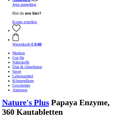
Jetzt anmelden
Bist du
neu hier?
Konto erstellen
Warenkorb
€ 0,00
Marken
Gut für
Nährstoffe
Diät & Abnehmen
Sport
Lebensmittel
Körperpflege
Geschenke
Aktionen
Nature's Plus
Papaya Enzyme,
360 Kautabletten