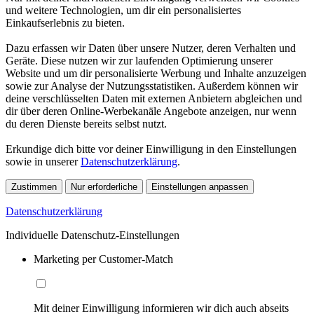
und weitere Technologien, um dir ein personalisiertes
Einkaufserlebnis zu bieten.
Dazu erfassen wir Daten über unsere Nutzer, deren Verhalten und
Geräte. Diese nutzen wir zur laufenden Optimierung unserer
Website und um dir personalisierte Werbung und Inhalte anzuzeigen
sowie zur Analyse der Nutzungsstatistiken. Außerdem können wir
deine verschlüsselten Daten mit externen Anbietern abgleichen und
dir über deren Online-Werbekanäle Angebote anzeigen, nur wenn
du deren Dienste bereits selbst nutzt.
Erkundige dich bitte vor deiner Einwilligung in den Einstellungen
sowie in unserer
Datenschutzerklärung
.
Zustimmen
Nur erforderliche
Einstellungen anpassen
Datenschutzerklärung
Individuelle Datenschutz-Einstellungen
Marketing per Customer-Match
Mit deiner Einwilligung informieren wir dich auch abseits