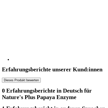
Erfahrungsberichte unserer Kund:innen
Dieses Produkt bewerten
0 Erfahrungsberichte in Deutsch für
Nature's Plus Papaya Enzyme