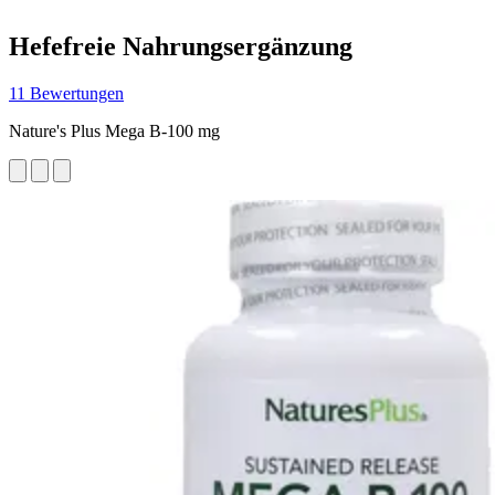
Hefefreie Nahrungsergänzung
11 Bewertungen
Nature's Plus Mega B-100 mg