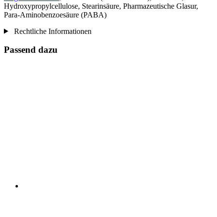
Hydroxypropylcellulose, Stearinsäure, Pharmazeutische Glasur,
Para-Aminobenzoesäure (PABA)
Rechtliche Informationen
Passend dazu