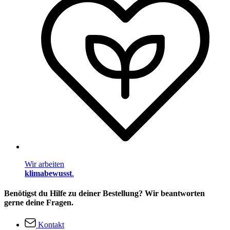
Wir arbeiten
klimabewusst
.
Benötigst du Hilfe zu deiner Bestellung? Wir beantworten
gerne deine Fragen.
Kontakt