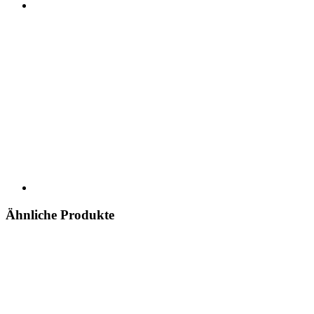
Ähnliche Produkte