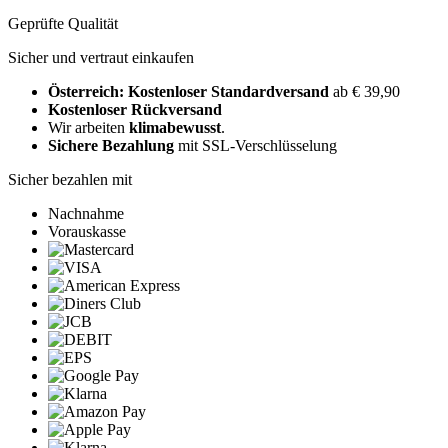
Geprüfte Qualität
Sicher und vertraut einkaufen
Österreich: Kostenloser Standardversand
ab € 39,90
Kostenloser Rückversand
Wir arbeiten
klimabewusst
.
Sichere Bezahlung
mit SSL-Verschlüsselung
Sicher bezahlen mit
Nachnahme
Vorauskasse