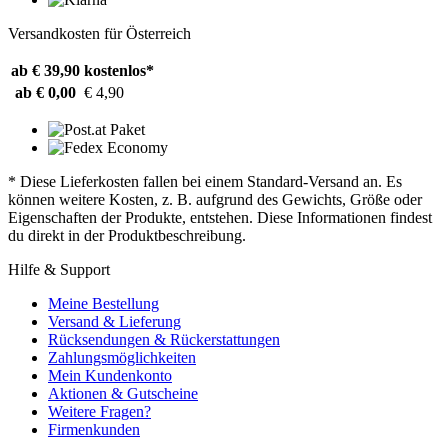
Versandkosten für Österreich
ab € 39,90
kostenlos*
ab € 0,00
€ 4,90
* Diese Lieferkosten fallen bei einem Standard-Versand an. Es
können weitere Kosten, z. B. aufgrund des Gewichts, Größe oder
Eigenschaften der Produkte, entstehen. Diese Informationen findest
du direkt in der Produktbeschreibung.
Hilfe & Support
Meine Bestellung
Versand & Lieferung
Rücksendungen & Rückerstattungen
Zahlungsmöglichkeiten
Mein Kundenkonto
Aktionen & Gutscheine
Weitere Fragen?
Firmenkunden