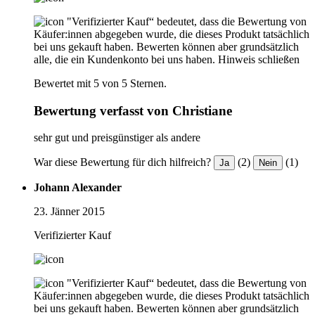
"Verifizierter Kauf“ bedeutet, dass die Bewertung von
Käufer:innen abgegeben wurde, die dieses Produkt tatsächlich
bei uns gekauft haben. Bewerten können aber grundsätzlich
alle, die ein Kundenkonto bei uns haben.
Hinweis schließen
Bewertet mit 5 von 5 Sternen.
Bewertung verfasst von Christiane
sehr gut und preisgünstiger als andere
War diese Bewertung für dich hilfreich?
(2)
(1)
Ja
Nein
Johann Alexander
23. Jänner 2015
Verifizierter Kauf
"Verifizierter Kauf“ bedeutet, dass die Bewertung von
Käufer:innen abgegeben wurde, die dieses Produkt tatsächlich
bei uns gekauft haben. Bewerten können aber grundsätzlich