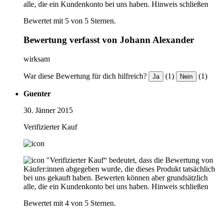
alle, die ein Kundenkonto bei uns haben.
Hinweis schließen
Bewertet mit 5 von 5 Sternen.
Bewertung verfasst von Johann Alexander
wirksam
War diese Bewertung für dich hilfreich?
(1)
(1)
Ja
Nein
Guenter
30. Jänner 2015
Verifizierter Kauf
"Verifizierter Kauf“ bedeutet, dass die Bewertung von
Käufer:innen abgegeben wurde, die dieses Produkt tatsächlich
bei uns gekauft haben. Bewerten können aber grundsätzlich
alle, die ein Kundenkonto bei uns haben.
Hinweis schließen
Bewertet mit 4 von 5 Sternen.