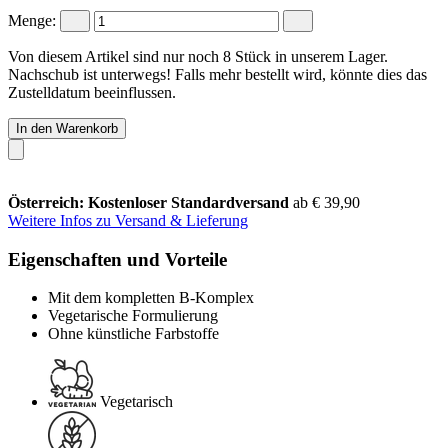
Menge:
Von diesem Artikel sind nur noch 8 Stück in unserem Lager.
Nachschub ist unterwegs! Falls mehr bestellt wird, könnte dies das
Zustelldatum beeinflussen.
In den Warenkorb
Österreich: Kostenloser Standardversand
ab € 39,90
Weitere Infos zu Versand & Lieferung
Eigenschaften und Vorteile
Mit dem kompletten B-Komplex
Vegetarische Formulierung
Ohne künstliche Farbstoffe
Vegetarisch