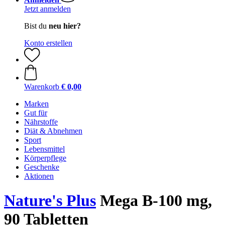
Jetzt anmelden
Bist du
neu hier?
Konto erstellen
Warenkorb
€ 0,00
Marken
Gut für
Nährstoffe
Diät & Abnehmen
Sport
Lebensmittel
Körperpflege
Geschenke
Aktionen
Nature's Plus
Mega B-100 mg,
90 Tabletten