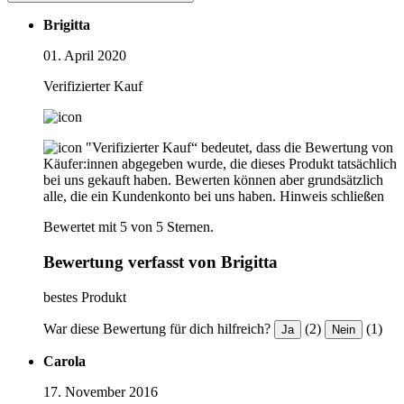
Brigitta
01. April 2020
Verifizierter Kauf
"Verifizierter Kauf“ bedeutet, dass die Bewertung von
Käufer:innen abgegeben wurde, die dieses Produkt tatsächlich
bei uns gekauft haben. Bewerten können aber grundsätzlich
alle, die ein Kundenkonto bei uns haben.
Hinweis schließen
Bewertet mit 5 von 5 Sternen.
Bewertung verfasst von Brigitta
bestes Produkt
War diese Bewertung für dich hilfreich?
(2)
(1)
Ja
Nein
Carola
17. November 2016