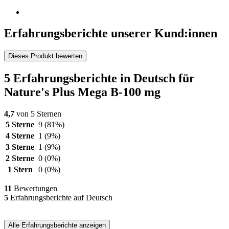
Erfahrungsberichte unserer Kund:innen
Dieses Produkt bewerten
5 Erfahrungsberichte in Deutsch für
Nature's Plus Mega B-100 mg
4,7
von 5 Sternen
5 Sterne
9
(81%)
4 Sterne
1
(9%)
3 Sterne
1
(9%)
2 Sterne
0
(0%)
1 Stern
0
(0%)
11
Bewertungen
5
Erfahrungsberichte auf Deutsch
Alle Erfahrungsberichte anzeigen