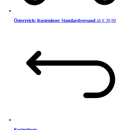
Österreich: Kostenloser Standardversand
ab € 39,90
Kostenloser