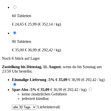
60 Tabletten
€ 24,65
€ 25,99
(€ 352,14 / kg)
90 Tabletten
€ 35,09
€ 36,99
(€ 292,42 / kg)
Noch 8 Stück auf Lager
Zustellung bis Dienstag, 11. August
, wenn du bis
Sonntag um
23:59 Uhr
bestellst.
Einmalige Lieferung
-5%
€ 35,09
€ 36,99
(€ 292,42 / kg)
Spar-Abo
-5%
€ 35,09
€ 36,99
(€ 292,42 / kg)
keine zusätzlichen Gebühren
jederzeit kündbar
Lieferintervall: