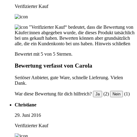
Verifizierter Kauf
"Verifizierter Kauf“ bedeutet, dass die Bewertung von
Käufer:innen abgegeben wurde, die dieses Produkt tatsächlich
bei uns gekauft haben. Bewerten können aber grundsätzlich
alle, die ein Kundenkonto bei uns haben.
Hinweis schließen
Bewertet mit 5 von 5 Sternen.
Bewertung verfasst von Carola
Seriöser Anbieter, gute Ware, schnelle Lieferung. Vielen
Dank.
War diese Bewertung für dich hilfreich?
(2)
(1)
Ja
Nein
Christiane
29. Juni 2016
Verifizierter Kauf