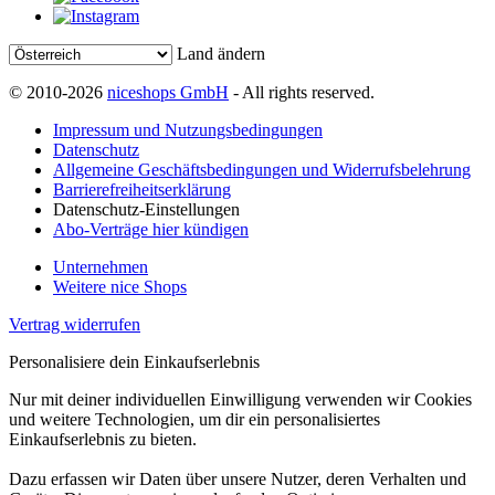
Land ändern
© 2010-2026
niceshops GmbH
- All rights reserved.
Impressum und Nutzungsbedingungen
Datenschutz
Allgemeine Geschäftsbedingungen und Widerrufsbelehrung
Barrierefreiheitserklärung
Datenschutz-Einstellungen
Abo-Verträge hier kündigen
Unternehmen
Weitere nice Shops
Vertrag widerrufen
Personalisiere dein Einkaufserlebnis
Nur mit deiner individuellen Einwilligung verwenden wir Cookies
und weitere Technologien, um dir ein personalisiertes
Einkaufserlebnis zu bieten.
Dazu erfassen wir Daten über unsere Nutzer, deren Verhalten und