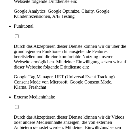
Webseite folgende Drittdienste ein:
Google Analytics, Google Optimize, Clarity, Google
Kundenrezensionen, A/B-Testing
Funktional
Durch das Akzeptieren dieser Dienste können wir dir über die
grundlegenden Funktionen hinausgehende Features
bereitstellen und dir eine komfortable Nutzung unserer
Webseite ermöglichen. Mit deiner Einwilligung setzen wir auf
dieser Webseite folgende Drittdienste ein:
Google Tag Manager, UET (Universal Event Tracking)
Consent Mode von Microsoft, Google Consent Mode,
Klarna, Freshchat
Externe Medieninhalte
Durch das Akzeptieren dieser Dienste können wir dir Videos
oder andere Medieninhalte anzeigen, die von externen
Anbietern gehostet werden. Mit deiner Einwilligung setzen