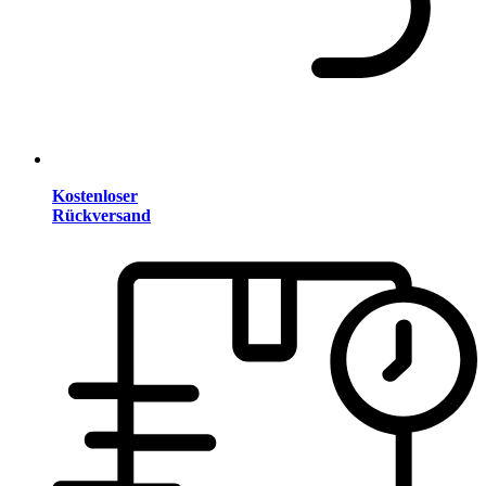
Kostenloser
Rückversand