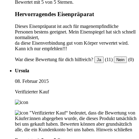
Bewertet mit 5 von 5 Sternen.
Hervorragendes Eisenpräparat
Dieses Eisenpräparat ist auch für magenempfindliche
Personen bestens geeignet. Mein Eisenspiegel hat sich schnell
normalisiert,
da diese Eisenverbindung gut vom Körper verwertet wird.
Kann ich nur empfehlen!!!
War diese Bewertung für dich hilfreich?
(11)
(0)
Ja
Nein
Ursula
08. Februar 2015
Verifizierter Kauf
"Verifizierter Kauf“ bedeutet, dass die Bewertung von
Käufer:innen abgegeben wurde, die dieses Produkt tatsächlich
bei uns gekauft haben. Bewerten können aber grundsätzlich
alle, die ein Kundenkonto bei uns haben.
Hinweis schließen