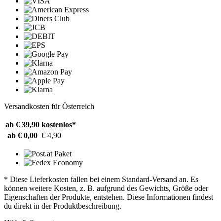
Versandkosten für Österreich
ab € 39,90
kostenlos*
ab € 0,00
€ 4,90
* Diese Lieferkosten fallen bei einem Standard-Versand an. Es
können weitere Kosten, z. B. aufgrund des Gewichts, Größe oder
Eigenschaften der Produkte, entstehen. Diese Informationen findest
du direkt in der Produktbeschreibung.