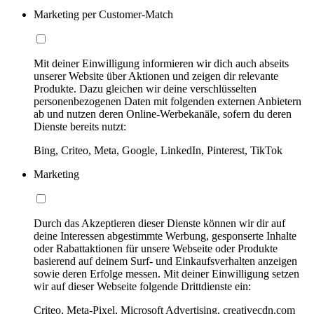
Marketing per Customer-Match
Mit deiner Einwilligung informieren wir dich auch abseits
unserer Website über Aktionen und zeigen dir relevante
Produkte. Dazu gleichen wir deine verschlüsselten
personenbezogenen Daten mit folgenden externen Anbietern
ab und nutzen deren Online-Werbekanäle, sofern du deren
Dienste bereits nutzt:
Bing, Criteo, Meta, Google, LinkedIn, Pinterest, TikTok
Marketing
Durch das Akzeptieren dieser Dienste können wir dir auf
deine Interessen abgestimmte Werbung, gesponserte Inhalte
oder Rabattaktionen für unsere Webseite oder Produkte
basierend auf deinem Surf- und Einkaufsverhalten anzeigen
sowie deren Erfolge messen. Mit deiner Einwilligung setzen
wir auf dieser Webseite folgende Drittdienste ein:
Criteo, Meta-Pixel, Microsoft Advertising, creativecdn.com