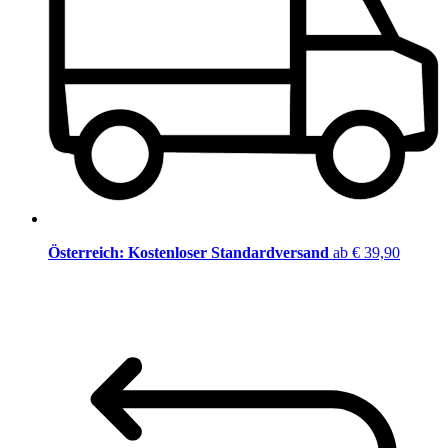
Österreich: Kostenloser Standardversand
ab € 39,90