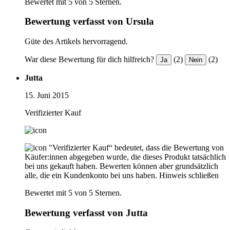
Bewertet mit 5 von 5 Sternen.
Bewertung verfasst von Ursula
Güte des Artikels hervorragend.
War diese Bewertung für dich hilfreich?
(2)
(2)
Ja
Nein
Jutta
15. Juni 2015
Verifizierter Kauf
"Verifizierter Kauf“ bedeutet, dass die Bewertung von
Käufer:innen abgegeben wurde, die dieses Produkt tatsächlich
bei uns gekauft haben. Bewerten können aber grundsätzlich
alle, die ein Kundenkonto bei uns haben.
Hinweis schließen
Bewertet mit 5 von 5 Sternen.
Bewertung verfasst von Jutta