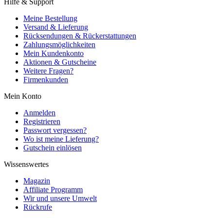
Hilfe & Support
Meine Bestellung
Versand & Lieferung
Rücksendungen & Rückerstattungen
Zahlungsmöglichkeiten
Mein Kundenkonto
Aktionen & Gutscheine
Weitere Fragen?
Firmenkunden
Mein Konto
Anmelden
Registrieren
Passwort vergessen?
Wo ist meine Lieferung?
Gutschein einlösen
Wissenswertes
Magazin
Affiliate Programm
Wir und unsere Umwelt
Rückrufe