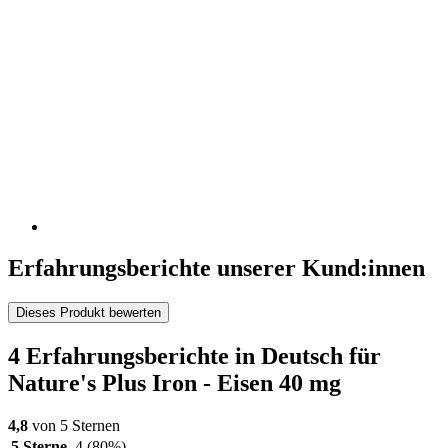
Erfahrungsberichte unserer Kund:innen
Dieses Produkt bewerten
4 Erfahrungsberichte in Deutsch für
Nature's Plus Iron - Eisen 40 mg
4,8
von 5 Sternen
5 Sterne
4
(80%)