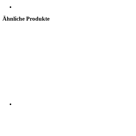
Ähnliche Produkte