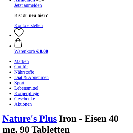
Jetzt anmelden
Bist du
neu hier?
Konto erstellen
Warenkorb
€ 0,00
Marken
Gut für
Nährstoffe
Diät & Abnehmen
Sport
Lebensmittel
Körperpflege
Geschenke
Aktionen
Nature's Plus
Iron - Eisen 40
mg, 90 Tabletten