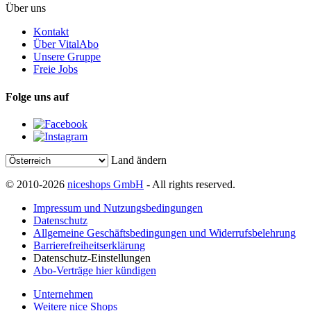
Über uns
Kontakt
Über VitalAbo
Unsere Gruppe
Freie Jobs
Folge uns auf
Land ändern
© 2010-2026
niceshops GmbH
- All rights reserved.
Impressum und Nutzungsbedingungen
Datenschutz
Allgemeine Geschäftsbedingungen und Widerrufsbelehrung
Barrierefreiheitserklärung
Datenschutz-Einstellungen
Abo-Verträge hier kündigen
Unternehmen
Weitere nice Shops