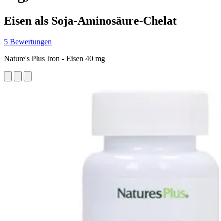
Eisen als Soja-Aminosäure-Chelat
5 Bewertungen
Nature's Plus Iron - Eisen 40 mg