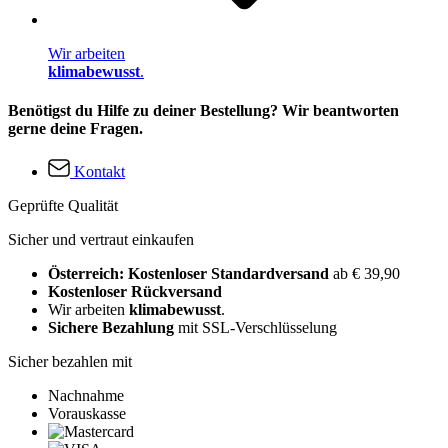
Wir arbeiten
klimabewusst
.
Benötigst du Hilfe zu deiner Bestellung? Wir beantworten
gerne deine Fragen.
Kontakt
Geprüfte Qualität
Sicher und vertraut einkaufen
Österreich: Kostenloser Standardversand
ab € 39,90
Kostenloser Rückversand
Wir arbeiten
klimabewusst
.
Sichere Bezahlung
mit SSL-Verschlüsselung
Sicher bezahlen mit
Nachnahme
Vorauskasse