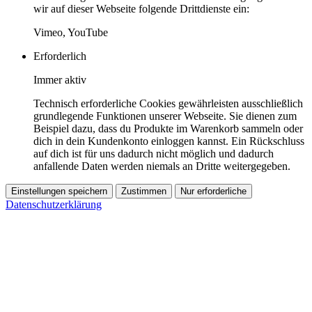
wir auf dieser Webseite folgende Drittdienste ein:
Vimeo, YouTube
Erforderlich
Immer aktiv
Technisch erforderliche Cookies gewährleisten ausschließlich
grundlegende Funktionen unserer Webseite. Sie dienen zum
Beispiel dazu, dass du Produkte im Warenkorb sammeln oder
dich in dein Kundenkonto einloggen kannst. Ein Rückschluss
auf dich ist für uns dadurch nicht möglich und dadurch
anfallende Daten werden niemals an Dritte weitergegeben.
Einstellungen speichern
Zustimmen
Nur erforderliche
Datenschutzerklärung