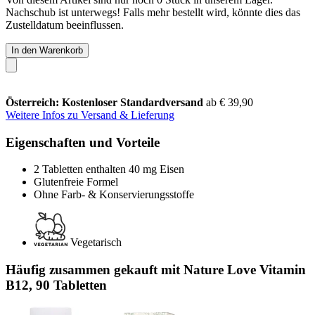
Nachschub ist unterwegs! Falls mehr bestellt wird, könnte dies das
Zustelldatum beeinflussen.
In den Warenkorb
Österreich: Kostenloser Standardversand
ab € 39,90
Weitere Infos zu Versand & Lieferung
Eigenschaften und Vorteile
2 Tabletten enthalten 40 mg Eisen
Glutenfreie Formel
Ohne Farb- & Konservierungsstoffe
Vegetarisch
Häufig zusammen gekauft mit Nature Love Vitamin
B12, 90 Tabletten