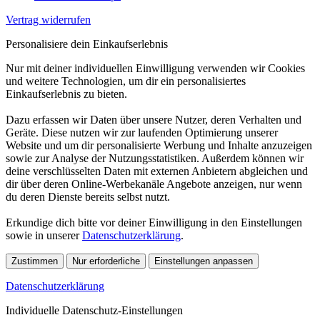
Vertrag widerrufen
Personalisiere dein Einkaufserlebnis
Nur mit deiner individuellen Einwilligung verwenden wir Cookies
und weitere Technologien, um dir ein personalisiertes
Einkaufserlebnis zu bieten.
Dazu erfassen wir Daten über unsere Nutzer, deren Verhalten und
Geräte. Diese nutzen wir zur laufenden Optimierung unserer
Website und um dir personalisierte Werbung und Inhalte anzuzeigen
sowie zur Analyse der Nutzungsstatistiken. Außerdem können wir
deine verschlüsselten Daten mit externen Anbietern abgleichen und
dir über deren Online-Werbekanäle Angebote anzeigen, nur wenn
du deren Dienste bereits selbst nutzt.
Erkundige dich bitte vor deiner Einwilligung in den Einstellungen
sowie in unserer
Datenschutzerklärung
.
Zustimmen
Nur erforderliche
Einstellungen anpassen
Datenschutzerklärung
Individuelle Datenschutz-Einstellungen