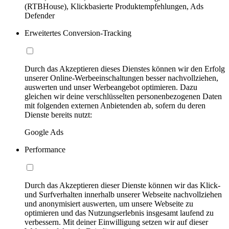
(RTBHouse), Klickbasierte Produktempfehlungen, Ads
Defender
Erweitertes Conversion-Tracking
Durch das Akzeptieren dieses Dienstes können wir den Erfolg
unserer Online-Werbeeinschaltungen besser nachvollziehen,
auswerten und unser Werbeangebot optimieren. Dazu
gleichen wir deine verschlüsselten personenbezogenen Daten
mit folgenden externen Anbietenden ab, sofern du deren
Dienste bereits nutzt:
Google Ads
Performance
Durch das Akzeptieren dieser Dienste können wir das Klick-
und Surfverhalten innerhalb unserer Webseite nachvollziehen
und anonymisiert auswerten, um unsere Webseite zu
optimieren und das Nutzungserlebnis insgesamt laufend zu
verbessern. Mit deiner Einwilligung setzen wir auf dieser