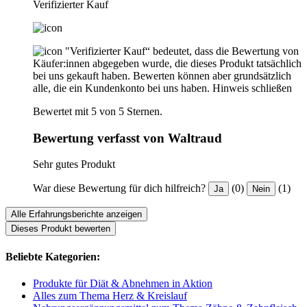
Verifizierter Kauf
"Verifizierter Kauf“ bedeutet, dass die Bewertung von
Käufer:innen abgegeben wurde, die dieses Produkt tatsächlich
bei uns gekauft haben. Bewerten können aber grundsätzlich
alle, die ein Kundenkonto bei uns haben.
Hinweis schließen
Bewertet mit 5 von 5 Sternen.
Bewertung verfasst von Waltraud
Sehr gutes Produkt
War diese Bewertung für dich hilfreich?
(0)
(1)
Ja
Nein
Alle Erfahrungsberichte anzeigen
Dieses Produkt bewerten
Beliebte Kategorien:
Produkte für Diät & Abnehmen in Aktion
Alles zum Thema Herz & Kreislauf