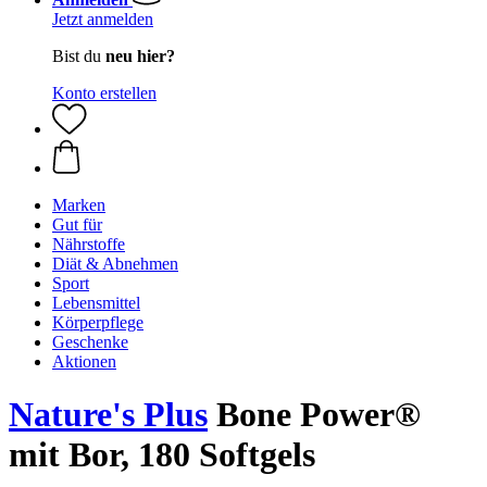
Jetzt anmelden
Bist du
neu hier?
Konto erstellen
Marken
Gut für
Nährstoffe
Diät & Abnehmen
Sport
Lebensmittel
Körperpflege
Geschenke
Aktionen
Nature's Plus
Bone Power®
mit Bor, 180 Softgels