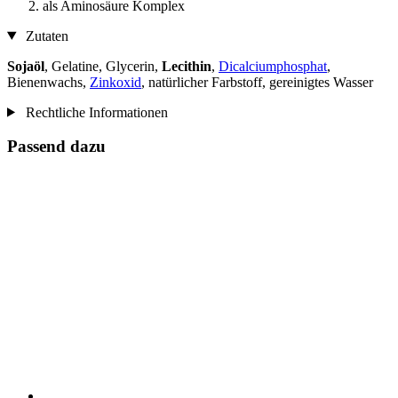
als Aminosäure Komplex
Zutaten
Sojaöl
, Gelatine, Glycerin,
Lecithin
,
Dicalciumphosphat
,
Bienenwachs,
Zinkoxid
, natürlicher Farbstoff, gereinigtes Wasser
Rechtliche Informationen
Passend dazu