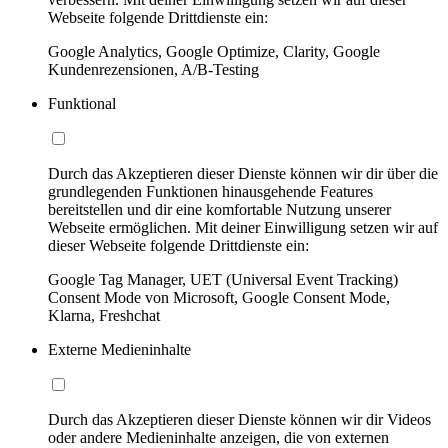
Webseite folgende Drittdienste ein:
Google Analytics, Google Optimize, Clarity, Google
Kundenrezensionen, A/B-Testing
Funktional
Durch das Akzeptieren dieser Dienste können wir dir über die
grundlegenden Funktionen hinausgehende Features
bereitstellen und dir eine komfortable Nutzung unserer
Webseite ermöglichen. Mit deiner Einwilligung setzen wir auf
dieser Webseite folgende Drittdienste ein:
Google Tag Manager, UET (Universal Event Tracking)
Consent Mode von Microsoft, Google Consent Mode,
Klarna, Freshchat
Externe Medieninhalte
Durch das Akzeptieren dieser Dienste können wir dir Videos
oder andere Medieninhalte anzeigen, die von externen