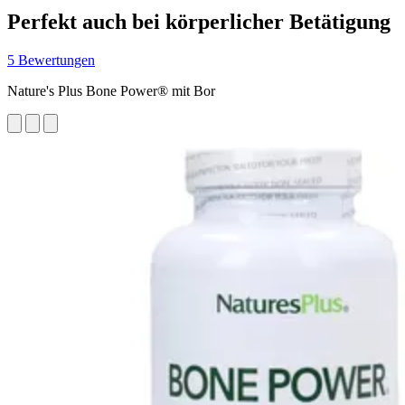
Perfekt auch bei körperlicher Betätigung
5 Bewertungen
Nature's Plus Bone Power® mit Bor