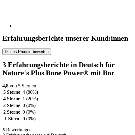
Erfahrungsberichte unserer Kund:innen
Dieses Produkt bewerten
3 Erfahrungsberichte in Deutsch für
Nature's Plus Bone Power® mit Bor
4,8
von 5 Sternen
5 Sterne
4
(80%)
4 Sterne
1
(20%)
3 Sterne
0
(0%)
2 Sterne
0
(0%)
1 Stern
0
(0%)
5
Bewertungen