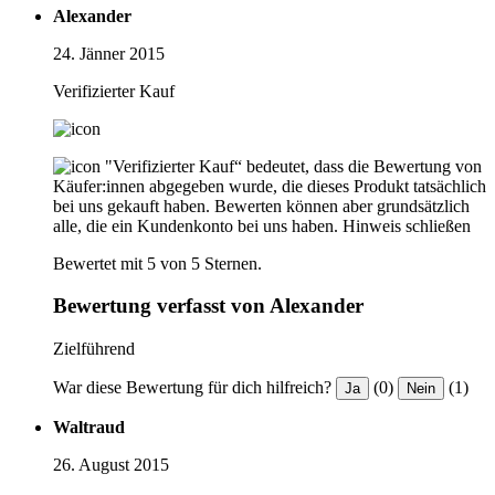
Alexander
24. Jänner 2015
Verifizierter Kauf
"Verifizierter Kauf“ bedeutet, dass die Bewertung von
Käufer:innen abgegeben wurde, die dieses Produkt tatsächlich
bei uns gekauft haben. Bewerten können aber grundsätzlich
alle, die ein Kundenkonto bei uns haben.
Hinweis schließen
Bewertet mit 5 von 5 Sternen.
Bewertung verfasst von Alexander
Zielführend
War diese Bewertung für dich hilfreich?
(0)
(1)
Ja
Nein
Waltraud
26. August 2015