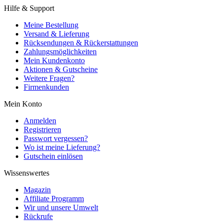
Hilfe & Support
Meine Bestellung
Versand & Lieferung
Rücksendungen & Rückerstattungen
Zahlungsmöglichkeiten
Mein Kundenkonto
Aktionen & Gutscheine
Weitere Fragen?
Firmenkunden
Mein Konto
Anmelden
Registrieren
Passwort vergessen?
Wo ist meine Lieferung?
Gutschein einlösen
Wissenswertes
Magazin
Affiliate Programm
Wir und unsere Umwelt
Rückrufe