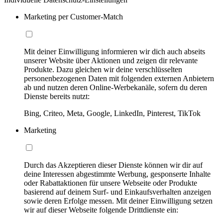
Marketing per Customer-Match
Mit deiner Einwilligung informieren wir dich auch abseits
unserer Website über Aktionen und zeigen dir relevante
Produkte. Dazu gleichen wir deine verschlüsselten
personenbezogenen Daten mit folgenden externen Anbietern
ab und nutzen deren Online-Werbekanäle, sofern du deren
Dienste bereits nutzt:
Bing, Criteo, Meta, Google, LinkedIn, Pinterest, TikTok
Marketing
Durch das Akzeptieren dieser Dienste können wir dir auf
deine Interessen abgestimmte Werbung, gesponserte Inhalte
oder Rabattaktionen für unsere Webseite oder Produkte
basierend auf deinem Surf- und Einkaufsverhalten anzeigen
sowie deren Erfolge messen. Mit deiner Einwilligung setzen
wir auf dieser Webseite folgende Drittdienste ein: