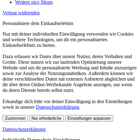
Weitere nice Shops
Vertrag widerrufen
Personalisiere dein Einkaufserlebnis
Nur mit deiner individuellen Einwilligung verwenden wir Cookies
und weitere Technologien, um dir ein personalisiertes
Einkaufserlebnis zu bieten.
Dazu erfassen wir Daten über unsere Nutzer, deren Verhalten und
Geräte. Diese nutzen wir zur laufenden Optimierung unserer
Website und um dir personalisierte Werbung und Inhalte anzuzeigen
sowie zur Analyse der Nutzungsstatistiken. Außerdem können wir
deine verschlüsselten Daten mit externen Anbietern abgleichen und
dir über deren Online-Werbekanäle Angebote anzeigen, nur wenn
du deren Dienste bereits selbst nutzt.
Erkundige dich bitte vor deiner Einwilligung in den Einstellungen
sowie in unserer
Datenschutzerklärung
.
Zustimmen
Nur erforderliche
Einstellungen anpassen
Datenschutzerklärung
Individuelle Datenschutz-Einstellungen