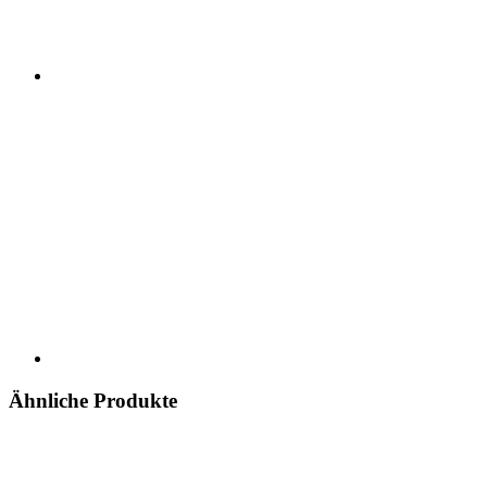
Ähnliche Produkte