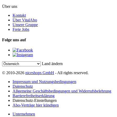
Über uns
Kontakt
Über VitalAbo
Unsere Gruppe
Freie Jobs
Folge uns auf
Land ändern
© 2010-2026
niceshops GmbH
- All rights reserved.
Impressum und Nutzungsbedingungen
Datenschutz
Allgemeine Geschäftsbedingungen und Widerrufsbelehrung
Barrierefreiheitserklärung
Datenschutz-Einstellungen
Abo-Verträge hier kündigen
Unternehmen