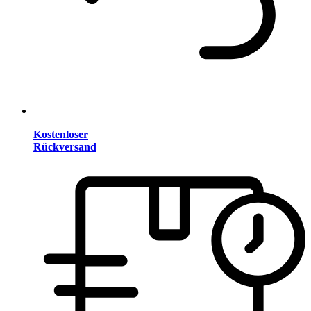
Kostenloser
Rückversand