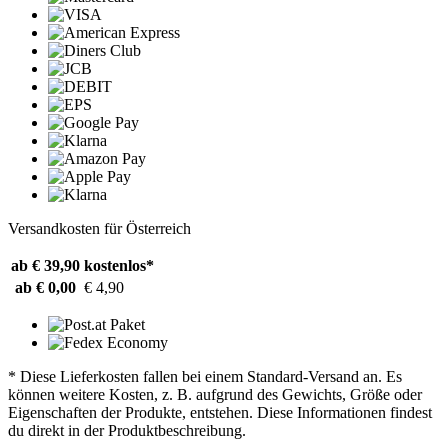
Versandkosten für Österreich
ab € 39,90
kostenlos*
ab € 0,00
€ 4,90
* Diese Lieferkosten fallen bei einem Standard-Versand an. Es
können weitere Kosten, z. B. aufgrund des Gewichts, Größe oder
Eigenschaften der Produkte, entstehen. Diese Informationen findest
du direkt in der Produktbeschreibung.