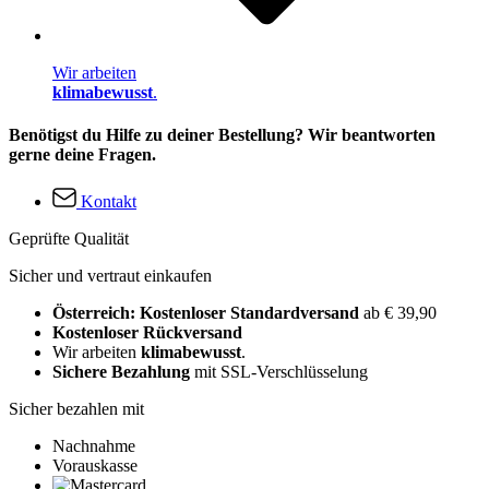
Wir arbeiten
klimabewusst
.
Benötigst du Hilfe zu deiner Bestellung? Wir beantworten
gerne deine Fragen.
Kontakt
Geprüfte Qualität
Sicher und vertraut einkaufen
Österreich: Kostenloser Standardversand
ab € 39,90
Kostenloser Rückversand
Wir arbeiten
klimabewusst
.
Sichere Bezahlung
mit SSL-Verschlüsselung
Sicher bezahlen mit
Nachnahme
Vorauskasse