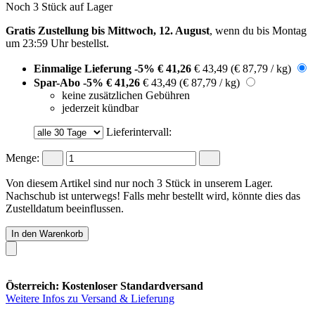
Noch 3 Stück auf Lager
Gratis Zustellung bis Mittwoch, 12. August
, wenn du bis
Montag
um 23:59 Uhr
bestellst.
Einmalige Lieferung
-5%
€ 41,26
€ 43,49
(€ 87,79 / kg)
Spar-Abo
-5%
€ 41,26
€ 43,49
(€ 87,79 / kg)
keine zusätzlichen Gebühren
jederzeit kündbar
Lieferintervall:
Menge:
Von diesem Artikel sind nur noch 3 Stück in unserem Lager.
Nachschub ist unterwegs! Falls mehr bestellt wird, könnte dies das
Zustelldatum beeinflussen.
In den Warenkorb
Österreich: Kostenloser Standardversand
Weitere Infos zu Versand & Lieferung