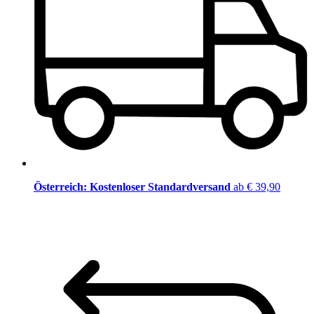
Österreich: Kostenloser Standardversand
ab € 39,90