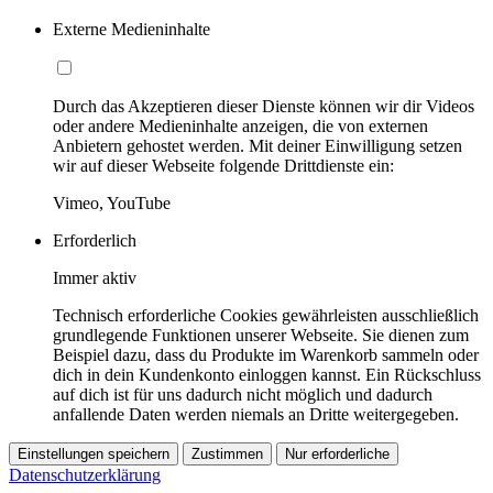
Externe Medieninhalte
Durch das Akzeptieren dieser Dienste können wir dir Videos
oder andere Medieninhalte anzeigen, die von externen
Anbietern gehostet werden. Mit deiner Einwilligung setzen
wir auf dieser Webseite folgende Drittdienste ein:
Vimeo, YouTube
Erforderlich
Immer aktiv
Technisch erforderliche Cookies gewährleisten ausschließlich
grundlegende Funktionen unserer Webseite. Sie dienen zum
Beispiel dazu, dass du Produkte im Warenkorb sammeln oder
dich in dein Kundenkonto einloggen kannst. Ein Rückschluss
auf dich ist für uns dadurch nicht möglich und dadurch
anfallende Daten werden niemals an Dritte weitergegeben.
Einstellungen speichern
Zustimmen
Nur erforderliche
Datenschutzerklärung