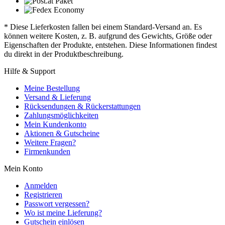
* Diese Lieferkosten fallen bei einem Standard-Versand an. Es
können weitere Kosten, z. B. aufgrund des Gewichts, Größe oder
Eigenschaften der Produkte, entstehen. Diese Informationen findest
du direkt in der Produktbeschreibung.
Hilfe & Support
Meine Bestellung
Versand & Lieferung
Rücksendungen & Rückerstattungen
Zahlungsmöglichkeiten
Mein Kundenkonto
Aktionen & Gutscheine
Weitere Fragen?
Firmenkunden
Mein Konto
Anmelden
Registrieren
Passwort vergessen?
Wo ist meine Lieferung?
Gutschein einlösen