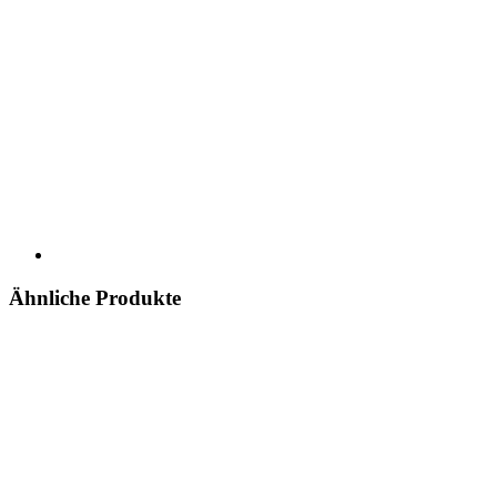
Ähnliche Produkte