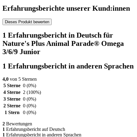
Erfahrungsberichte unserer Kund:innen
Dieses Produkt bewerten
1 Erfahrungsbericht in Deutsch für
Nature's Plus Animal Parade® Omega
3/6/9 Junior
1 Erfahrungsbericht in anderen Sprachen
4,0
von 5 Sternen
5 Sterne
0
(0%)
4 Sterne
2
(100%)
3 Sterne
0
(0%)
2 Sterne
0
(0%)
1 Stern
0
(0%)
2
Bewertungen
1
Erfahrungsbericht auf Deutsch
1
Erfahrungsbericht in anderen Sprachen