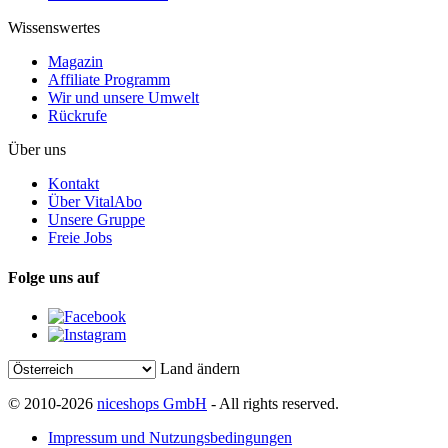
Wissenswertes
Magazin
Affiliate Programm
Wir und unsere Umwelt
Rückrufe
Über uns
Kontakt
Über VitalAbo
Unsere Gruppe
Freie Jobs
Folge uns auf
Land ändern
© 2010-2026
niceshops GmbH
- All rights reserved.
Impressum und Nutzungsbedingungen