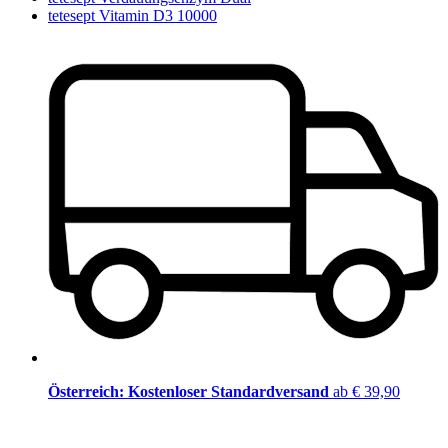
tetesept Vitamin D3 10000
Österreich: Kostenloser Standardversand
ab € 39,90