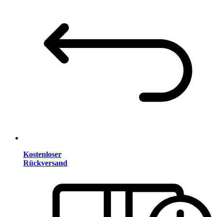
Kostenloser
Rückversand