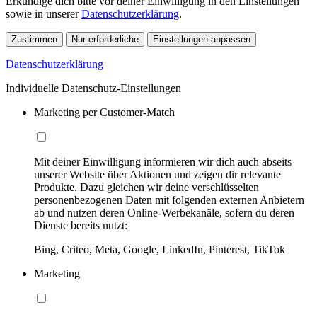
Erkundige dich bitte vor deiner Einwilligung in den Einstellungen
sowie in unserer
Datenschutzerklärung
.
Zustimmen
Nur erforderliche
Einstellungen anpassen
Datenschutzerklärung
Individuelle Datenschutz-Einstellungen
Marketing per Customer-Match
Mit deiner Einwilligung informieren wir dich auch abseits
unserer Website über Aktionen und zeigen dir relevante
Produkte. Dazu gleichen wir deine verschlüsselten
personenbezogenen Daten mit folgenden externen Anbietern
ab und nutzen deren Online-Werbekanäle, sofern du deren
Dienste bereits nutzt:
Bing, Criteo, Meta, Google, LinkedIn, Pinterest, TikTok
Marketing