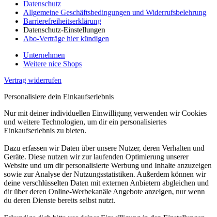
Datenschutz
Allgemeine Geschäftsbedingungen und Widerrufsbelehrung
Barrierefreiheitserklärung
Datenschutz-Einstellungen
Abo-Verträge hier kündigen
Unternehmen
Weitere nice Shops
Vertrag widerrufen
Personalisiere dein Einkaufserlebnis
Nur mit deiner individuellen Einwilligung verwenden wir Cookies
und weitere Technologien, um dir ein personalisiertes
Einkaufserlebnis zu bieten.
Dazu erfassen wir Daten über unsere Nutzer, deren Verhalten und
Geräte. Diese nutzen wir zur laufenden Optimierung unserer
Website und um dir personalisierte Werbung und Inhalte anzuzeigen
sowie zur Analyse der Nutzungsstatistiken. Außerdem können wir
deine verschlüsselten Daten mit externen Anbietern abgleichen und
dir über deren Online-Werbekanäle Angebote anzeigen, nur wenn
du deren Dienste bereits selbst nutzt.