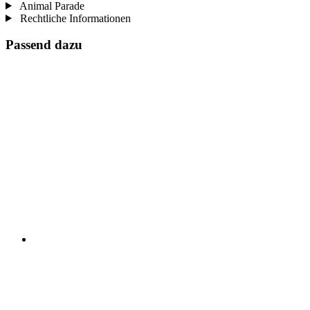
Animal Parade
Rechtliche Informationen
Passend dazu