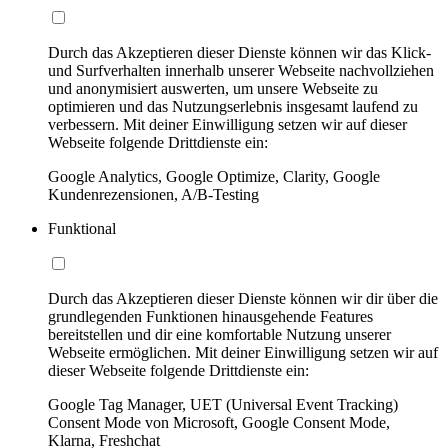
Durch das Akzeptieren dieser Dienste können wir das Klick-
und Surfverhalten innerhalb unserer Webseite nachvollziehen
und anonymisiert auswerten, um unsere Webseite zu
optimieren und das Nutzungserlebnis insgesamt laufend zu
verbessern. Mit deiner Einwilligung setzen wir auf dieser
Webseite folgende Drittdienste ein:
Google Analytics, Google Optimize, Clarity, Google
Kundenrezensionen, A/B-Testing
Funktional
Durch das Akzeptieren dieser Dienste können wir dir über die
grundlegenden Funktionen hinausgehende Features
bereitstellen und dir eine komfortable Nutzung unserer
Webseite ermöglichen. Mit deiner Einwilligung setzen wir auf
dieser Webseite folgende Drittdienste ein:
Google Tag Manager, UET (Universal Event Tracking)
Consent Mode von Microsoft, Google Consent Mode,
Klarna, Freshchat