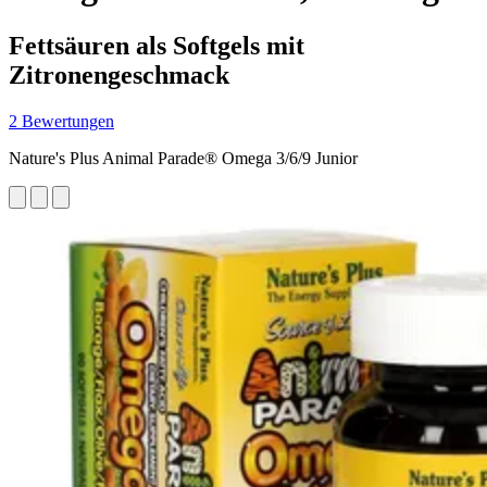
Fettsäuren als Softgels mit
Zitronengeschmack
2 Bewertungen
Nature's Plus Animal Parade® Omega 3/6/9 Junior