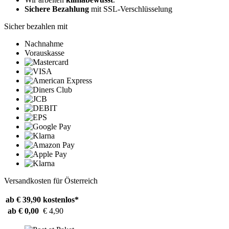
Sichere Bezahlung
mit SSL-Verschlüsselung
Sicher bezahlen mit
Nachnahme
Vorauskasse
Versandkosten für Österreich
ab € 39,90
kostenlos*
ab € 0,00
€ 4,90