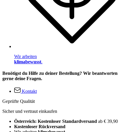
Wir arbeiten
klimabewusst
.
Benötigst du Hilfe zu deiner Bestellung? Wir beantworten
gerne deine Fragen.
Kontakt
Geprüfte Qualität
Sicher und vertraut einkaufen
Österreich: Kostenloser Standardversand
ab € 39,90
Kostenloser Rückversand
Wir arbeiten
klimabewusst
.