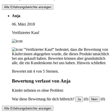
Alle Erfahrungsberichte anzeigen
Anja
06. März 2018
Verifizierter Kauf
"Verifizierter Kauf“ bedeutet, dass die Bewertung von
Käufer:innen abgegeben wurde, die dieses Produkt tatsächlich
bei uns gekauft haben. Bewerten können aber grundsätzlich
alle, die ein Kundenkonto bei uns haben.
Hinweis schließen
Bewertet mit 4 von 5 Sternen.
Bewertung verfasst von Anja
Kinder nehmen es ohne Problem
War diese Bewertung für dich hilfreich?
(0)
(0)
Ja
Nein
Alle Erfahrungsberichte anzeigen