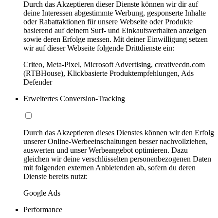
Durch das Akzeptieren dieser Dienste können wir dir auf
deine Interessen abgestimmte Werbung, gesponserte Inhalte
oder Rabattaktionen für unsere Webseite oder Produkte
basierend auf deinem Surf- und Einkaufsverhalten anzeigen
sowie deren Erfolge messen. Mit deiner Einwilligung setzen
wir auf dieser Webseite folgende Drittdienste ein:
Criteo, Meta-Pixel, Microsoft Advertising, creativecdn.com
(RTBHouse), Klickbasierte Produktempfehlungen, Ads
Defender
Erweitertes Conversion-Tracking
Durch das Akzeptieren dieses Dienstes können wir den Erfolg
unserer Online-Werbeeinschaltungen besser nachvollziehen,
auswerten und unser Werbeangebot optimieren. Dazu
gleichen wir deine verschlüsselten personenbezogenen Daten
mit folgenden externen Anbietenden ab, sofern du deren
Dienste bereits nutzt:
Google Ads
Performance