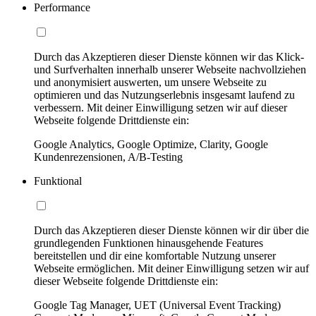
Performance
Durch das Akzeptieren dieser Dienste können wir das Klick-
und Surfverhalten innerhalb unserer Webseite nachvollziehen
und anonymisiert auswerten, um unsere Webseite zu
optimieren und das Nutzungserlebnis insgesamt laufend zu
verbessern. Mit deiner Einwilligung setzen wir auf dieser
Webseite folgende Drittdienste ein:
Google Analytics, Google Optimize, Clarity, Google
Kundenrezensionen, A/B-Testing
Funktional
Durch das Akzeptieren dieser Dienste können wir dir über die
grundlegenden Funktionen hinausgehende Features
bereitstellen und dir eine komfortable Nutzung unserer
Webseite ermöglichen. Mit deiner Einwilligung setzen wir auf
dieser Webseite folgende Drittdienste ein:
Google Tag Manager, UET (Universal Event Tracking)