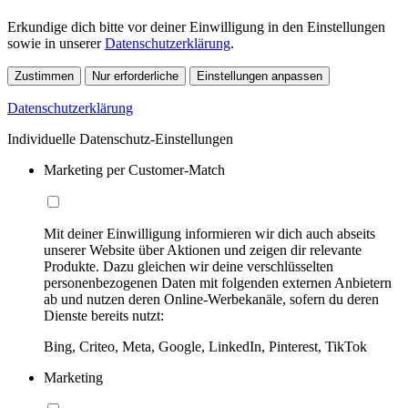
Erkundige dich bitte vor deiner Einwilligung in den Einstellungen
sowie in unserer
Datenschutzerklärung
.
Zustimmen
Nur erforderliche
Einstellungen anpassen
Datenschutzerklärung
Individuelle Datenschutz-Einstellungen
Marketing per Customer-Match
Mit deiner Einwilligung informieren wir dich auch abseits
unserer Website über Aktionen und zeigen dir relevante
Produkte. Dazu gleichen wir deine verschlüsselten
personenbezogenen Daten mit folgenden externen Anbietern
ab und nutzen deren Online-Werbekanäle, sofern du deren
Dienste bereits nutzt:
Bing, Criteo, Meta, Google, LinkedIn, Pinterest, TikTok
Marketing