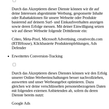
Durch das Akzeptieren dieser Dienste können wir dir auf
deine Interessen abgestimmte Werbung, gesponserte Inhalte
oder Rabattaktionen für unsere Webseite oder Produkte
basierend auf deinem Surf- und Einkaufsverhalten anzeigen
sowie deren Erfolge messen. Mit deiner Einwilligung setzen
wir auf dieser Webseite folgende Drittdienste ein:
Criteo, Meta-Pixel, Microsoft Advertising, creativecdn.com
(RTBHouse), Klickbasierte Produktempfehlungen, Ads
Defender
Erweitertes Conversion-Tracking
Durch das Akzeptieren dieses Dienstes können wir den Erfolg
unserer Online-Werbeeinschaltungen besser nachvollziehen,
auswerten und unser Werbeangebot optimieren. Dazu
gleichen wir deine verschlüsselten personenbezogenen Daten
mit folgenden externen Anbietenden ab, sofern du deren
Dienste bereits nutzt:
Google Ads