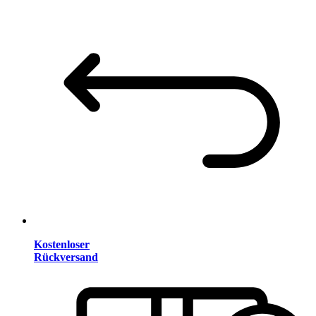
Kostenloser
Rückversand