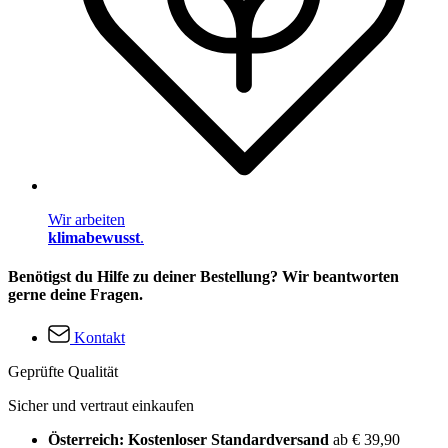
Wir arbeiten
klimabewusst
.
Benötigst du Hilfe zu deiner Bestellung? Wir beantworten
gerne deine Fragen.
Kontakt
Geprüfte Qualität
Sicher und vertraut einkaufen
Österreich: Kostenloser Standardversand
ab € 39,90