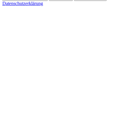
Datenschutzerklärung