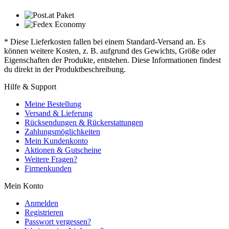
* Diese Lieferkosten fallen bei einem Standard-Versand an. Es
können weitere Kosten, z. B. aufgrund des Gewichts, Größe oder
Eigenschaften der Produkte, entstehen. Diese Informationen findest
du direkt in der Produktbeschreibung.
Hilfe & Support
Meine Bestellung
Versand & Lieferung
Rücksendungen & Rückerstattungen
Zahlungsmöglichkeiten
Mein Kundenkonto
Aktionen & Gutscheine
Weitere Fragen?
Firmenkunden
Mein Konto
Anmelden
Registrieren
Passwort vergessen?