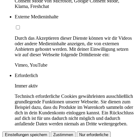
Consent Mode von Microsoft, Google Consent Mode,
Klarna, Freshchat
Externe Medieninhalte
Durch das Akzeptieren dieser Dienste können wir dir Videos
oder andere Medieninhalte anzeigen, die von externen
Anbietern gehostet werden. Mit deiner Einwilligung setzen
wir auf dieser Webseite folgende Drittdienste ein:
Vimeo, YouTube
Erforderlich
Immer aktiv
Technisch erforderliche Cookies gewährleisten ausschließlich
grundlegende Funktionen unserer Webseite. Sie dienen zum
Beispiel dazu, dass du Produkte im Warenkorb sammeln oder
dich in dein Kundenkonto einloggen kannst. Ein Rückschluss
auf dich ist für uns dadurch nicht möglich und dadurch
anfallende Daten werden niemals an Dritte weitergegeben.
Einstellungen speichern
Zustimmen
Nur erforderliche