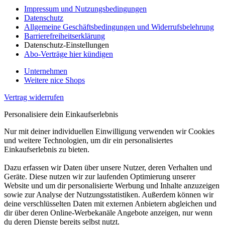
Impressum und Nutzungsbedingungen
Datenschutz
Allgemeine Geschäftsbedingungen und Widerrufsbelehrung
Barrierefreiheitserklärung
Datenschutz-Einstellungen
Abo-Verträge hier kündigen
Unternehmen
Weitere nice Shops
Vertrag widerrufen
Personalisiere dein Einkaufserlebnis
Nur mit deiner individuellen Einwilligung verwenden wir Cookies
und weitere Technologien, um dir ein personalisiertes
Einkaufserlebnis zu bieten.
Dazu erfassen wir Daten über unsere Nutzer, deren Verhalten und
Geräte. Diese nutzen wir zur laufenden Optimierung unserer
Website und um dir personalisierte Werbung und Inhalte anzuzeigen
sowie zur Analyse der Nutzungsstatistiken. Außerdem können wir
deine verschlüsselten Daten mit externen Anbietern abgleichen und
dir über deren Online-Werbekanäle Angebote anzeigen, nur wenn
du deren Dienste bereits selbst nutzt.