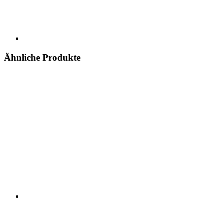
Ähnliche Produkte