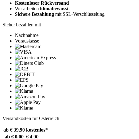
Kostenloser Rückversand
Wir arbeiten
klimabewusst
.
Sichere Bezahlung
mit SSL-Verschlüsselung
Sicher bezahlen mit
Nachnahme
Vorauskasse
Versandkosten für Österreich
ab € 39,90
kostenlos*
ab € 0,00
€ 4,90