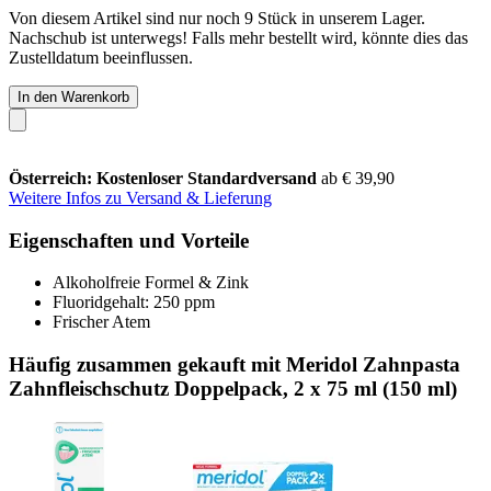
Von diesem Artikel sind nur noch 9 Stück in unserem Lager.
Nachschub ist unterwegs! Falls mehr bestellt wird, könnte dies das
Zustelldatum beeinflussen.
In den Warenkorb
Österreich: Kostenloser Standardversand
ab € 39,90
Weitere Infos zu Versand & Lieferung
Eigenschaften und Vorteile
Alkoholfreie Formel & Zink
Fluoridgehalt: 250 ppm
Frischer Atem
Häufig zusammen gekauft mit Meridol Zahnpasta
Zahnfleischschutz Doppelpack, 2 x 75 ml (150 ml)