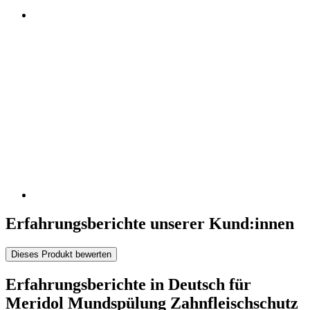
Erfahrungsberichte unserer Kund:innen
Dieses Produkt bewerten
Erfahrungsberichte in Deutsch für
Meridol Mundspülung Zahnfleischschutz