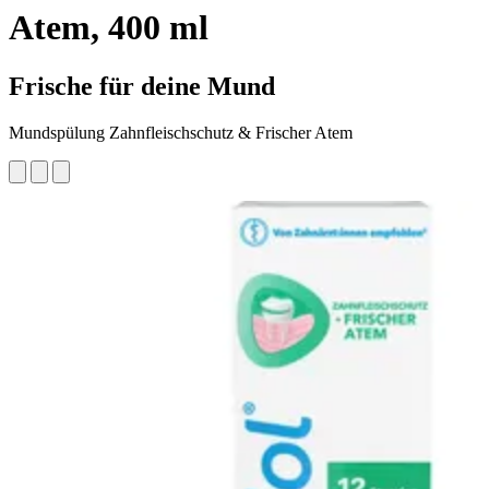
Atem, 400 ml
Frische für deine Mund
Mundspülung Zahnfleischschutz & Frischer Atem