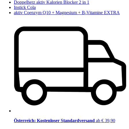
Doppelherz aktiv Kalorien Blocker 2 in 1
Instick Cola
aktiv Coenzym Q10 + Magnesium + B-Vitamine EXTRA
Österreich: Kostenloser Standardversand
ab € 39,90