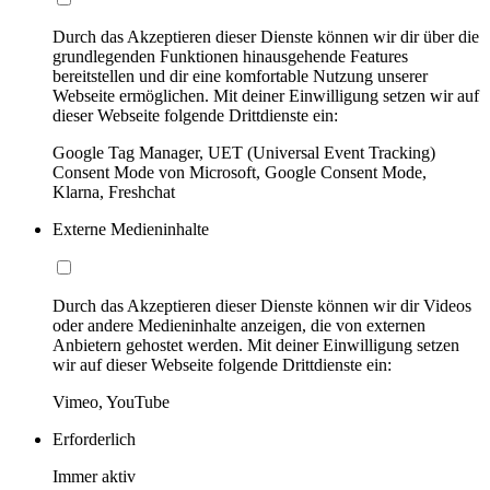
Durch das Akzeptieren dieser Dienste können wir dir über die
grundlegenden Funktionen hinausgehende Features
bereitstellen und dir eine komfortable Nutzung unserer
Webseite ermöglichen. Mit deiner Einwilligung setzen wir auf
dieser Webseite folgende Drittdienste ein:
Google Tag Manager, UET (Universal Event Tracking)
Consent Mode von Microsoft, Google Consent Mode,
Klarna, Freshchat
Externe Medieninhalte
Durch das Akzeptieren dieser Dienste können wir dir Videos
oder andere Medieninhalte anzeigen, die von externen
Anbietern gehostet werden. Mit deiner Einwilligung setzen
wir auf dieser Webseite folgende Drittdienste ein:
Vimeo, YouTube
Erforderlich
Immer aktiv