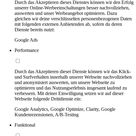
Durch das Akzeptieren dieses Dienstes können wir den Erfolg
unserer Online-Werbeeinschaltungen besser nachvollziehen,
auswerten und unser Werbeangebot optimieren. Dazu
gleichen wir deine verschlüsselten personenbezogenen Daten
mit folgenden externen Anbietenden ab, sofern du deren
Dienste bereits nutzt:
Google Ads
Performance
Durch das Akzeptieren dieser Dienste können wir das Klick-
und Surfverhalten innerhalb unserer Webseite nachvollziehen
und anonymisiert auswerten, um unsere Webseite zu
optimieren und das Nutzungserlebnis insgesamt laufend zu
verbessern. Mit deiner Einwilligung setzen wir auf dieser
Webseite folgende Drittdienste ein:
Google Analytics, Google Optimize, Clarity, Google
Kundenrezensionen, A/B-Testing
Funktional