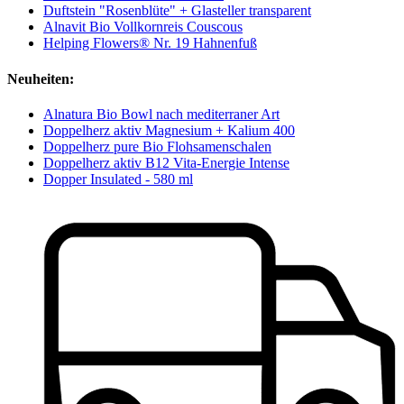
Duftstein "Rosenblüte" + Glasteller transparent
Alnavit Bio Vollkornreis Couscous
Helping Flowers® Nr. 19 Hahnenfuß
Neuheiten:
Alnatura Bio Bowl nach mediterraner Art
Doppelherz aktiv Magnesium + Kalium 400
Doppelherz pure Bio Flohsamenschalen
Doppelherz aktiv B12 Vita-Energie Intense
Dopper Insulated - 580 ml