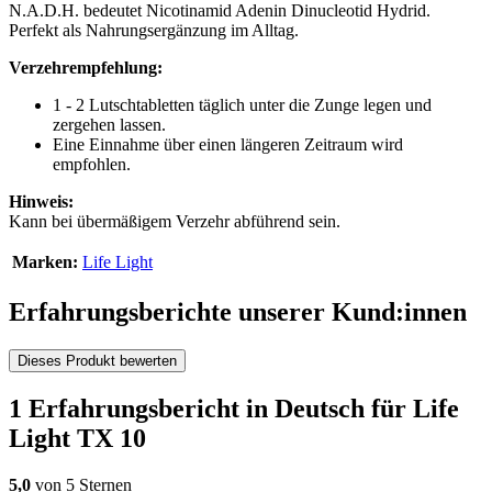
N.A.D.H. bedeutet Nicotinamid Adenin Dinucleotid Hydrid.
Perfekt als Nahrungsergänzung im Alltag.
Verzehrempfehlung​:
1 - 2 Lutschtabletten täglich unter die Zunge legen und
zergehen lassen.
Eine Einnahme über einen längeren Zeitraum wird
empfohlen.
Hinweis:
Kann bei übermäßigem Verzehr abführend sein.
Marken:
Life Light
Erfahrungsberichte unserer Kund:innen
Dieses Produkt bewerten
1 Erfahrungsbericht in Deutsch für Life
Light TX 10
5,0
von 5 Sternen