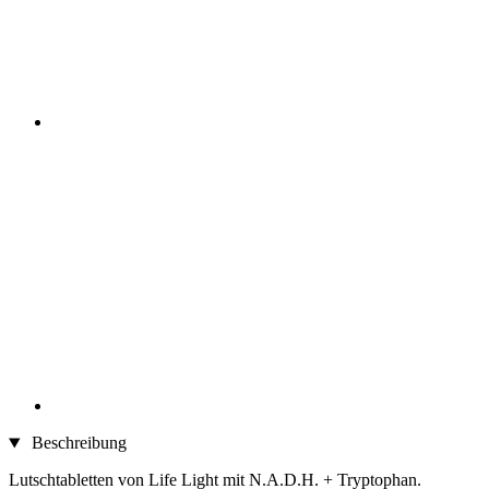
Beschreibung
Lutschtabletten von Life Light mit N.A.D.H. + Tryptophan.