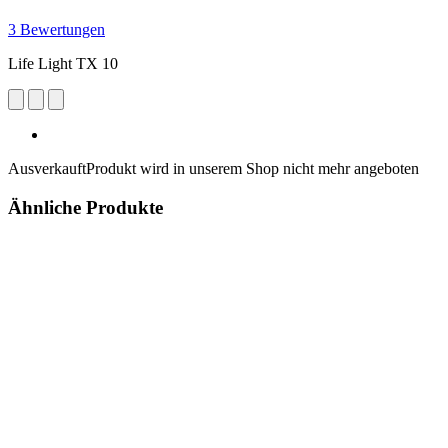
3 Bewertungen
Life Light TX 10
Ausverkauft
Produkt wird in unserem Shop nicht mehr angeboten
Ähnliche Produkte