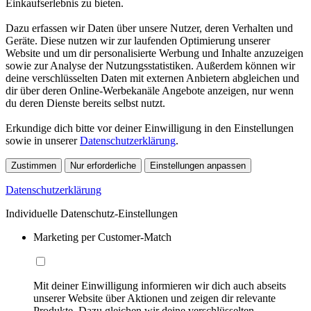
Einkaufserlebnis zu bieten.
Dazu erfassen wir Daten über unsere Nutzer, deren Verhalten und
Geräte. Diese nutzen wir zur laufenden Optimierung unserer
Website und um dir personalisierte Werbung und Inhalte anzuzeigen
sowie zur Analyse der Nutzungsstatistiken. Außerdem können wir
deine verschlüsselten Daten mit externen Anbietern abgleichen und
dir über deren Online-Werbekanäle Angebote anzeigen, nur wenn
du deren Dienste bereits selbst nutzt.
Erkundige dich bitte vor deiner Einwilligung in den Einstellungen
sowie in unserer
Datenschutzerklärung
.
Zustimmen
Nur erforderliche
Einstellungen anpassen
Datenschutzerklärung
Individuelle Datenschutz-Einstellungen
Marketing per Customer-Match
Mit deiner Einwilligung informieren wir dich auch abseits
unserer Website über Aktionen und zeigen dir relevante
Produkte. Dazu gleichen wir deine verschlüsselten