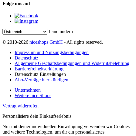
Folge uns auf
Land ändern
© 2010-2026
niceshops GmbH
- All rights reserved.
Impressum und Nutzungsbedingungen
Datenschutz
Allgemeine Geschäftsbedingungen und Widerrufsbelehrung
Barrierefreiheitserklärung
Datenschutz-Einstellungen
Abo-Verträge hier kündigen
Unternehmen
Weitere nice Shops
Vertrag widerrufen
Personalisiere dein Einkaufserlebnis
Nur mit deiner individuellen Einwilligung verwenden wir Cookies
und weitere Technologien, um dir ein personalisiertes