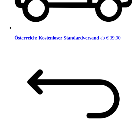
Österreich: Kostenloser Standardversand
ab € 39,90