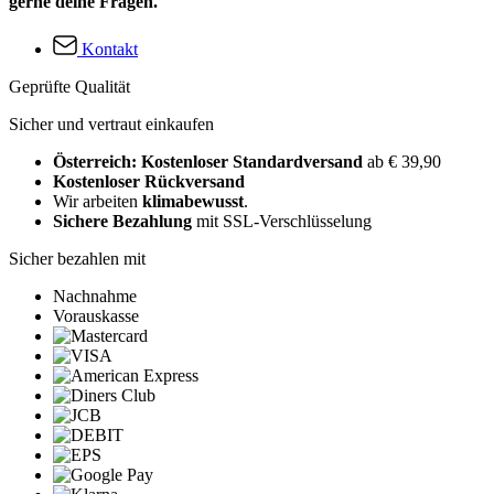
gerne deine Fragen.
Kontakt
Geprüfte Qualität
Sicher und vertraut einkaufen
Österreich: Kostenloser Standardversand
ab € 39,90
Kostenloser Rückversand
Wir arbeiten
klimabewusst
.
Sichere Bezahlung
mit SSL-Verschlüsselung
Sicher bezahlen mit
Nachnahme
Vorauskasse