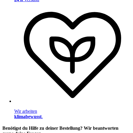
Wir arbeiten
klimabewusst
.
Benötigst du Hilfe zu deiner Bestellung? Wir beantworten