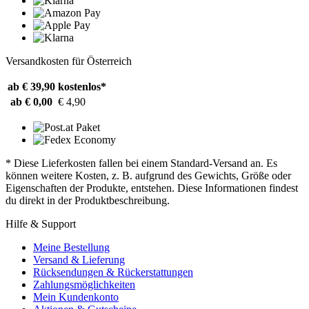
Versandkosten für Österreich
ab € 39,90
kostenlos*
ab € 0,00
€ 4,90
* Diese Lieferkosten fallen bei einem Standard-Versand an. Es
können weitere Kosten, z. B. aufgrund des Gewichts, Größe oder
Eigenschaften der Produkte, entstehen. Diese Informationen findest
du direkt in der Produktbeschreibung.
Hilfe & Support
Meine Bestellung
Versand & Lieferung
Rücksendungen & Rückerstattungen
Zahlungsmöglichkeiten
Mein Kundenkonto