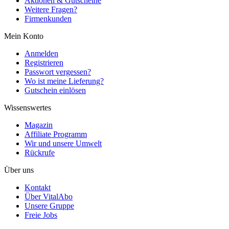
Aktionen & Gutscheine
Weitere Fragen?
Firmenkunden
Mein Konto
Anmelden
Registrieren
Passwort vergessen?
Wo ist meine Lieferung?
Gutschein einlösen
Wissenswertes
Magazin
Affiliate Programm
Wir und unsere Umwelt
Rückrufe
Über uns
Kontakt
Über VitalAbo
Unsere Gruppe
Freie Jobs