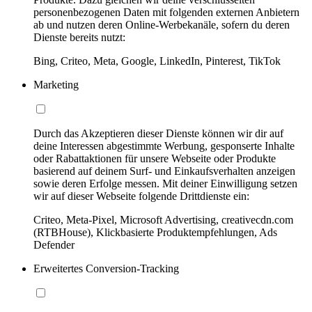
personenbezogenen Daten mit folgenden externen Anbietern
ab und nutzen deren Online-Werbekanäle, sofern du deren
Dienste bereits nutzt:
Bing, Criteo, Meta, Google, LinkedIn, Pinterest, TikTok
Marketing
Durch das Akzeptieren dieser Dienste können wir dir auf
deine Interessen abgestimmte Werbung, gesponserte Inhalte
oder Rabattaktionen für unsere Webseite oder Produkte
basierend auf deinem Surf- und Einkaufsverhalten anzeigen
sowie deren Erfolge messen. Mit deiner Einwilligung setzen
wir auf dieser Webseite folgende Drittdienste ein:
Criteo, Meta-Pixel, Microsoft Advertising, creativecdn.com
(RTBHouse), Klickbasierte Produktempfehlungen, Ads
Defender
Erweitertes Conversion-Tracking