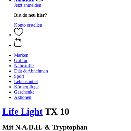
Jetzt anmelden
Bist du
neu hier?
Konto erstellen
Marken
Gut für
Nährstoffe
Diät & Abnehmen
Sport
Lebensmittel
Körperpflege
Geschenke
Aktionen
Life Light
TX 10
Mit N.A.D.H. & Tryptophan