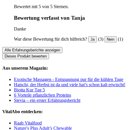
Bewertet mit 5 von 5 Sternen.
Bewertung verfasst von Tanja
Danke
War diese Bewertung für dich hilfreich?
(3)
(1)
Ja
Nein
Alle Erfahrungsberichte anzeigen
Dieses Produkt bewerten
Aus unserem Magazin:
Exotische Massagen - Entspannung pur für die kühlen Tage
Hatschi, der Herbst ist da und viele hat’s schon kalt erwischt!
Biotta Kur Tag 5
6 Vorteile pflanzlichen Proteins
Stevia – ein erster Erfahrungsbericht
VitalAbo entdecken:
Raab Vitalfood
Nature's Plus Adult’s Chewable