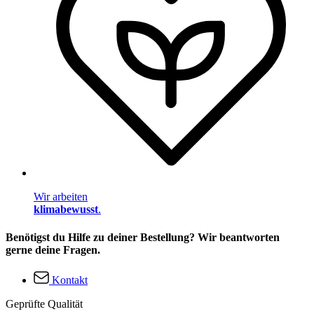
Wir arbeiten
klimabewusst
.
Benötigst du Hilfe zu deiner Bestellung? Wir beantworten
gerne deine Fragen.
Kontakt
Geprüfte Qualität