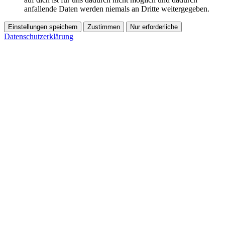
anfallende Daten werden niemals an Dritte weitergegeben.
Einstellungen speichern
Zustimmen
Nur erforderliche
Datenschutzerklärung