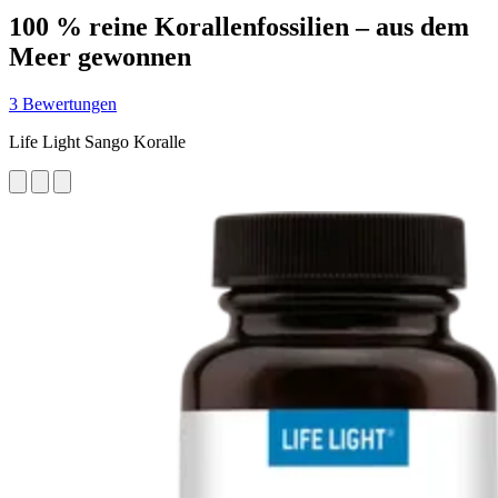
100 % reine Korallenfossilien – aus dem
Meer gewonnen
3 Bewertungen
Life Light Sango Koralle