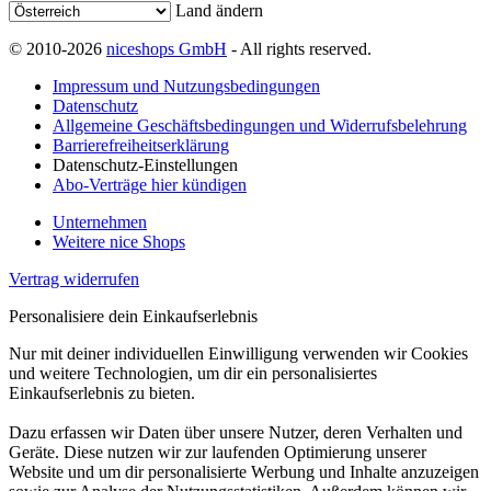
Land ändern
© 2010-2026
niceshops GmbH
- All rights reserved.
Impressum und Nutzungsbedingungen
Datenschutz
Allgemeine Geschäftsbedingungen und Widerrufsbelehrung
Barrierefreiheitserklärung
Datenschutz-Einstellungen
Abo-Verträge hier kündigen
Unternehmen
Weitere nice Shops
Vertrag widerrufen
Personalisiere dein Einkaufserlebnis
Nur mit deiner individuellen Einwilligung verwenden wir Cookies
und weitere Technologien, um dir ein personalisiertes
Einkaufserlebnis zu bieten.
Dazu erfassen wir Daten über unsere Nutzer, deren Verhalten und
Geräte. Diese nutzen wir zur laufenden Optimierung unserer
Website und um dir personalisierte Werbung und Inhalte anzuzeigen