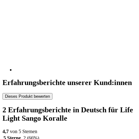
Erfahrungsberichte unserer Kund:innen
Dieses Produkt bewerten
2 Erfahrungsberichte in Deutsch für Life
Light Sango Koralle
4,7
von 5 Sternen
5 Sterne
2
(66%)