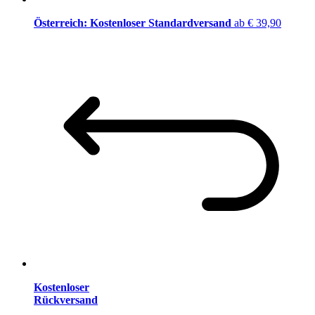
Österreich: Kostenloser Standardversand
ab € 39,90
Kostenloser
Rückversand