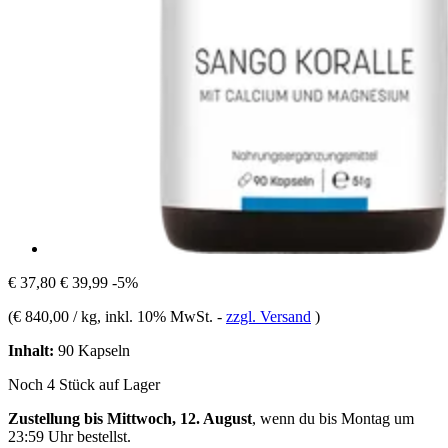
€ 37,80
€ 39,99
-5%
(
€ 840,00 / kg
, inkl. 10% MwSt.
-
zzgl. Versand
)
Inhalt:
90 Kapseln
Noch 4 Stück auf Lager
Zustellung bis Mittwoch, 12. August
, wenn du bis
Montag um
23:59 Uhr
bestellst.