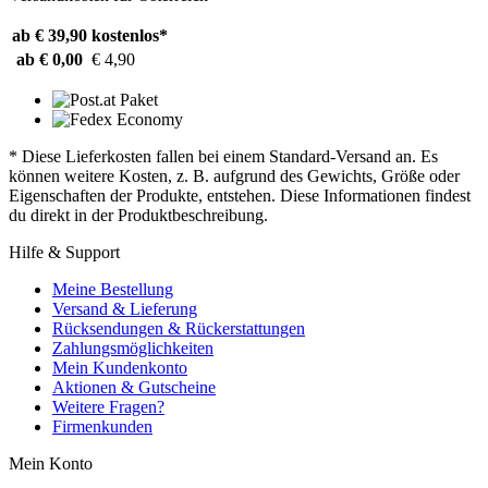
ab € 39,90
kostenlos*
ab € 0,00
€ 4,90
* Diese Lieferkosten fallen bei einem Standard-Versand an. Es
können weitere Kosten, z. B. aufgrund des Gewichts, Größe oder
Eigenschaften der Produkte, entstehen. Diese Informationen findest
du direkt in der Produktbeschreibung.
Hilfe & Support
Meine Bestellung
Versand & Lieferung
Rücksendungen & Rückerstattungen
Zahlungsmöglichkeiten
Mein Kundenkonto
Aktionen & Gutscheine
Weitere Fragen?
Firmenkunden
Mein Konto