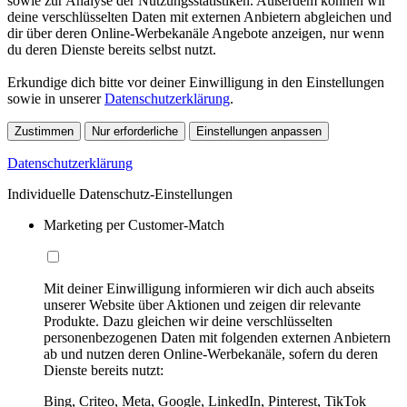
sowie zur Analyse der Nutzungsstatistiken. Außerdem können wir
deine verschlüsselten Daten mit externen Anbietern abgleichen und
dir über deren Online-Werbekanäle Angebote anzeigen, nur wenn
du deren Dienste bereits selbst nutzt.
Erkundige dich bitte vor deiner Einwilligung in den Einstellungen
sowie in unserer
Datenschutzerklärung
.
Zustimmen
Nur erforderliche
Einstellungen anpassen
Datenschutzerklärung
Individuelle Datenschutz-Einstellungen
Marketing per Customer-Match
Mit deiner Einwilligung informieren wir dich auch abseits
unserer Website über Aktionen und zeigen dir relevante
Produkte. Dazu gleichen wir deine verschlüsselten
personenbezogenen Daten mit folgenden externen Anbietern
ab und nutzen deren Online-Werbekanäle, sofern du deren
Dienste bereits nutzt:
Bing, Criteo, Meta, Google, LinkedIn, Pinterest, TikTok