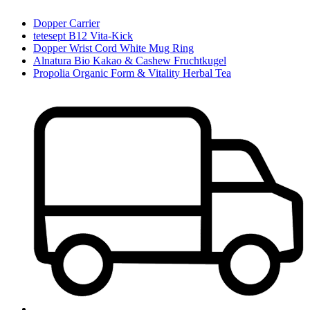
Dopper Carrier
tetesept B12 Vita-Kick
Dopper Wrist Cord White Mug Ring
Alnatura Bio Kakao & Cashew Fruchtkugel
Propolia Organic Form & Vitality Herbal Tea