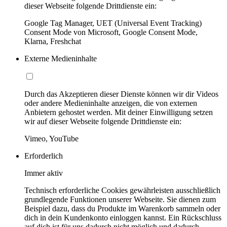
dieser Webseite folgende Drittdienste ein:
Google Tag Manager, UET (Universal Event Tracking)
Consent Mode von Microsoft, Google Consent Mode,
Klarna, Freshchat
Externe Medieninhalte
Durch das Akzeptieren dieser Dienste können wir dir Videos
oder andere Medieninhalte anzeigen, die von externen
Anbietern gehostet werden. Mit deiner Einwilligung setzen
wir auf dieser Webseite folgende Drittdienste ein:
Vimeo, YouTube
Erforderlich
Immer aktiv
Technisch erforderliche Cookies gewährleisten ausschließlich
grundlegende Funktionen unserer Webseite. Sie dienen zum
Beispiel dazu, dass du Produkte im Warenkorb sammeln oder
dich in dein Kundenkonto einloggen kannst. Ein Rückschluss
auf dich ist für uns dadurch nicht möglich und dadurch