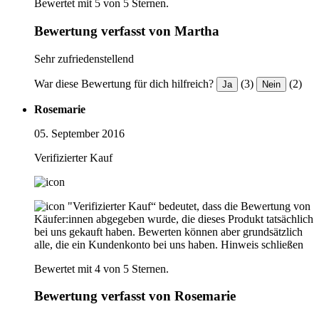
Bewertet mit 5 von 5 Sternen.
Bewertung verfasst von Martha
Sehr zufriedenstellend
War diese Bewertung für dich hilfreich?
(3)
(2)
Ja
Nein
Rosemarie
05. September 2016
Verifizierter Kauf
"Verifizierter Kauf“ bedeutet, dass die Bewertung von
Käufer:innen abgegeben wurde, die dieses Produkt tatsächlich
bei uns gekauft haben. Bewerten können aber grundsätzlich
alle, die ein Kundenkonto bei uns haben.
Hinweis schließen
Bewertet mit 4 von 5 Sternen.
Bewertung verfasst von Rosemarie