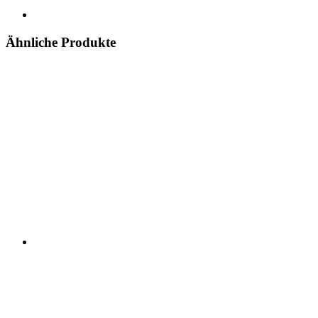
Ähnliche Produkte