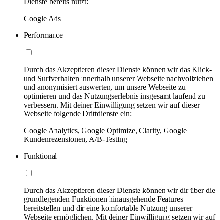
Dienste bereits nutzt:
Google Ads
Performance
Durch das Akzeptieren dieser Dienste können wir das Klick-
und Surfverhalten innerhalb unserer Webseite nachvollziehen
und anonymisiert auswerten, um unsere Webseite zu
optimieren und das Nutzungserlebnis insgesamt laufend zu
verbessern. Mit deiner Einwilligung setzen wir auf dieser
Webseite folgende Drittdienste ein:
Google Analytics, Google Optimize, Clarity, Google
Kundenrezensionen, A/B-Testing
Funktional
Durch das Akzeptieren dieser Dienste können wir dir über die
grundlegenden Funktionen hinausgehende Features
bereitstellen und dir eine komfortable Nutzung unserer
Webseite ermöglichen. Mit deiner Einwilligung setzen wir auf