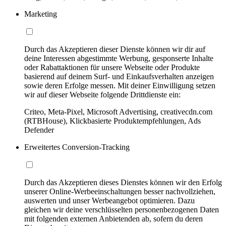
Marketing
Durch das Akzeptieren dieser Dienste können wir dir auf
deine Interessen abgestimmte Werbung, gesponserte Inhalte
oder Rabattaktionen für unsere Webseite oder Produkte
basierend auf deinem Surf- und Einkaufsverhalten anzeigen
sowie deren Erfolge messen. Mit deiner Einwilligung setzen
wir auf dieser Webseite folgende Drittdienste ein:
Criteo, Meta-Pixel, Microsoft Advertising, creativecdn.com
(RTBHouse), Klickbasierte Produktempfehlungen, Ads
Defender
Erweitertes Conversion-Tracking
Durch das Akzeptieren dieses Dienstes können wir den Erfolg
unserer Online-Werbeeinschaltungen besser nachvollziehen,
auswerten und unser Werbeangebot optimieren. Dazu
gleichen wir deine verschlüsselten personenbezogenen Daten
mit folgenden externen Anbietenden ab, sofern du deren