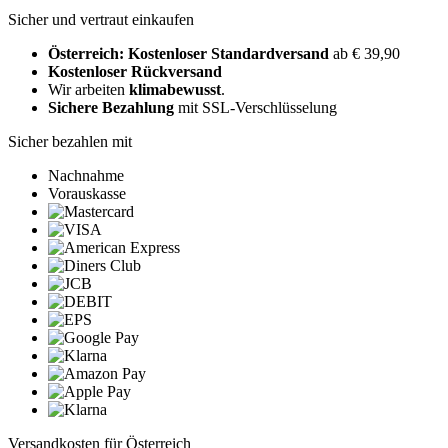
Sicher und vertraut einkaufen
Österreich: Kostenloser Standardversand
ab € 39,90
Kostenloser Rückversand
Wir arbeiten
klimabewusst
.
Sichere Bezahlung
mit SSL-Verschlüsselung
Sicher bezahlen mit
Nachnahme
Vorauskasse
Versandkosten für Österreich