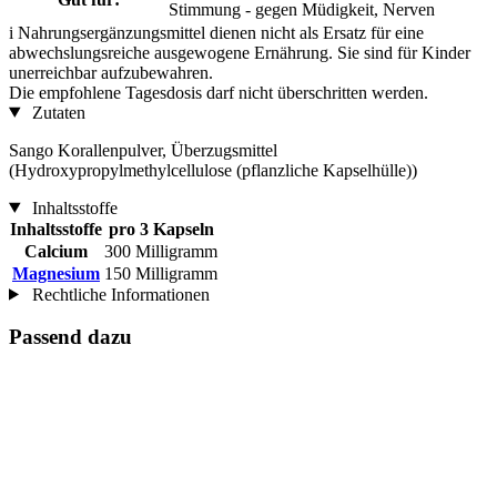
Stimmung - gegen Müdigkeit, Nerven
i
Nahrungsergänzungsmittel dienen nicht als Ersatz für eine
abwechslungsreiche ausgewogene Ernährung. Sie sind für Kinder
unerreichbar aufzubewahren.
Die empfohlene Tagesdosis darf nicht überschritten werden.
Zutaten
Sango Korallenpulver, Überzugsmittel
(Hydroxypropylmethylcellulose (pflanzliche Kapselhülle))
Inhaltsstoffe
Inhaltsstoffe
pro 3 Kapseln
Calcium
300 Milligramm
Magnesium
150 Milligramm
Rechtliche Informationen
Passend dazu