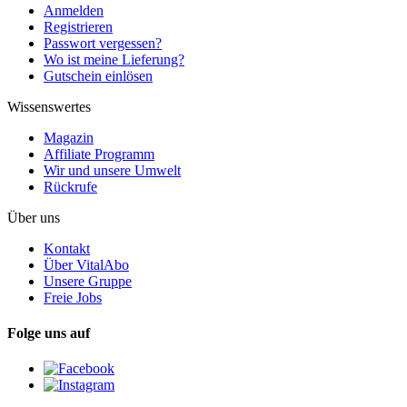
Anmelden
Registrieren
Passwort vergessen?
Wo ist meine Lieferung?
Gutschein einlösen
Wissenswertes
Magazin
Affiliate Programm
Wir und unsere Umwelt
Rückrufe
Über uns
Kontakt
Über VitalAbo
Unsere Gruppe
Freie Jobs
Folge uns auf