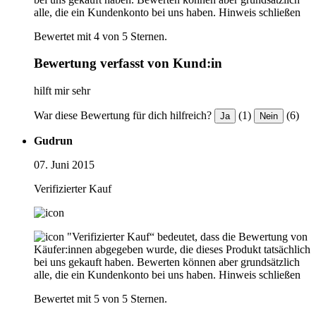
alle, die ein Kundenkonto bei uns haben.
Hinweis schließen
Bewertet mit 4 von 5 Sternen.
Bewertung verfasst von Kund:in
hilft mir sehr
War diese Bewertung für dich hilfreich?
(1)
(6)
Ja
Nein
Gudrun
07. Juni 2015
Verifizierter Kauf
"Verifizierter Kauf“ bedeutet, dass die Bewertung von
Käufer:innen abgegeben wurde, die dieses Produkt tatsächlich
bei uns gekauft haben. Bewerten können aber grundsätzlich
alle, die ein Kundenkonto bei uns haben.
Hinweis schließen
Bewertet mit 5 von 5 Sternen.