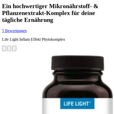
Ein hochwertiger Mikronährstoff‑ &
Pflanzenextrakt‑Komplex für deine
tägliche Ernährung
5 Bewertungen
Life Light Inflam Effekt Phytokomplex