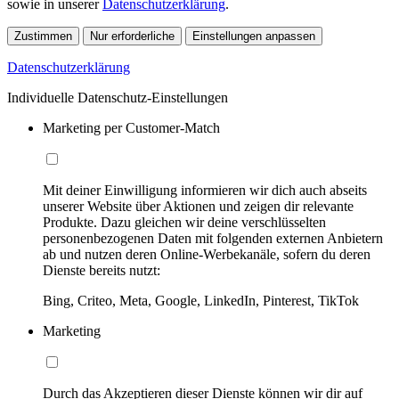
sowie in unserer
Datenschutzerklärung
.
Zustimmen
Nur erforderliche
Einstellungen anpassen
Datenschutzerklärung
Individuelle Datenschutz-Einstellungen
Marketing per Customer-Match
Mit deiner Einwilligung informieren wir dich auch abseits
unserer Website über Aktionen und zeigen dir relevante
Produkte. Dazu gleichen wir deine verschlüsselten
personenbezogenen Daten mit folgenden externen Anbietern
ab und nutzen deren Online-Werbekanäle, sofern du deren
Dienste bereits nutzt:
Bing, Criteo, Meta, Google, LinkedIn, Pinterest, TikTok
Marketing
Durch das Akzeptieren dieser Dienste können wir dir auf