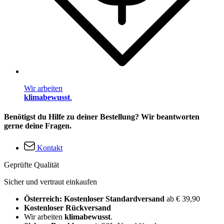
Wir arbeiten
klimabewusst
.
Benötigst du Hilfe zu deiner Bestellung? Wir beantworten
gerne deine Fragen.
Kontakt
Geprüfte Qualität
Sicher und vertraut einkaufen
Österreich: Kostenloser Standardversand
ab € 39,90
Kostenloser Rückversand
Wir arbeiten
klimabewusst
.