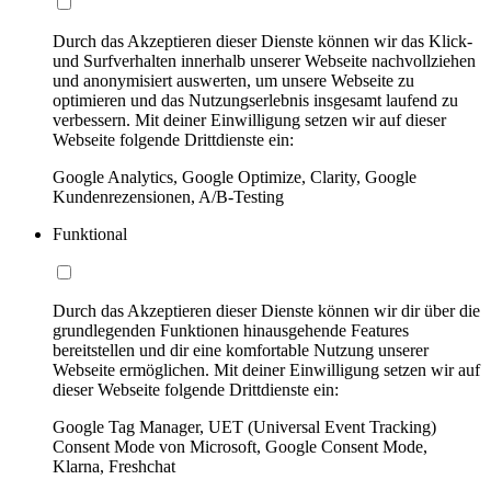
Durch das Akzeptieren dieser Dienste können wir das Klick-
und Surfverhalten innerhalb unserer Webseite nachvollziehen
und anonymisiert auswerten, um unsere Webseite zu
optimieren und das Nutzungserlebnis insgesamt laufend zu
verbessern. Mit deiner Einwilligung setzen wir auf dieser
Webseite folgende Drittdienste ein:
Google Analytics, Google Optimize, Clarity, Google
Kundenrezensionen, A/B-Testing
Funktional
Durch das Akzeptieren dieser Dienste können wir dir über die
grundlegenden Funktionen hinausgehende Features
bereitstellen und dir eine komfortable Nutzung unserer
Webseite ermöglichen. Mit deiner Einwilligung setzen wir auf
dieser Webseite folgende Drittdienste ein:
Google Tag Manager, UET (Universal Event Tracking)
Consent Mode von Microsoft, Google Consent Mode,
Klarna, Freshchat