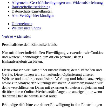
Allgemeine Geschäftsbedingungen und Widerrufsbelehrung
Barrierefreiheitserklärung
Datenschutz-Einstellungen
Abo-Verträge hier kündigen
Unternehmen
Weitere nice Shops
Vertrag widerrufen
Personalisiere dein Einkaufserlebnis
Nur mit deiner individuellen Einwilligung verwenden wir Cookies
und weitere Technologien, um dir ein personalisiertes
Einkaufserlebnis zu bieten.
Dazu erfassen wir Daten über unsere Nutzer, deren Verhalten und
Geräte. Diese nutzen wir zur laufenden Optimierung unserer
Website und um dir personalisierte Werbung und Inhalte anzuzeigen
sowie zur Analyse der Nutzungsstatistiken. Außerdem können wir
deine verschlüsselten Daten mit externen Anbietern abgleichen und
dir über deren Online-Werbekanäle Angebote anzeigen, nur wenn
du deren Dienste bereits selbst nutzt.
Erkundige dich bitte vor deiner Einwilligung in den Einstellungen