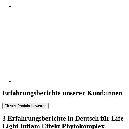
Erfahrungsberichte unserer Kund:innen
Dieses Produkt bewerten
3 Erfahrungsberichte in Deutsch für Life
Light Inflam Effekt Phytokomplex