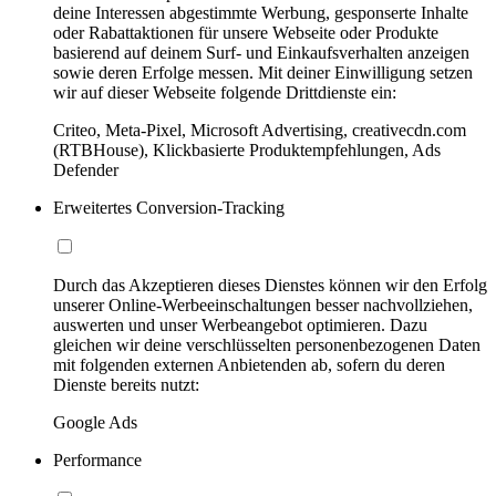
deine Interessen abgestimmte Werbung, gesponserte Inhalte
oder Rabattaktionen für unsere Webseite oder Produkte
basierend auf deinem Surf- und Einkaufsverhalten anzeigen
sowie deren Erfolge messen. Mit deiner Einwilligung setzen
wir auf dieser Webseite folgende Drittdienste ein:
Criteo, Meta-Pixel, Microsoft Advertising, creativecdn.com
(RTBHouse), Klickbasierte Produktempfehlungen, Ads
Defender
Erweitertes Conversion-Tracking
Durch das Akzeptieren dieses Dienstes können wir den Erfolg
unserer Online-Werbeeinschaltungen besser nachvollziehen,
auswerten und unser Werbeangebot optimieren. Dazu
gleichen wir deine verschlüsselten personenbezogenen Daten
mit folgenden externen Anbietenden ab, sofern du deren
Dienste bereits nutzt:
Google Ads
Performance