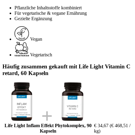
Pflanzliche Inhaltsstoffe kombiniert
Für vegetarische & vegane Ernährung
Gezielte Ergänzung
Vegan
Vegetarisch
Häufig zusammen gekauft mit Life Light Vitamin C
retard, 60 Kapseln
Life Light Inflam Effekt Phytokomplex, 90
€ 34,67
(€ 468,51 /
Kapseln
kg)