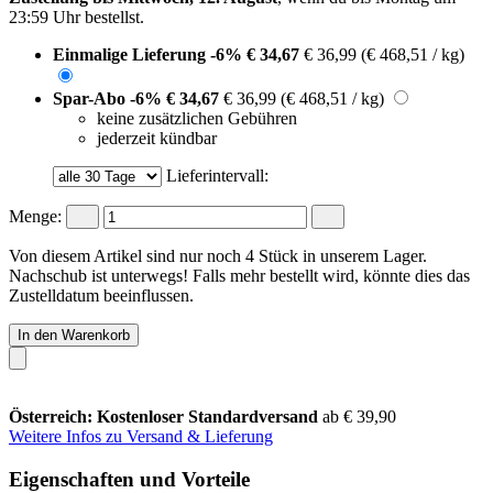
23:59 Uhr
bestellst.
Einmalige Lieferung
-6%
€ 34,67
€ 36,99
(€ 468,51 / kg)
Spar-Abo
-6%
€ 34,67
€ 36,99
(€ 468,51 / kg)
keine zusätzlichen Gebühren
jederzeit kündbar
Lieferintervall:
Menge:
Von diesem Artikel sind nur noch 4 Stück in unserem Lager.
Nachschub ist unterwegs! Falls mehr bestellt wird, könnte dies das
Zustelldatum beeinflussen.
In den Warenkorb
Österreich: Kostenloser Standardversand
ab € 39,90
Weitere Infos zu Versand & Lieferung
Eigenschaften und Vorteile