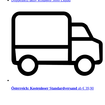
Doppelherz aktiv Kollagen 5000 Liquid
Österreich: Kostenloser Standardversand
ab € 39,90