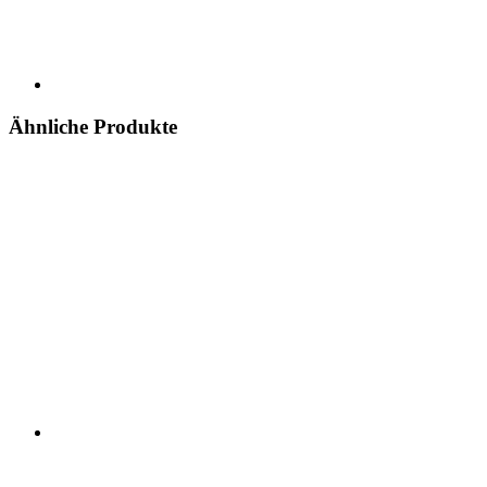
Ähnliche Produkte