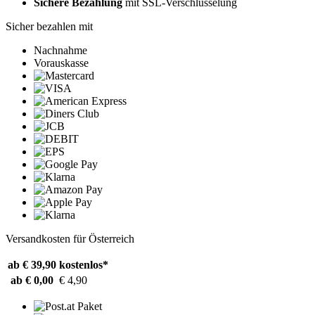
Sichere Bezahlung
mit SSL-Verschlüsselung
Sicher bezahlen mit
Nachnahme
Vorauskasse
Versandkosten für Österreich
ab € 39,90
kostenlos*
ab € 0,00
€ 4,90