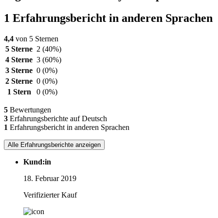
1 Erfahrungsbericht in anderen Sprachen
4,4
von 5 Sternen
5 Sterne
2
(40%)
4 Sterne
3
(60%)
3 Sterne
0
(0%)
2 Sterne
0
(0%)
1 Stern
0
(0%)
5
Bewertungen
3
Erfahrungsberichte auf Deutsch
1
Erfahrungsbericht in anderen Sprachen
Alle Erfahrungsberichte anzeigen
Kund:in
18. Februar 2019
Verifizierter Kauf