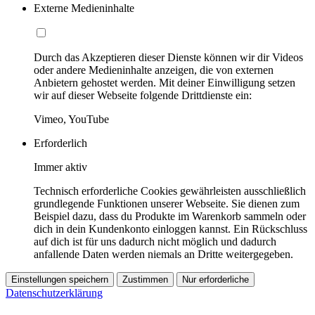
Externe Medieninhalte
Durch das Akzeptieren dieser Dienste können wir dir Videos
oder andere Medieninhalte anzeigen, die von externen
Anbietern gehostet werden. Mit deiner Einwilligung setzen
wir auf dieser Webseite folgende Drittdienste ein:
Vimeo, YouTube
Erforderlich
Immer aktiv
Technisch erforderliche Cookies gewährleisten ausschließlich
grundlegende Funktionen unserer Webseite. Sie dienen zum
Beispiel dazu, dass du Produkte im Warenkorb sammeln oder
dich in dein Kundenkonto einloggen kannst. Ein Rückschluss
auf dich ist für uns dadurch nicht möglich und dadurch
anfallende Daten werden niemals an Dritte weitergegeben.
Einstellungen speichern
Zustimmen
Nur erforderliche
Datenschutzerklärung