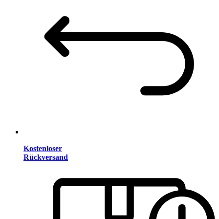
Kostenloser
Rückversand