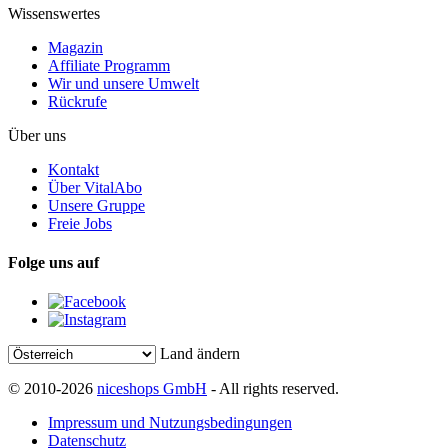
Wissenswertes
Magazin
Affiliate Programm
Wir und unsere Umwelt
Rückrufe
Über uns
Kontakt
Über VitalAbo
Unsere Gruppe
Freie Jobs
Folge uns auf
Land ändern
© 2010-2026
niceshops GmbH
- All rights reserved.
Impressum und Nutzungsbedingungen
Datenschutz