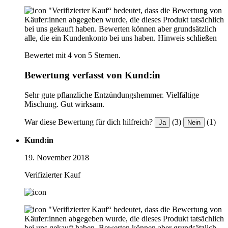
"Verifizierter Kauf“ bedeutet, dass die Bewertung von
Käufer:innen abgegeben wurde, die dieses Produkt tatsächlich
bei uns gekauft haben. Bewerten können aber grundsätzlich
alle, die ein Kundenkonto bei uns haben.
Hinweis schließen
Bewertet mit 4 von 5 Sternen.
Bewertung verfasst von Kund:in
Sehr gute pflanzliche Entzündungshemmer. Vielfältige
Mischung. Gut wirksam.
War diese Bewertung für dich hilfreich?
(3)
(1)
Ja
Nein
Kund:in
19. November 2018
Verifizierter Kauf
"Verifizierter Kauf“ bedeutet, dass die Bewertung von
Käufer:innen abgegeben wurde, die dieses Produkt tatsächlich
bei uns gekauft haben. Bewerten können aber grundsätzlich