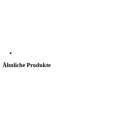
Ähnliche Produkte