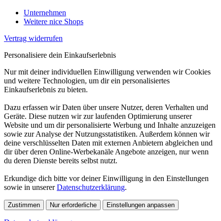
Unternehmen
Weitere nice Shops
Vertrag widerrufen
Personalisiere dein Einkaufserlebnis
Nur mit deiner individuellen Einwilligung verwenden wir Cookies
und weitere Technologien, um dir ein personalisiertes
Einkaufserlebnis zu bieten.
Dazu erfassen wir Daten über unsere Nutzer, deren Verhalten und
Geräte. Diese nutzen wir zur laufenden Optimierung unserer
Website und um dir personalisierte Werbung und Inhalte anzuzeigen
sowie zur Analyse der Nutzungsstatistiken. Außerdem können wir
deine verschlüsselten Daten mit externen Anbietern abgleichen und
dir über deren Online-Werbekanäle Angebote anzeigen, nur wenn
du deren Dienste bereits selbst nutzt.
Erkundige dich bitte vor deiner Einwilligung in den Einstellungen
sowie in unserer
Datenschutzerklärung
.
Zustimmen
Nur erforderliche
Einstellungen anpassen