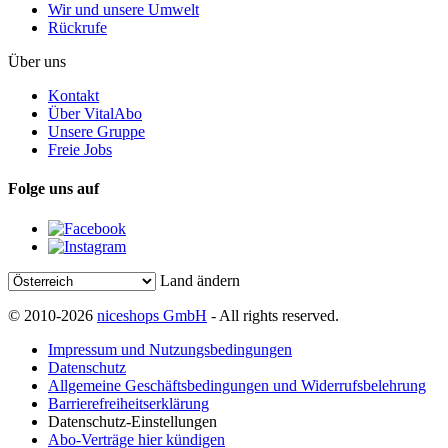
Wir und unsere Umwelt
Rückrufe
Über uns
Kontakt
Über VitalAbo
Unsere Gruppe
Freie Jobs
Folge uns auf
Land ändern
© 2010-2026
niceshops GmbH
- All rights reserved.
Impressum und Nutzungsbedingungen
Datenschutz
Allgemeine Geschäftsbedingungen und Widerrufsbelehrung
Barrierefreiheitserklärung
Datenschutz-Einstellungen
Abo-Verträge hier kündigen