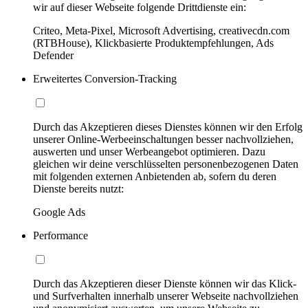
wir auf dieser Webseite folgende Drittdienste ein:
Criteo, Meta-Pixel, Microsoft Advertising, creativecdn.com
(RTBHouse), Klickbasierte Produktempfehlungen, Ads
Defender
Erweitertes Conversion-Tracking
Durch das Akzeptieren dieses Dienstes können wir den Erfolg
unserer Online-Werbeeinschaltungen besser nachvollziehen,
auswerten und unser Werbeangebot optimieren. Dazu
gleichen wir deine verschlüsselten personenbezogenen Daten
mit folgenden externen Anbietenden ab, sofern du deren
Dienste bereits nutzt:
Google Ads
Performance
Durch das Akzeptieren dieser Dienste können wir das Klick-
und Surfverhalten innerhalb unserer Webseite nachvollziehen