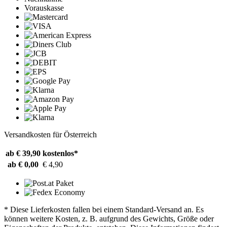
Vorauskasse
Versandkosten für Österreich
ab € 39,90
kostenlos*
ab € 0,00
€ 4,90
* Diese Lieferkosten fallen bei einem Standard-Versand an. Es
können weitere Kosten, z. B. aufgrund des Gewichts, Größe oder