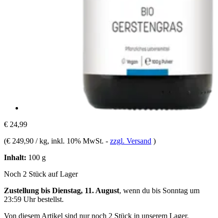
€ 24,99
(
€ 249,90 / kg
, inkl. 10% MwSt.
-
zzgl. Versand
)
Inhalt:
100 g
Noch 2 Stück auf Lager
Zustellung bis Dienstag, 11. August
, wenn du bis
Sonntag um
23:59 Uhr
bestellst.
Von diesem Artikel sind nur noch 2 Stück in unserem Lager.