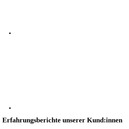
Erfahrungsberichte unserer Kund:innen