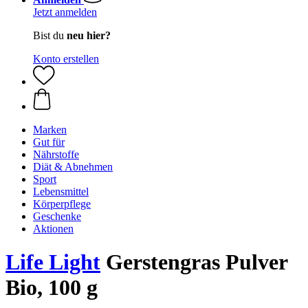
Jetzt anmelden
Bist du
neu hier?
Konto erstellen
Marken
Gut für
Nährstoffe
Diät & Abnehmen
Sport
Lebensmittel
Körperpflege
Geschenke
Aktionen
Life Light
Gerstengras Pulver
Bio, 100 g