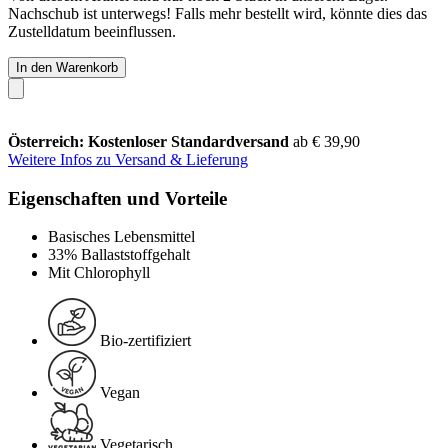
Nachschub ist unterwegs! Falls mehr bestellt wird, könnte dies das
Zustelldatum beeinflussen.
In den Warenkorb
Österreich: Kostenloser Standardversand
ab € 39,90
Weitere Infos zu Versand & Lieferung
Eigenschaften und Vorteile
Basisches Lebensmittel
33% Ballaststoffgehalt
Mit Chlorophyll
Bio-zertifiziert
Vegan
Vegetarisch