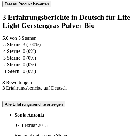
Dieses Produkt bewerten
3 Erfahrungsberichte in Deutsch für Life
Light Gerstengras Pulver Bio
5,0
von 5 Sternen
5 Sterne
3
(100%)
4 Sterne
0
(0%)
3 Sterne
0
(0%)
2 Sterne
0
(0%)
1 Stern
0
(0%)
3
Bewertungen
3
Erfahrungsberichte auf Deutsch
Alle Erfahrungsberichte anzeigen
Sonja Antonia
07. Februar 2013
Bewertet mit 5 von 5 Sternen.