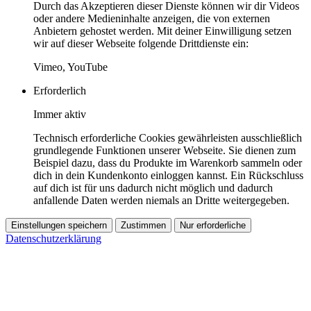
Durch das Akzeptieren dieser Dienste können wir dir Videos
oder andere Medieninhalte anzeigen, die von externen
Anbietern gehostet werden. Mit deiner Einwilligung setzen
wir auf dieser Webseite folgende Drittdienste ein:
Vimeo, YouTube
Erforderlich
Immer aktiv
Technisch erforderliche Cookies gewährleisten ausschließlich
grundlegende Funktionen unserer Webseite. Sie dienen zum
Beispiel dazu, dass du Produkte im Warenkorb sammeln oder
dich in dein Kundenkonto einloggen kannst. Ein Rückschluss
auf dich ist für uns dadurch nicht möglich und dadurch
anfallende Daten werden niemals an Dritte weitergegeben.
Einstellungen speichern
Zustimmen
Nur erforderliche
Datenschutzerklärung