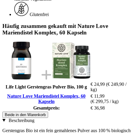
Glutenfrei
Häufig zusammen gekauft mit Nature Love
Mariendistel Komplex, 60 Kapseln
€ 24,99
(€ 249,90 /
Life Light Gerstengras Pulver Bio, 100 g
kg)
Nature Love Mariendistel Komplex, 60
€ 11,99
Kapseln
(€ 299,75 / kg)
Gesamtpreis:
€ 36,98
Beide in den Warenkorb
Beschreibung
Gerstengras Bio ist ein fein gemahlenes Pulver aus 100 % biologisch