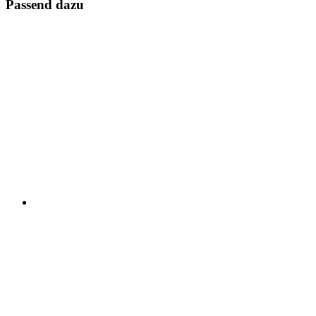
Passend dazu