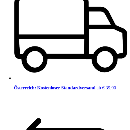
Österreich: Kostenloser Standardversand
ab € 39,90