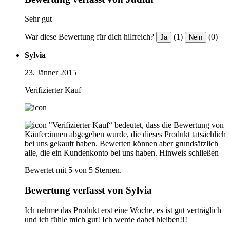
Sehr gut
War diese Bewertung für dich hilfreich?
(1)
(0)
Ja
Nein
Sylvia
23. Jänner 2015
Verifizierter Kauf
"Verifizierter Kauf“ bedeutet, dass die Bewertung von
Käufer:innen abgegeben wurde, die dieses Produkt tatsächlich
bei uns gekauft haben. Bewerten können aber grundsätzlich
alle, die ein Kundenkonto bei uns haben.
Hinweis schließen
Bewertet mit 5 von 5 Sternen.
Bewertung verfasst von Sylvia
Ich nehme das Produkt erst eine Woche, es ist gut verträglich
und ich fühle mich gut! Ich werde dabei bleiben!!!