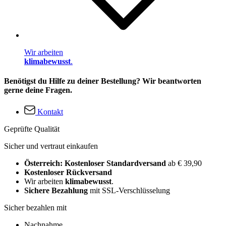
Wir arbeiten
klimabewusst
.
Benötigst du Hilfe zu deiner Bestellung? Wir beantworten
gerne deine Fragen.
Kontakt
Geprüfte Qualität
Sicher und vertraut einkaufen
Österreich: Kostenloser Standardversand
ab € 39,90
Kostenloser Rückversand
Wir arbeiten
klimabewusst
.
Sichere Bezahlung
mit SSL-Verschlüsselung
Sicher bezahlen mit
Nachnahme