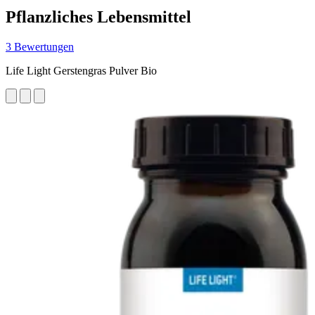
Pflanzliches Lebensmittel
3 Bewertungen
Life Light Gerstengras Pulver Bio