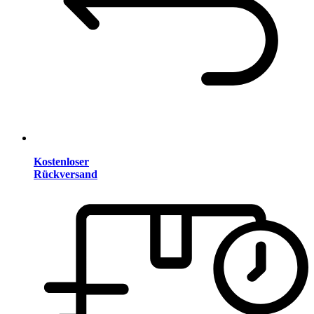
Kostenloser
Rückversand