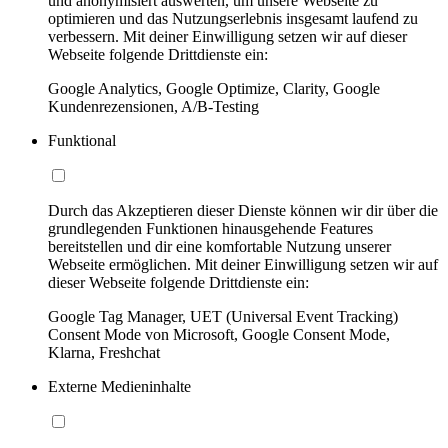
und anonymisiert auswerten, um unsere Webseite zu
optimieren und das Nutzungserlebnis insgesamt laufend zu
verbessern. Mit deiner Einwilligung setzen wir auf dieser
Webseite folgende Drittdienste ein:
Google Analytics, Google Optimize, Clarity, Google
Kundenrezensionen, A/B-Testing
Funktional
Durch das Akzeptieren dieser Dienste können wir dir über die
grundlegenden Funktionen hinausgehende Features
bereitstellen und dir eine komfortable Nutzung unserer
Webseite ermöglichen. Mit deiner Einwilligung setzen wir auf
dieser Webseite folgende Drittdienste ein:
Google Tag Manager, UET (Universal Event Tracking)
Consent Mode von Microsoft, Google Consent Mode,
Klarna, Freshchat
Externe Medieninhalte